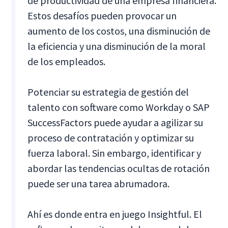
de productividad de una empresa financiera.
Estos desafíos pueden provocar un
aumento de los costos, una disminución de
la eficiencia y una disminución de la moral
de los empleados.
Potenciar su estrategia de gestión del
talento con software como Workday o SAP
SuccessFactors puede ayudar a agilizar su
proceso de contratación y optimizar su
fuerza laboral. Sin embargo, identificar y
abordar las tendencias ocultas de rotación
puede ser una tarea abrumadora.
Ahí es donde entra en juego Insightful. El