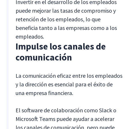
Invertir en el desarrollo de los empleados
puede mejorar las tasas de compromiso y
retención de los empleados, lo que
beneficia tanto a las empresas como a los
empleados.
Impulse los canales de
comunicación
La comunicación eficaz entre los empleados
y la dirección es esencial para el éxito de
una empresa financiera.
El software de colaboración como Slack o
Microsoft Teams puede ayudar a acelerar
los canales de comunicación, pero puede