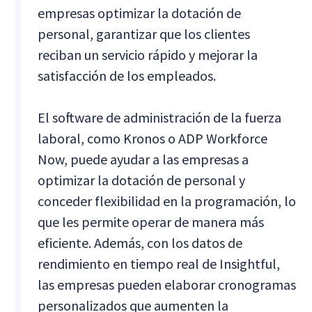
empresas optimizar la dotación de
personal, garantizar que los clientes
reciban un servicio rápido y mejorar la
satisfacción de los empleados.
El software de administración de la fuerza
laboral, como Kronos o ADP Workforce
Now, puede ayudar a las empresas a
optimizar la dotación de personal y
conceder flexibilidad en la programación, lo
que les permite operar de manera más
eficiente. Además, con los datos de
rendimiento en tiempo real de Insightful,
las empresas pueden elaborar cronogramas
personalizados que aumenten la