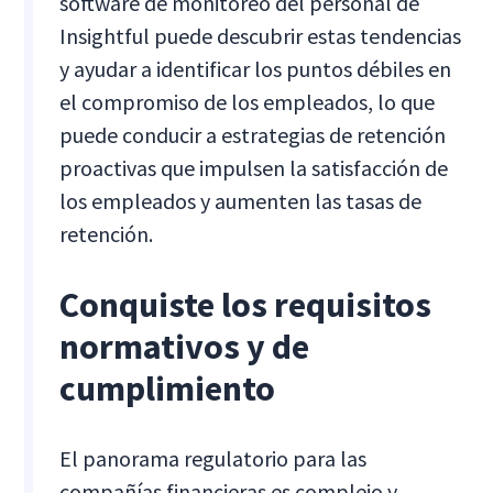
software de monitoreo del personal de
Insightful puede descubrir estas tendencias
y ayudar a identificar los puntos débiles en
el compromiso de los empleados, lo que
puede conducir a estrategias de retención
proactivas que impulsen la satisfacción de
los empleados y aumenten las tasas de
retención.
Conquiste los requisitos
normativos y de
cumplimiento
El panorama regulatorio para las
compañías financieras es complejo y