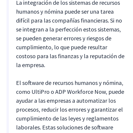
La integración de los sistemas de recursos
humanos y nómina puede ser una tarea
difícil para las compañías financieras. Si no
se integran a la perfección estos sistemas,
se pueden generar errores y riesgos de
cumplimiento, lo que puede resultar
costoso para las finanzas y la reputación de
la empresa.
El software de recursos humanos y nómina,
como UltiPro o ADP Workforce Now, puede
ayudar a las empresas a automatizar los
procesos, reducir los errores y garantizar el
cumplimiento de las leyes y reglamentos
laborales. Estas soluciones de software