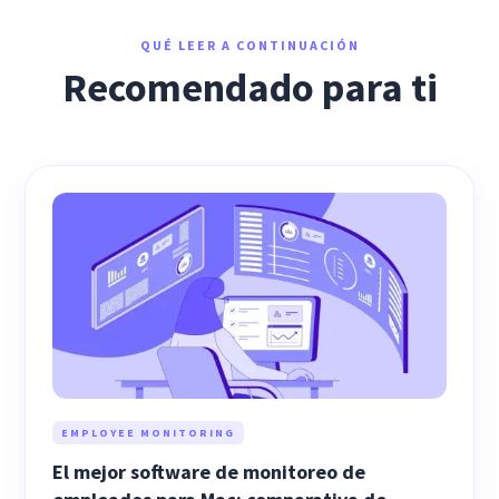
QUÉ LEER A CONTINUACIÓN
Recomendado para ti
EMPLOYEE MONITORING
El mejor software de monitoreo de