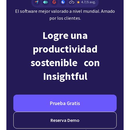
El software mejor valorado a nivel mundial. Amado
por los clientes.
Logre una
productividad
sostenible con
Insightful
Prueba Gratis
Reserva Demo