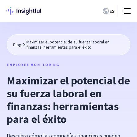
ES
Maximizar el potencial de su fuerza laboral en
Blog
finanzas: herramientas para el éxito
EMPLOYEE MONITORING
Maximizar el potencial de
su fuerza laboral en
finanzas: herramientas
para el éxito
Descubra cómo las compañías financieras pueden