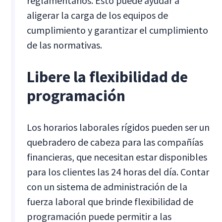
reglamentarios. Esto puede ayudar a
aligerar la carga de los equipos de
cumplimiento y garantizar el cumplimiento
de las normativas.
Libere la flexibilidad de
programación
Los horarios laborales rígidos pueden ser un
quebradero de cabeza para las compañías
financieras, que necesitan estar disponibles
para los clientes las 24 horas del día. Contar
con un sistema de administración de la
fuerza laboral que brinde flexibilidad de
programación puede permitir a las