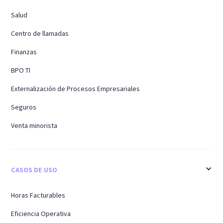
Salud
Centro de llamadas
Finanzas
BPO TI
Externalización de Procesos Empresariales
Seguros
Venta minorista
CASOS DE USO
Horas Facturables
Eficiencia Operativa