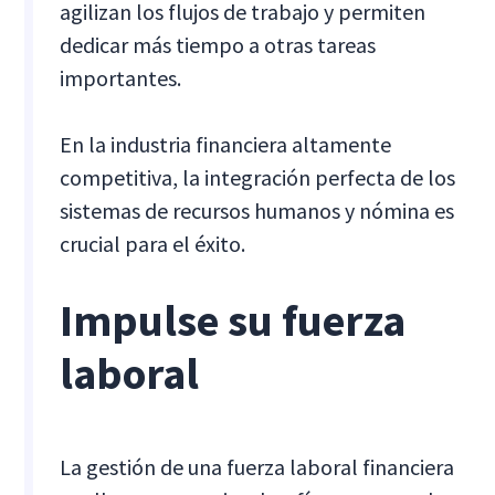
agilizan los flujos de trabajo y permiten
dedicar más tiempo a otras tareas
importantes.
En la industria financiera altamente
competitiva, la integración perfecta de los
sistemas de recursos humanos y nómina es
crucial para el éxito.
Impulse su fuerza
laboral
La gestión de una fuerza laboral financiera