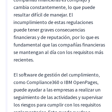
cambia constantemente, lo que puede
resultar difícil de manejar. El
incumplimiento de estas regulaciones
puede tener graves consecuencias
financieras y de reputación, por lo que es
fundamental que las compañías financieras
se mantengan al día con los requisitos más
recientes.
El software de gestión del cumplimiento,
como Compliance360 o IBM OpenPages,
puede ayudar a las empresas a realizar un
seguimiento de las actividades y supervisar
los riesgos para cumplir con los requisitos