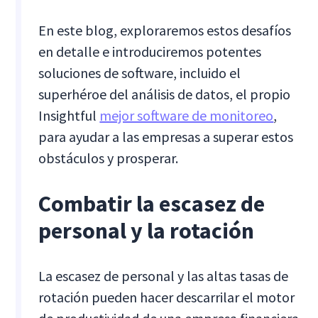
En este blog, exploraremos estos desafíos
en detalle e introduciremos potentes
soluciones de software, incluido el
superhéroe del análisis de datos, el propio
Insightful
mejor software de monitoreo
,
para ayudar a las empresas a superar estos
obstáculos y prosperar.
Combatir la escasez de
personal y la rotación
La escasez de personal y las altas tasas de
rotación pueden hacer descarrilar el motor