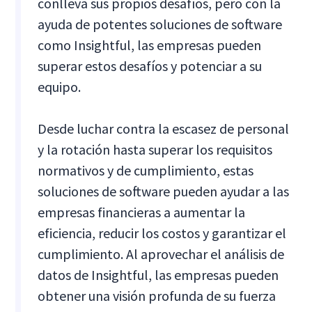
conlleva sus propios desafíos, pero con la
ayuda de potentes soluciones de software
como Insightful, las empresas pueden
superar estos desafíos y potenciar a su
equipo.
Desde luchar contra la escasez de personal
y la rotación hasta superar los requisitos
normativos y de cumplimiento, estas
soluciones de software pueden ayudar a las
empresas financieras a aumentar la
eficiencia, reducir los costos y garantizar el
cumplimiento. Al aprovechar el análisis de
datos de Insightful, las empresas pueden
obtener una visión profunda de su fuerza