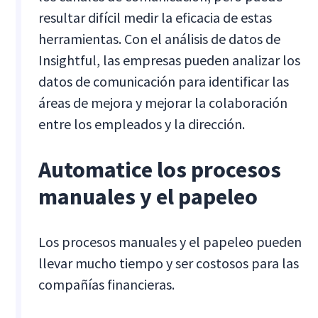
resultar difícil medir la eficacia de estas
herramientas. Con el análisis de datos de
Insightful, las empresas pueden analizar los
datos de comunicación para identificar las
áreas de mejora y mejorar la colaboración
entre los empleados y la dirección.
Automatice los procesos
manuales y el papeleo
Los procesos manuales y el papeleo pueden
llevar mucho tiempo y ser costosos para las
compañías financieras.