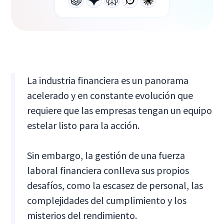
La industria financiera es un panorama
acelerado y en constante evolución que
requiere que las empresas tengan un equipo
estelar listo para la acción.
Sin embargo, la gestión de una fuerza
laboral financiera conlleva sus propios
desafíos, como la escasez de personal, las
complejidades del cumplimiento y los
misterios del rendimiento.