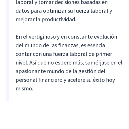
laboral y tomar decisiones basadas en
datos para optimizar su fuerza laboral y
mejorar la productividad.
En el vertiginoso y en constante evolución
del mundo de las finanzas, es esencial
contar con una fuerza laboral de primer
nivel. Así que no espere más, sumérjase en el
apasionante mundo de la gestión del
personal financiero y acelere su éxito hoy
mismo.