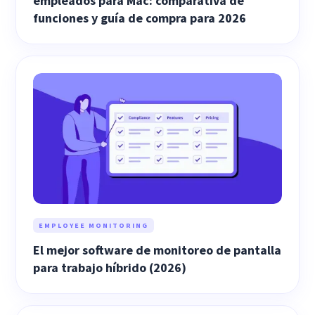
empleados para Mac: comparativa de
funciones y guía de compra para 2026
EMPLOYEE MONITORING
El mejor software de monitoreo de pantalla
para trabajo híbrido (2026)