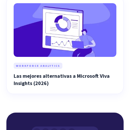
WORKFORCE ANALYTICS
Las mejores alternativas a Microsoft Viva
Insights (2026)