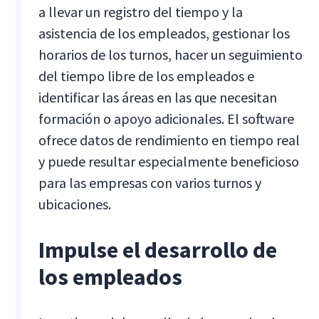
a llevar un registro del tiempo y la
asistencia de los empleados, gestionar los
horarios de los turnos, hacer un seguimiento
del tiempo libre de los empleados e
identificar las áreas en las que necesitan
formación o apoyo adicionales. El software
ofrece datos de rendimiento en tiempo real
y puede resultar especialmente beneficioso
para las empresas con varios turnos y
ubicaciones.
Impulse el desarrollo de
los empleados