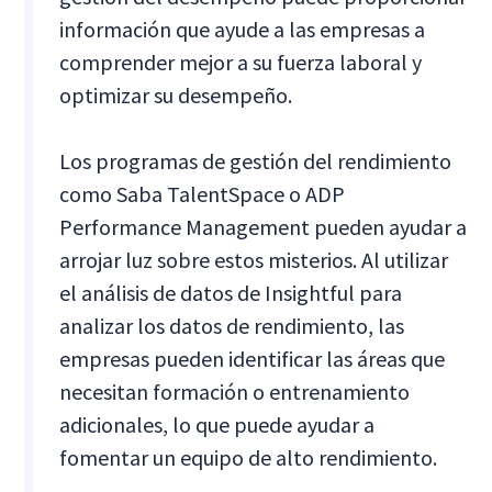
información que ayude a las empresas a
comprender mejor a su fuerza laboral y
optimizar su desempeño.
Los programas de gestión del rendimiento
como Saba TalentSpace o ADP
Performance Management pueden ayudar a
arrojar luz sobre estos misterios. Al utilizar
el análisis de datos de Insightful para
analizar los datos de rendimiento, las
empresas pueden identificar las áreas que
necesitan formación o entrenamiento
adicionales, lo que puede ayudar a
fomentar un equipo de alto rendimiento.