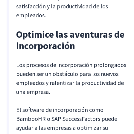
satisfacción y la productividad de los
empleados.
Optimice las aventuras de
incorporación
Los procesos de incorporación prolongados
pueden ser un obstáculo para los nuevos
empleados y ralentizar la productividad de
una empresa.
El software de incorporación como
BambooHR o SAP SuccessFactors puede
ayudar a las empresas a optimizar su