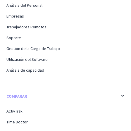
Análisis del Personal
Empresas
Trabajadores Remotos
Soporte
Gestión de la Carga de Trabajo
Utilización del Software
Análisis de capacidad
COMPARAR
ActivTrak
Time Doctor