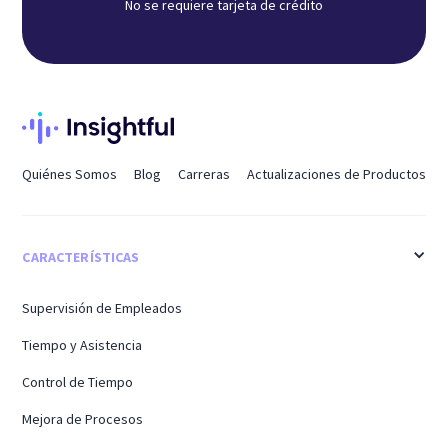
No se requiere tarjeta de crédito
Quiénes Somos
Blog
Carreras
Actualizaciones de Productos
CARACTERÍSTICAS
Supervisión de Empleados
Tiempo y Asistencia
Control de Tiempo
Mejora de Procesos