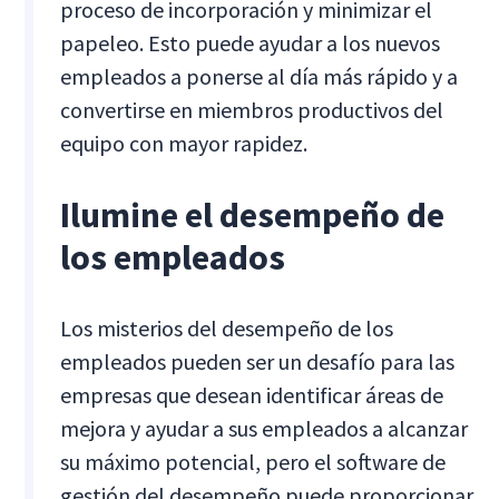
proceso de incorporación y minimizar el
papeleo. Esto puede ayudar a los nuevos
empleados a ponerse al día más rápido y a
convertirse en miembros productivos del
equipo con mayor rapidez.
Ilumine el desempeño de
los empleados
Los misterios del desempeño de los
empleados pueden ser un desafío para las
empresas que desean identificar áreas de
mejora y ayudar a sus empleados a alcanzar
su máximo potencial, pero el software de
gestión del desempeño puede proporcionar