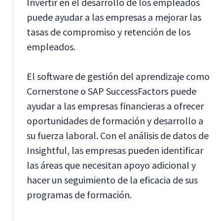
Invertir en el desarrollo de los empleados
puede ayudar a las empresas a mejorar las
tasas de compromiso y retención de los
empleados.
El software de gestión del aprendizaje como
Cornerstone o SAP SuccessFactors puede
ayudar a las empresas financieras a ofrecer
oportunidades de formación y desarrollo a
su fuerza laboral. Con el análisis de datos de
Insightful, las empresas pueden identificar
las áreas que necesitan apoyo adicional y
hacer un seguimiento de la eficacia de sus
programas de formación.