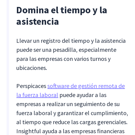
Domina el tiempo y la
asistencia
Llevar un registro del tiempo y la asistencia
puede ser una pesadilla, especialmente
para las empresas con varios turnos y
ubicaciones.
Perspicaces
software de gestión remota de
la fuerza laboral
puede ayudar a las
empresas a realizar un seguimiento de su
fuerza laboral y garantizar el cumplimiento,
al tiempo que reduce las cargas gerenciales.
Insightful ayuda a las empresas financieras