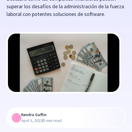
superar los desafíos de la administración de la fuerza
laboral con potentes soluciones de software.
Kendra Gaffin
|
April 3, 2023
5 min read