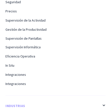
Seguridad
Precios
Supervisión de la Actividad
Gestión de la Productividad
Supervisión de Pantallas
Supervisión Informática
Eficiencia Operativa
In Situ
Integraciones
Integraciones
INDUSTRIAS