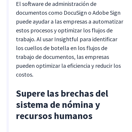
El software de administración de
documentos como DocuSign o Adobe Sign
puede ayudar a las empresas a automatizar
estos procesos y optimizar los flujos de
trabajo. Al usar Insightful para identificar
los cuellos de botella en los flujos de
trabajo de documentos, las empresas
pueden optimizar la eficiencia y reducir los
costos.
Supere las brechas del
sistema de nómina y
recursos humanos