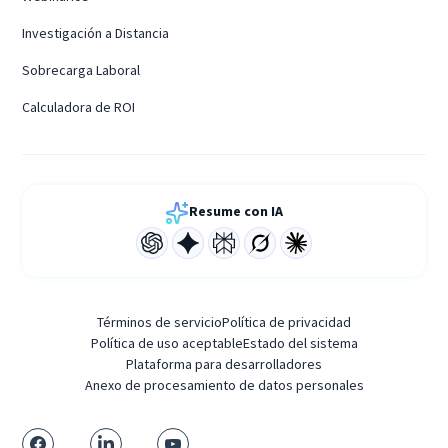
Investigación a Distancia
Sobrecarga Laboral
Calculadora de ROI
Resume con IA
Términos de servicio
Política de privacidad
Política de uso aceptable
Estado del sistema
Plataforma para desarrolladores
Anexo de procesamiento de datos personales