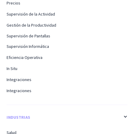
Precios
Supervisión de la Actividad
Gestión de la Productividad
Supervisión de Pantallas
Supervisión Informática
Eficiencia Operativa
In Situ
Integraciones
Integraciones
INDUSTRIAS
Salud