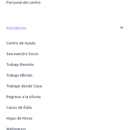
Personal del centro
RECURSOS
Centro de Ayuda
Sea nuestro Socio
Trabajo Remoto
Trabajo Híbrido
Trabajar desde Casa
Regreso a la oficina
Casos de Éxito
Hojas de Horas
Webinarios