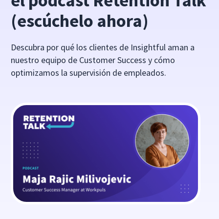
el podcast Retention Talk
(escúchelo ahora)
Descubra por qué los clientes de Insightful aman a
nuestro equipo de Customer Success y cómo
optimizamos la supervisión de empleados.