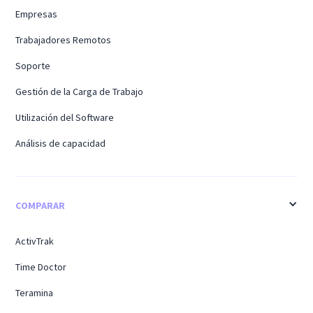
Empresas
Trabajadores Remotos
Soporte
Gestión de la Carga de Trabajo
Utilización del Software
Análisis de capacidad
COMPARAR
ActivTrak
Time Doctor
Teramina