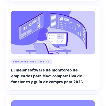
EMPLOYEE MONITORING
El mejor software de monitoreo de
empleados para Mac: comparativa de
funciones y guía de compra para 2026