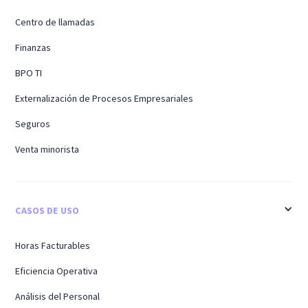
Centro de llamadas
Finanzas
BPO TI
Externalización de Procesos Empresariales
Seguros
Venta minorista
CASOS DE USO
Horas Facturables
Eficiencia Operativa
Análisis del Personal