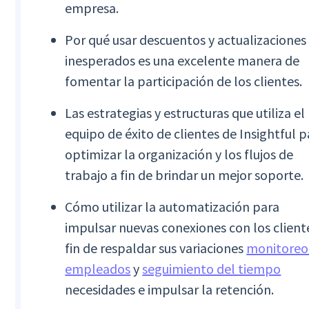
empresa.
Por qué usar descuentos y actualizaciones
inesperados es una excelente manera de
fomentar la participación de los clientes.
Las estrategias y estructuras que utiliza el
equipo de éxito de clientes de Insightful p
optimizar la organización y los flujos de
trabajo a fin de brindar un mejor soporte.
Cómo utilizar la automatización para
impulsar nuevas conexiones con los client
fin de respaldar sus variaciones
monitoreo
empleados
y
seguimiento del tiempo
necesidades e impulsar la retención.