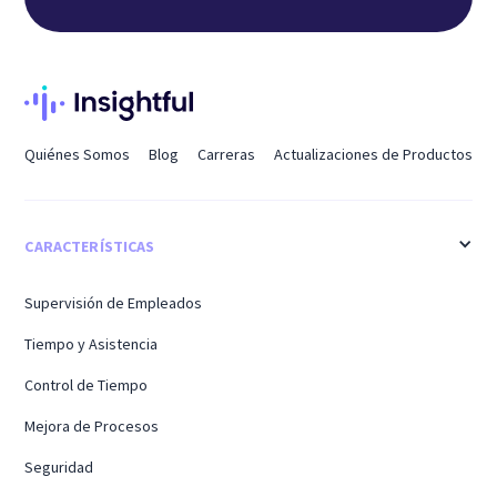
Quiénes Somos
Blog
Carreras
Actualizaciones de Productos
CARACTERÍSTICAS
Supervisión de Empleados
Tiempo y Asistencia
Control de Tiempo
Mejora de Procesos
Seguridad