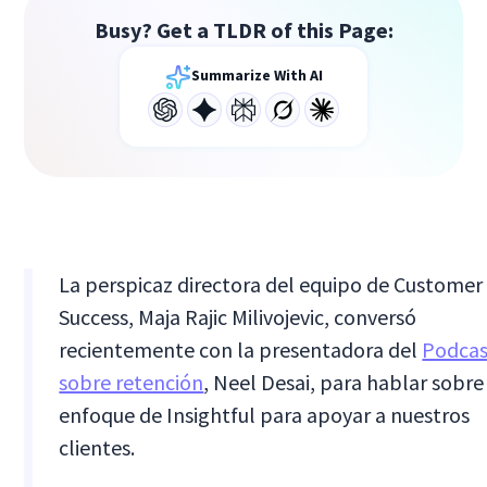
Busy? Get a TLDR of this Page:
Summarize With AI
La perspicaz directora del equipo de Customer
Success, Maja Rajic Milivojevic, conversó
recientemente con la presentadora del
Podcas
sobre retención
, Neel Desai, para hablar sobre
enfoque de Insightful para apoyar a nuestros
clientes.