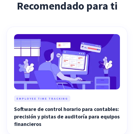
Recomendado para ti
EMPLOYEE TIME TRACKING
Software de control horario para contables:
precisión y pistas de auditoría para equipos
financieros