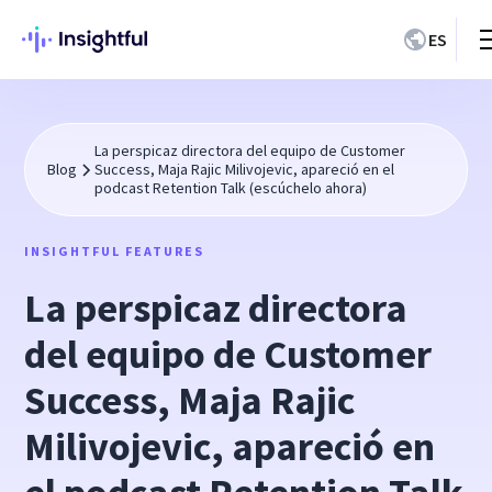
ES
La perspicaz directora del equipo de Customer
Blog
Success, Maja Rajic Milivojevic, apareció en el
podcast Retention Talk (escúchelo ahora)
INSIGHTFUL FEATURES
La perspicaz directora
del equipo de Customer
Success, Maja Rajic
Milivojevic, apareció en