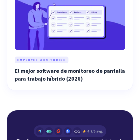
EMPLOYEE MONITORING
El mejor software de monitoreo de pantalla
para trabajo híbrido (2026)