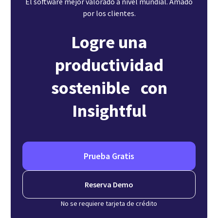
El software mejor valorado a nivel mundial. Amado
por los clientes.
Logre una
productividad
sostenible con
Insightful
Prueba Gratis
Reserva Demo
No se requiere tarjeta de crédito