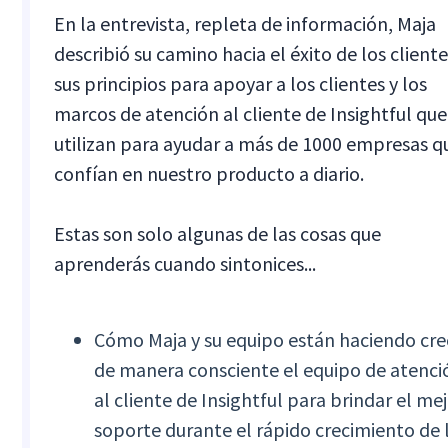
En la entrevista, repleta de información, Maja
describió su camino hacia el éxito de los cliente
sus principios para apoyar a los clientes y los
marcos de atención al cliente de Insightful que
utilizan para ayudar a más de 1000 empresas q
confían en nuestro producto a diario.
Estas son solo algunas de las cosas que
aprenderás cuando sintonices... ‍
Cómo Maja y su equipo están haciendo cre
de manera consciente el equipo de atenci
al cliente de Insightful para brindar el me
soporte durante el rápido crecimiento de 