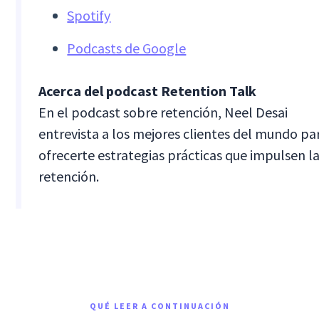
Spotify
Podcasts de Google
Acerca del podcast Retention Talk
En el podcast sobre retención, Neel Desai
entrevista a los mejores clientes del mundo pa
ofrecerte estrategias prácticas que impulsen l
retención.
QUÉ LEER A CONTINUACIÓN