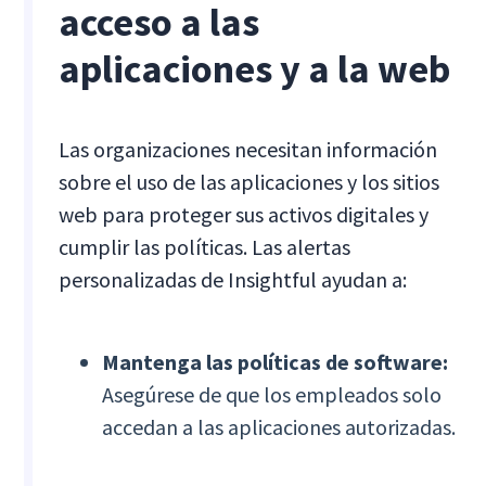
acceso a las
aplicaciones y a la web
Las organizaciones necesitan información
sobre el uso de las aplicaciones y los sitios
web para proteger sus activos digitales y
cumplir las políticas. Las alertas
personalizadas de Insightful ayudan a:
Mantenga las políticas de software:
Asegúrese de que los empleados solo
accedan a las aplicaciones autorizadas.