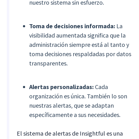
nuestro sistema sin esfuerzo.
Toma de decisiones informada:
La
visibilidad aumentada significa que la
administración siempre está al tanto y
toma decisiones respaldadas por datos
transparentes.
Alertas personalizadas:
Cada
organización es única. También lo son
nuestras alertas, que se adaptan
específicamente a sus necesidades.
El sistema de alertas de Insightful es una