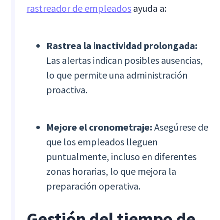
rastreador de empleados
ayuda a:
Rastrea la inactividad prolongada:
Las alertas indican posibles ausencias,
lo que permite una administración
proactiva.
Mejore el cronometraje:
Asegúrese de
que los empleados lleguen
puntualmente, incluso en diferentes
zonas horarias, lo que mejora la
preparación operativa.
Gestión del tiempo de