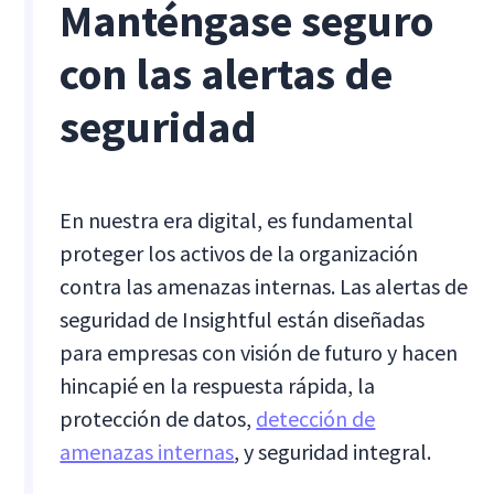
Manténgase seguro
con las alertas de
seguridad
En nuestra era digital, es fundamental
proteger los activos de la organización
contra las amenazas internas. Las alertas de
seguridad de Insightful están diseñadas
para empresas con visión de futuro y hacen
hincapié en la respuesta rápida, la
protección de datos,
detección de
amenazas internas
, y seguridad integral.