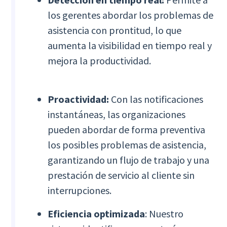
los gerentes abordar los problemas de
asistencia con prontitud, lo que
aumenta la visibilidad en tiempo real y
mejora la productividad.
Proactividad:
Con las notificaciones
instantáneas, las organizaciones
pueden abordar de forma preventiva
los posibles problemas de asistencia,
garantizando un flujo de trabajo y una
prestación de servicio al cliente sin
interrupciones.
Eficiencia optimizada
: Nuestro