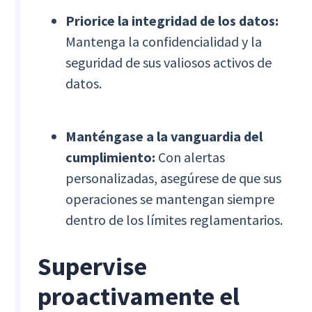
Priorice la integridad de los datos:
Mantenga la confidencialidad y la
seguridad de sus valiosos activos de
datos.
Manténgase a la vanguardia del
cumplimiento:
Con alertas
personalizadas, asegúrese de que sus
operaciones se mantengan siempre
dentro de los límites reglamentarios.
Supervise
proactivamente el