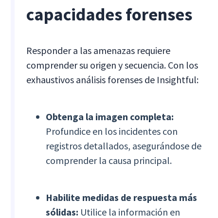
capacidades forenses
Responder a las amenazas requiere
comprender su origen y secuencia. Con los
exhaustivos análisis forenses de Insightful:
Obtenga la imagen completa:
Profundice en los incidentes con
registros detallados, asegurándose de
comprender la causa principal.
Habilite medidas de respuesta más
sólidas:
Utilice la información en