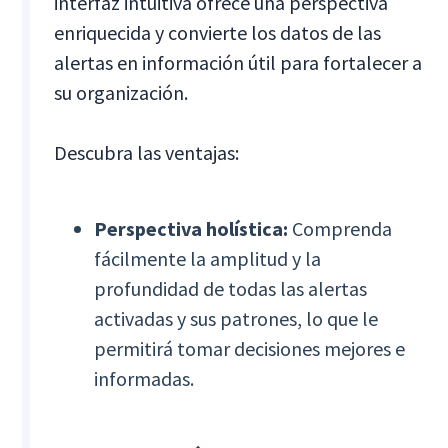
interfaz intuitiva ofrece una perspectiva
enriquecida y convierte los datos de las
alertas en información útil para fortalecer a
su organización.
Descubra las ventajas:
Perspectiva holística:
Comprenda
fácilmente la amplitud y la
profundidad de todas las alertas
activadas y sus patrones, lo que le
permitirá tomar decisiones mejores e
informadas.