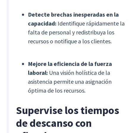
Detecte brechas inesperadas en la
capacidad:
Identifique rápidamente la
falta de personal y redistribuya los
recursos o notifique a los clientes.
Mejore la eficiencia de la fuerza
laboral:
Una visión holística de la
asistencia permite una asignación
óptima de los recursos.
Supervise los tiempos
de descanso con