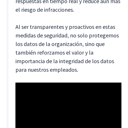
respuestas en tiempo real y reduce aún más
el riesgo de infracciones.
Al ser transparentes y proactivos en estas
medidas de seguridad, no solo protegemos
los datos de la organización, sino que
también reforzamos el valor y la
importancia de la integridad de los datos
para nuestros empleados.