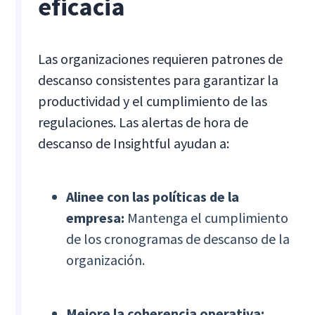
eficacia
Las organizaciones requieren patrones de
descanso consistentes para garantizar la
productividad y el cumplimiento de las
regulaciones. Las alertas de hora de
descanso de Insightful ayudan a:
Alinee con las políticas de la
empresa:
Mantenga el cumplimiento
de los cronogramas de descanso de la
organización.
Mejore la coherencia operativa: