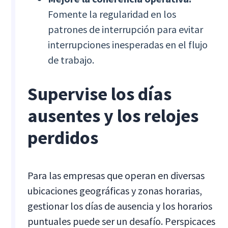
Fomente la regularidad en los
patrones de interrupción para evitar
interrupciones inesperadas en el flujo
de trabajo.
Supervise los días
ausentes y los relojes
perdidos
Para las empresas que operan en diversas
ubicaciones geográficas y zonas horarias,
gestionar los días de ausencia y los horarios
puntuales puede ser un desafío. Perspicaces