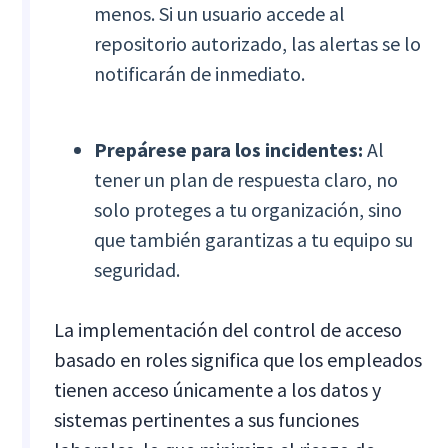
menos. Si un usuario accede al
repositorio autorizado, las alertas se lo
notificarán de inmediato.
Prepárese para los incidentes:
Al
tener un plan de respuesta claro, no
solo proteges a tu organización, sino
que también garantizas a tu equipo su
seguridad.
La implementación del control de acceso
basado en roles significa que los empleados
tienen acceso únicamente a los datos y
sistemas pertinentes a sus funciones