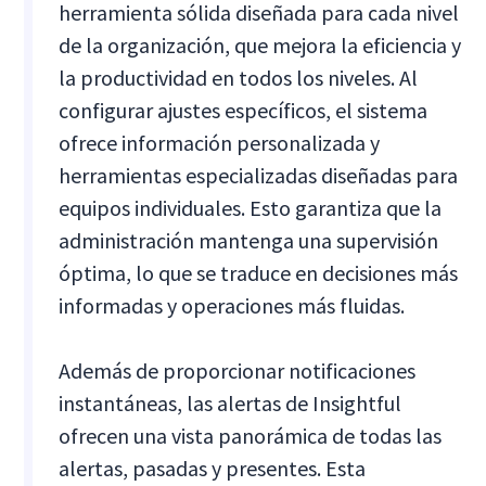
herramienta sólida diseñada para cada nivel
de la organización, que mejora la eficiencia y
la productividad en todos los niveles. Al
configurar ajustes específicos, el sistema
ofrece información personalizada y
herramientas especializadas diseñadas para
equipos individuales. Esto garantiza que la
administración mantenga una supervisión
óptima, lo que se traduce en decisiones más
informadas y operaciones más fluidas.
Además de proporcionar notificaciones
instantáneas, las alertas de Insightful
ofrecen una vista panorámica de todas las
alertas, pasadas y presentes. Esta