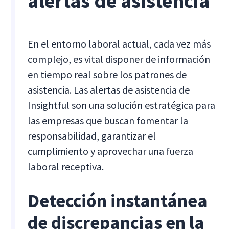
alertas de asistencia
En el entorno laboral actual, cada vez más
complejo, es vital disponer de información
en tiempo real sobre los patrones de
asistencia. Las alertas de asistencia de
Insightful son una solución estratégica para
las empresas que buscan fomentar la
responsabilidad, garantizar el
cumplimiento y aprovechar una fuerza
laboral receptiva.
Detección instantánea
de discrepancias en la