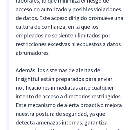
laborales, lo que minimiza el riesgo de
acceso no autorizado y posibles violaciones
de datos. Este acceso dirigido promueve una
cultura de confianza, en la que los
empleados no se sienten limitados por
restricciones excesivas ni expuestos a datos
abrumadores.
Además, los sistemas de alertas de
Insightful están preparados para enviar
notificaciones inmediatas ante cualquier
intento de acceso a directorios restringidos.
Este mecanismo de alerta proactivo mejora
nuestra postura de seguridad, ya que
detecta amenazas internas, garantiza