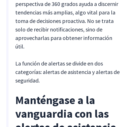
perspectiva de 360 grados ayuda a discernir
tendencias más amplias, algo vital para la
toma de decisiones proactiva. No se trata
solo de recibir notificaciones, sino de
aprovecharlas para obtener información
útil.
La función de alertas se divide en dos
categorías: alertas de asistencia y alertas de
seguridad.
Manténgase a la
vanguardia con las