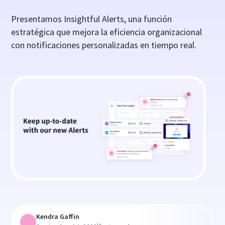
Presentamos Insightful Alerts, una función
estratégica que mejora la eficiencia organizacional
con notificaciones personalizadas en tiempo real.
Kendra Gaffin