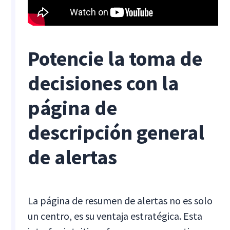
Potencie la toma de
decisiones con la
página de
descripción general
de alertas
La página de resumen de alertas no es solo
un centro, es su ventaja estratégica. Esta