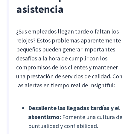
asistencia
¿Sus empleados llegan tarde o faltan los
relojes? Estos problemas aparentemente
pequeños pueden generar importantes
desafíos a la hora de cumplir con los
compromisos de los clientes y mantener
una prestación de servicios de calidad. Con
las alertas en tiempo real de Insightful:
Desaliente las llegadas tardías y el
absentismo:
Fomente una cultura de
puntualidad y confiabilidad.