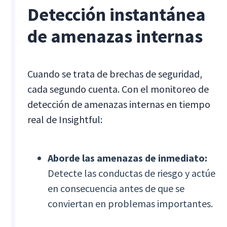
Detección instantánea
de amenazas internas
Cuando se trata de brechas de seguridad,
cada segundo cuenta. Con el monitoreo de
detección de amenazas internas en tiempo
real de Insightful:
Aborde las amenazas de inmediato:
Detecte las conductas de riesgo y actúe
en consecuencia antes de que se
conviertan en problemas importantes.