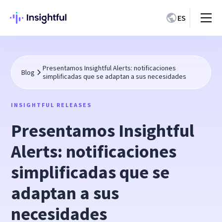
ES
Presentamos Insightful Alerts: notificaciones
Blog
simplificadas que se adaptan a sus necesidades
INSIGHTFUL RELEASES
Presentamos Insightful
Alerts: notificaciones
simplificadas que se
adaptan a sus
necesidades