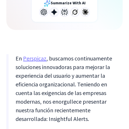
Summarize With AI
En
Perspicaz
, buscamos continuamente
soluciones innovadoras para mejorar la
experiencia del usuario y aumentar la
eficiencia organizacional. Teniendo en
cuenta las exigencias de las empresas
modernas, nos enorgullece presentar
nuestra función recientemente
desarrollada: Insightful Alerts.