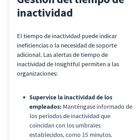
inactividad
El tiempo de inactividad puede indicar
ineficiencias o la necesidad de soporte
adicional. Las alertas de tiempo de
inactividad de Insightful permiten a las
organizaciones:
Supervise la inactividad de los
empleados:
Manténgase informado de
los períodos de inactividad que
coincidan con los umbrales
establecidos, como 15 minutos.