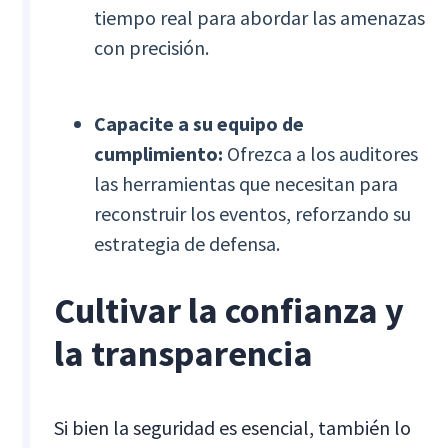
tiempo real para abordar las amenazas
con precisión.
Capacite a su equipo de
cumplimiento:
Ofrezca a los auditores
las herramientas que necesitan para
reconstruir los eventos, reforzando su
estrategia de defensa.
Cultivar la confianza y
la transparencia
Si bien la seguridad es esencial, también lo