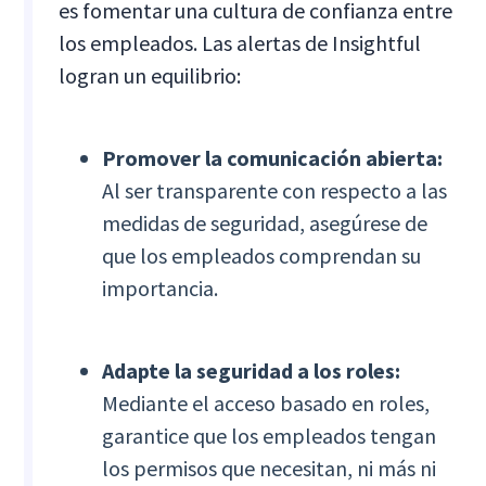
es fomentar una cultura de confianza entre
los empleados. Las alertas de Insightful
logran un equilibrio:
Promover la comunicación abierta:
Al ser transparente con respecto a las
medidas de seguridad, asegúrese de
que los empleados comprendan su
importancia.
Adapte la seguridad a los roles:
Mediante el acceso basado en roles,
garantice que los empleados tengan
los permisos que necesitan, ni más ni