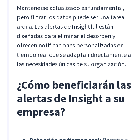
Mantenerse actualizado es fundamental,
pero filtrar los datos puede ser una tarea
ardua. Las alertas de Insightful están
diseñadas para eliminar el desorden y
ofrecen notificaciones personalizadas en
tiempo real que se adaptan directamente a
las necesidades únicas de su organización.
¿Cómo beneficiarán las
alertas de Insight a su
empresa?
Detección en tiempo real:
Permite a