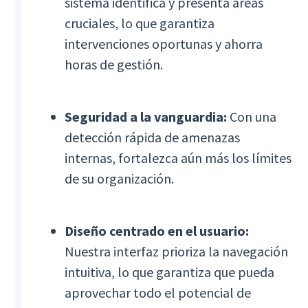
sistema identifica y presenta áreas
cruciales, lo que garantiza
intervenciones oportunas y ahorra
horas de gestión.
Seguridad a la vanguardia:
Con una
detección rápida de amenazas
internas, fortalezca aún más los límites
de su organización.
Diseño centrado en el usuario:
Nuestra interfaz prioriza la navegación
intuitiva, lo que garantiza que pueda
aprovechar todo el potencial de