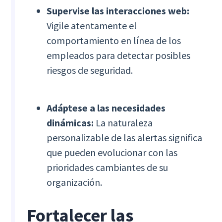
Supervise las interacciones web:
Vigile atentamente el
comportamiento en línea de los
empleados para detectar posibles
riesgos de seguridad.
Adáptese a las necesidades
dinámicas:
La naturaleza
personalizable de las alertas significa
que pueden evolucionar con las
prioridades cambiantes de su
organización.
Fortalecer las