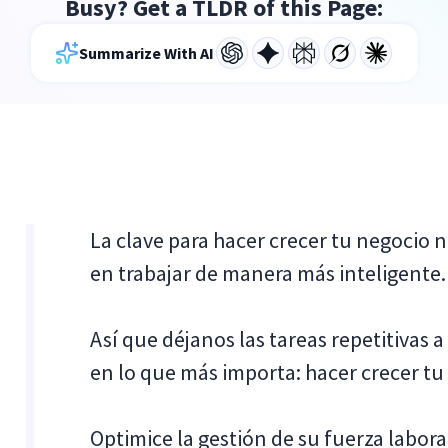
Busy? Get a TLDR of this Page:
Summarize With AI
La clave para hacer crecer tu negocio n
en trabajar de manera más inteligente.
Así que déjanos las tareas repetitivas
en lo que más importa: hacer crecer tu
Optimice la gestión de su fuerza labora