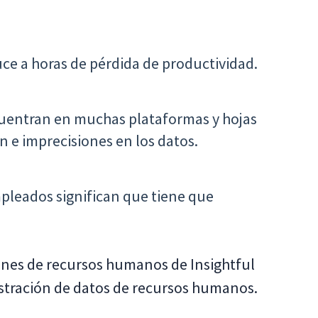
e a horas de pérdida de productividad.
cuentran en muchas plataformas y hojas
n e imprecisiones en los datos.
mpleados significan que tiene que
nes de recursos humanos de Insightful
stración de datos de recursos humanos.