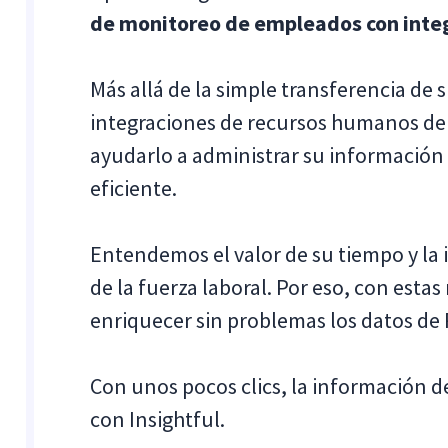
de monitoreo de empleados con inte
Más allá de la simple transferencia de 
integraciones de recursos humanos de
ayudarlo a administrar su informació
eficiente.
Entendemos el valor de su tiempo y la i
de la fuerza laboral. Por eso, con esta
enriquecer sin problemas los datos d
Con unos pocos clics, la información 
con Insightful.