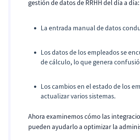
gestión de datos de RRHH del día a día:
La entrada manual de datos conduc
Los datos de los empleados se en
de cálculo, lo que genera confusió
Los cambios en el estado de los e
actualizar varios sistemas.
Ahora examinemos cómo las integracio
pueden ayudarlo a optimizar la admini