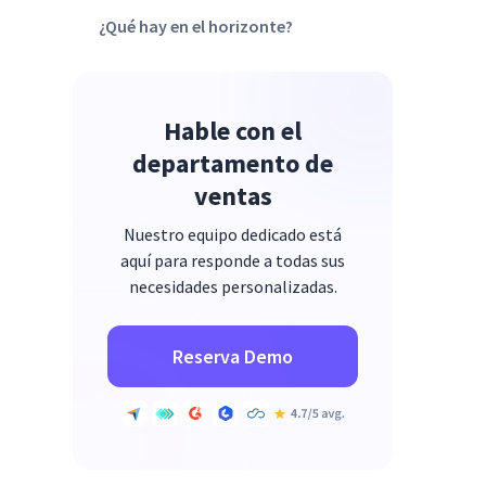
¿Qué hay en el horizonte?
Hable con el
departamento de
ventas
Nuestro equipo dedicado está
aquí para responde a todas sus
necesidades personalizadas.
Reserva Demo