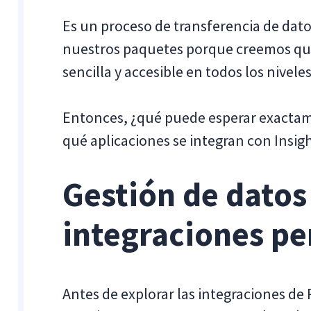
Es un proceso de transferencia de dato
nuestros paquetes porque creemos que 
sencilla y accesible en todos los niveles
Entonces, ¿qué puede esperar exactam
qué aplicaciones se integran con Insig
Gestión de dato
integraciones pe
Antes de explorar las integraciones d