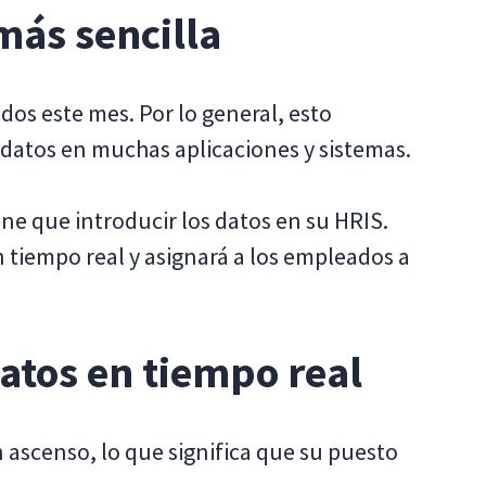
más sencilla
os este mes. Por lo general, esto
 datos en muchas aplicaciones y sistemas.
ene que introducir los datos en su HRIS.
n tiempo real y asignará a los empleados a
atos en tiempo real
ascenso, lo que significa que su puesto