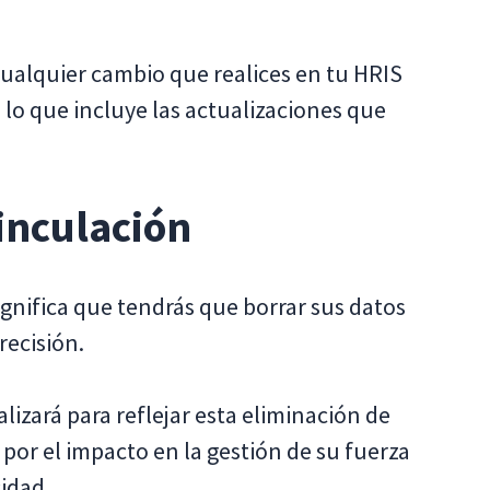
 cualquier cambio que realices en tu HRIS
 lo que incluye las actualizaciones que
vinculación
gnifica que tendrás que borrar sus datos
recisión.
lizará para reflejar esta eliminación de
por el impacto en la gestión de su fuerza
cidad.