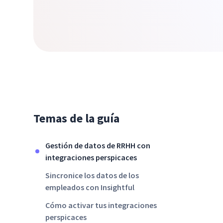
Temas de la guía
Gestión de datos de RRHH con
integraciones perspicaces
Sincronice los datos de los
empleados con Insightful
Cómo activar tus integraciones
perspicaces