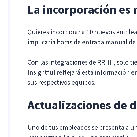
La incorporación es 
Quieres incorporar a 10 nuevos emplead
implicaría horas de entrada manual de
Con las integraciones de RRHH, solo ti
Insightful reflejará esta información e
sus respectivos equipos.
Actualizaciones de d
Uno de tus empleados se presenta a un 