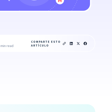
COMPARTE ESTO
ARTÍCULO
 min read