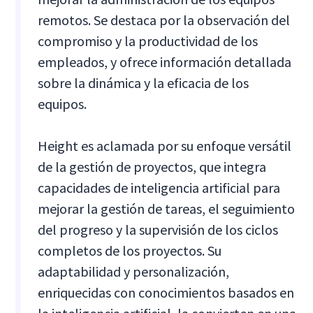
remotos. Se destaca por la observación del
compromiso y la productividad de los
empleados, y ofrece información detallada
sobre la dinámica y la eficacia de los
equipos.
Height es aclamada por su enfoque versátil
de la gestión de proyectos, que integra
capacidades de inteligencia artificial para
mejorar la gestión de tareas, el seguimiento
del progreso y la supervisión de los ciclos
completos de los proyectos. Su
adaptabilidad y personalización,
enriquecidas con conocimientos basados en