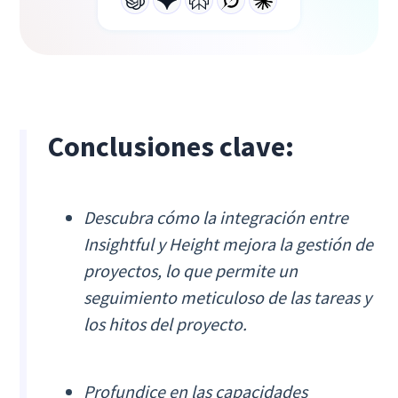
Conclusiones clave:
Descubra cómo la integración entre
Insightful y Height mejora la gestión de
proyectos, lo que permite un
seguimiento meticuloso de las tareas y
los hitos del proyecto.
Profundice en las capacidades