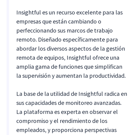
Insightful es un recurso excelente para las
empresas que están cambiando o
perfeccionando sus marcos de trabajo
remoto. Diseñado específicamente para
abordar los diversos aspectos de la gestión
remota de equipos, Insightful ofrece una
amplia gama de funciones que simplifican
la supervisión y aumentan la productividad.
La base de la utilidad de Insightful radica en
sus capacidades de monitoreo avanzadas.
La plataforma es experta en observar el
compromiso y el rendimiento de los
empleados, y proporciona perspectivas