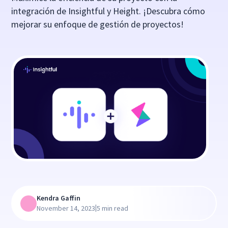
integración de Insightful y Height. ¡Descubra cómo
mejorar su enfoque de gestión de proyectos!
Kendra Gaffin
|
November 14, 2023
5 min read