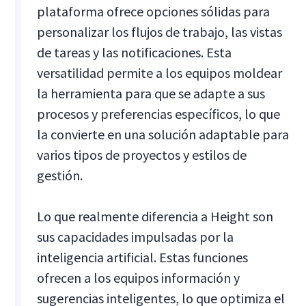
plataforma ofrece opciones sólidas para
personalizar los flujos de trabajo, las vistas
de tareas y las notificaciones. Esta
versatilidad permite a los equipos moldear
la herramienta para que se adapte a sus
procesos y preferencias específicos, lo que
la convierte en una solución adaptable para
varios tipos de proyectos y estilos de
gestión.
Lo que realmente diferencia a Height son
sus capacidades impulsadas por la
inteligencia artificial. Estas funciones
ofrecen a los equipos información y
sugerencias inteligentes, lo que optimiza el