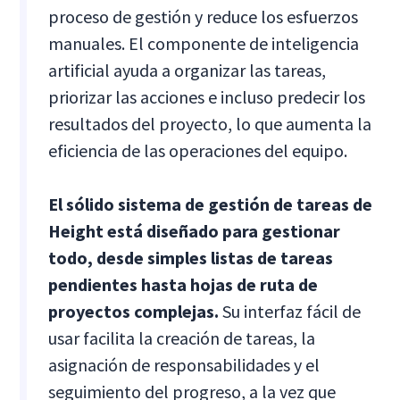
proceso de gestión y reduce los esfuerzos
manuales. El componente de inteligencia
artificial ayuda a organizar las tareas,
priorizar las acciones e incluso predecir los
resultados del proyecto, lo que aumenta la
eficiencia de las operaciones del equipo.
El sólido sistema de gestión de tareas de
Height está diseñado para gestionar
todo, desde simples listas de tareas
pendientes hasta hojas de ruta de
proyectos complejas.
Su interfaz fácil de
usar facilita la creación de tareas, la
asignación de responsabilidades y el
seguimiento del progreso, a la vez que