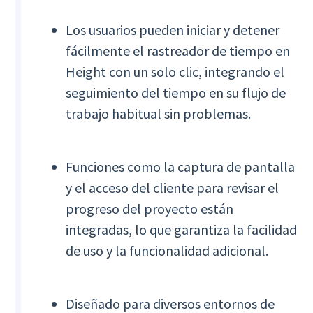
Los usuarios pueden iniciar y detener
fácilmente el rastreador de tiempo en
Height con un solo clic, integrando el
seguimiento del tiempo en su flujo de
trabajo habitual sin problemas.
Funciones como la captura de pantalla
y el acceso del cliente para revisar el
progreso del proyecto están
integradas, lo que garantiza la facilidad
de uso y la funcionalidad adicional.
Diseñado para diversos entornos de