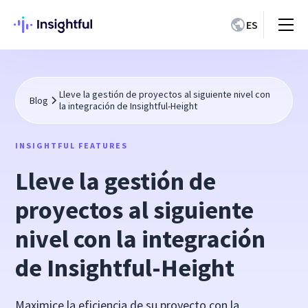
ES
Lleve la gestión de proyectos al siguiente nivel con
Blog
la integración de Insightful-Height
INSIGHTFUL FEATURES
Lleve la gestión de
proyectos al siguiente
nivel con la integración
de Insightful-Height
Maximice la eficiencia de su proyecto con la