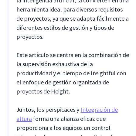
la inteligencia artificial, la convierten en una
herramienta ideal para diversos requisitos
de proyectos, ya que se adapta fácilmente a
diferentes estilos de gestión y tipos de
proyectos.
Este artículo se centra en la combinación de
la supervisión exhaustiva de la
productividad y el tiempo de Insightful con
el enfoque de gestión organizada de
proyectos de Height.
Juntos, los perspicaces y
Integración de
altura
forma una alianza eficaz que
proporciona a los equipos un control