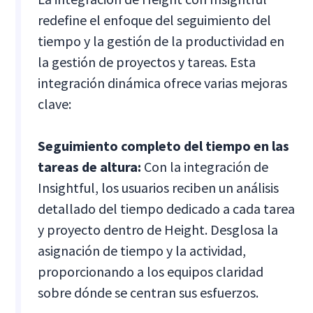
redefine el enfoque del seguimiento del
tiempo y la gestión de la productividad en
la gestión de proyectos y tareas. Esta
integración dinámica ofrece varias mejoras
clave:
Seguimiento completo del tiempo en las
tareas de altura:
Con la integración de
Insightful, los usuarios reciben un análisis
detallado del tiempo dedicado a cada tarea
y proyecto dentro de Height. Desglosa la
asignación de tiempo y la actividad,
proporcionando a los equipos claridad
sobre dónde se centran sus esfuerzos.