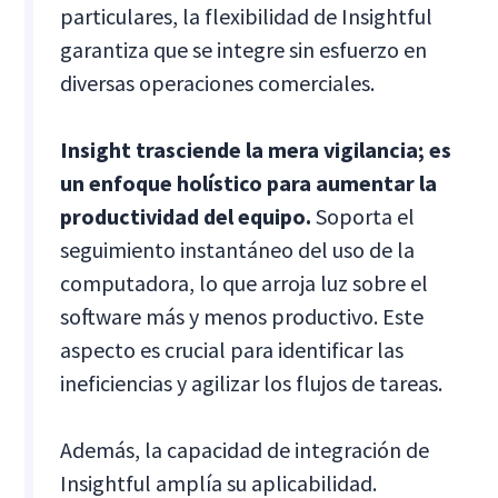
particulares, la flexibilidad de Insightful
garantiza que se integre sin esfuerzo en
diversas operaciones comerciales.
Insight trasciende la mera vigilancia; es
un enfoque holístico para aumentar la
productividad del equipo.
Soporta el
seguimiento instantáneo del uso de la
computadora, lo que arroja luz sobre el
software más y menos productivo. Este
aspecto es crucial para identificar las
ineficiencias y agilizar los flujos de tareas.
Además, la capacidad de integración de
Insightful amplía su aplicabilidad.