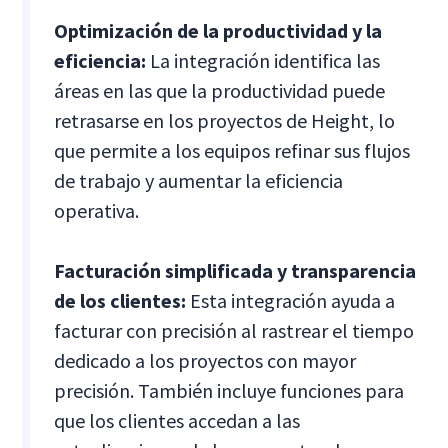
Optimización de la productividad y la
eficiencia:
La integración identifica las
áreas en las que la productividad puede
retrasarse en los proyectos de Height, lo
que permite a los equipos refinar sus flujos
de trabajo y aumentar la eficiencia
operativa.
Facturación simplificada y transparencia
de los clientes:
Esta integración ayuda a
facturar con precisión al rastrear el tiempo
dedicado a los proyectos con mayor
precisión. También incluye funciones para
que los clientes accedan a las