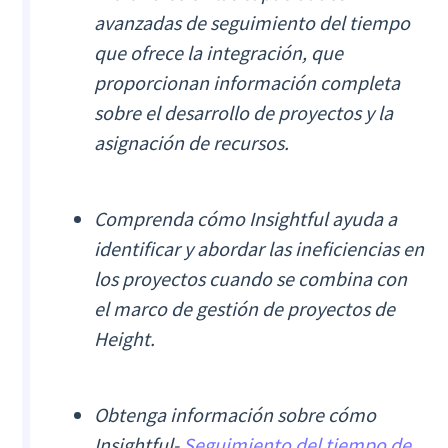
avanzadas de seguimiento del tiempo
que ofrece la integración, que
proporcionan información completa
sobre el desarrollo de proyectos y la
asignación de recursos.
Comprenda cómo Insightful ayuda a
identificar y abordar las ineficiencias en
los proyectos cuando se combina con
el marco de gestión de proyectos de
Height.
Obtenga información sobre cómo
Insightful-
Seguimiento del tiempo de