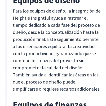
Equipos de diseño
Para los equipos de diseño, la integración de
Height e Insightful ayuda a rastrear el
tiempo dedicado a cada fase del proceso de
diseño, desde la conceptualización hasta la
producción final. Este seguimiento permite
a los diseñadores equilibrar la creatividad
con la productividad, garantizando que se
cumplan los plazos del proyecto sin
comprometer la calidad del diseño.
También ayuda a identificar las áreas en las
que el proceso de diseño puede
simplificarse o requiere recursos adicionales.
Equipos de finanzas