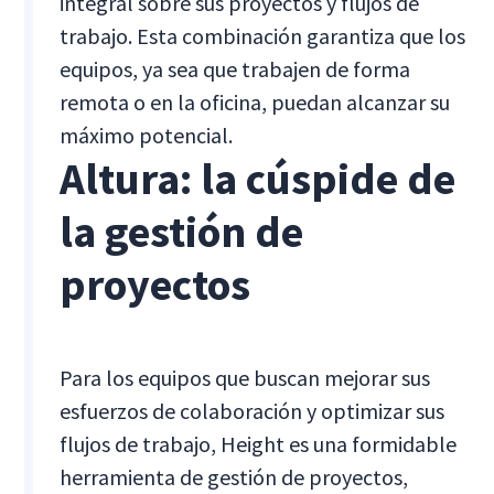
integral sobre sus proyectos y flujos de
trabajo. Esta combinación garantiza que los
equipos, ya sea que trabajen de forma
remota o en la oficina, puedan alcanzar su
máximo potencial.
Altura: la cúspide de
la gestión de
proyectos
Para los equipos que buscan mejorar sus
esfuerzos de colaboración y optimizar sus
flujos de trabajo, Height es una formidable
herramienta de gestión de proyectos,