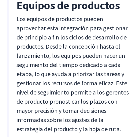
Equipos de productos
Los equipos de productos pueden
aprovechar esta integración para gestionar
de principio a fin los ciclos de desarrollo de
productos. Desde la concepción hasta el
lanzamiento, los equipos pueden hacer un
seguimiento del tiempo dedicado a cada
etapa, lo que ayuda a priorizar las tareas y
gestionar los recursos de forma eficaz. Este
nivel de seguimiento permite a los gerentes
de producto pronosticar los plazos con
mayor precisión y tomar decisiones
informadas sobre los ajustes de la
estrategia del producto y la hoja de ruta.