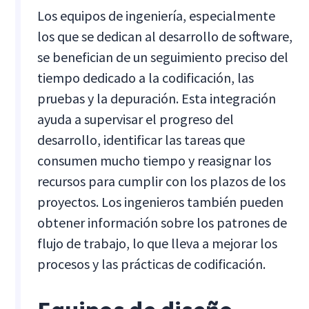
Los equipos de ingeniería, especialmente
los que se dedican al desarrollo de software,
se benefician de un seguimiento preciso del
tiempo dedicado a la codificación, las
pruebas y la depuración. Esta integración
ayuda a supervisar el progreso del
desarrollo, identificar las tareas que
consumen mucho tiempo y reasignar los
recursos para cumplir con los plazos de los
proyectos. Los ingenieros también pueden
obtener información sobre los patrones de
flujo de trabajo, lo que lleva a mejorar los
procesos y las prácticas de codificación.