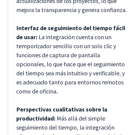
actualizaciones de los proyectos, lo que
mejora la transparencia y genera confianza.
Interfaz de seguimiento del tiempo fácil
de usar:
La integración cuenta con un
temporizador sencillo con un solo clic y
funciones de captura de pantalla
opcionales, lo que hace que el seguimiento
del tiempo sea más intuitivo y verificable, y
es adecuado tanto para entornos remotos
como de oficina.
Perspectivas cualitativas sobre la
productividad:
Más allá del simple
seguimiento del tiempo, la integración