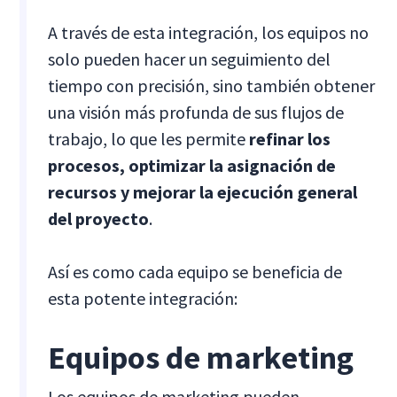
A través de esta integración, los equipos no
solo pueden hacer un seguimiento del
tiempo con precisión, sino también obtener
una visión más profunda de sus flujos de
trabajo, lo que les permite
refinar los
procesos, optimizar la asignación de
recursos y mejorar la ejecución general
del proyecto
.
Así es como cada equipo se beneficia de
esta potente integración:
Equipos de marketing
Los equipos de marketing pueden