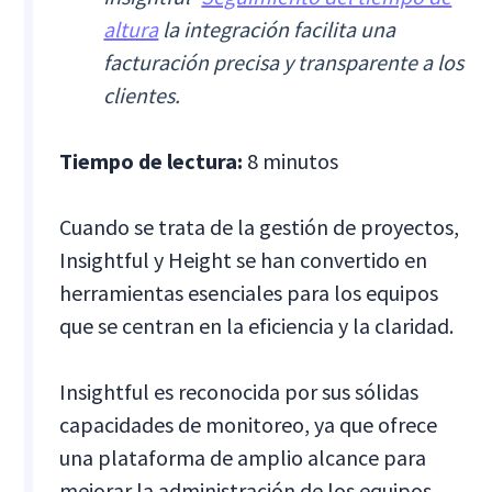
altura
la integración facilita una
facturación precisa y transparente a los
clientes.
Tiempo de lectura:
8 minutos
Cuando se trata de la gestión de proyectos,
Insightful y Height se han convertido en
herramientas esenciales para los equipos
que se centran en la eficiencia y la claridad.
Insightful es reconocida por sus sólidas
capacidades de monitoreo, ya que ofrece
una plataforma de amplio alcance para
mejorar la administración de los equipos