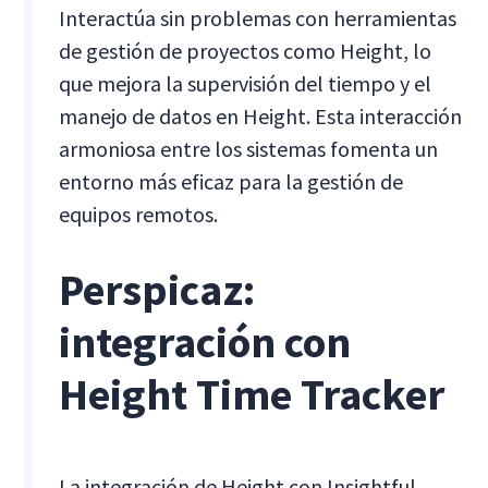
Interactúa sin problemas con herramientas
de gestión de proyectos como Height, lo
que mejora la supervisión del tiempo y el
manejo de datos en Height. Esta interacción
armoniosa entre los sistemas fomenta un
entorno más eficaz para la gestión de
equipos remotos.
Perspicaz:
integración con
Height Time Tracker
La integración de Height con Insightful