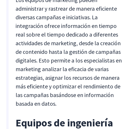
administrar y rastrear de manera eficiente
diversas campañas e iniciativas. La
integración ofrece información en tiempo
real sobre el tiempo dedicado a diferentes
actividades de marketing, desde la creación
de contenido hasta la gestión de campañas
digitales. Esto permite a los especialistas en
marketing analizar la eficacia de varias
estrategias, asignar los recursos de manera
más eficiente y optimizar el rendimiento de
las campañas basándose en información
basada en datos.
Equipos de ingeniería