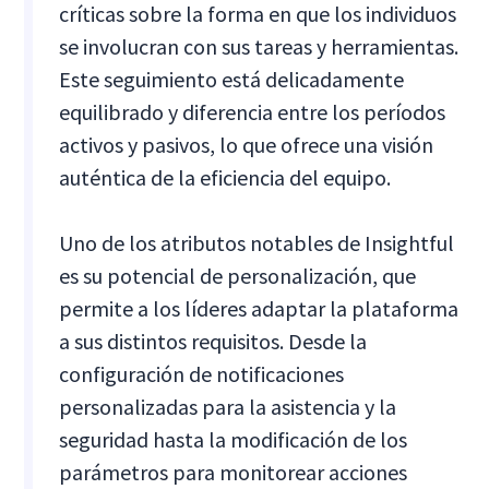
críticas sobre la forma en que los individuos
se involucran con sus tareas y herramientas.
Este seguimiento está delicadamente
equilibrado y diferencia entre los períodos
activos y pasivos, lo que ofrece una visión
auténtica de la eficiencia del equipo.
Uno de los atributos notables de Insightful
es su potencial de personalización, que
permite a los líderes adaptar la plataforma
a sus distintos requisitos. Desde la
configuración de notificaciones
personalizadas para la asistencia y la
seguridad hasta la modificación de los
parámetros para monitorear acciones