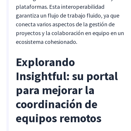
plataformas. Esta interoperabilidad
garantiza un flujo de trabajo fluido, ya que
conecta varios aspectos de la gestión de
proyectos y la colaboración en equipo en un
ecosistema cohesionado.
Explorando
Insightful: su portal
para mejorar la
coordinación de
equipos remotos