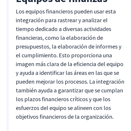
Los equipos financieros pueden usar esta
integración para rastrear y analizar el
tiempo dedicado a diversas actividades
financieras, como la elaboración de
presupuestos, la elaboración de informes y
el cumplimiento. Esto proporciona una
imagen más clara de la eficiencia del equipo
y ayuda a identificar las áreas en las que se
pueden mejorar los procesos. La integración
también ayuda a garantizar que se cumplan
los plazos financieros críticos y que los
esfuerzos del equipo se alineen con los
objetivos financieros de la organización.