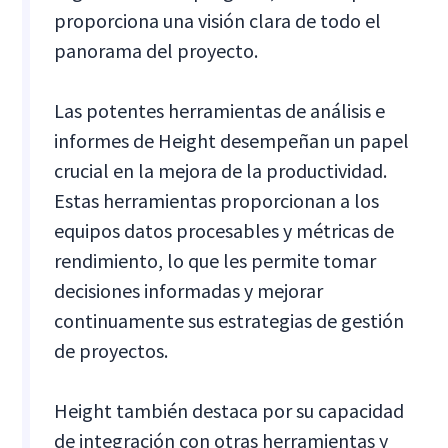
proporciona una visión clara de todo el
panorama del proyecto.
Las potentes herramientas de análisis e
informes de Height desempeñan un papel
crucial en la mejora de la productividad.
Estas herramientas proporcionan a los
equipos datos procesables y métricas de
rendimiento, lo que les permite tomar
decisiones informadas y mejorar
continuamente sus estrategias de gestión
de proyectos.
Height también destaca por su capacidad
de integración con otras herramientas y