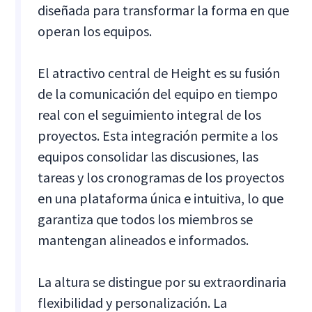
diseñada para transformar la forma en que
operan los equipos.
El atractivo central de Height es su fusión
de la comunicación del equipo en tiempo
real con el seguimiento integral de los
proyectos. Esta integración permite a los
equipos consolidar las discusiones, las
tareas y los cronogramas de los proyectos
en una plataforma única e intuitiva, lo que
garantiza que todos los miembros se
mantengan alineados e informados.
La altura se distingue por su extraordinaria
flexibilidad y personalización. La