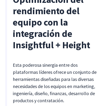
rendimiento del
equipo con la
integración de
Insightful + Height
Esta poderosa sinergia entre dos
plataformas líderes ofrece un conjunto de
herramientas diseñadas para las diversas
necesidades de los equipos en marketing,
ingeniería, diseño, finanzas, desarrollo de
productos y contratación.