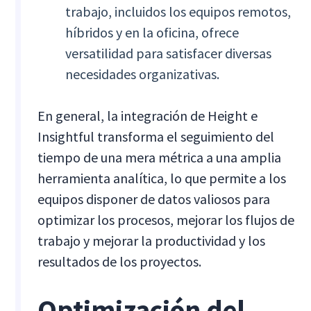
trabajo, incluidos los equipos remotos,
híbridos y en la oficina, ofrece
versatilidad para satisfacer diversas
necesidades organizativas.
En general, la integración de Height e
Insightful transforma el seguimiento del
tiempo de una mera métrica a una amplia
herramienta analítica, lo que permite a los
equipos disponer de datos valiosos para
optimizar los procesos, mejorar los flujos de
trabajo y mejorar la productividad y los
resultados de los proyectos.
Optimización del