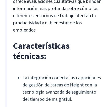
ofrece evaluaciones cualitativas que brindan
información más profunda sobre cómo los
diferentes entornos de trabajo afectan la
productividad y el bienestar de los
empleados.
Características
técnicas:
La integración conecta las capacidades
de gestión de tareas de Height con la
tecnología avanzada de seguimiento
del tiempo de Insightful.