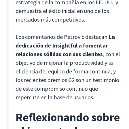
estrategia de la compañía en los EE. UU., y
demuestra el éxito inicial en uno de los
mercados más competitivos.
Los comentarios de Petrovic destacan
La
dedicación de Insightful a fomentar
relaciones sólidas con sus clientes
, con el
objetivo de mejorar la productividad y la
eficiencia del equipo de forma continua, y
los recientes premios G2 son un testimonio
de este compromiso continuo que
repercute en la base de usuarios.
Reflexionando sobre