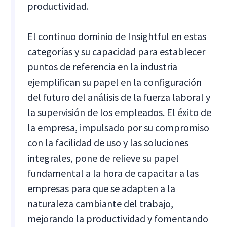
productividad.
El continuo dominio de Insightful en estas
categorías y su capacidad para establecer
puntos de referencia en la industria
ejemplifican su papel en la configuración
del futuro del análisis de la fuerza laboral y
la supervisión de los empleados. El éxito de
la empresa, impulsado por su compromiso
con la facilidad de uso y las soluciones
integrales, pone de relieve su papel
fundamental a la hora de capacitar a las
empresas para que se adapten a la
naturaleza cambiante del trabajo,
mejorando la productividad y fomentando