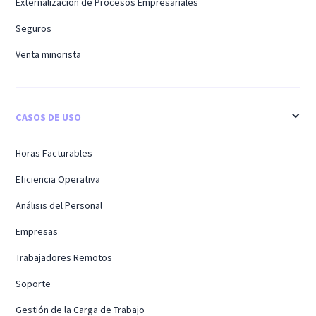
Externalización de Procesos Empresariales
Seguros
Venta minorista
CASOS DE USO
Horas Facturables
Eficiencia Operativa
Análisis del Personal
Empresas
Trabajadores Remotos
Soporte
Gestión de la Carga de Trabajo