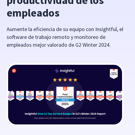
productividad de los
empleados
Aumente la eficiencia de su equipo con Insightful, el
software de trabajo remoto y monitoreo de
empleados mejor valorado de G2 Winter 2024.