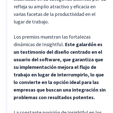
refleja su amplio atractivo y eficacia en
varias facetas de la productividad en el
lugar de trabajo.
Los premios muestran las fortalezas
dinámicas de Insightful.
Este galardón es
un testimonio del diseño centrado en el
usuario del software, que garantiza que
su implementación mejora el flujo de
trabajo en lugar de interrumpirlo, lo que
lo convierte en la opción ideal para las
empresas que buscan una integración sin
problemas con resultados potentes.
La constante posición de Insightful en los