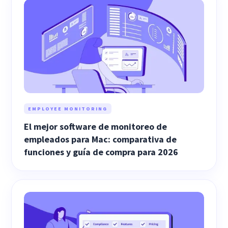
EMPLOYEE MONITORING
El mejor software de monitoreo de
empleados para Mac: comparativa de
funciones y guía de compra para 2026