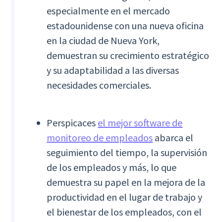
especialmente en el mercado
estadounidense con una nueva oficina
en la ciudad de Nueva York,
demuestran su crecimiento estratégico
y su adaptabilidad a las diversas
necesidades comerciales.
Perspicaces
el mejor software de
monitoreo de empleados
abarca el
seguimiento del tiempo, la supervisión
de los empleados y más, lo que
demuestra su papel en la mejora de la
productividad en el lugar de trabajo y
el bienestar de los empleados, con el