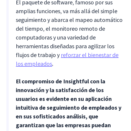
El paquete de software, famoso por sus
amplias funciones, va más allá del simple
seguimiento y abarca el mapeo automático
del tiempo, el monitoreo remoto de
computadoras y una variedad de
herramientas diseñadas para agilizar los
flujos de trabajo y
reforzar el bienestar de
los empleados
.
El compromiso de Insightful con la
innovación y la satisfacción de los
usuarios es evidente en su aplicación
intuitiva de seguimiento de empleados y
en sus sofisticados análisis, que
garantizan que las empresas puedan