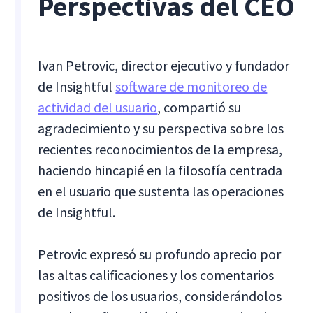
Perspectivas del CEO
Ivan Petrovic, director ejecutivo y fundador
de Insightful
software de monitoreo de
actividad del usuario
, compartió su
agradecimiento y su perspectiva sobre los
recientes reconocimientos de la empresa,
haciendo hincapié en la filosofía centrada
en el usuario que sustenta las operaciones
de Insightful.
Petrovic expresó su profundo aprecio por
las altas calificaciones y los comentarios
positivos de los usuarios, considerándolos