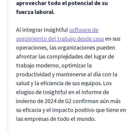
aprovechar todo el potencial de su
fuerza laboral.
Al integrar Insightful
software de
seguimiento del trabajo desde casa
en sus
operaciones, las organizaciones pueden
afrontar las complejidades del lugar de
trabajo moderno, optimizar la
productividad y mantenerse al día con la
salud y la eficiencia de sus equipos. Los
elogios de Insightful en el informe de
invierno de 2024 de G2 confirman aún más
su eficacia y el impacto positivo que tiene en
las empresas de todo el mundo.