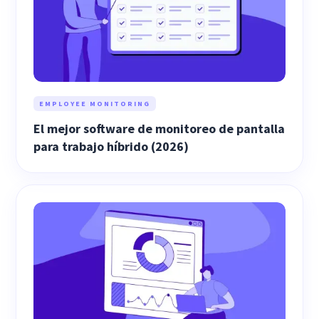
EMPLOYEE MONITORING
El mejor software de monitoreo de pantalla
para trabajo híbrido (2026)