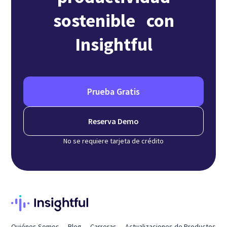
sostenible con
Insightful
Prueba Gratis
Reserva Demo
No se requiere tarjeta de crédito
Quiénes Somos
Blog
Carreras
Actualizaciones de Productos