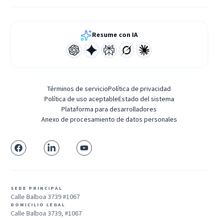
Resume con IA
Términos de servicio
Política de privacidad
Política de uso aceptable
Estado del sistema
Plataforma para desarrolladores
Anexo de procesamiento de datos personales
SEDE PRINCIPAL
Calle Balboa 3739 #1067
DOMICILIO LEGAL
Calle Balboa 3739, #1067