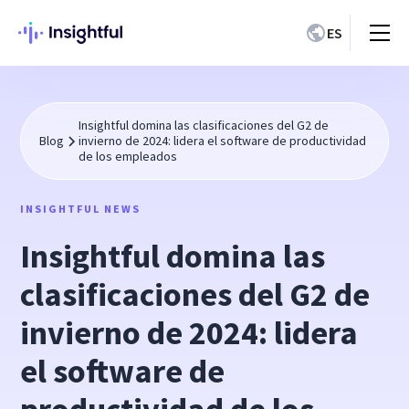
ES
Insightful domina las clasificaciones del G2 de
Blog
invierno de 2024: lidera el software de productividad
de los empleados
INSIGHTFUL NEWS
Insightful domina las
clasificaciones del G2 de
invierno de 2024: lidera
el software de