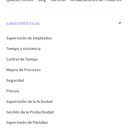
CARACTERÍSTICAS
Supervisión de Empleados
Tiempo y Asistencia
Control de Tiempo
Mejora de Procesos
Seguridad
Precios
Supervisión de la Actividad
Gestión de la Productividad
Supervisión de Pantallas