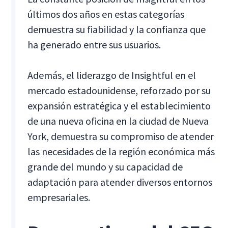
últimos dos años en estas categorías
demuestra su fiabilidad y la confianza que
ha generado entre sus usuarios.
Además, el liderazgo de Insightful en el
mercado estadounidense, reforzado por su
expansión estratégica y el establecimiento
de una nueva oficina en la ciudad de Nueva
York, demuestra su compromiso de atender
las necesidades de la región económica más
grande del mundo y su capacidad de
adaptación para atender diversos entornos
empresariales.