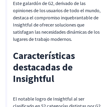
Este galardón de G2, derivado de las
opiniones de los usuarios de todo el mundo,
destaca el compromiso inquebrantable de
Insightful de ofrecer soluciones que
satisfagan las necesidades dinámicas de los
lugares de trabajo modernos.
Características
destacadas de
Insightful
El notable logro de Insightful al ser
clasificado en 52 categorías distintas por G2