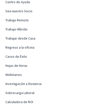
Centro de Ayuda
Sea nuestro Socio
Trabajo Remoto
Trabajo Híbrido
Trabajar desde Casa
Regreso a la oficina
Casos de Éxito
Hojas de Horas
Webinarios
Investigación a Distancia
Sobrecarga Laboral
Calculadora de ROI