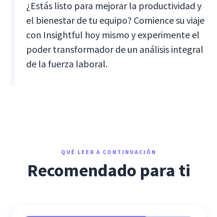
¿Estás listo para mejorar la productividad y
el bienestar de tu equipo? Comience su viaje
con Insightful hoy mismo y experimente el
poder transformador de un análisis integral
de la fuerza laboral.
QUÉ LEER A CONTINUACIÓN
Recomendado para ti