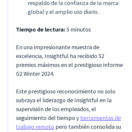
respaldo de la confianza de la marca
global y el amplio uso diario.
Tiempo de lectura:
5 minutos
En una impresionante muestra de
excelencia, Insightful ha recibido 52
premios máximos en el prestigioso informe
G2 Winter 2024.
Este prestigioso reconocimiento no solo
subraya el liderazgo de Insightful en la
supervisión de los empleados, el
seguimiento del tiempo y
herramientas de
trabajo remoto
pero también consolida su