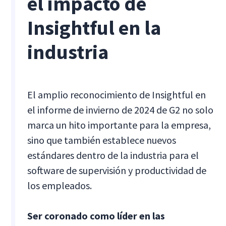
el impacto de
Insightful en la
industria
El amplio reconocimiento de Insightful en
el informe de invierno de 2024 de G2 no solo
marca un hito importante para la empresa,
sino que también establece nuevos
estándares dentro de la industria para el
software de supervisión y productividad de
los empleados.
Ser coronado como líder en las