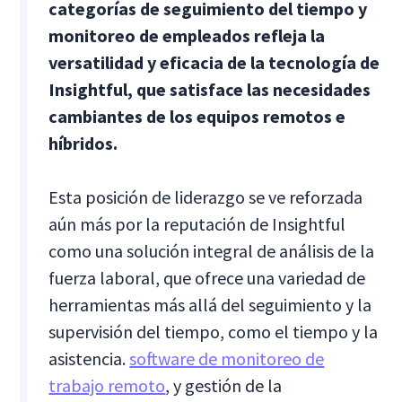
categorías de seguimiento del tiempo y
monitoreo de empleados refleja la
versatilidad y eficacia de la tecnología de
Insightful, que satisface las necesidades
cambiantes de los equipos remotos e
híbridos.
Esta posición de liderazgo se ve reforzada
aún más por la reputación de Insightful
como una solución integral de análisis de la
fuerza laboral, que ofrece una variedad de
herramientas más allá del seguimiento y la
supervisión del tiempo, como el tiempo y la
asistencia.
software de monitoreo de
trabajo remoto
, y gestión de la