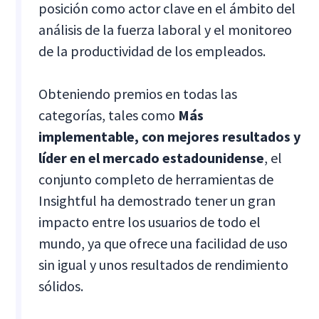
posición como actor clave en el ámbito del
análisis de la fuerza laboral y el monitoreo
de la productividad de los empleados.
Obteniendo premios en todas las
categorías, tales como
Más
implementable, con mejores resultados y
líder en el mercado estadounidense
, el
conjunto completo de herramientas de
Insightful ha demostrado tener un gran
impacto entre los usuarios de todo el
mundo, ya que ofrece una facilidad de uso
sin igual y unos resultados de rendimiento
sólidos.