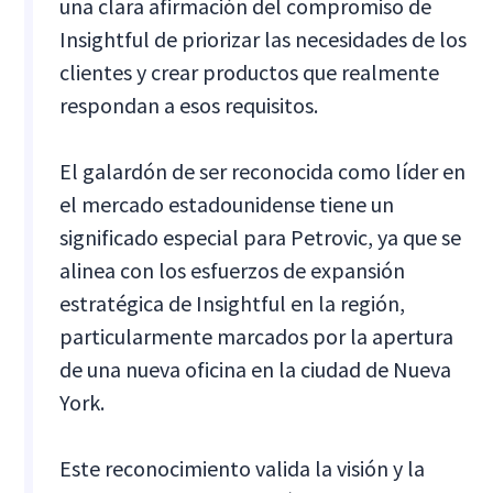
una clara afirmación del compromiso de
Insightful de priorizar las necesidades de los
clientes y crear productos que realmente
respondan a esos requisitos.
El galardón de ser reconocida como líder en
el mercado estadounidense tiene un
significado especial para Petrovic, ya que se
alinea con los esfuerzos de expansión
estratégica de Insightful en la región,
particularmente marcados por la apertura
de una nueva oficina en la ciudad de Nueva
York.
Este reconocimiento valida la visión y la