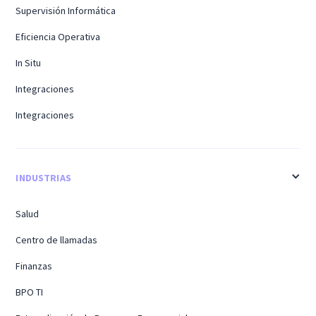
Supervisión Informática
Eficiencia Operativa
In Situ
Integraciones
Integraciones
INDUSTRIAS
Salud
Centro de llamadas
Finanzas
BPO TI