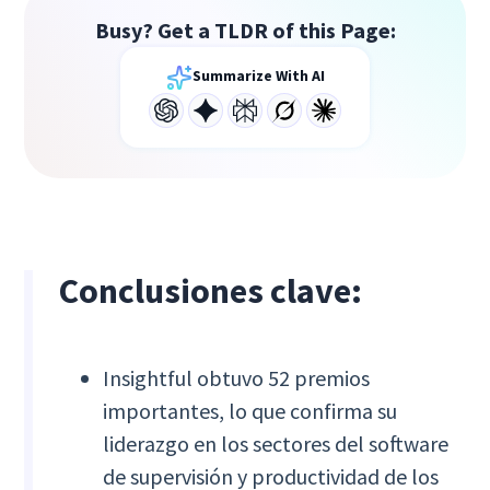
Busy? Get a TLDR of this Page:
Summarize With AI
Conclusiones clave:
Insightful obtuvo 52 premios
importantes, lo que confirma su
liderazgo en los sectores del software
de supervisión y productividad de los