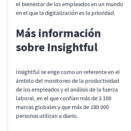
el bienestar de los empleados en un mundo
en el que la digitalización es la prioridad.
Más información
sobre Insightful
Insightful se erige como un referente en el
ámbito del monitoreo de la productividad
de los empleados y el análisis de la fuerza
laboral, en el que confían más de 3.100
marcas globales y que más de 180 000
personas utilizan a diario.