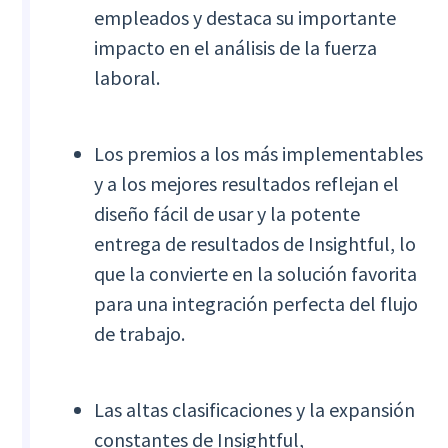
empleados y destaca su importante
impacto en el análisis de la fuerza
laboral.
Los premios a los más implementables
y a los mejores resultados reflejan el
diseño fácil de usar y la potente
entrega de resultados de Insightful, lo
que la convierte en la solución favorita
para una integración perfecta del flujo
de trabajo.
Las altas clasificaciones y la expansión
constantes de Insightful,