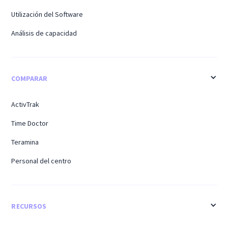
Utilización del Software
Análisis de capacidad
COMPARAR
ActivTrak
Time Doctor
Teramina
Personal del centro
RECURSOS