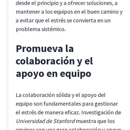
desde el principio y a ofrecer soluciones, a
mantener a los equipos en el buen camino y
a evitar que el estrés se convierta en un
problema sistémico.
Promueva la
colaboración y el
apoyo en equipo
La colaboración sólida y el apoyo del
equipo son fundamentales para gestionar
el estrés de manera eficaz. Investigación de
Universidad de Stanford
muestra que los
equipos con una gran colaboración y apoyo