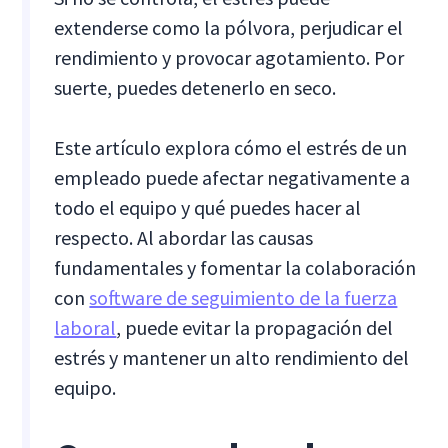
extenderse como la pólvora, perjudicar el
rendimiento y provocar agotamiento. Por
suerte, puedes detenerlo en seco.
Este artículo explora cómo el estrés de un
empleado puede afectar negativamente a
todo el equipo y qué puedes hacer al
respecto. Al abordar las causas
fundamentales y fomentar la colaboración
con
software de seguimiento de la fuerza
laboral
, puede evitar la propagación del
estrés y mantener un alto rendimiento del
equipo.