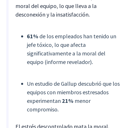
moral del equipo, lo que lleva a la
desconexión y la insatisfacción.
61%
de los empleados han tenido un
jefe tóxico, lo que afecta
significativamente a la moral del
equipo (informe revelador).
Un estudio de Gallup descubrió que los
equipos con miembros estresados
experimentan
21%
menor
compromiso.
El estrés descontrolado mata la moral.