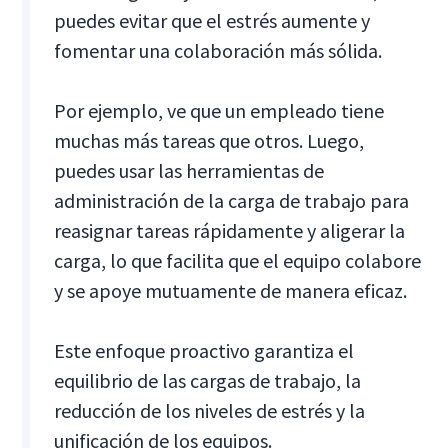
puedes evitar que el estrés aumente y
fomentar una colaboración más sólida.
Por ejemplo, ve que un empleado tiene
muchas más tareas que otros. Luego,
puedes usar las herramientas de
administración de la carga de trabajo para
reasignar tareas rápidamente y aligerar la
carga, lo que facilita que el equipo colabore
y se apoye mutuamente de manera eficaz.
Este enfoque proactivo garantiza el
equilibrio de las cargas de trabajo, la
reducción de los niveles de estrés y la
unificación de los equipos.