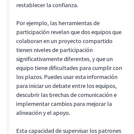
restablecer la confianza.
Por ejemplo, las herramientas de
participación revelan que dos equipos que
colaboran en un proyecto compartido
tienen niveles de participación
significativamente diferentes, y que un
equipo tiene dificultades para cumplir con
los plazos. Puedes usar esta información
para iniciar un debate entre los equipos,
descubrir las brechas de comunicación e
implementar cambios para mejorar la
alineación y el apoyo.
Esta capacidad de supervisar los patrones