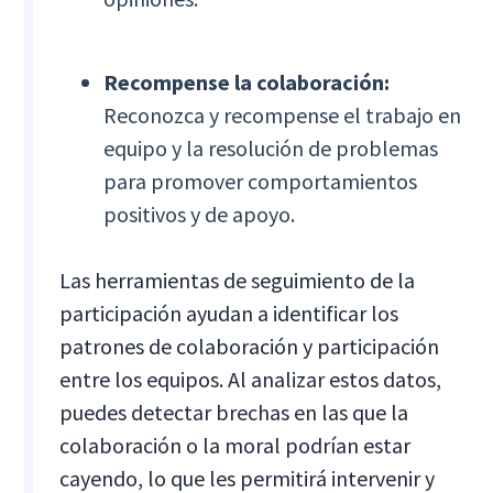
Recompense la colaboración:
Reconozca y recompense el trabajo en
equipo y la resolución de problemas
para promover comportamientos
positivos y de apoyo.
Las herramientas de seguimiento de la
participación ayudan a identificar los
patrones de colaboración y participación
entre los equipos. Al analizar estos datos,
puedes detectar brechas en las que la
colaboración o la moral podrían estar
cayendo, lo que les permitirá intervenir y