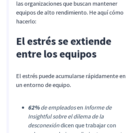
las organizaciones que buscan mantener
equipos de alto rendimiento. He aquí cómo
hacerlo:
El estrés se extiende
entre los equipos
El estrés puede acumularse rápidamente en
un entorno de equipo.
62%
de empleados
en
Informe de
Insightful sobre el dilema de la
desconexión
dicen que trabajar con