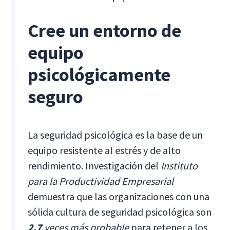
Cree un entorno de
equipo
psicológicamente
seguro
La seguridad psicológica es la base de un
equipo resistente al estrés y de alto
rendimiento. Investigación del
Instituto
para la Productividad Empresarial
demuestra que las organizaciones con una
sólida cultura de seguridad psicológica son
2.7
veces más probable
para retener a los