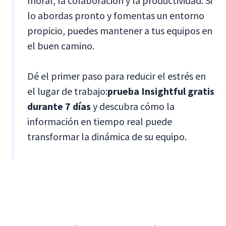
moral, la colaboración y la productividad. Si
lo abordas pronto y fomentas un entorno
propicio, puedes mantener a tus equipos en
el buen camino.
Dé el primer paso para reducir el estrés en
el lugar de trabajo:
prueba Insightful gratis
durante 7 días
y descubra cómo la
información en tiempo real puede
transformar la dinámica de su equipo.