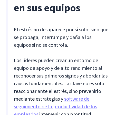
en sus equipos
El estrés no desaparece por sí solo, sino que
se propaga, interrumpe y daña a los
equipos si no se controla.
Los líderes pueden crear un entorno de
equipo de apoyo y de alto rendimiento al
reconocer sus primeros signos y abordar las
causas fundamentales. La clave no es solo
reaccionar ante el estrés, sino prevenirlo
mediante estrategias y
software de
seguimiento de la productividad de los
empleados
intervenir con prontitud.