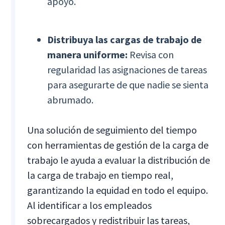
apoyo.
Distribuya las cargas de trabajo de
manera uniforme:
Revisa con
regularidad las asignaciones de tareas
para asegurarte de que nadie se sienta
abrumado.
Una solución de seguimiento del tiempo
con herramientas de gestión de la carga de
trabajo le ayuda a evaluar la distribución de
la carga de trabajo en tiempo real,
garantizando la equidad en todo el equipo.
Al identificar a los empleados
sobrecargados y redistribuir las tareas,