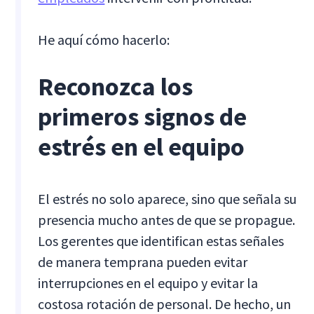
He aquí cómo hacerlo:
Reconozca los
primeros signos de
estrés en el equipo
El estrés no solo aparece, sino que señala su
presencia mucho antes de que se propague.
Los gerentes que identifican estas señales
de manera temprana pueden evitar
interrupciones en el equipo y evitar la
costosa rotación de personal. De hecho, un