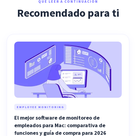
QUÉ LEER A CONTINUACIÓN
Recomendado para ti
EMPLOYEE MONITORING
El mejor software de monitoreo de
empleados para Mac: comparativa de
funciones y guía de compra para 2026