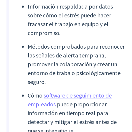
Información respaldada por datos
sobre cómo el estrés puede hacer
fracasar el trabajo en equipo y el
compromiso.
Métodos comprobados para reconocer
las señales de alerta temprana,
promover la colaboración y crear un
entorno de trabajo psicológicamente
seguro.
Cómo
software de seguimiento de
empleados
puede proporcionar
información en tiempo real para
detectar y mitigar el estrés antes de
que se intensifique.