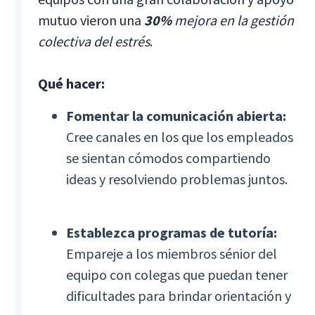
mutuo vieron una
30%
mejora en la gestión
colectiva del estrés
.
Qué hacer:
Fomentar la comunicación abierta:
Cree canales en los que los empleados
se sientan cómodos compartiendo
ideas y resolviendo problemas juntos.
Establezca programas de tutoría:
Empareje a los miembros sénior del
equipo con colegas que puedan tener
dificultades para brindar orientación y