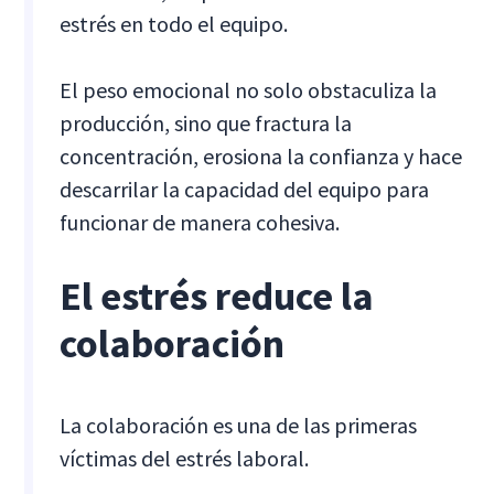
estrés en todo el equipo.
El peso emocional no solo obstaculiza la
producción, sino que fractura la
concentración, erosiona la confianza y hace
descarrilar la capacidad del equipo para
funcionar de manera cohesiva.
El estrés reduce la
colaboración
La colaboración es una de las primeras
víctimas del estrés laboral.