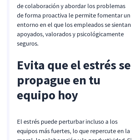
de colaboración y abordar los problemas
de forma proactiva le permite fomentar un
entorno en el que los empleados se sientan
apoyados, valorados y psicológicamente
seguros.
Evita que el estrés se
propague en tu
equipo hoy
El estrés puede perturbar incluso a los
equipos más fuertes, lo que repercute en la