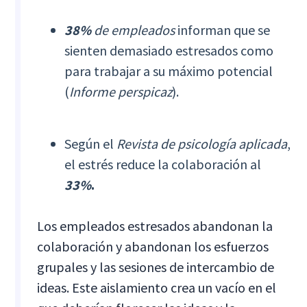
38%
de empleados
informan que se
sienten demasiado estresados como
para trabajar a su máximo potencial
(
Informe perspicaz
).
Según el
Revista de psicología aplicada
,
el estrés reduce la colaboración al
33%
.
Los empleados estresados abandonan la
colaboración y abandonan los esfuerzos
grupales y las sesiones de intercambio de
ideas. Este aislamiento crea un vacío en el