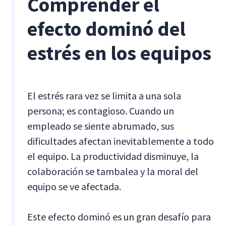
Comprender el
efecto dominó del
estrés en los equipos
El estrés rara vez se limita a una sola
persona; es contagioso. Cuando un
empleado se siente abrumado, sus
dificultades afectan inevitablemente a todo
el equipo. La productividad disminuye, la
colaboración se tambalea y la moral del
equipo se ve afectada.
Este efecto dominó es un gran desafío para