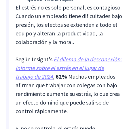
El estrés no es solo personal, es contagioso.
Cuando un empleado tiene dificultades bajo
presión, los efectos se extienden a todo el
equipo y alteran la productividad, la
colaboración y la moral.
Según Insight's
El dilema de la desconexión:
informe sobre el estrés en el lugar de
trabajo de 2024
,
62%
Muchos empleados
afirman que trabajar con colegas con bajo
rendimiento aumenta su estrés, lo que crea
un efecto dominó que puede salirse de
control rápidamente.
Si no se controla, el estrés puede