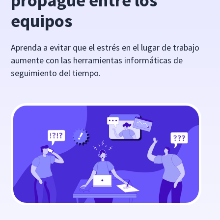
propague entre los
equipos
Aprenda a evitar que el estrés en el lugar de trabajo
aumente con las herramientas informáticas de
seguimiento del tiempo.