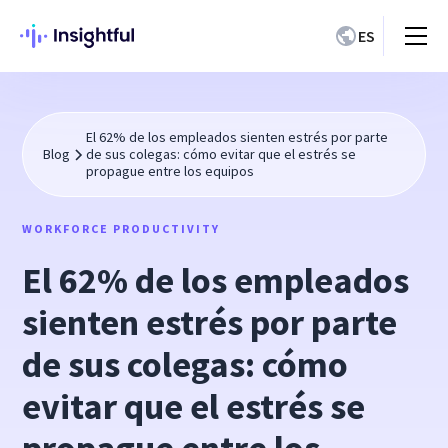
ES
El 62% de los empleados sienten estrés por parte
Blog
de sus colegas: cómo evitar que el estrés se
propague entre los equipos
WORKFORCE PRODUCTIVITY
El 62% de los empleados
sienten estrés por parte
de sus colegas: cómo
evitar que el estrés se