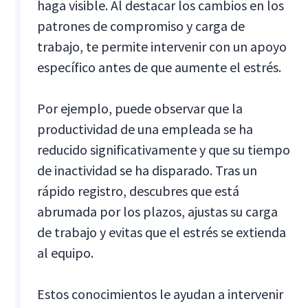
haga visible. Al destacar los cambios en los
patrones de compromiso y carga de
trabajo, te permite intervenir con un apoyo
específico antes de que aumente el estrés.
Por ejemplo, puede observar que la
productividad de una empleada se ha
reducido significativamente y que su tiempo
de inactividad se ha disparado. Tras un
rápido registro, descubres que está
abrumada por los plazos, ajustas su carga
de trabajo y evitas que el estrés se extienda
al equipo.
Estos conocimientos le ayudan a intervenir