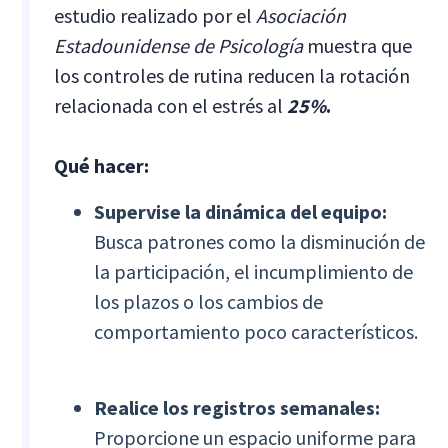
estudio realizado por el
Asociación
Estadounidense de Psicología
muestra que
los controles de rutina reducen la rotación
relacionada con el estrés al
25%
.
Qué hacer:
Supervise la dinámica del equipo:
Busca patrones como la disminución de
la participación, el incumplimiento de
los plazos o los cambios de
comportamiento poco característicos.
Realice los registros semanales:
Proporcione un espacio uniforme para