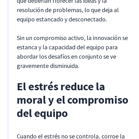
que deberían florecer las ideas y la
resolución de problemas, lo que deja al
equipo estancado y desconectado.
Sin un compromiso activo, la innovación se
estanca y la capacidad del equipo para
abordar los desafíos en conjunto se ve
gravemente disminuida.
El estrés reduce la
moral y el compromiso
del equipo
Cuando el estrés no se controla, corroe la