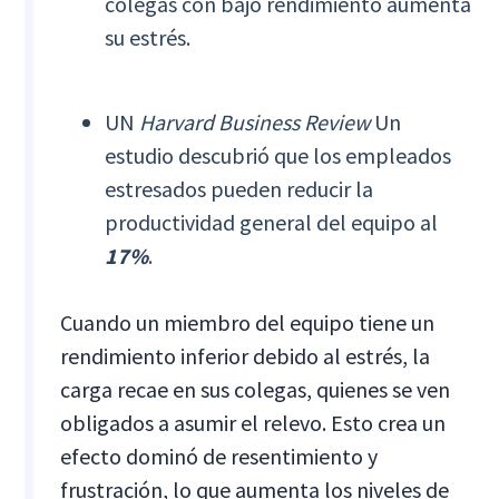
colegas con bajo rendimiento aumenta
su estrés.
UN
Harvard Business Review
Un
estudio descubrió que los empleados
estresados pueden reducir la
productividad general del equipo al
17%
.
Cuando un miembro del equipo tiene un
rendimiento inferior debido al estrés, la
carga recae en sus colegas, quienes se ven
obligados a asumir el relevo. Esto crea un
efecto dominó de resentimiento y
frustración, lo que aumenta los niveles de