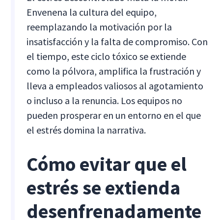
Envenena la cultura del equipo,
reemplazando la motivación por la
insatisfacción y la falta de compromiso. Con
el tiempo, este ciclo tóxico se extiende
como la pólvora, amplifica la frustración y
lleva a empleados valiosos al agotamiento
o incluso a la renuncia. Los equipos no
pueden prosperar en un entorno en el que
el estrés domina la narrativa.
Cómo evitar que el
estrés se extienda
desenfrenadamente