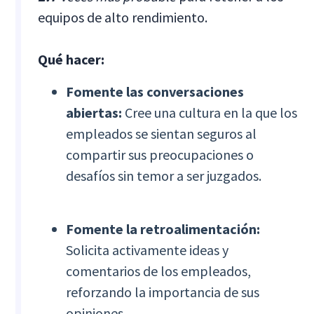
equipos de alto rendimiento.
Qué hacer:
Fomente las conversaciones
abiertas:
Cree una cultura en la que los
empleados se sientan seguros al
compartir sus preocupaciones o
desafíos sin temor a ser juzgados.
Fomente la retroalimentación:
Solicita activamente ideas y
comentarios de los empleados,
reforzando la importancia de sus
opiniones.