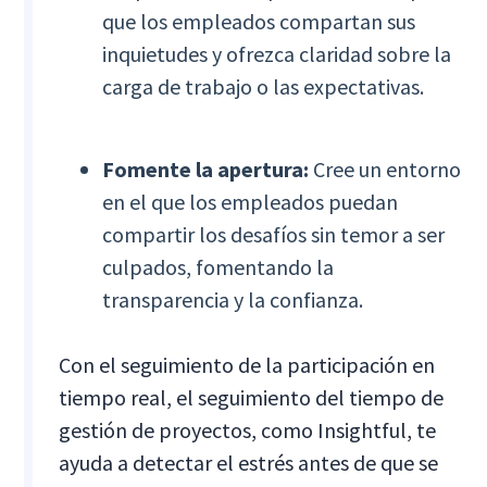
que los empleados compartan sus
inquietudes y ofrezca claridad sobre la
carga de trabajo o las expectativas.
Fomente la apertura:
Cree un entorno
en el que los empleados puedan
compartir los desafíos sin temor a ser
culpados, fomentando la
transparencia y la confianza.
Con el seguimiento de la participación en
tiempo real, el seguimiento del tiempo de
gestión de proyectos, como Insightful, te
ayuda a detectar el estrés antes de que se