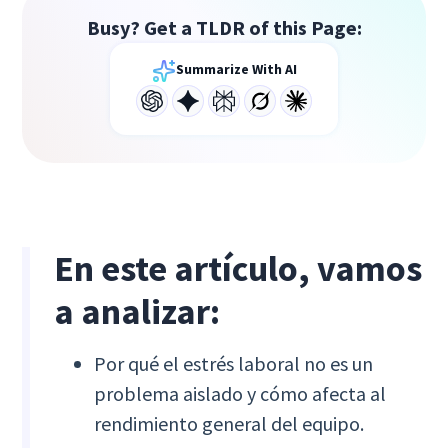
Busy? Get a TLDR of this Page:
Summarize With AI
En este artículo, vamos
a analizar:
Por qué el estrés laboral no es un
problema aislado y cómo afecta al
rendimiento general del equipo.