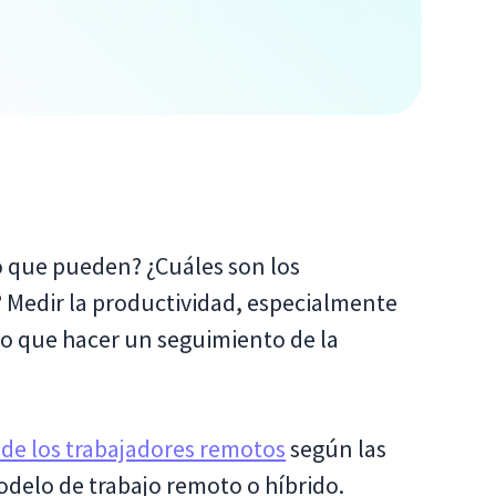
 que pueden? ¿Cuáles son los
? Medir la productividad, especialmente
o que hacer un seguimiento de la
de los trabajadores remotos
según las
delo de trabajo remoto o híbrido.