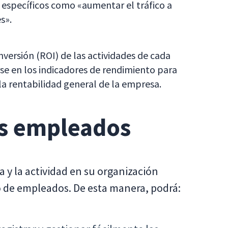
s específicos como «aumentar el tráfico a
s».
inversión (ROI) de las actividades de cada
e en los indicadores de rendimiento para
la rentabilidad general de la empresa.
us empleados
a y la actividad en su organización
 de empleados. De esta manera, podrá: