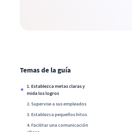
Temas de la guía
1. Establezca metas claras y
mida los logros
2. Supervise a sus empleados
3. Establezca pequeños hitos
4. Facilitar una comunicación