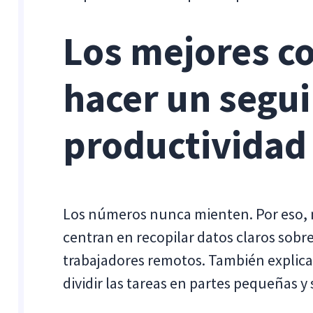
Los mejores c
hacer un segui
productividad
Los números nunca mienten. Por eso, 
centran en recopilar datos claros sobre
trabajadores remotos. También explica
dividir las tareas en partes pequeñas y