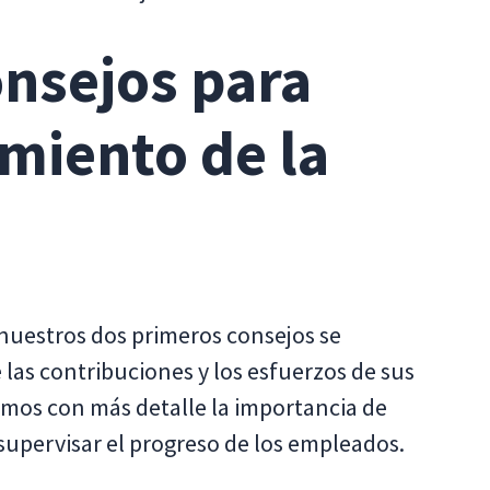
onsejos para
miento de la
nuestros dos primeros consejos se
 las contribuciones y los esfuerzos de sus
mos con más detalle la importancia de
 supervisar el progreso de los empleados.