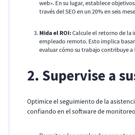
web». En su lugar, establece objetivo
través del SEO en un 20% en seis mese
Mida el ROI:
Calcule el retorno de la 
empleado remoto. Esto implica basars
evaluar cómo su trabajo contribuye a 
2. Supervise a s
Optimice el seguimiento de la asistenci
confiando en el software de monitoreo