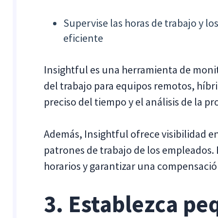
Supervise las horas de trabajo y l
eficiente
Insightful es una herramienta de moni
del trabajo para equipos remotos, híbrid
preciso del tiempo y el análisis de la p
Además, Insightful ofrece visibilidad en
patrones de trabajo de los empleados. 
horarios y garantizar una compensació
3. Establezca pe