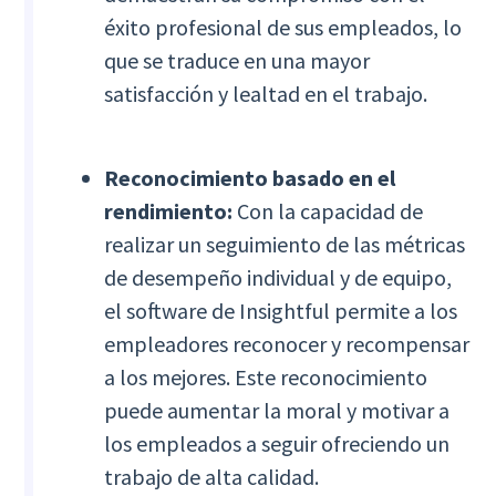
éxito profesional de sus empleados, lo
que se traduce en una mayor
satisfacción y lealtad en el trabajo.
Reconocimiento basado en el
rendimiento:
Con la capacidad de
realizar un seguimiento de las métricas
de desempeño individual y de equipo,
el software de Insightful permite a los
empleadores reconocer y recompensar
a los mejores. Este reconocimiento
puede aumentar la moral y motivar a
los empleados a seguir ofreciendo un
trabajo de alta calidad.