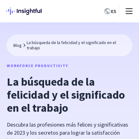
ES
La búsqueda de la felicidad y el significado en el
Blog
trabajo
WORKFORCE PRODUCTIVITY
La búsqueda de la
felicidad y el significado
en el trabajo
Descubra las profesiones más felices y significativas
de 2023 y los secretos para lograr la satisfacción