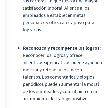
sus carreras, lo que lleva a una mayor
satisfacción laboral. Aliente a los
empleados a establecer metas
personales y ofrézcales apoyo para
lograrlas.
Reconozca y recompense los logros:
Reconocer los logros y ofrecer
incentivos significativos puede ayudar a
motivar y retener a los mejores
talentos. Los comentarios y elogios
periódicos pueden aumentar la moral
de los empleados y contribuir a crear
un ambiente de trabajo positivo.