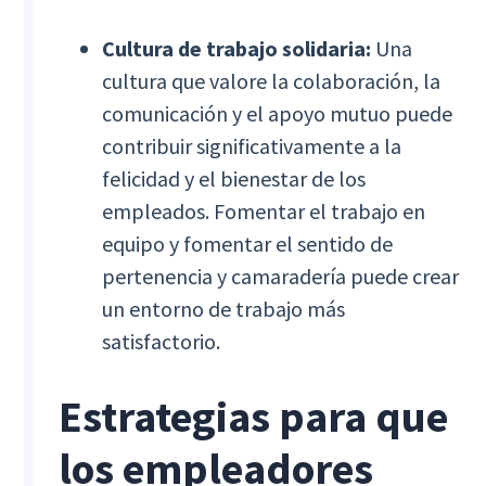
Cultura de trabajo solidaria:
Una
cultura que valore la colaboración, la
comunicación y el apoyo mutuo puede
contribuir significativamente a la
felicidad y el bienestar de los
empleados. Fomentar el trabajo en
equipo y fomentar el sentido de
pertenencia y camaradería puede crear
un entorno de trabajo más
satisfactorio.
Estrategias para que
los empleadores