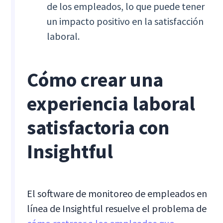
de los empleados, lo que puede tener
un impacto positivo en la satisfacción
laboral.
Cómo crear una
experiencia laboral
satisfactoria con
Insightful
El software de monitoreo de empleados en
línea de Insightful resuelve el problema de