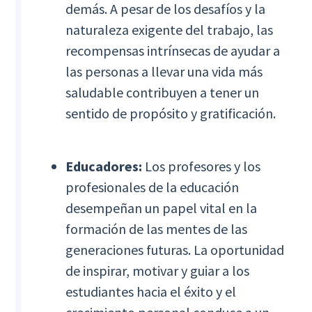
demás. A pesar de los desafíos y la
naturaleza exigente del trabajo, las
recompensas intrínsecas de ayudar a
las personas a llevar una vida más
saludable contribuyen a tener un
sentido de propósito y gratificación.
Educadores:
Los profesores y los
profesionales de la educación
desempeñan un papel vital en la
formación de las mentes de las
generaciones futuras. La oportunidad
de inspirar, motivar y guiar a los
estudiantes hacia el éxito y el