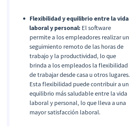
Flexibilidad y equilibrio entre la vida
laboral y personal:
El software
permite a los empleadores realizar un
seguimiento remoto de las horas de
trabajo y la productividad, lo que
brinda a los empleados la flexibilidad
de trabajar desde casa u otros lugares.
Esta flexibilidad puede contribuir a un
equilibrio más saludable entre la vida
laboral y personal, lo que lleva a una
mayor satisfacción laboral.