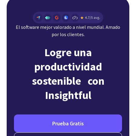
El software mejor valorado a nivel mundial. Amado
por los clientes.
Logre una
productividad
sostenible con
Insightful
Prueba Gratis