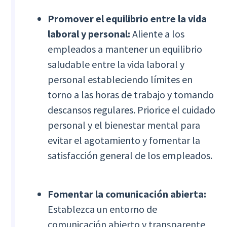
Promover el equilibrio entre la vida
laboral y personal:
Aliente a los
empleados a mantener un equilibrio
saludable entre la vida laboral y
personal estableciendo límites en
torno a las horas de trabajo y tomando
descansos regulares. Priorice el cuidado
personal y el bienestar mental para
evitar el agotamiento y fomentar la
satisfacción general de los empleados.
Fomentar la comunicación abierta:
Establezca un entorno de
comunicación abierto y transparente