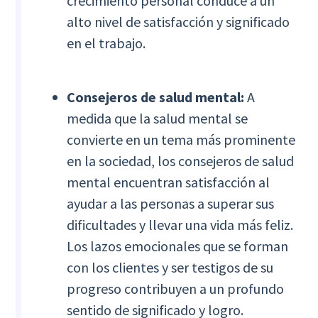
crecimiento personal conduce a un
alto nivel de satisfacción y significado
en el trabajo.
Consejeros de salud mental:
A
medida que la salud mental se
convierte en un tema más prominente
en la sociedad, los consejeros de salud
mental encuentran satisfacción al
ayudar a las personas a superar sus
dificultades y llevar una vida más feliz.
Los lazos emocionales que se forman
con los clientes y ser testigos de su
progreso contribuyen a un profundo
sentido de significado y logro.