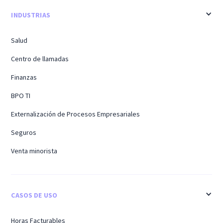
INDUSTRIAS
Salud
Centro de llamadas
Finanzas
BPO TI
Externalización de Procesos Empresariales
Seguros
Venta minorista
CASOS DE USO
Horas Facturables