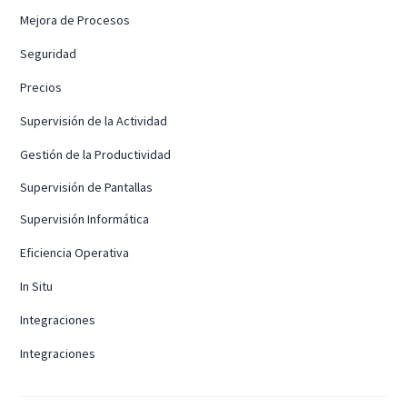
Mejora de Procesos
Seguridad
Precios
Supervisión de la Actividad
Gestión de la Productividad
Supervisión de Pantallas
Supervisión Informática
Eficiencia Operativa
In Situ
Integraciones
Integraciones