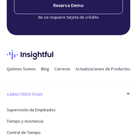
Reserva Demo
No se requiere tarjeta de crédito
Quiénes Somos
Blog
Carreras
Actualizaciones de Productos
CARACTERÍSTICAS
Supervisión de Empleados
Tiempo y Asistencia
Control de Tiempo