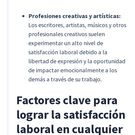
Profesiones creativas y artísticas:
Los escritores, artistas, músicos y otros
profesionales creativos suelen
experimentar un alto nivel de
satisfacción laboral debido a la
libertad de expresión y la oportunidad
de impactar emocionalmente a los
demás a través de su trabajo.
Factores clave para
lograr la satisfacción
laboral en cualquier