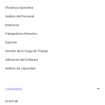
Eficiencia Operativa
Análisis del Personal
Empresas
Trabajadores Remotos
Soporte
Gestión de la Carga de Trabajo
Utilización del Software
Análisis de capacidad
COMPARAR
ActivTrak