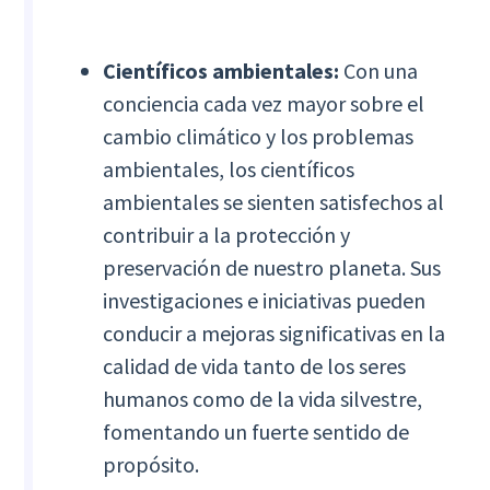
Científicos ambientales:
Con una
conciencia cada vez mayor sobre el
cambio climático y los problemas
ambientales, los científicos
ambientales se sienten satisfechos al
contribuir a la protección y
preservación de nuestro planeta. Sus
investigaciones e iniciativas pueden
conducir a mejoras significativas en la
calidad de vida tanto de los seres
humanos como de la vida silvestre,
fomentando un fuerte sentido de
propósito.