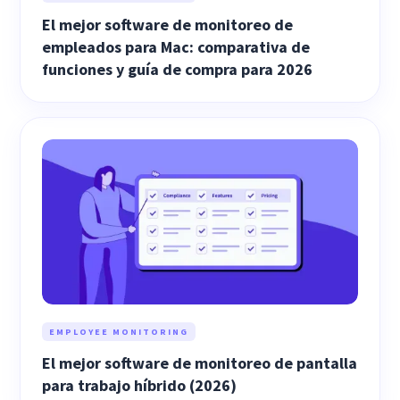
El mejor software de monitoreo de
empleados para Mac: comparativa de
funciones y guía de compra para 2026
EMPLOYEE MONITORING
El mejor software de monitoreo de pantalla
para trabajo híbrido (2026)