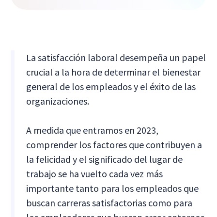
La satisfacción laboral desempeña un papel
crucial a la hora de determinar el bienestar
general de los empleados y el éxito de las
organizaciones.
A medida que entramos en 2023,
comprender los factores que contribuyen a
la felicidad y el significado del lugar de
trabajo se ha vuelto cada vez más
importante tanto para los empleados que
buscan carreras satisfactorias como para