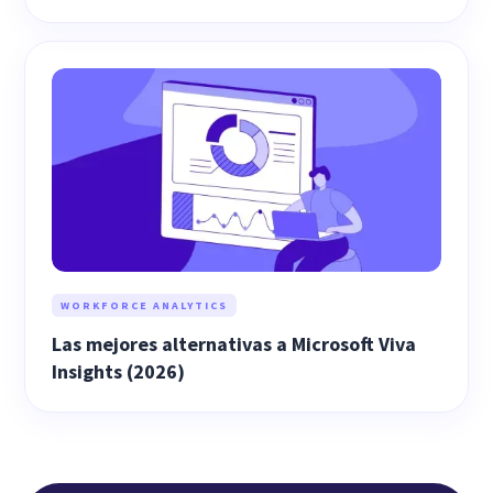
WORKFORCE ANALYTICS
Las mejores alternativas a Microsoft Viva
Insights (2026)