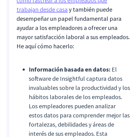
cómo rastrear a los empleados que
trabajan desde casa
y también puede
desempeñar un papel fundamental para
ayudar a los empleadores a ofrecer una
mayor satisfacción laboral a sus empleados.
He aquí cómo hacerlo:
Información basada en datos:
El
software de Insightful captura datos
invaluables sobre la productividad y los
hábitos laborales de los empleados.
Los empleadores pueden analizar
estos datos para comprender mejor las
fortalezas, debilidades y áreas de
interés de sus empleados. Esta