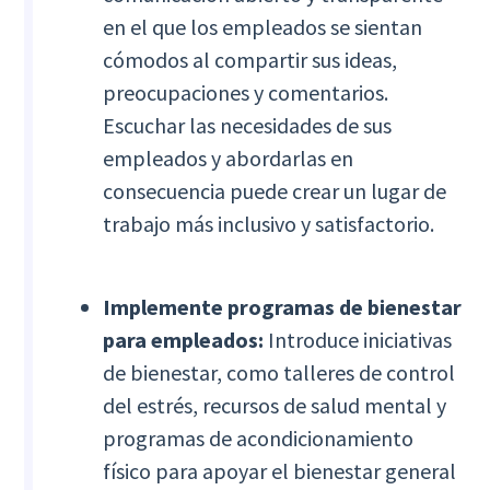
en el que los empleados se sientan
cómodos al compartir sus ideas,
preocupaciones y comentarios.
Escuchar las necesidades de sus
empleados y abordarlas en
consecuencia puede crear un lugar de
trabajo más inclusivo y satisfactorio.
Implemente programas de bienestar
para empleados:
Introduce iniciativas
de bienestar, como talleres de control
del estrés, recursos de salud mental y
programas de acondicionamiento
físico para apoyar el bienestar general