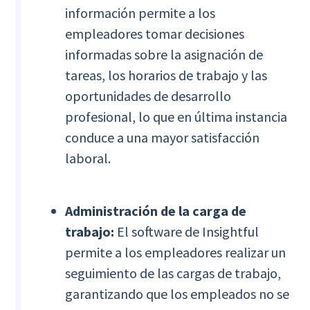
información permite a los
empleadores tomar decisiones
informadas sobre la asignación de
tareas, los horarios de trabajo y las
oportunidades de desarrollo
profesional, lo que en última instancia
conduce a una mayor satisfacción
laboral.
Administración de la carga de
trabajo:
El software de Insightful
permite a los empleadores realizar un
seguimiento de las cargas de trabajo,
garantizando que los empleados no se