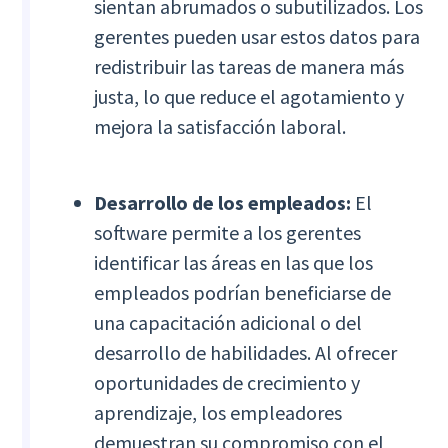
sientan abrumados o subutilizados. Los
gerentes pueden usar estos datos para
redistribuir las tareas de manera más
justa, lo que reduce el agotamiento y
mejora la satisfacción laboral.
Desarrollo de los empleados:
El
software permite a los gerentes
identificar las áreas en las que los
empleados podrían beneficiarse de
una capacitación adicional o del
desarrollo de habilidades. Al ofrecer
oportunidades de crecimiento y
aprendizaje, los empleadores
demuestran su compromiso con el