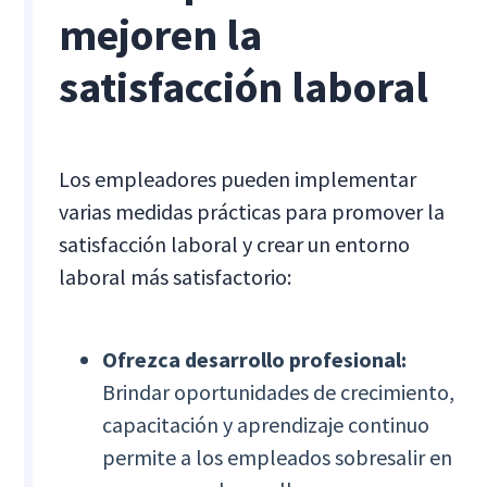
mejoren la
satisfacción laboral
Los empleadores pueden implementar
varias medidas prácticas para promover la
satisfacción laboral y crear un entorno
laboral más satisfactorio:
Ofrezca desarrollo profesional:
Brindar oportunidades de crecimiento,
capacitación y aprendizaje continuo
permite a los empleados sobresalir en