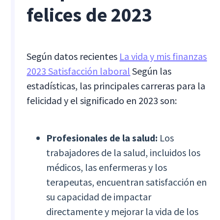
felices de 2023
Según datos recientes
La vida y mis finanzas
2023 Satisfacción laboral
Según las
estadísticas, las principales carreras para la
felicidad y el significado en 2023 son:
Profesionales de la salud:
Los
trabajadores de la salud, incluidos los
médicos, las enfermeras y los
terapeutas, encuentran satisfacción en
su capacidad de impactar
directamente y mejorar la vida de los