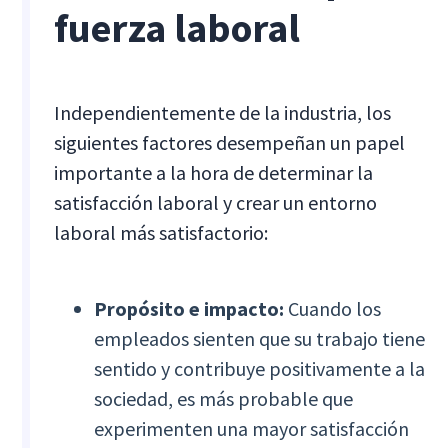
fuerza laboral
Independientemente de la industria, los
siguientes factores desempeñan un papel
importante a la hora de determinar la
satisfacción laboral y crear un entorno
laboral más satisfactorio:
Propósito e impacto:
Cuando los
empleados sienten que su trabajo tiene
sentido y contribuye positivamente a la
sociedad, es más probable que
experimenten una mayor satisfacción