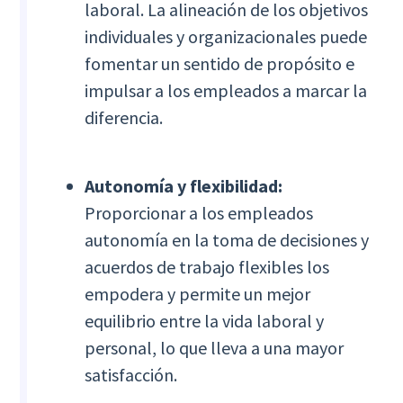
laboral. La alineación de los objetivos
individuales y organizacionales puede
fomentar un sentido de propósito e
impulsar a los empleados a marcar la
diferencia.
Autonomía y flexibilidad:
Proporcionar a los empleados
autonomía en la toma de decisiones y
acuerdos de trabajo flexibles los
empodera y permite un mejor
equilibrio entre la vida laboral y
personal, lo que lleva a una mayor
satisfacción.