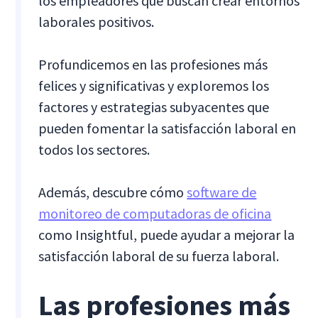
los empleadores que buscan crear entornos
laborales positivos.
Profundicemos en las profesiones más
felices y significativas y exploremos los
factores y estrategias subyacentes que
pueden fomentar la satisfacción laboral en
todos los sectores.
Además, descubre cómo
software de
monitoreo de computadoras de oficina
como Insightful, puede ayudar a mejorar la
satisfacción laboral de su fuerza laboral.
Las profesiones más