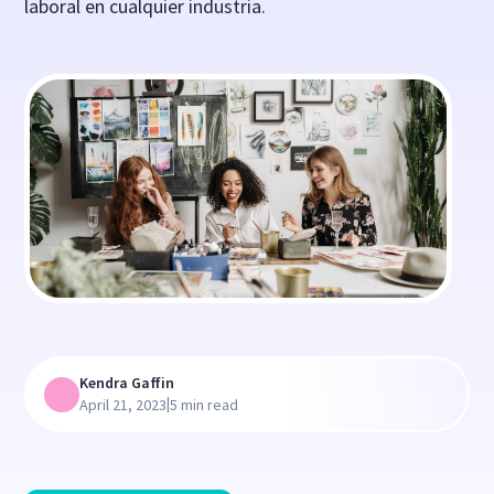
laboral en cualquier industria.
Kendra Gaffin
|
April 21, 2023
5 min read