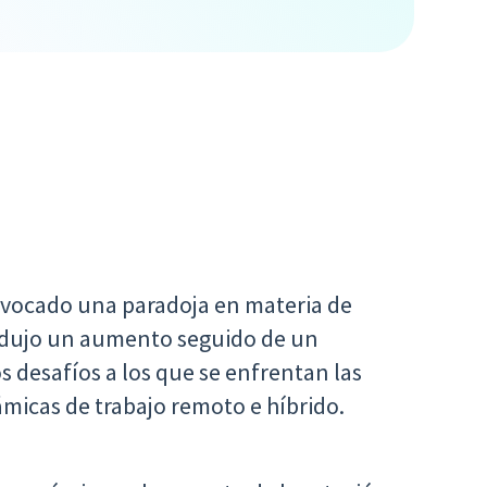
ovocado una paradoja en materia de
rodujo un aumento seguido de un
s desafíos a los que se enfrentan las
micas de trabajo remoto e híbrido.