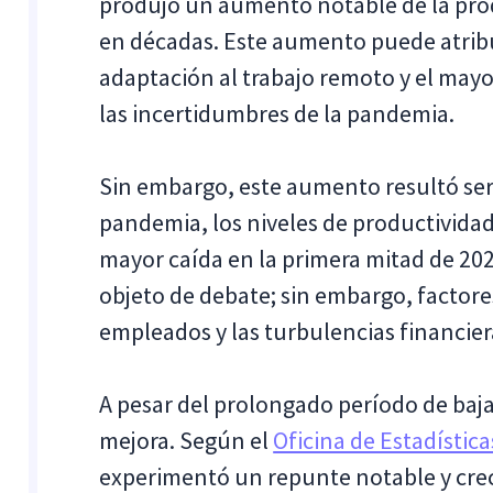
produjo un aumento notable de la prod
en décadas. Este aumento puede atribuir
adaptación al trabajo remoto y el mayo
las incertidumbres de la pandemia.
Sin embargo, este aumento resultó ser
pandemia, los niveles de productivida
mayor caída en la primera mitad de 202
objeto de debate; sin embargo, factore
empleados y las turbulencias financier
A pesar del prolongado período de baja
mejora. Según el
Oficina de Estadística
experimentó un repunte notable y crec