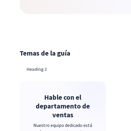
Temas de la guía
Heading 2
Hable con el
departamento de
ventas
Nuestro equipo dedicado está