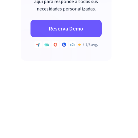
aquí para responde a todas sus
necesidades personalizadas.
Reserva Demo