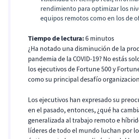
rendimiento para optimizar los niv
equipos remotos como en los de of
Tiempo de lectura:
6 minutos
¿Ha notado una disminución de la produ
pandemia de la COVID-19? No estás so
los ejecutivos de Fortune 500 y Fortune
como su principal desafío organizacion
Los ejecutivos han expresado su preoc
en el pasado, entonces, ¿qué ha cambi
generalizada al trabajo remoto e híbri
líderes de todo el mundo luchan por l