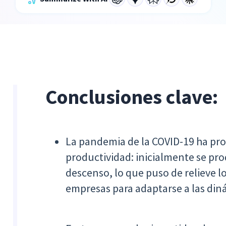
Conclusiones clave:
La pandemia de la COVID-19 ha pr
productividad: inicialmente se p
descenso, lo que puso de relieve lo
empresas para adaptarse a las diná