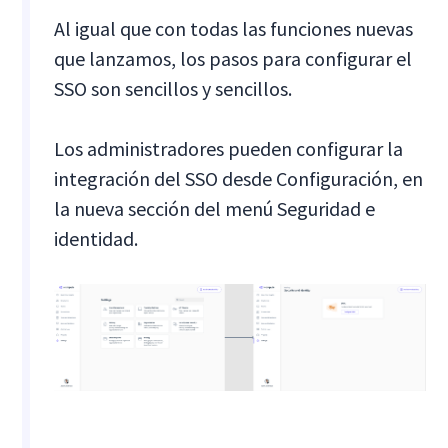
Al igual que con todas las funciones nuevas
que lanzamos, los pasos para configurar el
SSO son sencillos y sencillos.
Los administradores pueden configurar la
integración del SSO desde Configuración, en
la nueva sección del menú Seguridad e
identidad.