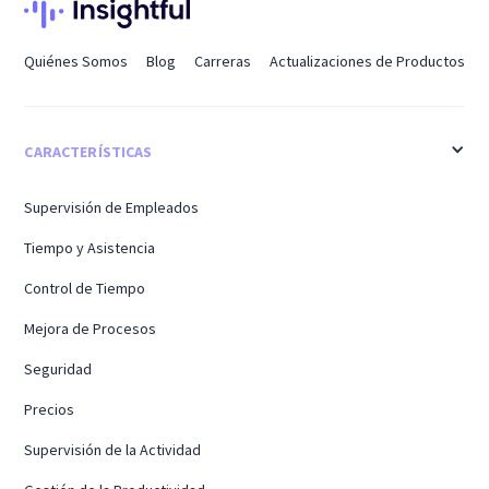
Quiénes Somos
Blog
Carreras
Actualizaciones de Productos
CARACTERÍSTICAS
Supervisión de Empleados
Tiempo y Asistencia
Control de Tiempo
Mejora de Procesos
Seguridad
Precios
Supervisión de la Actividad