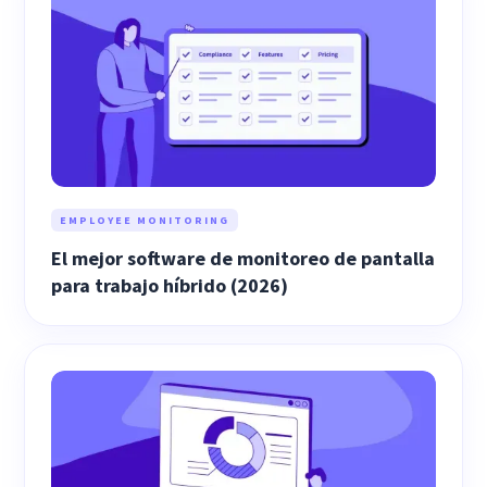
EMPLOYEE MONITORING
El mejor software de monitoreo de pantalla
para trabajo híbrido (2026)