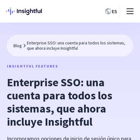
ES
Enterprise SSO: una cuenta para todos los sistemas,
Blog
que ahora incluye Insightful
INSIGHTFUL FEATURES
Enterprise SSO: una
cuenta para todos los
sistemas, que ahora
incluye Insightful
Incorporamos opciones de inicio de sesión único para