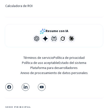
Calculadora de ROI
Resume con IA
Términos de servicio
Política de privacidad
Política de uso aceptable
Estado del sistema
Plataforma para desarrolladores
Anexo de procesamiento de datos personales
SEDE PRINCIPAL