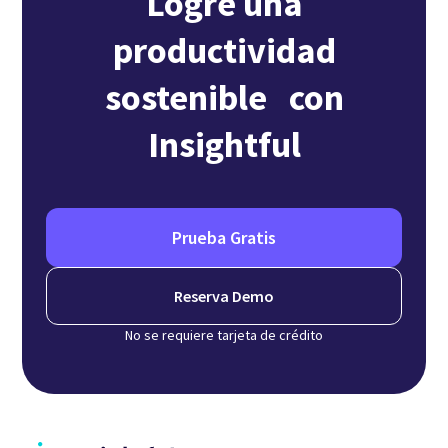
Logre una
productividad
sostenible con
Insightful
Prueba Gratis
Reserva Demo
No se requiere tarjeta de crédito