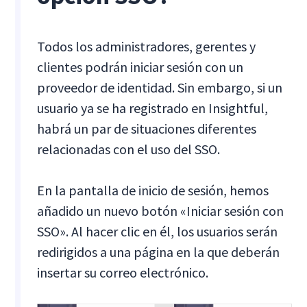
Todos los administradores, gerentes y
clientes podrán iniciar sesión con un
proveedor de identidad. Sin embargo, si un
usuario ya se ha registrado en Insightful,
habrá un par de situaciones diferentes
relacionadas con el uso del SSO.
En la pantalla de inicio de sesión, hemos
añadido un nuevo botón «Iniciar sesión con
SSO». Al hacer clic en él, los usuarios serán
redirigidos a una página en la que deberán
insertar su correo electrónico.