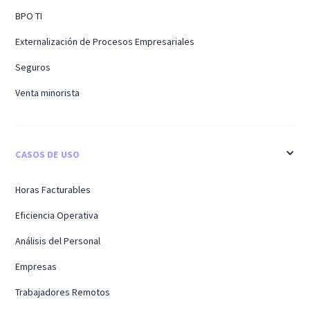
BPO TI
Externalización de Procesos Empresariales
Seguros
Venta minorista
CASOS DE USO
Horas Facturables
Eficiencia Operativa
Análisis del Personal
Empresas
Trabajadores Remotos