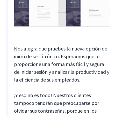
Nos alegra que pruebes la nueva opción de
inicio de sesión único. Esperamos que le
proporcione una forma más fácil y segura
de iniciar sesión y analizar la productividad y
la eficiencia de sus empleados.
¡Y eso no es todo! Nuestros clientes
tampoco tendrán que preocuparse por
olvidar sus contraseñas, porque en los