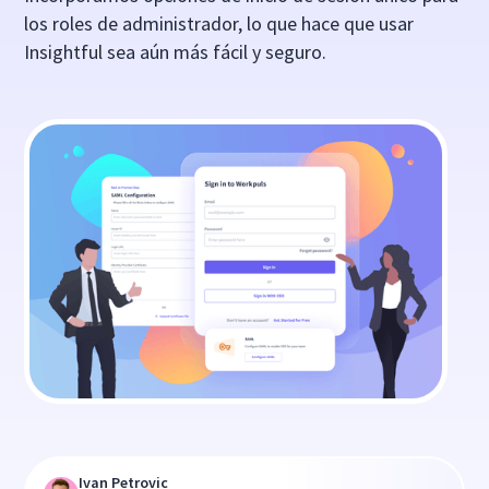
los roles de administrador, lo que hace que usar
Insightful sea aún más fácil y seguro.
Ivan Petrovic