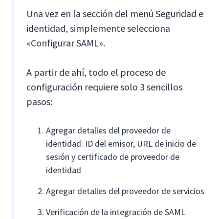
Una vez en la sección del menú Seguridad e
identidad, simplemente selecciona
«Configurar SAML».
A partir de ahí, todo el proceso de
configuración requiere solo 3 sencillos
pasos:
Agregar detalles del proveedor de
identidad: ID del emisor, URL de inicio de
sesión y certificado de proveedor de
identidad
Agregar detalles del proveedor de servicios
Verificación de la integración de SAML