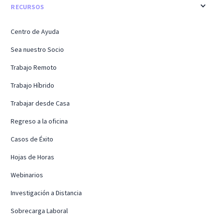
RECURSOS
Centro de Ayuda
Sea nuestro Socio
Trabajo Remoto
Trabajo Híbrido
Trabajar desde Casa
Regreso a la oficina
Casos de Éxito
Hojas de Horas
Webinarios
Investigación a Distancia
Sobrecarga Laboral