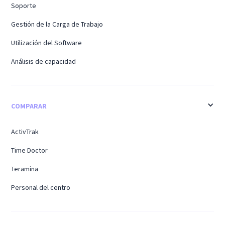
Soporte
Gestión de la Carga de Trabajo
Utilización del Software
Análisis de capacidad
COMPARAR
ActivTrak
Time Doctor
Teramina
Personal del centro