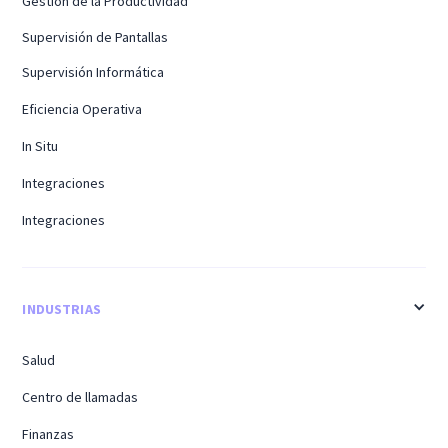
Gestión de la Productividad
Supervisión de Pantallas
Supervisión Informática
Eficiencia Operativa
In Situ
Integraciones
Integraciones
INDUSTRIAS
Salud
Centro de llamadas
Finanzas