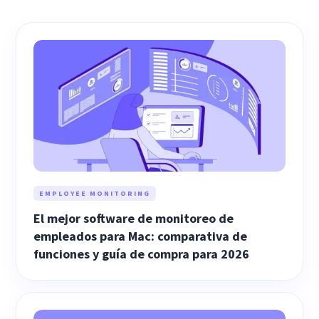
EMPLOYEE MONITORING
El mejor software de monitoreo de
empleados para Mac: comparativa de
funciones y guía de compra para 2026