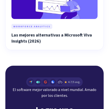
WORKFORCE ANALYTICS
Las mejores alternativas a Microsoft Viva
Insights (2026)
El software mejor valorado a nivel mundial. Amado
por los clientes.