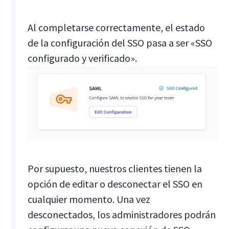
Al completarse correctamente, el estado
de la configuración del SSO pasa a ser «SSO
configurado y verificado».
Por supuesto, nuestros clientes tienen la
opción de editar o desconectar el SSO en
cualquier momento. Una vez
desconectados, los administradores podrán