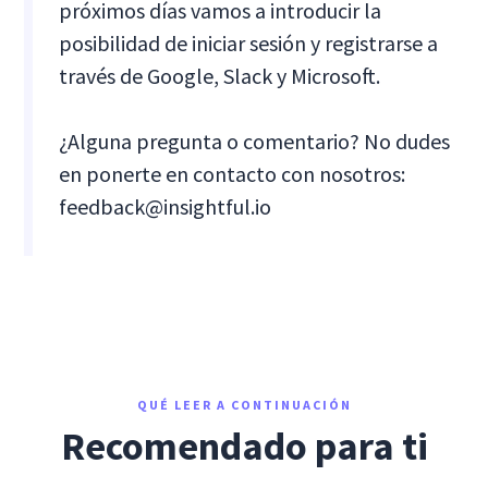
próximos días vamos a introducir la
posibilidad de iniciar sesión y registrarse a
través de Google, Slack y Microsoft.
¿Alguna pregunta o comentario? No dudes
en ponerte en contacto con nosotros:
feedback@insightful.io
QUÉ LEER A CONTINUACIÓN
Recomendado para ti