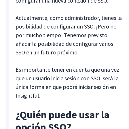
configurar una nueva conexión de SSO.
Actualmente, como administrador, tienes la
posibilidad de configurar un SSO. ¡Pero no
por mucho tiempo! Tenemos previsto
añadir la posibilidad de configurar varios
SSO en un futuro próximo.
Es importante tener en cuenta que una vez
que un usuario inicie sesión con SSO, será la
única forma en que podrá iniciar sesión en
Insightful.
¿Quién puede usar la
opción SSO?