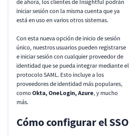
de ahora, los clientes de Insightful podrán
iniciar sesión con la misma cuenta que ya
está en uso en varios otros sistemas.
Con esta nueva opción de inicio de sesión
único, nuestros usuarios pueden registrarse
e iniciar sesión con cualquier proveedor de
identidad que se pueda integrar mediante el
protocolo SAML. Esto incluye a los
proveedores de identidad más populares,
como
Okta, OneLogin, Azure
, y mucho
más.
Cómo configurar el SSO