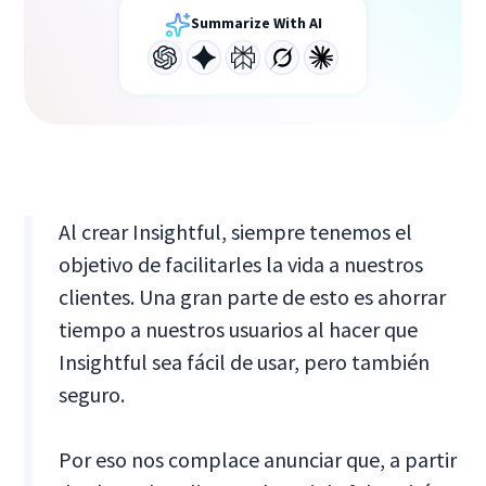
Summarize With AI
Al crear Insightful, siempre tenemos el
objetivo de facilitarles la vida a nuestros
clientes. Una gran parte de esto es ahorrar
tiempo a nuestros usuarios al hacer que
Insightful sea fácil de usar, pero también
seguro.
Por eso nos complace anunciar que, a partir