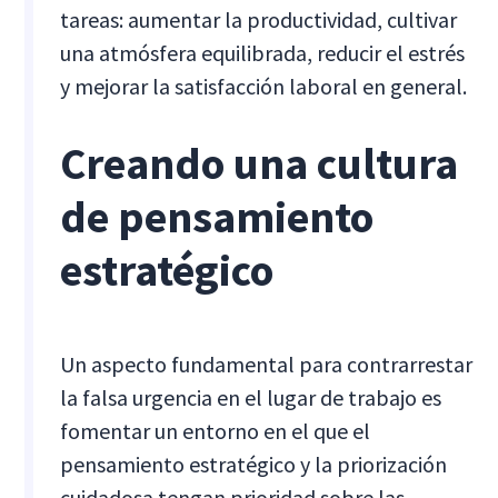
tareas: aumentar la productividad, cultivar
una atmósfera equilibrada, reducir el estrés
y mejorar la satisfacción laboral en general.
Creando una cultura
de pensamiento
estratégico
Un aspecto fundamental para contrarrestar
la falsa urgencia en el lugar de trabajo es
fomentar un entorno en el que el
pensamiento estratégico y la priorización
cuidadosa tengan prioridad sobre las