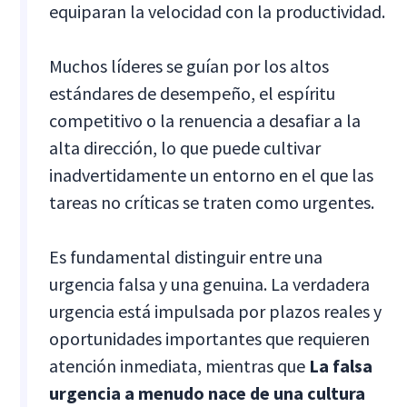
equiparan la velocidad con la productividad.
Muchos líderes se guían por los altos
estándares de desempeño, el espíritu
competitivo o la renuencia a desafiar a la
alta dirección, lo que puede cultivar
inadvertidamente un entorno en el que las
tareas no críticas se traten como urgentes.
Es fundamental distinguir entre una
urgencia falsa y una genuina. La verdadera
urgencia está impulsada por plazos reales y
oportunidades importantes que requieren
atención inmediata, mientras que
La falsa
urgencia a menudo nace de una cultura