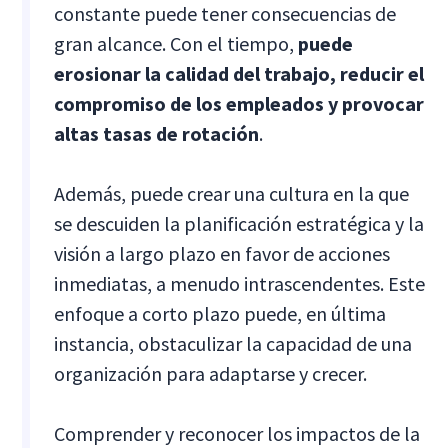
constante puede tener consecuencias de
gran alcance. Con el tiempo,
puede
erosionar la calidad del trabajo, reducir el
compromiso de los empleados y provocar
altas tasas de rotación
.
Además, puede crear una cultura en la que
se descuiden la planificación estratégica y la
visión a largo plazo en favor de acciones
inmediatas, a menudo intrascendentes. Este
enfoque a corto plazo puede, en última
instancia, obstaculizar la capacidad de una
organización para adaptarse y crecer.
Comprender y reconocer los impactos de la