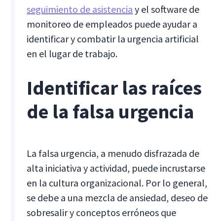
seguimiento de asistencia
y el software de
monitoreo de empleados puede ayudar a
identificar y combatir la urgencia artificial
en el lugar de trabajo.
Identificar las raíces
de la falsa urgencia
La falsa urgencia, a menudo disfrazada de
alta iniciativa y actividad, puede incrustarse
en la cultura organizacional. Por lo general,
se debe a una mezcla de ansiedad, deseo de
sobresalir y conceptos erróneos que