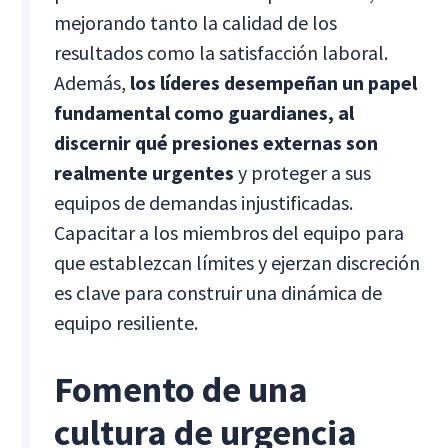
mejorando tanto la calidad de los
resultados como la satisfacción laboral.
Además,
los líderes desempeñan un papel
fundamental como guardianes, al
discernir qué presiones externas son
realmente urgentes
y proteger a sus
equipos de demandas injustificadas.
Capacitar a los miembros del equipo para
que establezcan límites y ejerzan discreción
es clave para construir una dinámica de
equipo resiliente.
Fomento de una
cultura de urgencia