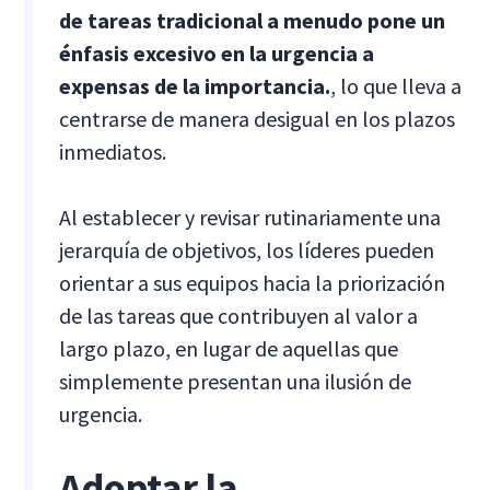
de tareas tradicional a menudo pone un
énfasis excesivo en la urgencia a
expensas de la importancia.
, lo que lleva a
centrarse de manera desigual en los plazos
inmediatos.
Al establecer y revisar rutinariamente una
jerarquía de objetivos, los líderes pueden
orientar a sus equipos hacia la priorización
de las tareas que contribuyen al valor a
largo plazo, en lugar de aquellas que
simplemente presentan una ilusión de
urgencia.
Adoptar la