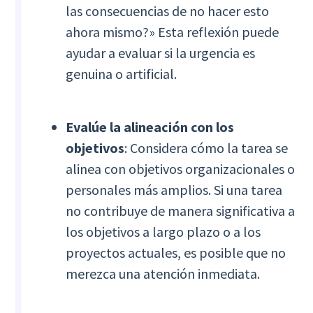
las consecuencias de no hacer esto
ahora mismo?» Esta reflexión puede
ayudar a evaluar si la urgencia es
genuina o artificial.
Evalúe la alineación con los
objetivos
: Considera cómo la tarea se
alinea con objetivos organizacionales o
personales más amplios. Si una tarea
no contribuye de manera significativa a
los objetivos a largo plazo o a los
proyectos actuales, es posible que no
merezca una atención inmediata.