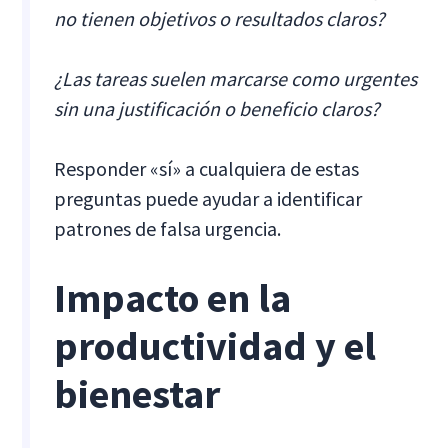
no tienen objetivos o resultados claros?
¿Las tareas suelen marcarse como urgentes
sin una justificación o beneficio claros?
Responder «sí» a cualquiera de estas
preguntas puede ayudar a identificar
patrones de falsa urgencia.
Impacto en la
productividad y el
bienestar