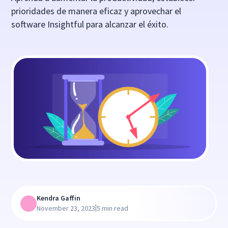
prioridades de manera eficaz y aprovechar el
software Insightful para alcanzar el éxito.
Kendra Gaffin
|
November 23, 2023
5 min read