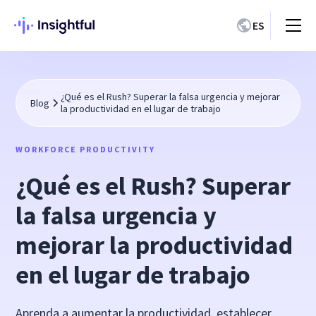
ES
¿Qué es el Rush? Superar la falsa urgencia y mejorar
Blog
la productividad en el lugar de trabajo
WORKFORCE PRODUCTIVITY
¿Qué es el Rush? Superar
la falsa urgencia y
mejorar la productividad
en el lugar de trabajo
Aprenda a aumentar la productividad, establecer