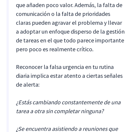
que añaden poco valor. Además, la falta de
comunicación o la falta de prioridades
claras pueden agravar el problema y llevar
a adoptar un enfoque disperso de la gestión
de tareas en el que todo parece importante
pero poco es realmente crítico.
Reconocer la falsa urgencia en tu rutina
diaria implica estar atento a ciertas señales
de alerta:
¿Estás cambiando constantemente de una
tarea a otra sin completar ninguna?
¿Se encuentra asistiendo a reuniones que