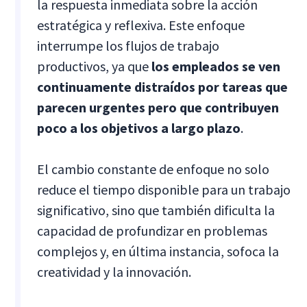
la respuesta inmediata sobre la acción
estratégica y reflexiva. Este enfoque
interrumpe los flujos de trabajo
productivos, ya que
los empleados se ven
continuamente distraídos por tareas que
parecen urgentes pero que contribuyen
poco a los objetivos a largo plazo
.
El cambio constante de enfoque no solo
reduce el tiempo disponible para un trabajo
significativo, sino que también dificulta la
capacidad de profundizar en problemas
complejos y, en última instancia, sofoca la
creatividad y la innovación.