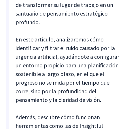
de transformar su lugar de trabajo en un
santuario de pensamiento estratégico
profundo.
En este artículo, analizaremos cómo
identificar y filtrar el ruido causado por la
urgencia artificial, ayudándote a configurar
un entorno propicio para una planificación
sostenible a largo plazo, en el que el
progreso no se mida por el tiempo que
corre, sino por la profundidad del
pensamiento y la claridad de visión.
Además, descubre cómo funcionan
herramientas como las de Insightful