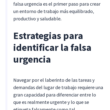
falsa urgencia es el primer paso para crear
un entorno de trabajo más equilibrado,
productivo y saludable.
Estrategias para
identificar la falsa
urgencia
Navegar por el laberinto de las tareas y
demandas del lugar de trabajo requiere una
gran capacidad para diferenciar entre lo
que es realmente urgente y lo que se
etiqueta falsamente como tal.