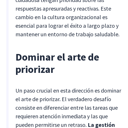
respuestas apresuradas y reactivas. Este
cambio en la cultura organizacional es
esencial para lograr el éxito a largo plazo y
mantener un entorno de trabajo saludable.
Dominar el arte de
priorizar
Un paso crucial en esta dirección es dominar
el arte de priorizar. El verdadero desafío
consiste en diferenciar entre las tareas que
requieren atención inmediata y las que
pueden permitirse un retraso.
La gestión