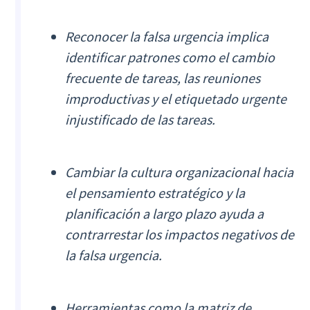
Reconocer la falsa urgencia implica
identificar patrones como el cambio
frecuente de tareas, las reuniones
improductivas y el etiquetado urgente
injustificado de las tareas.
Cambiar la cultura organizacional hacia
el pensamiento estratégico y la
planificación a largo plazo ayuda a
contrarrestar los impactos negativos de
la falsa urgencia.
Herramientas como la matriz de