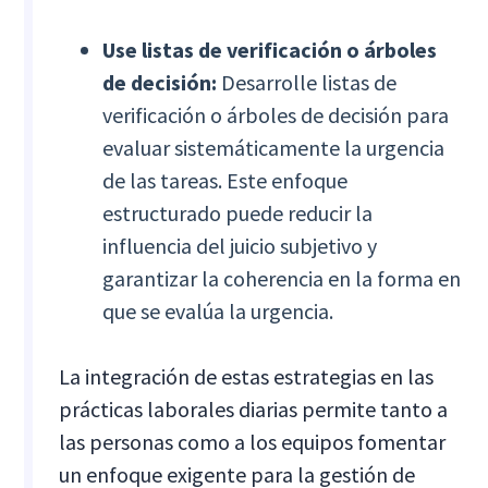
Use listas de verificación o árboles
de decisión:
Desarrolle listas de
verificación o árboles de decisión para
evaluar sistemáticamente la urgencia
de las tareas. Este enfoque
estructurado puede reducir la
influencia del juicio subjetivo y
garantizar la coherencia en la forma en
que se evalúa la urgencia.
La integración de estas estrategias en las
prácticas laborales diarias permite tanto a
las personas como a los equipos fomentar
un enfoque exigente para la gestión de