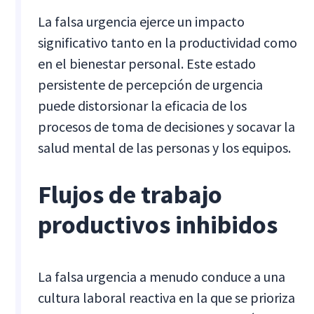
La falsa urgencia ejerce un impacto
significativo tanto en la productividad como
en el bienestar personal. Este estado
persistente de percepción de urgencia
puede distorsionar la eficacia de los
procesos de toma de decisiones y socavar la
salud mental de las personas y los equipos.
Flujos de trabajo
productivos inhibidos
La falsa urgencia a menudo conduce a una
cultura laboral reactiva en la que se prioriza