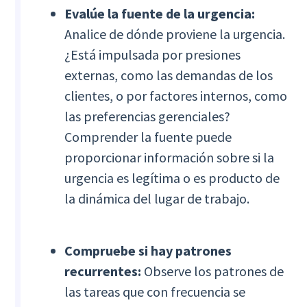
Evalúe la fuente de la urgencia:
Analice de dónde proviene la urgencia.
¿Está impulsada por presiones
externas, como las demandas de los
clientes, o por factores internos, como
las preferencias gerenciales?
Comprender la fuente puede
proporcionar información sobre si la
urgencia es legítima o es producto de
la dinámica del lugar de trabajo.
Compruebe si hay patrones
recurrentes:
Observe los patrones de
las tareas que con frecuencia se