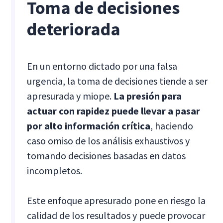
Toma de decisiones
deteriorada
En un entorno dictado por una falsa
urgencia, la toma de decisiones tiende a ser
apresurada y miope.
La presión para
actuar con rapidez puede llevar a pasar
por alto información crítica
, haciendo
caso omiso de los análisis exhaustivos y
tomando decisiones basadas en datos
incompletos.
Este enfoque apresurado pone en riesgo la
calidad de los resultados y puede provocar