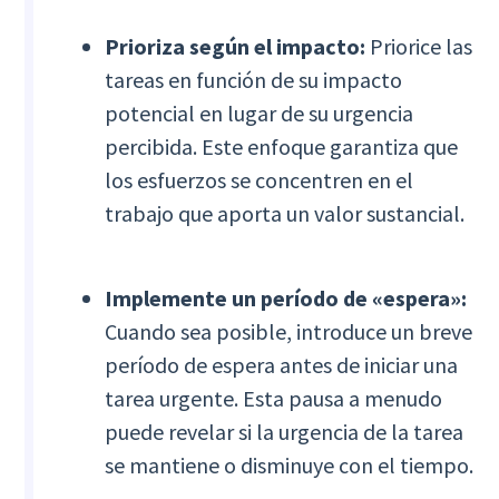
Prioriza según el impacto:
Priorice las
tareas en función de su impacto
potencial en lugar de su urgencia
percibida. Este enfoque garantiza que
los esfuerzos se concentren en el
trabajo que aporta un valor sustancial.
Implemente un período de «espera»:
Cuando sea posible, introduce un breve
período de espera antes de iniciar una
tarea urgente. Esta pausa a menudo
puede revelar si la urgencia de la tarea
se mantiene o disminuye con el tiempo.