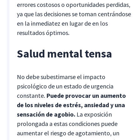
errores costosos o oportunidades perdidas,
ya que las decisiones se toman centrándose
en la inmediatez en lugar de en los
resultados óptimos.
Salud mental tensa
No debe subestimarse el impacto
psicológico de un estado de urgencia
constante.
Puede provocar un aumento
de los niveles de estrés, ansiedad y una
sensación de agobio.
La exposición
prolongada a estas condiciones puede
aumentar el riesgo de agotamiento, un