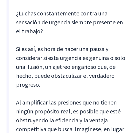
¿Luchas constantemente contra una
sensación de urgencia siempre presente en
el trabajo?
Si es así, es hora de hacer una pausa y
considerar si esta urgencia es genuina o solo
una ilusión, un ajetreo engañoso que, de
hecho, puede obstaculizar el verdadero
progreso.
Al amplificar las presiones que no tienen
ningún propósito real, es posible que esté
obstruyendo la eficiencia y la ventaja
competitiva que busca. Imagínese, en lugar