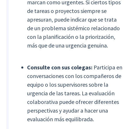
marcan como urgentes. Si ciertos tipos
de tareas o proyectos siempre se
apresuran, puede indicar que se trata
de un problema sistémico relacionado
con la planificación o la priorización,
más que de una urgencia genuina.
Consulte con sus colegas:
Participa en
conversaciones con los compañeros de
equipo o los supervisores sobre la
urgencia de las tareas. La evaluación
colaborativa puede ofrecer diferentes
perspectivas y ayudar a hacer una
evaluación más equilibrada.