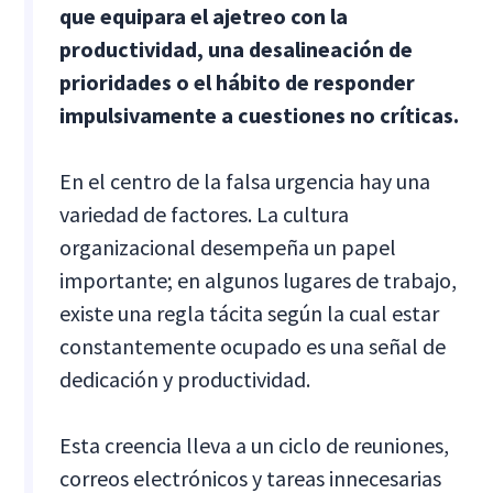
que equipara el ajetreo con la
productividad, una desalineación de
prioridades o el hábito de responder
impulsivamente a cuestiones no críticas.
En el centro de la falsa urgencia hay una
variedad de factores. La cultura
organizacional desempeña un papel
importante; en algunos lugares de trabajo,
existe una regla tácita según la cual estar
constantemente ocupado es una señal de
dedicación y productividad.
Esta creencia lleva a un ciclo de reuniones,
correos electrónicos y tareas innecesarias