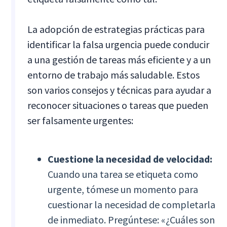
La adopción de estrategias prácticas para
identificar la falsa urgencia puede conducir
a una gestión de tareas más eficiente y a un
entorno de trabajo más saludable. Estos
son varios consejos y técnicas para ayudar a
reconocer situaciones o tareas que pueden
ser falsamente urgentes:
Cuestione la necesidad de velocidad:
Cuando una tarea se etiqueta como
urgente, tómese un momento para
cuestionar la necesidad de completarla
de inmediato. Pregúntese: «¿Cuáles son