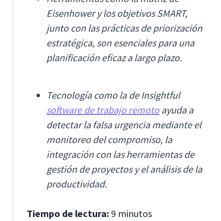
Eisenhower y los objetivos SMART,
junto con las prácticas de priorización
estratégica, son esenciales para una
planificación eficaz a largo plazo.
Tecnología como la de Insightful
software de trabajo remoto
ayuda a
detectar la falsa urgencia mediante el
monitoreo del compromiso, la
integración con las herramientas de
gestión de proyectos y el análisis de la
productividad.
Tiempo de lectura:
9 minutos