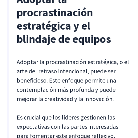
procrastinación
estratégica y el
blindaje de equipos
Adoptar la procrastinación estratégica, o el
arte del retraso intencional, puede ser
beneficioso. Este enfoque permite una
contemplación más profunda y puede
mejorar la creatividad y la innovación.
Es crucial que los líderes gestionen las
expectativas con las partes interesadas
para fomentar este enfoque reflexivo,