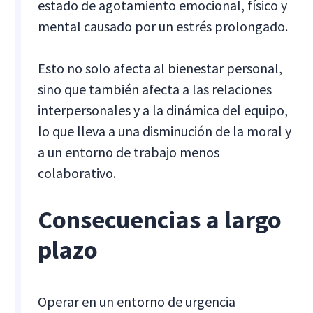
estado de agotamiento emocional, físico y
mental causado por un estrés prolongado.
Esto no solo afecta al bienestar personal,
sino que también afecta a las relaciones
interpersonales y a la dinámica del equipo,
lo que lleva a una disminución de la moral y
a un entorno de trabajo menos
colaborativo.
Consecuencias a largo
plazo
Operar en un entorno de urgencia