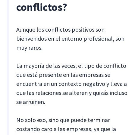
conflictos?
Aunque los conflictos positivos son
bienvenidos en el entorno profesional, son
muy raros.
La mayoría de las veces, el tipo de conflicto
que está presente en las empresas se
encuentra en un contexto negativo y lleva a
que las relaciones se alteren y quizás incluso
se arruinen.
No solo eso, sino que puede terminar
costando caro a las empresas, ya que la