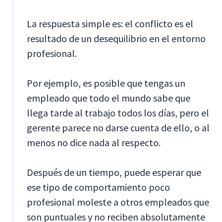
La respuesta simple es: el conflicto es el
resultado de un desequilibrio en el entorno
profesional.
Por ejemplo, es posible que tengas un
empleado que todo el mundo sabe que
llega tarde al trabajo todos los días, pero el
gerente parece no darse cuenta de ello, o al
menos no dice nada al respecto.
Después de un tiempo, puede esperar que
ese tipo de comportamiento poco
profesional moleste a otros empleados que
son puntuales y no reciben absolutamente