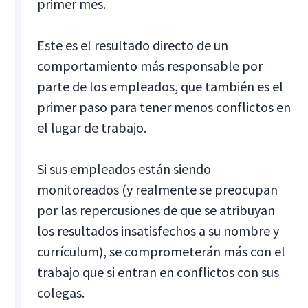
primer mes.
Este es el resultado directo de un
comportamiento más responsable por
parte de los empleados, que también es el
primer paso para tener menos conflictos en
el lugar de trabajo.
Si sus empleados están siendo
monitoreados (y realmente se preocupan
por las repercusiones de que se atribuyan
los resultados insatisfechos a su nombre y
currículum), se comprometerán más con el
trabajo que si entran en conflictos con sus
colegas.