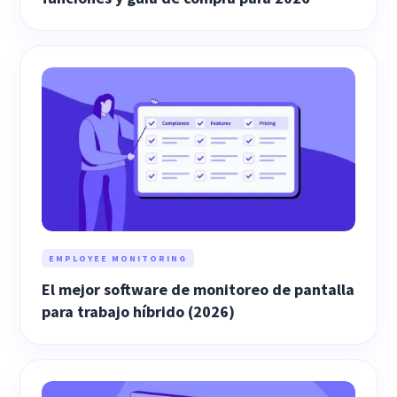
EMPLOYEE MONITORING
El mejor software de monitoreo de pantalla
para trabajo híbrido (2026)