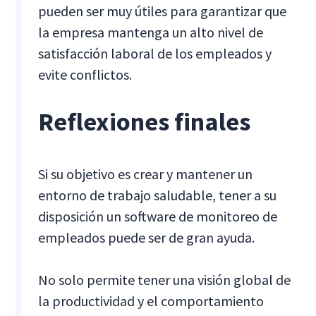
pueden ser muy útiles para garantizar que
la empresa mantenga un alto nivel de
satisfacción laboral de los empleados y
evite conflictos.
Reflexiones finales
Si su objetivo es crear y mantener un
entorno de trabajo saludable, tener a su
disposición un software de monitoreo de
empleados puede ser de gran ayuda.
No solo permite tener una visión global de
la productividad y el comportamiento