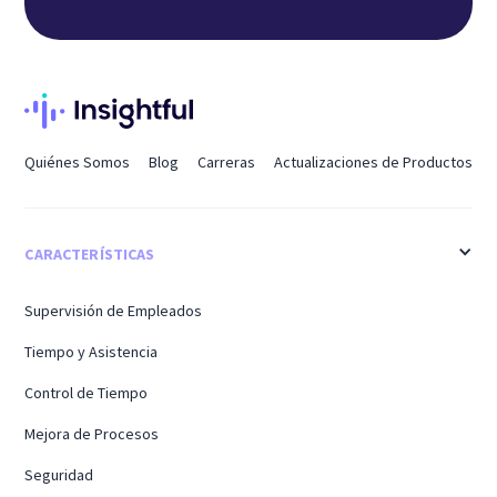
Quiénes Somos
Blog
Carreras
Actualizaciones de Productos
CARACTERÍSTICAS
Supervisión de Empleados
Tiempo y Asistencia
Control de Tiempo
Mejora de Procesos
Seguridad