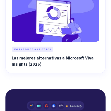
WORKFORCE ANALYTICS
Las mejores alternativas a Microsoft Viva
Insights (2026)