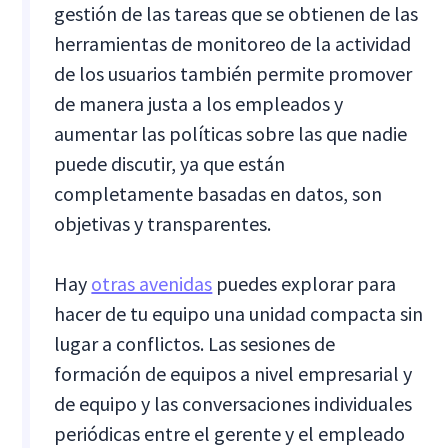
gestión de las tareas que se obtienen de las
herramientas de monitoreo de la actividad
de los usuarios también permite promover
de manera justa a los empleados y
aumentar las políticas sobre las que nadie
puede discutir, ya que están
completamente basadas en datos, son
objetivas y transparentes.
Hay
otras avenidas
puedes explorar para
hacer de tu equipo una unidad compacta sin
lugar a conflictos. Las sesiones de
formación de equipos a nivel empresarial y
de equipo y las conversaciones individuales
periódicas entre el gerente y el empleado