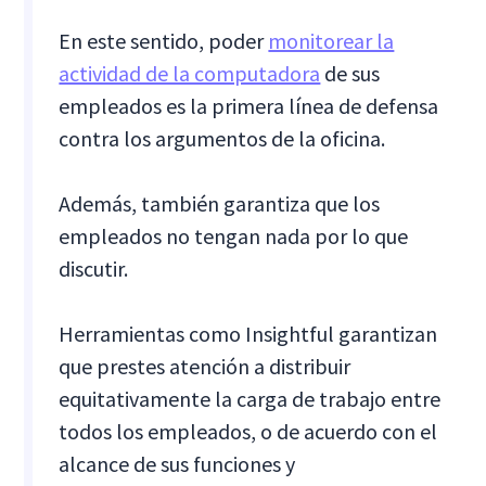
En este sentido, poder
monitorear la
actividad de la computadora
de sus
empleados es la primera línea de defensa
contra los argumentos de la oficina.
Además, también garantiza que los
empleados no tengan nada por lo que
discutir.
Herramientas como Insightful garantizan
que prestes atención a distribuir
equitativamente la carga de trabajo entre
todos los empleados, o de acuerdo con el
alcance de sus funciones y