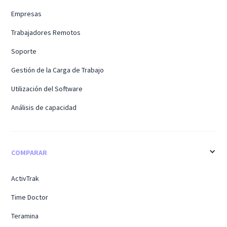
Empresas
Trabajadores Remotos
Soporte
Gestión de la Carga de Trabajo
Utilización del Software
Análisis de capacidad
COMPARAR
ActivTrak
Time Doctor
Teramina