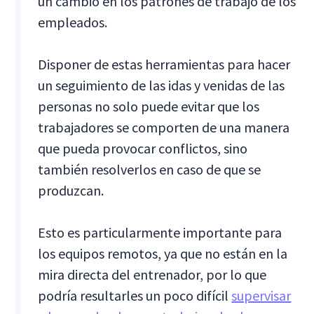
un cambio en los patrones de trabajo de los
empleados.
Disponer de estas herramientas para hacer
un seguimiento de las idas y venidas de las
personas no solo puede evitar que los
trabajadores se comporten de una manera
que pueda provocar conflictos, sino
también resolverlos en caso de que se
produzcan.
Esto es particularmente importante para
los equipos remotos, ya que no están en la
mira directa del entrenador, por lo que
podría resultarles un poco difícil
supervisar