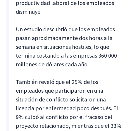
productividad laboral de los empleados
disminuye.
Un estudio descubrió que los empleados
pasan aproximadamente dos horas a la
semana en situaciones hostiles, lo que
termina costando a las empresas 360 000
millones de dólares cada año.
También reveló que el 25% de los
empleados que participaron en una
situación de conflicto solicitaron una
licencia por enfermedad poco después. El
9% culpó al conflicto por el fracaso del
proyecto relacionado, mientras que el 33%