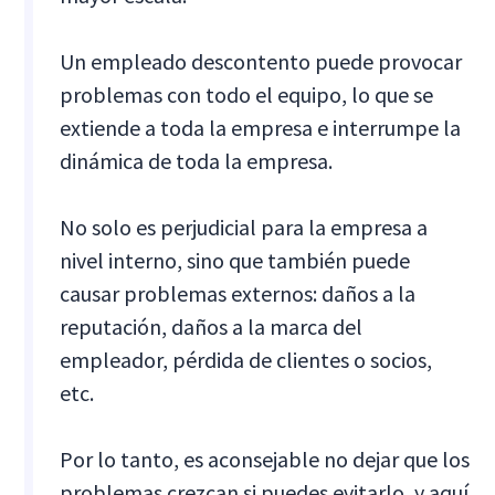
Un empleado descontento puede provocar
problemas con todo el equipo, lo que se
extiende a toda la empresa e interrumpe la
dinámica de toda la empresa.
No solo es perjudicial para la empresa a
nivel interno, sino que también puede
causar problemas externos: daños a la
reputación, daños a la marca del
empleador, pérdida de clientes o socios,
etc.
Por lo tanto, es aconsejable no dejar que los
problemas crezcan si puedes evitarlo, y aquí