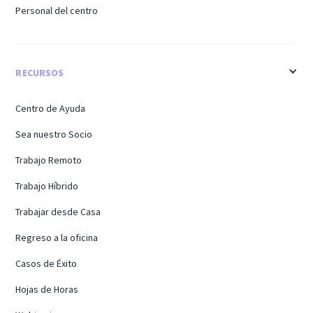
Personal del centro
RECURSOS
Centro de Ayuda
Sea nuestro Socio
Trabajo Remoto
Trabajo Híbrido
Trabajar desde Casa
Regreso a la oficina
Casos de Éxito
Hojas de Horas