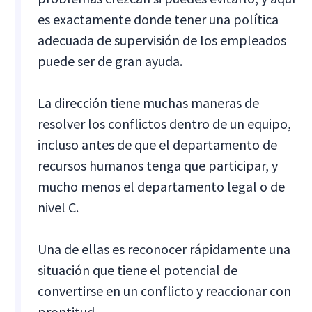
es exactamente donde tener una política
adecuada de supervisión de los empleados
puede ser de gran ayuda.
La dirección tiene muchas maneras de
resolver los conflictos dentro de un equipo,
incluso antes de que el departamento de
recursos humanos tenga que participar, y
mucho menos el departamento legal o de
nivel C.
Una de ellas es reconocer rápidamente una
situación que tiene el potencial de
convertirse en un conflicto y reaccionar con
prontitud.