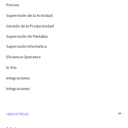
Precios
Supervisión de la Actividad
Gestión de la Productividad
Supervisión de Pantallas
Supervisión Informática
Eficiencia Operativa
In Situ
Integraciones
Integraciones
INDUSTRIAS