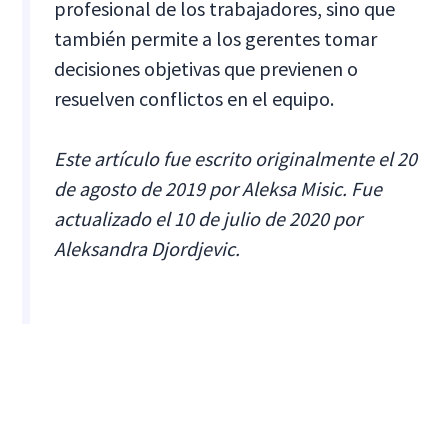
profesional de los trabajadores, sino que
también permite a los gerentes tomar
decisiones objetivas que previenen o
resuelven conflictos en el equipo.
Este artículo fue escrito originalmente el 20
de agosto de 2019 por Aleksa Misic. Fue
actualizado el 10 de julio de 2020 por
Aleksandra Djordjevic.