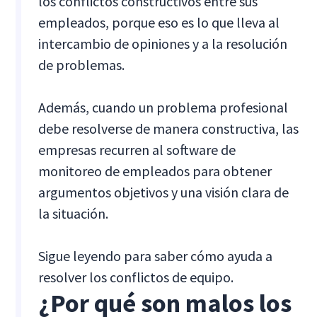
los conflictos constructivos entre sus
empleados, porque eso es lo que lleva al
intercambio de opiniones y a la resolución
de problemas.
Además, cuando un problema profesional
debe resolverse de manera constructiva, las
empresas recurren al software de
monitoreo de empleados para obtener
argumentos objetivos y una visión clara de
la situación.
Sigue leyendo para saber cómo ayuda a
resolver los conflictos de equipo.
¿Por qué son malos los