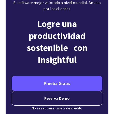
El software mejor valorado a nivel mundial. Amado
por los clientes.
Logre una
productividad
sostenible con
Insightful
Prueba Gratis
Reserva Demo
No se requiere tarjeta de crédito