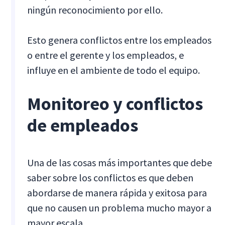
ningún reconocimiento por ello.
Esto genera conflictos entre los empleados
o entre el gerente y los empleados, e
influye en el ambiente de todo el equipo.
Monitoreo y conflictos
de empleados
Una de las cosas más importantes que debe
saber sobre los conflictos es que deben
abordarse de manera rápida y exitosa para
que no causen un problema mucho mayor a
mayor escala.