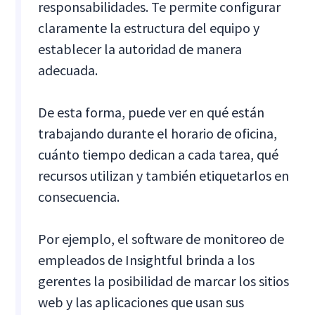
responsabilidades. Te permite configurar
claramente la estructura del equipo y
establecer la autoridad de manera
adecuada.
De esta forma, puede ver en qué están
trabajando durante el horario de oficina,
cuánto tiempo dedican a cada tarea, qué
recursos utilizan y también etiquetarlos en
consecuencia.
Por ejemplo, el software de monitoreo de
empleados de Insightful brinda a los
gerentes la posibilidad de marcar los sitios
web y las aplicaciones que usan sus