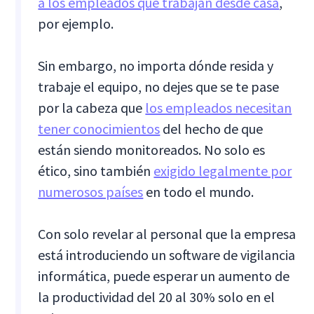
a los empleados que trabajan desde casa
,
por ejemplo.
Sin embargo, no importa dónde resida y
trabaje el equipo, no dejes que se te pase
por la cabeza que
los empleados necesitan
tener conocimientos
del hecho de que
están siendo monitoreados. No solo es
ético, sino también
exigido legalmente por
numerosos países
en todo el mundo.
Con solo revelar al personal que la empresa
está introduciendo un software de vigilancia
informática, puede esperar un aumento de
la productividad del 20 al 30% solo en el