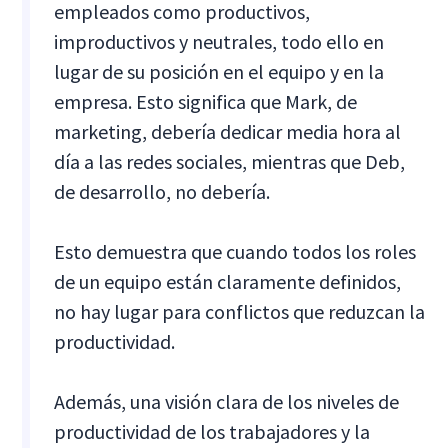
empleados como productivos,
improductivos y neutrales, todo ello en
lugar de su posición en el equipo y en la
empresa. Esto significa que Mark, de
marketing, debería dedicar media hora al
día a las redes sociales, mientras que Deb,
de desarrollo, no debería.
Esto demuestra que cuando todos los roles
de un equipo están claramente definidos,
no hay lugar para conflictos que reduzcan la
productividad.
Además, una visión clara de los niveles de
productividad de los trabajadores y la