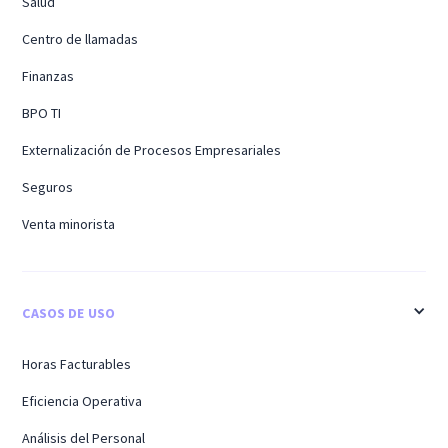
Salud
Centro de llamadas
Finanzas
BPO TI
Externalización de Procesos Empresariales
Seguros
Venta minorista
CASOS DE USO
Horas Facturables
Eficiencia Operativa
Análisis del Personal