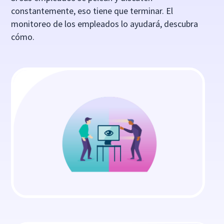
constantemente, eso tiene que terminar. El
monitoreo de los empleados lo ayudará, descubra
cómo.