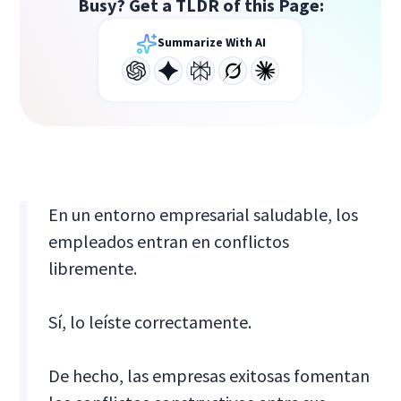
Busy? Get a TLDR of this Page:
Summarize With AI
En un entorno empresarial saludable, los
empleados entran en conflictos
libremente.
Sí, lo leíste correctamente.
De hecho, las empresas exitosas fomentan