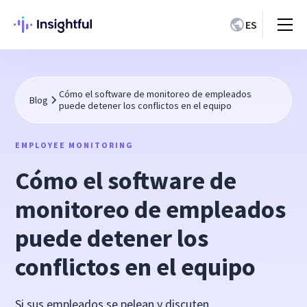
ES
Cómo el software de monitoreo de empleados
Blog
puede detener los conflictos en el equipo
EMPLOYEE MONITORING
Cómo el software de
monitoreo de empleados
puede detener los
conflictos en el equipo
Si sus empleados se pelean y discuten