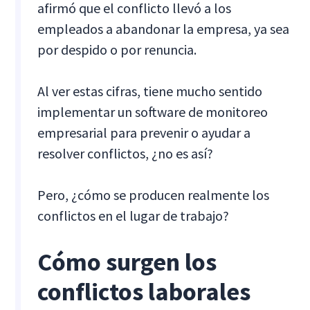
afirmó que el conflicto llevó a los
empleados a abandonar la empresa, ya sea
por despido o por renuncia.
Al ver estas cifras, tiene mucho sentido
implementar un software de monitoreo
empresarial para prevenir o ayudar a
resolver conflictos, ¿no es así?
Pero, ¿cómo se producen realmente los
conflictos en el lugar de trabajo?
Cómo surgen los
conflictos laborales