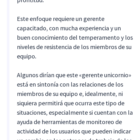
Este enfoque requiere un gerente
capacitado, con mucha experiencia y un
buen conocimiento del temperamento y los
niveles de resistencia de los miembros de su
equipo.
Algunos dirían que este «gerente unicornio»
está en sintonía con las relaciones de los
miembros de su equipo e, idealmente, ni
siquiera permitirá que ocurra este tipo de
situaciones, especialmente si cuentan con la
ayuda de herramientas de monitoreo de
actividad de los usuarios que pueden indicar