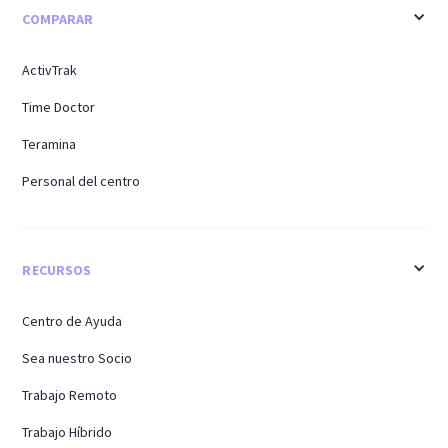
COMPARAR
ActivTrak
Time Doctor
Teramina
Personal del centro
RECURSOS
Centro de Ayuda
Sea nuestro Socio
Trabajo Remoto
Trabajo Híbrido