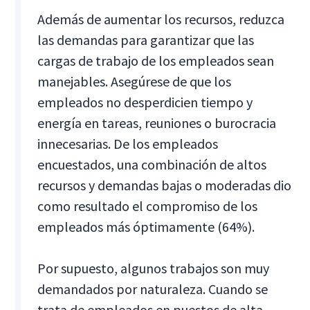
Además de aumentar los recursos, reduzca
las demandas para garantizar que las
cargas de trabajo de los empleados sean
manejables. Asegúrese de que los
empleados no desperdicien tiempo y
energía en tareas, reuniones o burocracia
innecesarias. De los empleados
encuestados, una combinación de altos
recursos y demandas bajas o moderadas dio
como resultado el compromiso de los
empleados más óptimamente (64%).
Por supuesto, algunos trabajos son muy
demandados por naturaleza. Cuando se
trata de empleados en puestos de alta