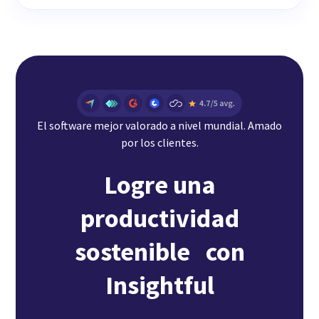
El software mejor valorado a nivel mundial. Amado
por los clientes.
Logre una
productividad
sostenible con
Insightful