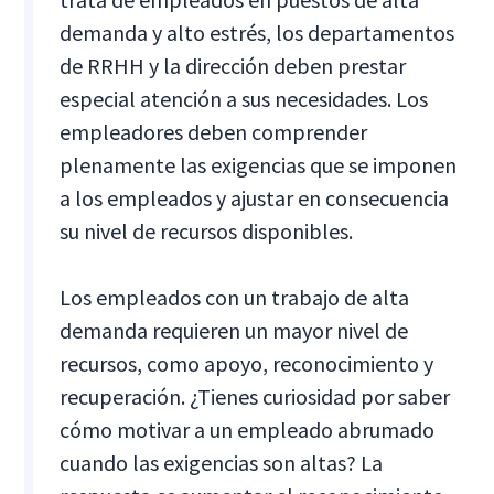
demanda y alto estrés, los departamentos
de RRHH y la dirección deben prestar
especial atención a sus necesidades. Los
empleadores deben comprender
plenamente las exigencias que se imponen
a los empleados y ajustar en consecuencia
su nivel de recursos disponibles.
Los empleados con un trabajo de alta
demanda requieren un mayor nivel de
recursos, como apoyo, reconocimiento y
recuperación. ¿Tienes curiosidad por saber
cómo motivar a un empleado abrumado
cuando las exigencias son altas? La