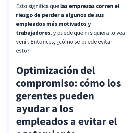
Esto significa que
las empresas corren el
riesgo de perder a algunos de sus
empleados más motivados y
trabajadores
, y puede que ni siquiera lo vea
venir. Entonces, ¿cómo se puede evitar
esto?
Optimización del
compromiso: cómo los
gerentes pueden
ayudar a los
empleados a evitar el