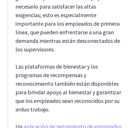
necesario para satisfacer las altas
exigencias; esto es especialmente
importante para los empleados de primera
línea, que pueden enfrentarse a una gran
demanda mientras están desconectados de
los supervisores.
Las plataformas de bienestar y los
programas de recompensas y
reconocimiento también están disponibles
para brindar apoyo al bienestar y garantizar
que los empleados sean reconocidos por su
arduo trabajo.
Un
aplicación de seguimiento de empleados