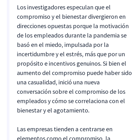
Los investigadores especulan que el
compromiso y el bienestar divergieron en
direcciones opuestas porque la motivación
de los empleados durante la pandemia se
basó en el miedo, impulsada por la
incertidumbre y el estrés, más que por un
propósito e incentivos genuinos. Si bien el
aumento del compromiso puede haber sido
una casualidad, inició una nueva
conversación sobre el compromiso de los
empleados y cómo se correlaciona con el
bienestar y el agotamiento.
Las empresas tienden a centrarse en
elementos como el compromiso, la