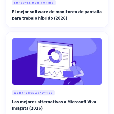
EMPLOYEE MONITORING
El mejor software de monitoreo de pantalla
para trabajo híbrido (2026)
WORKFORCE ANALYTICS
Las mejores alternativas a Microsoft Viva
Insights (2026)