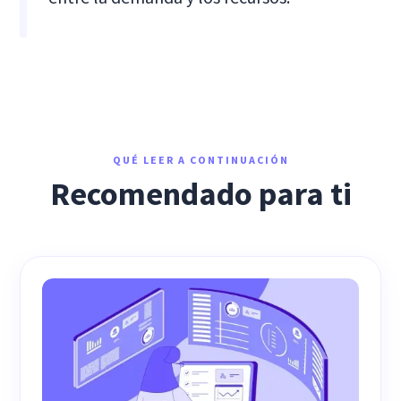
QUÉ LEER A CONTINUACIÓN
Recomendado para ti