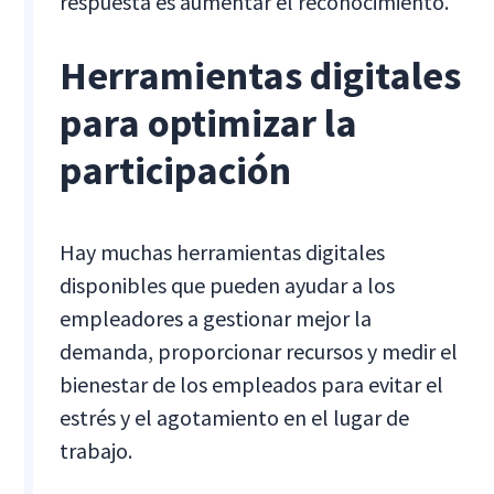
respuesta es aumentar el reconocimiento.
Herramientas digitales
para optimizar la
participación
Hay muchas herramientas digitales
disponibles que pueden ayudar a los
empleadores a gestionar mejor la
demanda, proporcionar recursos y medir el
bienestar de los empleados para evitar el
estrés y el agotamiento en el lugar de
trabajo.