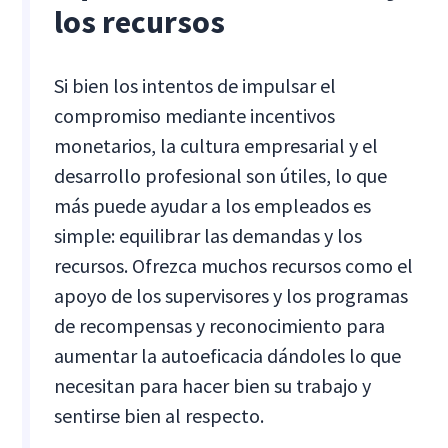
los recursos
Si bien los intentos de impulsar el
compromiso mediante incentivos
monetarios, la cultura empresarial y el
desarrollo profesional son útiles, lo que
más puede ayudar a los empleados es
simple: equilibrar las demandas y los
recursos. Ofrezca muchos recursos
como el
apoyo de los supervisores y los programas
de recompensas y reconocimiento para
aumentar la autoeficacia dándoles lo que
necesitan para hacer bien su trabajo y
sentirse bien al respecto.