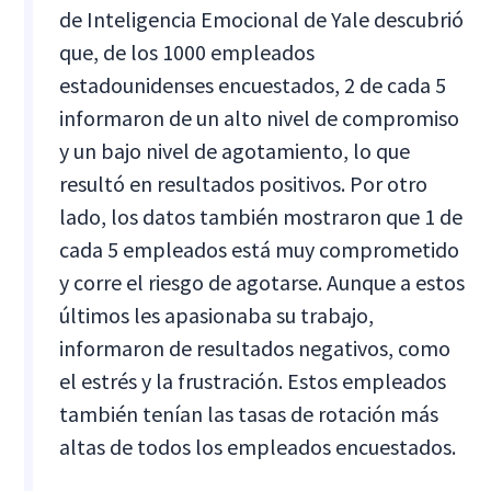
de Inteligencia Emocional de Yale descubrió
que, de los 1000 empleados
estadounidenses encuestados, 2 de cada 5
informaron de un alto nivel de compromiso
y un bajo nivel de agotamiento, lo que
resultó en resultados positivos. Por otro
lado, los datos también mostraron que 1 de
cada 5 empleados está muy comprometido
y corre el riesgo de agotarse. Aunque a estos
últimos les apasionaba su trabajo,
informaron de resultados negativos, como
el estrés y la frustración. Estos empleados
también tenían las tasas de rotación más
altas de todos los empleados encuestados.