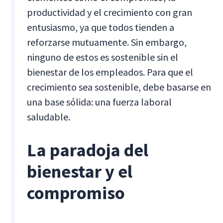
productividad y el crecimiento con gran
entusiasmo, ya que todos tienden a
reforzarse mutuamente. Sin embargo,
ninguno de estos es sostenible sin el
bienestar de los empleados. Para que el
crecimiento sea sostenible, debe basarse en
una base sólida: una fuerza laboral
saludable.
La paradoja del
bienestar y el
compromiso