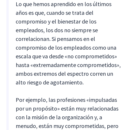
Lo que hemos aprendido en los últimos
años es que, cuando se trata del
compromiso y el bienestar de los
empleados, los dos no siempre se
correlacionan. Si pensamos en el
compromiso de los empleados como una
escala que va desde «no comprometidos»
hasta «extremadamente comprometidos»,
ambos extremos del espectro corren un
alto riesgo de agotamiento.
Por ejemplo, las profesiones «impulsadas
por un propósito» están muy relacionadas
con la misión de la organización y, a
menudo, están muy comprometidas, pero