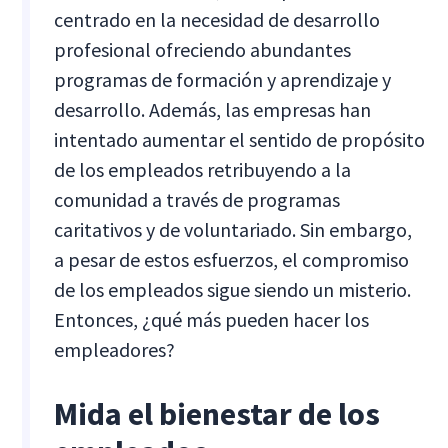
centrado en la necesidad de desarrollo
profesional ofreciendo abundantes
programas de formación y aprendizaje y
desarrollo. Además, las empresas han
intentado aumentar el sentido de propósito
de los empleados retribuyendo a la
comunidad a través de programas
caritativos y de voluntariado. Sin embargo,
a pesar de estos esfuerzos, el compromiso
de los empleados sigue siendo un misterio.
Entonces, ¿qué más pueden hacer los
empleadores?
Mida el bienestar de los