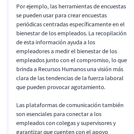
Por ejemplo, las herramientas de encuestas
se pueden usar para crear encuestas
periódicas centradas específicamente en el
bienestar de los empleados. La recopilación
de esta información ayuda a los
empleadores a medir el bienestar de los
empleados junto con el compromiso, lo que
brinda a Recursos Humanos una visión más
clara de las tendencias de la fuerza laboral
que pueden provocar agotamiento.
Las plataformas de comunicación también
son esenciales para conectar a los
empleados con colegas y supervisores y
garantizar que cuenten con el apoyo