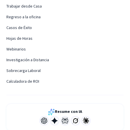
Trabajar desde Casa
Regreso a la oficina
Casos de Éxito
Hojas de Horas
Webinarios
Investigación a Distancia
Sobrecarga Laboral
Calculadora de ROI
Resume con IA