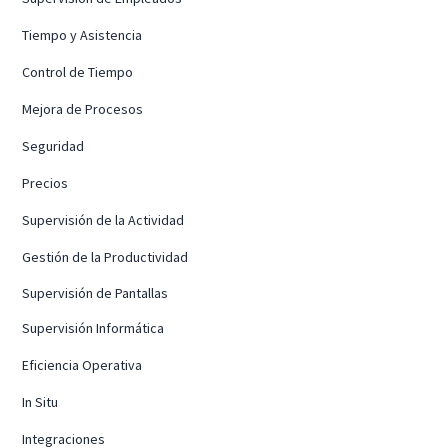
Tiempo y Asistencia
Control de Tiempo
Mejora de Procesos
Seguridad
Precios
Supervisión de la Actividad
Gestión de la Productividad
Supervisión de Pantallas
Supervisión Informática
Eficiencia Operativa
In Situ
Integraciones