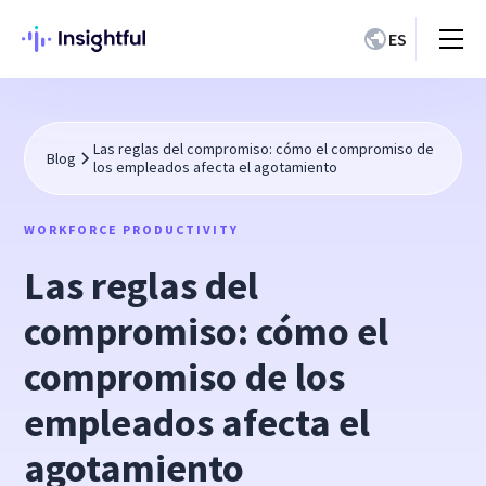
ES
Las reglas del compromiso: cómo el compromiso de
Blog
los empleados afecta el agotamiento
WORKFORCE PRODUCTIVITY
Las reglas del
compromiso: cómo el
compromiso de los
empleados afecta el
agotamiento