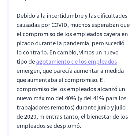
Debido a la incertidumbre y las dificultades
causadas por COVID, muchos esperaban que
el compromiso de los empleados cayera en
picado durante la pandemia, pero sucedió
lo contrario. En cambio, vimos un nuevo
tipo de
agotamiento de los empleados
emergen, que parecía aumentar a medida
que aumentaba el compromiso. El
compromiso de los empleados alcanzó un
nuevo máximo del 40% (y del 41% para los
trabajadores remotos) durante junio y julio
de 2020; mientras tanto, el bienestar de los
empleados se desplomó.