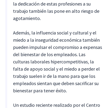
la dedicación de estas profesiones a su
trabajo también las pone en alto riesgo de
agotamiento.
Además, la influencia social y cultural y el
miedo a la inseguridad económica también
pueden impulsar el compromiso a expensas
del bienestar de los empleados. Las
culturas laborales hipercompetitivas, la
falta de apoyo social y el miedo a perder el
trabajo suelen ir de la mano para que los
empleados sientan que deben sacrificar su
bienestar para tener éxito.
Un estudio reciente realizado por el Centro