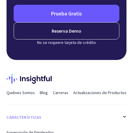
Prueba Gratis
Reserva Demo
No se requiere tarjeta de crédito
Quiénes Somos
Blog
Carreras
Actualizaciones de Productos
CARACTERÍSTICAS
Supervisión de Empleados