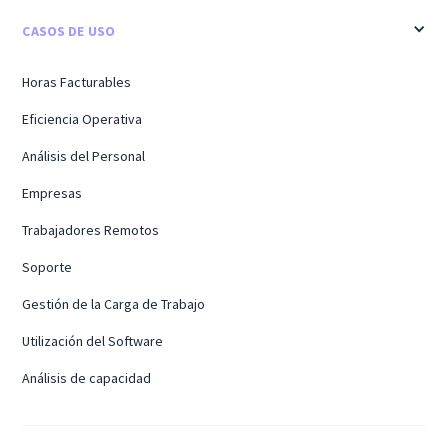
CASOS DE USO
Horas Facturables
Eficiencia Operativa
Análisis del Personal
Empresas
Trabajadores Remotos
Soporte
Gestión de la Carga de Trabajo
Utilización del Software
Análisis de capacidad