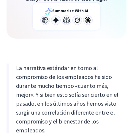
Summarize With AI
La narrativa estándar en torno al
compromiso de los empleados ha sido
durante mucho tiempo «cuanto más,
mejor». Y si bien esto solía ser cierto en el
pasado, en los últimos años hemos visto
surgir una correlación diferente entre el
compromiso y el bienestar de los
empleados.