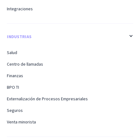
Integraciones
INDUSTRIAS
Salud
Centro de llamadas
Finanzas
BPO TI
Externalización de Procesos Empresariales
Seguros
Venta minorista