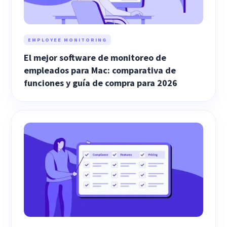
EMPLOYEE MONITORING
El mejor software de monitoreo de
empleados para Mac: comparativa de
funciones y guía de compra para 2026