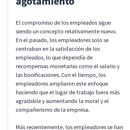
agotamiento
El compromiso de los empleados sigue
siendo un concepto relativamente nuevo.
En el pasado, los empleadores solo se
centraban en la satisfacción de los
empleados, lo que dependía de
recompensas monetarias como el salario y
las bonificaciones. Con el tiempo, los
empleadores ampliaron este enfoque
haciendo que el lugar de trabajo fuera más
agradable y aumentando la moral y el
compañerismo de la empresa.
Más recientemente, los empleadores se han