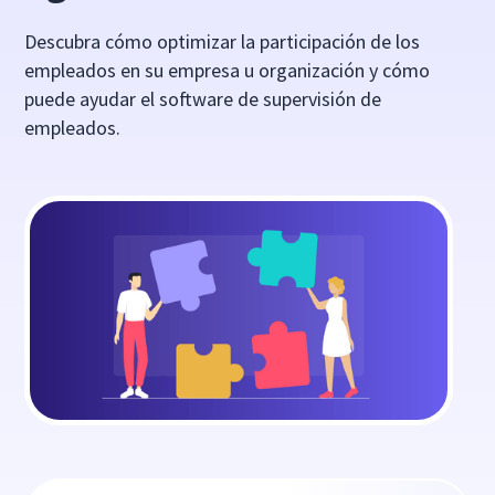
Descubra cómo optimizar la participación de los
empleados en su empresa u organización y cómo
puede ayudar el software de supervisión de
empleados.