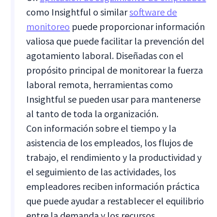
como Insightful o similar
software de
monitoreo
puede proporcionar información
valiosa que puede facilitar la prevención del
agotamiento laboral. Diseñadas con el
propósito principal de monitorear la fuerza
laboral remota, herramientas como
Insightful se pueden usar para mantenerse
al tanto de toda la organización.
Con información sobre el tiempo y la
asistencia de los empleados, los flujos de
trabajo, el rendimiento y la productividad y
el seguimiento de las actividades, los
empleadores reciben información práctica
que puede ayudar a restablecer el equilibrio
entre la demanda y los recursos.