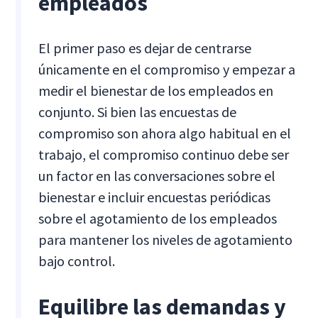
empleados
El primer paso es dejar de centrarse
únicamente en el compromiso y empezar a
medir el bienestar de los empleados en
conjunto. Si bien las encuestas de
compromiso son ahora algo habitual en el
trabajo, el compromiso continuo debe ser
un factor en las conversaciones sobre el
bienestar e incluir encuestas periódicas
sobre el agotamiento de los empleados
para mantener los niveles de agotamiento
bajo control.
Equilibre las demandas y