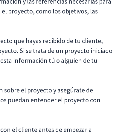
ormación y las referencias necesarias para
 el proyecto, como los objetivos, las
ecto que hayas recibido de tu cliente,
yecto. Si se trata de un proyecto iniciado
 esta información tú o alguien de tu
 sobre el proyecto y asegúrate de
odos puedan entender el proyecto con
r con el cliente antes de empezar a