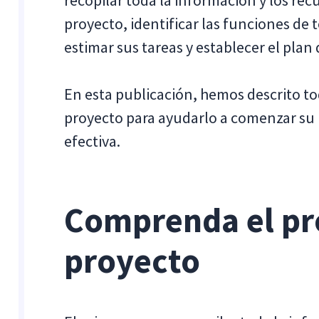
proyecto, identificar las funciones de 
estimar sus tareas y establecer el plan 
En esta publicación, hemos descrito tod
proyecto para ayudarlo a comenzar su 
efectiva.
Comprenda el pr
proyecto