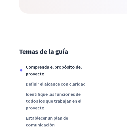
Temas de la guía
Comprenda el propósito del
proyecto
Definir el alcance con claridad
Identifique las funciones de
todos los que trabajan en el
proyecto
Establecer un plan de
comunicación