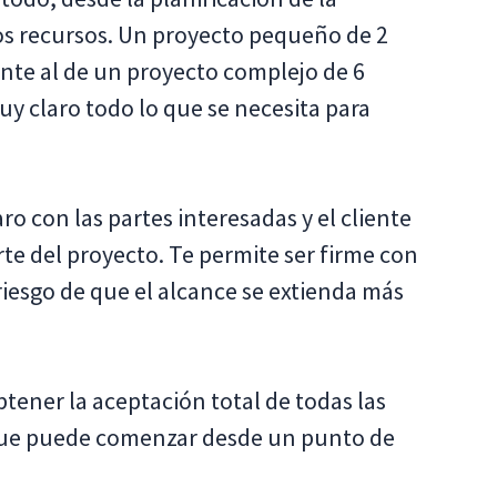
los recursos. Un proyecto pequeño de 2
nte al de un proyecto complejo de 6
uy claro todo lo que se necesita para
ro con las partes interesadas y el cliente
rte del proyecto. Te permite ser firme con
riesgo de que el alcance se extienda más
tener la aceptación total de todas las
 que puede comenzar desde un punto de