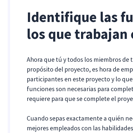
Identifique las f
los que trabajan 
Ahora que tú y todos los miembros de
propósito del proyecto, es hora de empe
participantes en este proyecto y lo qu
funciones son necesarias para completa
requiere para que se complete el proye
Cuando sepas exactamente a quién nece
mejores empleados con las habilidades