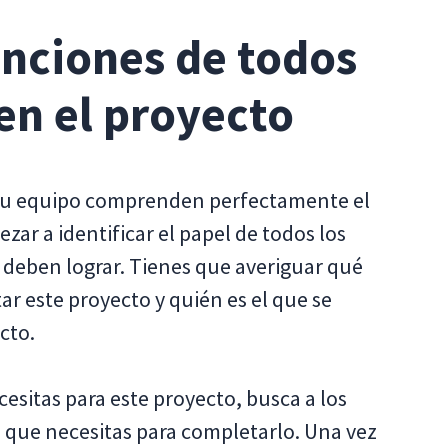
unciones de todos
en el proyecto
 tu equipo comprenden perfectamente el
zar a identificar el papel de todos los
e deben lograr. Tienes que averiguar qué
r este proyecto y quién es el que se
cto.
sitas para este proyecto, busca a los
 que necesitas para completarlo. Una vez