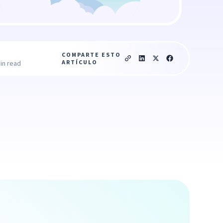
COMPARTE ESTO
ARTÍCULO
in read