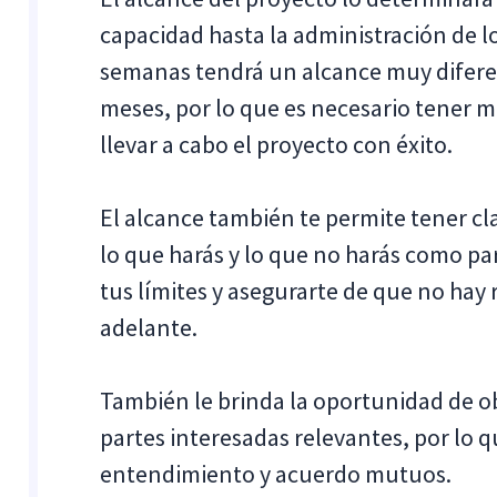
capacidad hasta la administración de 
semanas tendrá un alcance muy difere
meses, por lo que es necesario tener m
llevar a cabo el proyecto con éxito.
El alcance también te permite tener cla
lo que harás y lo que no harás como pa
tus límites y asegurarte de que no hay 
adelante.
También le brinda la oportunidad de ob
partes interesadas relevantes, por lo
entendimiento y acuerdo mutuos.