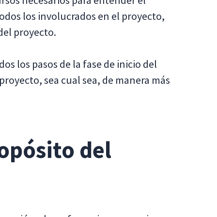
todos los involucrados en el proyecto,
del proyecto.
os los pasos de la fase de inicio del
proyecto, sea cual sea, de manera más
opósito del