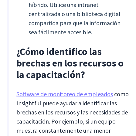
híbrido. Utilice una intranet
centralizada o una biblioteca digital
compartida para que la información
sea fácilmente accesible.
¿Cómo identifico las
brechas en los recursos o
la capacitación?
Software de monitoreo de empleados
como
Insightful puede ayudar a identificar las
brechas en los recursos y las necesidades de
capacitación. Por ejemplo, si un equipo
muestra constantemente una menor