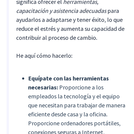
significa ofrecer el
herramientas,
capacitación y asistencia adecuadas
para
ayudarlos a adaptarse y tener éxito, lo que
reduce el estrés y aumenta su capacidad de
contribuir al proceso de cambio.
He aquí cómo hacerlo:
Equípate con las herramientas
necesarias:
Proporcione a los
empleados la tecnología y el equipo
que necesitan para trabajar de manera
eficiente desde casa y la oficina.
Proporcione ordenadores portátiles,
conexiones seguras a Internet,