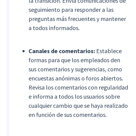
la transición. Envía comunicaciones de
seguimiento para responder a las
preguntas más frecuentes y mantener
a todos informados.
Canales de comentarios:
Establece
formas para que los empleados den
sus comentarios y sugerencias, como
encuestas anónimas o foros abiertos.
Revisa los comentarios con regularidad
e informa a todos los usuarios sobre
cualquier cambio que se haya realizado
en función de sus comentarios.