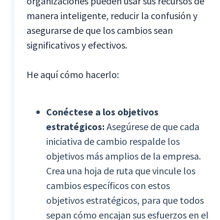
organizaciones pueden usar sus recursos de
manera inteligente, reducir la confusión y
asegurarse de que los cambios sean
significativos y efectivos.
He aquí cómo hacerlo:
Conéctese a los objetivos
estratégicos:
Asegúrese de que cada
iniciativa de cambio respalde los
objetivos más amplios de la empresa.
Crea una hoja de ruta que vincule los
cambios específicos con estos
objetivos estratégicos, para que todos
sepan cómo encajan sus esfuerzos en el