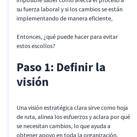
su fuerza laboral y si los cambios se están
implementando de manera eficiente,
Entonces, ¿qué puede hacer para evitar
estos escollos?
Paso 1: Definir la
visión
Una visión estratégica clara sirve como hoja
de ruta, alinea los esfuerzos y aclara por qué
se necesitan cambios, lo que ayuda a
obtener apoyo en toda la organización.