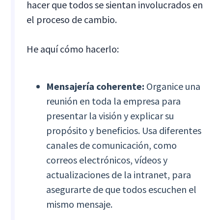
hacer que todos se sientan involucrados en
el proceso de cambio.
He aquí cómo hacerlo:
Mensajería coherente:
Organice una
reunión en toda la empresa para
presentar la visión y explicar su
propósito y beneficios. Usa diferentes
canales de comunicación, como
correos electrónicos, vídeos y
actualizaciones de la intranet, para
asegurarte de que todos escuchen el
mismo mensaje.