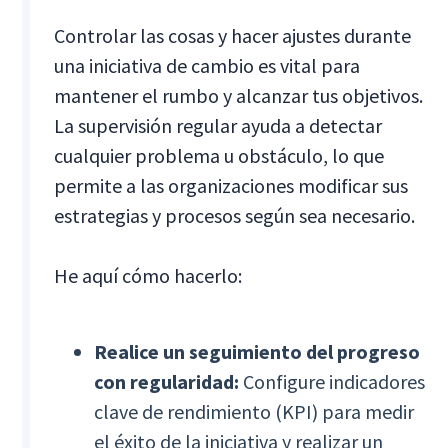
Controlar las cosas y hacer ajustes durante
una iniciativa de cambio es vital para
mantener el rumbo y alcanzar tus objetivos.
La supervisión regular ayuda a detectar
cualquier problema u obstáculo, lo que
permite a las organizaciones modificar sus
estrategias y procesos según sea necesario.
He aquí cómo hacerlo:
Realice un seguimiento del progreso
con regularidad:
Configure indicadores
clave de rendimiento (KPI) para medir
el éxito de la iniciativa y realizar un