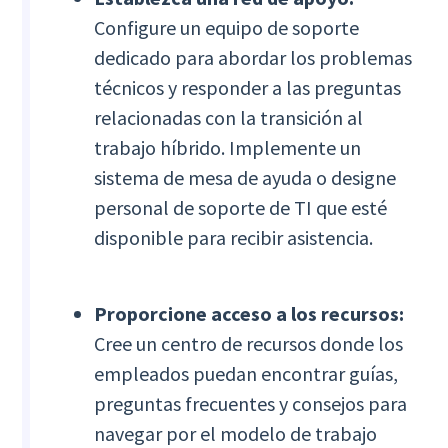
Configure un equipo de soporte
dedicado para abordar los problemas
técnicos y responder a las preguntas
relacionadas con la transición al
trabajo híbrido. Implemente un
sistema de mesa de ayuda o designe
personal de soporte de TI que esté
disponible para recibir asistencia.
Proporcione acceso a los recursos:
Cree un centro de recursos donde los
empleados puedan encontrar guías,
preguntas frecuentes y consejos para
navegar por el modelo de trabajo