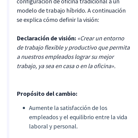
configuración de oficina tradicional a un
modelo de trabajo híbrido. A continuación
se explica cómo definir la visión:
Declaración de visión:
«Crear un entorno
de trabajo flexible y productivo que permita
a nuestros empleados lograr su mejor
trabajo, ya sea en casa o en la oficina».
Propósito del cambio:
Aumente la satisfacción de los
empleados y el equilibrio entre la vida
laboral y personal.