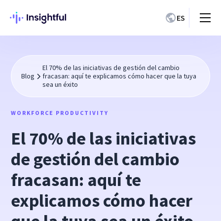
ES
El 70% de las iniciativas de gestión del cambio
Blog
fracasan: aquí te explicamos cómo hacer que la tuya
sea un éxito
WORKFORCE PRODUCTIVITY
El 70% de las iniciativas
de gestión del cambio
fracasan: aquí te
explicamos cómo hacer