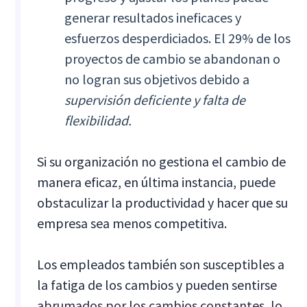
generar resultados ineficaces y
esfuerzos desperdiciados. El 29% de los
proyectos de cambio se abandonan o
no logran sus objetivos debido a
supervisión deficiente y falta de
flexibilidad.
Si su organización no gestiona el cambio de
manera eficaz, en última instancia, puede
obstaculizar la productividad y hacer que su
empresa sea menos competitiva.
Los empleados también son susceptibles a
la fatiga de los cambios y pueden sentirse
abrumados por los cambios constantes, lo