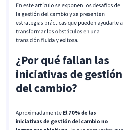
En este artículo se exponen los desafíos de
la gestión del cambio y se presentan
estrategias prácticas que pueden ayudarle a
transformar los obstáculos en una
transición fluida y exitosa.
¿Por qué fallan las
iniciativas de gestión
del cambio?
Aproximadamente
El 70% de las
iniciativas de gestión del cambio no
logran sus objetivos
, lo que demuestra que