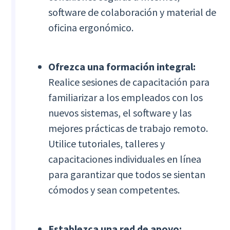
software de colaboración y material de
oficina ergonómico.
Ofrezca una formación integral:
Realice sesiones de capacitación para
familiarizar a los empleados con los
nuevos sistemas, el software y las
mejores prácticas de trabajo remoto.
Utilice tutoriales, talleres y
capacitaciones individuales en línea
para garantizar que todos se sientan
cómodos y sean competentes.
Establezca una red de apoyo: