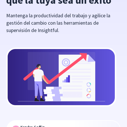
que la tuya sea un éxito
Mantenga la productividad del trabajo y agilice la
gestión del cambio con las herramientas de
supervisión de Insightful.