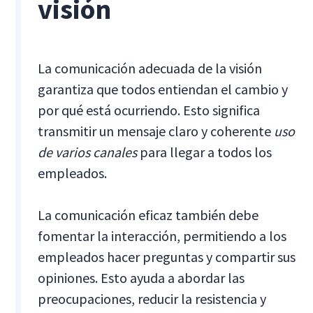
visión
La comunicación adecuada de la visión
garantiza que todos entiendan el cambio y
por qué está ocurriendo. Esto significa
transmitir un mensaje claro y coherente
uso
de varios canales
para llegar a todos los
empleados.
La comunicación eficaz también debe
fomentar la interacción, permitiendo a los
empleados hacer preguntas y compartir sus
opiniones. Esto ayuda a abordar las
preocupaciones, reducir la resistencia y