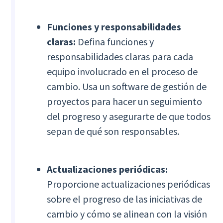
Funciones y responsabilidades
claras:
Defina funciones y
responsabilidades claras para cada
equipo involucrado en el proceso de
cambio. Usa un software de gestión de
proyectos para hacer un seguimiento
del progreso y asegurarte de que todos
sepan de qué son responsables.
Actualizaciones periódicas:
Proporcione actualizaciones periódicas
sobre el progreso de las iniciativas de
cambio y cómo se alinean con la visión