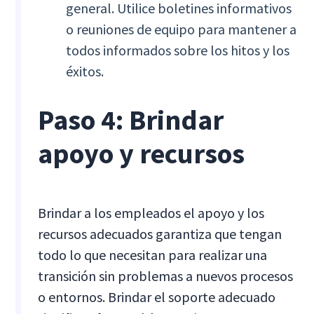
general. Utilice boletines informativos
o reuniones de equipo para mantener a
todos informados sobre los hitos y los
éxitos.
Paso 4: Brindar
apoyo y recursos
Brindar a los empleados el apoyo y los
recursos adecuados garantiza que tengan
todo lo que necesitan para realizar una
transición sin problemas a nuevos procesos
o entornos. Brindar el soporte adecuado