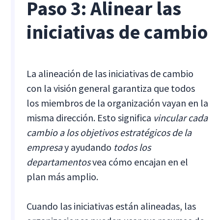
Paso 3: Alinear las
iniciativas de cambio
La alineación de las iniciativas de cambio
con la visión general garantiza que todos
los miembros de la organización vayan en la
misma dirección. Esto significa
vincular cada
cambio a los objetivos estratégicos de la
empresa
y ayudando
todos los
departamentos
vea cómo encajan en el
plan más amplio.
Cuando las iniciativas están alineadas, las