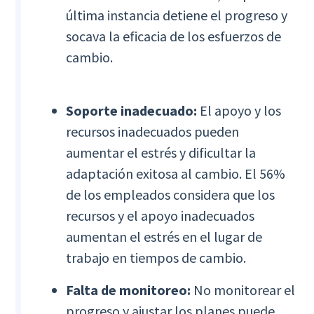
última instancia detiene el progreso y
socava la eficacia de los esfuerzos de
cambio.
Soporte inadecuado:
El apoyo y los
recursos inadecuados pueden
aumentar el estrés y dificultar la
adaptación exitosa al cambio. El 56%
de los empleados considera que los
recursos y el apoyo inadecuados
aumentan el estrés en el lugar de
trabajo en tiempos de cambio.
Falta de monitoreo:
No monitorear el
progreso y ajustar los planes puede