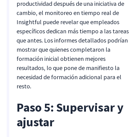
productividad después de una iniciativa de
cambio, el monitoreo en tiempo real de
Insightful puede revelar que empleados
específicos dedican más tiempo a las tareas
que antes. Los informes detallados podrían
mostrar que quienes completaron la
formación inicial obtienen mejores
resultados, lo que pone de manifiesto la
necesidad de formación adicional para el
resto.
Paso 5: Supervisar y
ajustar