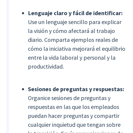
Lenguaje claro y fácil de identificar:
Use un lenguaje sencillo para explicar
la visión y cómo afectará al trabajo
diario. Comparta ejemplos reales de
cómo la iniciativa mejorará el equilibrio
entre la vida laboral y personal y la
productividad.
Sesiones de preguntas y respuestas:
Organice sesiones de preguntas y
respuestas en las que los empleados
puedan hacer preguntas y compartir
cualquier inquietud que tengan sobre