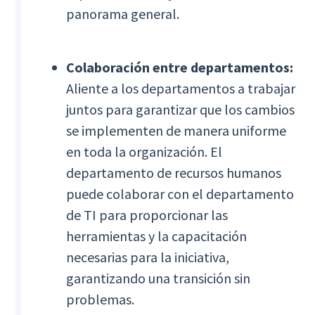
panorama general.
Colaboración entre departamentos:
Aliente a los departamentos a trabajar
juntos para garantizar que los cambios
se implementen de manera uniforme
en toda la organización. El
departamento de recursos humanos
puede colaborar con el departamento
de TI para proporcionar las
herramientas y la capacitación
necesarias para la iniciativa,
garantizando una transición sin
problemas.