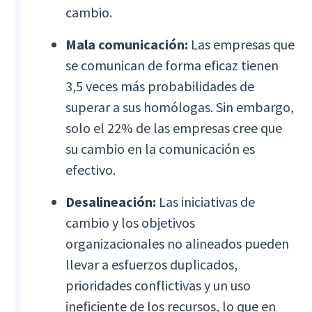
cambio.
Mala comunicación:
Las empresas que
se comunican de forma eficaz tienen
3,5 veces más probabilidades de
superar a sus homólogas. Sin embargo,
solo el 22% de las empresas cree que
su cambio en la comunicación es
efectivo.
Desalineación:
Las iniciativas de
cambio y los objetivos
organizacionales no alineados pueden
llevar a esfuerzos duplicados,
prioridades conflictivas y un uso
ineficiente de los recursos, lo que en