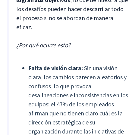
los desafíos pueden hacer descarrilar todo
el proceso si no se abordan de manera
eficaz.
¿Por qué ocurre esto?
Falta de visión clara:
Sin una visión
clara, los cambios parecen aleatorios y
confusos, lo que provoca
desalineaciones e inconsistencias en los
equipos: el 47% de los empleados
afirman que no tienen claro cuál es la
dirección estratégica de su
organización durante las iniciativas de