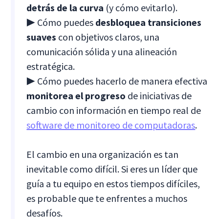
detrás de la curva
(y cómo evitarlo).
▶ Cómo puedes
desbloquea transiciones
suaves
con objetivos claros, una
comunicación sólida y una alineación
estratégica.
▶ Cómo puedes hacerlo de manera efectiva
monitorea el progreso
de iniciativas de
cambio con información en tiempo real de
software de monitoreo de computadoras
.
El cambio en una organización es tan
inevitable como difícil. Si eres un líder que
guía a tu equipo en estos tiempos difíciles,
es probable que te enfrentes a muchos
desafíos.