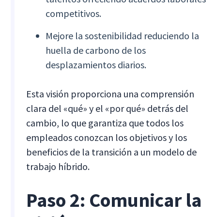
competitivos.
Mejore la sostenibilidad reduciendo la
huella de carbono de los
desplazamientos diarios.
Esta visión proporciona una comprensión
clara del «qué» y el «por qué» detrás del
cambio, lo que garantiza que todos los
empleados conozcan los objetivos y los
beneficios de la transición a un modelo de
trabajo híbrido.
Paso 2: Comunicar la