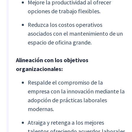
Mejore la productividad al ofrecer
opciones de trabajo flexibles.
Reduzca los costos operativos
asociados con el mantenimiento de un
espacio de oficina grande.
Alineación con los objetivos
organizacionales:
Respalde el compromiso de la
empresa con la innovación mediante la
adopción de prácticas laborales
modernas.
Atraiga y retenga a los mejores
talentos ofreciendo acuerdos laborales