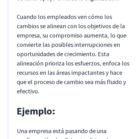
Cuando los empleados ven cómo los
cambios se alinean con los objetivos de la
empresa, su compromiso aumenta, lo que
convierte las posibles interrupciones en
oportunidades de crecimiento. Esta
alineación prioriza los esfuerzos, enfoca los
recursos en las áreas impactantes y hace
que el proceso de cambio sea más fluido y
efectivo.
Ejemplo:
Una empresa está pasando de una