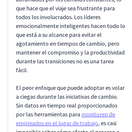
que hace que el viaje sea frustrante para
todos los involucrados. Los líderes
emocionalmente inteligentes hacen todo lo
que está a su alcance para evitar el
agotamiento en tiempos de cambio, pero
mantener el compromiso y la productividad
durante las transiciones no es una tarea
fácil.
El peor enfoque que puede adoptar es volar
a ciegas durante las iniciativas de cambio.
Sin datos en tiempo real proporcionados
por las herramientas para
monitoreo de
empleados en el lugar de trabajo
, es casi
imposible saber cómo afecta el proceso a