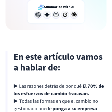
Summarize With AI
En este artículo vamos
a hablar de:
▶ Las razones detrás de por qué
El 70% de
los esfuerzos de cambio fracasan.
▶ Todas las formas en que el cambio no
gestionado puede
ponga a su empresa