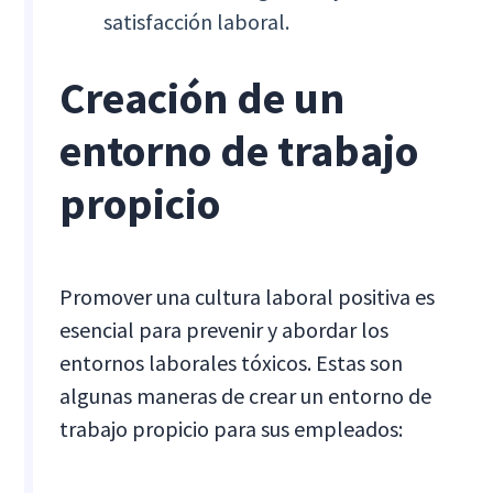
satisfacción laboral.
Creación de un
entorno de trabajo
propicio
Promover una cultura laboral positiva es
esencial para prevenir y abordar los
entornos laborales tóxicos. Estas son
algunas maneras de crear un entorno de
trabajo propicio para sus empleados: