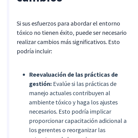
Si sus esfuerzos para abordar el entorno
tóxico no tienen éxito, puede ser necesario
realizar cambios más significativos. Esto
podría incluir:
Reevaluación de las prácticas de
gestión:
Evalúe si las prácticas de
manejo actuales contribuyen al
ambiente tóxico y haga los ajustes
necesarios. Esto podría implicar
proporcionar capacitación adicional a
los gerentes o reorganizar las