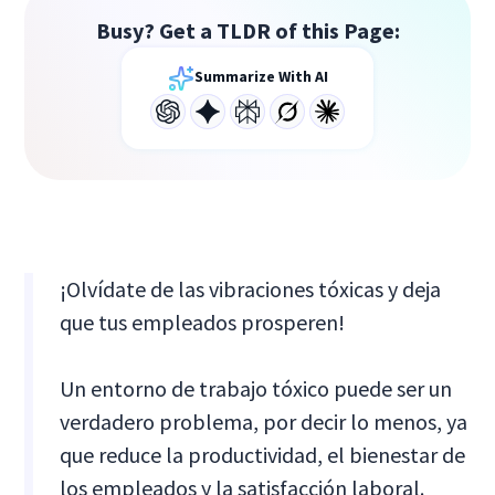
Busy? Get a TLDR of this Page:
Summarize With AI
¡Olvídate de las vibraciones tóxicas y deja
que tus empleados prosperen!
Un entorno de trabajo tóxico puede ser un
verdadero problema, por decir lo menos, ya
que reduce la productividad, el bienestar de
los empleados y la satisfacción laboral.