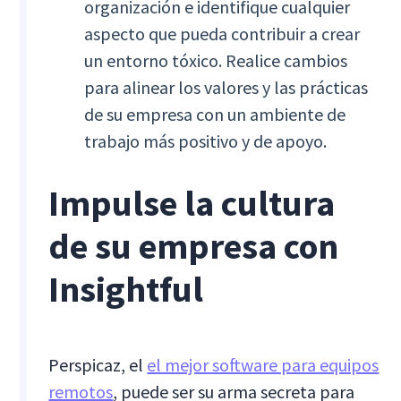
organización e identifique cualquier
aspecto que pueda contribuir a crear
un entorno tóxico. Realice cambios
para alinear los valores y las prácticas
de su empresa con un ambiente de
trabajo más positivo y de apoyo.
Impulse la cultura
de su empresa con
Insightful
Perspicaz, el
el mejor software para equipos
remotos
, puede ser su arma secreta para