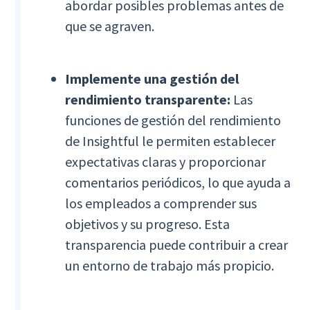
abordar posibles problemas antes de
que se agraven.
Implemente una gestión del
rendimiento transparente:
Las
funciones de gestión del rendimiento
de Insightful le permiten establecer
expectativas claras y proporcionar
comentarios periódicos, lo que ayuda a
los empleados a comprender sus
objetivos y su progreso. Esta
transparencia puede contribuir a crear
un entorno de trabajo más propicio.