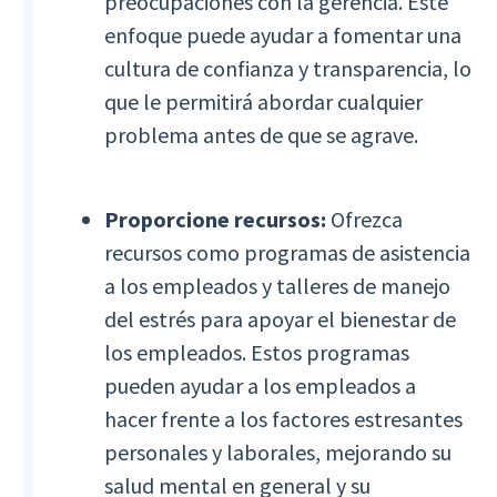
preocupaciones con la gerencia. Este
enfoque puede ayudar a fomentar una
cultura de confianza y transparencia, lo
que le permitirá abordar cualquier
problema antes de que se agrave.
Proporcione recursos:
Ofrezca
recursos como programas de asistencia
a los empleados y talleres de manejo
del estrés para apoyar el bienestar de
los empleados. Estos programas
pueden ayudar a los empleados a
hacer frente a los factores estresantes
personales y laborales, mejorando su
salud mental en general y su