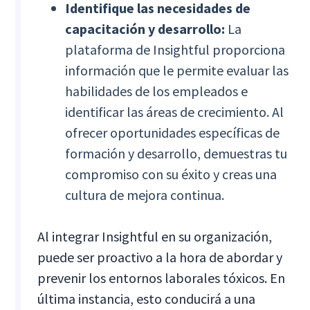
Identifique las necesidades de
capacitación y desarrollo:
La
plataforma de Insightful proporciona
información que le permite evaluar las
habilidades de los empleados e
identificar las áreas de crecimiento. Al
ofrecer oportunidades específicas de
formación y desarrollo, demuestras tu
compromiso con su éxito y creas una
cultura de mejora continua.
Al integrar Insightful en su organización,
puede ser proactivo a la hora de abordar y
prevenir los entornos laborales tóxicos. En
última instancia, esto conducirá a una