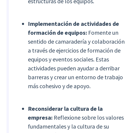
estructuras de los equipos.
Implementación de actividades de
formación de equipos:
Fomente un
sentido de camaradería y colaboración
a través de ejercicios de formación de
equipos y eventos sociales. Estas
actividades pueden ayudar a derribar
barreras y crear un entorno de trabajo
más cohesivo y de apoyo.
Reconsiderar la cultura de la
empresa:
Reflexione sobre los valores
fundamentales y la cultura de su