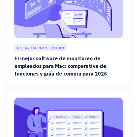
EMPLOYEE MONITORING
El mejor software de monitoreo de
empleados para Mac: comparativa de
funciones y guía de compra para 2026