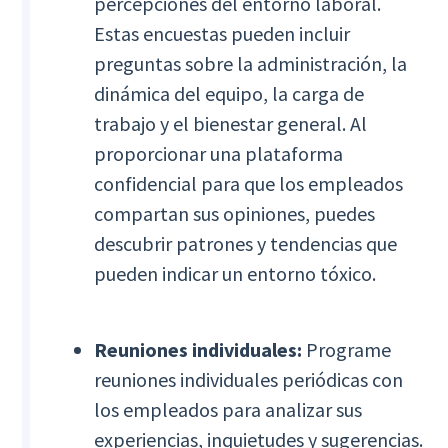
percepciones del entorno laboral.
Estas encuestas pueden incluir
preguntas sobre la administración, la
dinámica del equipo, la carga de
trabajo y el bienestar general. Al
proporcionar una plataforma
confidencial para que los empleados
compartan sus opiniones, puedes
descubrir patrones y tendencias que
pueden indicar un entorno tóxico.
Reuniones individuales:
Programe
reuniones individuales periódicas con
los empleados para analizar sus
experiencias, inquietudes y sugerencias.