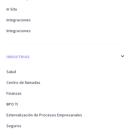
In Situ
Integraciones
Integraciones
INDUSTRIAS
Salud
Centro de llamadas
Finanzas
BPO TI
Externalización de Procesos Empresariales
Seguros