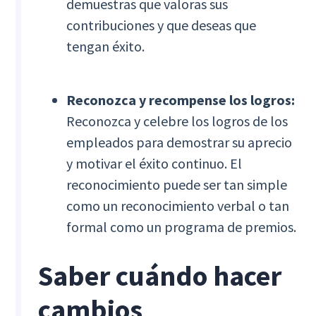
demuestras que valoras sus
contribuciones y que deseas que
tengan éxito.
Reconozca y recompense los logros:
Reconozca y celebre los logros de los
empleados para demostrar su aprecio
y motivar el éxito continuo. El
reconocimiento puede ser tan simple
como un reconocimiento verbal o tan
formal como un programa de premios.
Saber cuándo hacer
cambios