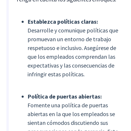
Establezca políticas claras:
Desarrolle y comunique políticas que
promuevan un entorno de trabajo
respetuoso e inclusivo. Asegúrese de
que los empleados comprendan las
expectativas y las consecuencias de
infringir estas políticas.
Política de puertas abiertas:
Fomente una política de puertas
abiertas en la que los empleados se
sientan cómodos discutiendo sus