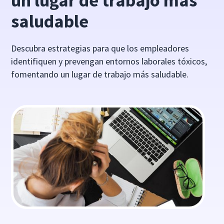
un lugar de trabajo más
saludable
Descubra estrategias para que los empleadores
identifiquen y prevengan entornos laborales tóxicos,
fomentando un lugar de trabajo más saludable.