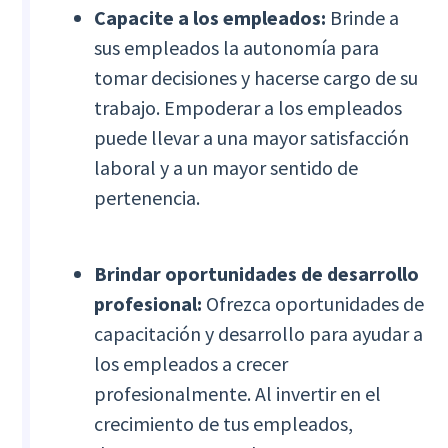
Capacite a los empleados:
Brinde a
sus empleados la autonomía para
tomar decisiones y hacerse cargo de su
trabajo. Empoderar a los empleados
puede llevar a una mayor satisfacción
laboral y a un mayor sentido de
pertenencia.
Brindar oportunidades de desarrollo
profesional:
Ofrezca oportunidades de
capacitación y desarrollo para ayudar a
los empleados a crecer
profesionalmente. Al invertir en el
crecimiento de tus empleados,