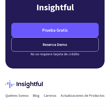
Insightful
Prueba Gratis
Reserva Demo
No se requiere tarjeta de crédito
Quiénes Somos
Blog
Carreras
Actualizaciones de Productos