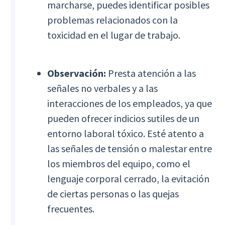
marcharse, puedes identificar posibles
problemas relacionados con la
toxicidad en el lugar de trabajo.
Observación:
Presta atención a las
señales no verbales y a las
interacciones de los empleados, ya que
pueden ofrecer indicios sutiles de un
entorno laboral tóxico. Esté atento a
las señales de tensión o malestar entre
los miembros del equipo, como el
lenguaje corporal cerrado, la evitación
de ciertas personas o las quejas
frecuentes.