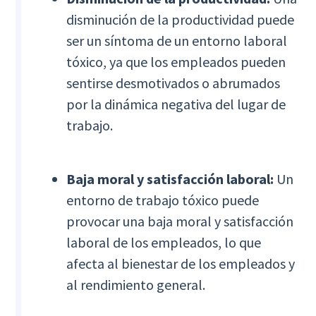
disminución de la productividad puede
ser un síntoma de un entorno laboral
tóxico, ya que los empleados pueden
sentirse desmotivados o abrumados
por la dinámica negativa del lugar de
trabajo.
Baja moral y satisfacción laboral:
Un
entorno de trabajo tóxico puede
provocar una baja moral y satisfacción
laboral de los empleados, lo que
afecta al bienestar de los empleados y
al rendimiento general.