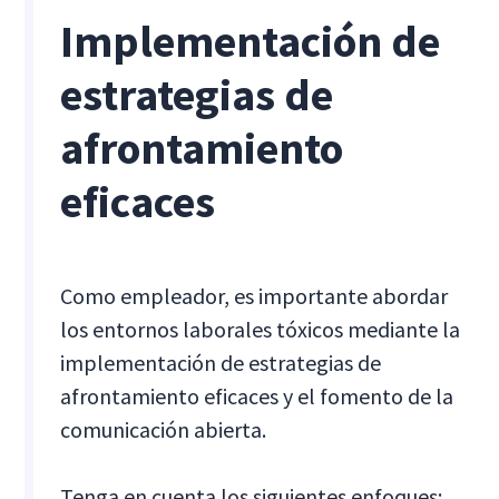
Implementación de
estrategias de
afrontamiento
eficaces
Como empleador, es importante abordar
los entornos laborales tóxicos mediante la
implementación de estrategias de
afrontamiento eficaces y el fomento de la
comunicación abierta.
Tenga en cuenta los siguientes enfoques: