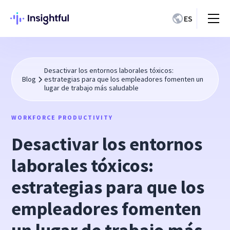
ES
Desactivar los entornos laborales tóxicos:
Blog
estrategias para que los empleadores fomenten un
lugar de trabajo más saludable
WORKFORCE PRODUCTIVITY
Desactivar los entornos
laborales tóxicos:
estrategias para que los
empleadores fomenten