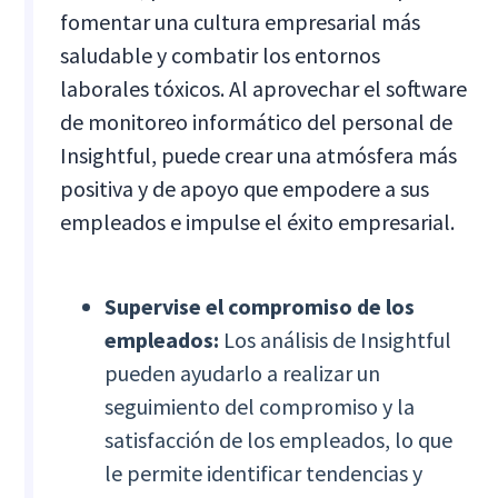
fomentar una cultura empresarial más
saludable y combatir los entornos
laborales tóxicos. Al aprovechar el software
de monitoreo informático del personal de
Insightful, puede crear una atmósfera más
positiva y de apoyo que empodere a sus
empleados e impulse el éxito empresarial.
Supervise el compromiso de los
empleados:
Los análisis de Insightful
pueden ayudarlo a realizar un
seguimiento del compromiso y la
satisfacción de los empleados, lo que
le permite identificar tendencias y