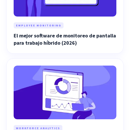
EMPLOYEE MONITORING
El mejor software de monitoreo de pantalla
para trabajo híbrido (2026)
WORKFORCE ANALYTICS