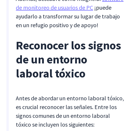
de monitoreo de usuarios de PC
¡puede
ayudarlo a transformar su lugar de trabajo
en un refugio positivo y de apoyo!
Reconocer los signos
de un entorno
laboral tóxico
Antes de abordar un entorno laboral tóxico,
es crucial reconocer las señales. Entre los
signos comunes de un entorno laboral
tóxico se incluyen los siguientes: