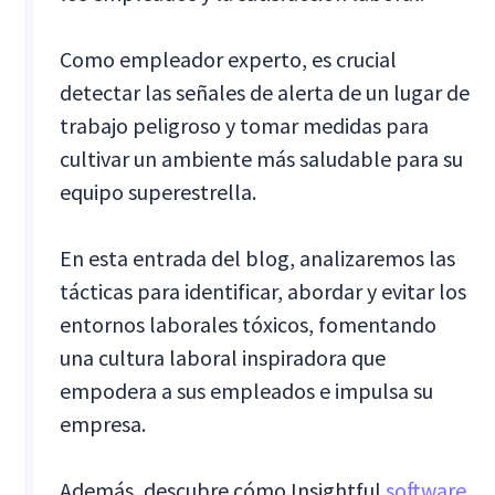
Como empleador experto, es crucial
detectar las señales de alerta de un lugar de
trabajo peligroso y tomar medidas para
cultivar un ambiente más saludable para su
equipo superestrella.
En esta entrada del blog, analizaremos las
tácticas para identificar, abordar y evitar los
entornos laborales tóxicos, fomentando
una cultura laboral inspiradora que
empodera a sus empleados e impulsa su
empresa.
Además, descubre cómo Insightful
software