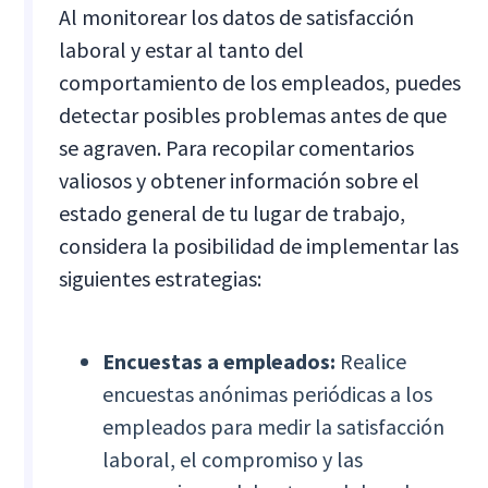
Al monitorear los datos de satisfacción
laboral y estar al tanto del
comportamiento de los empleados, puedes
detectar posibles problemas antes de que
se agraven. Para recopilar comentarios
valiosos y obtener información sobre el
estado general de tu lugar de trabajo,
considera la posibilidad de implementar las
siguientes estrategias:
Encuestas a empleados:
Realice
encuestas anónimas periódicas a los
empleados para medir la satisfacción
laboral, el compromiso y las