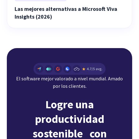
Las mejores alternativas a Microsoft Viva
Insights (2026)
El software mejor valorado a nivel mundial. Amado
por los clientes.
Logre una
productividad
sostenible con