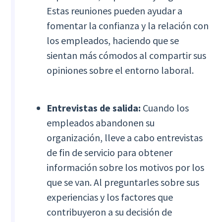
Estas reuniones pueden ayudar a
fomentar la confianza y la relación con
los empleados, haciendo que se
sientan más cómodos al compartir sus
opiniones sobre el entorno laboral.
Entrevistas de salida:
Cuando los
empleados abandonen su
organización, lleve a cabo entrevistas
de fin de servicio para obtener
información sobre los motivos por los
que se van. Al preguntarles sobre sus
experiencias y los factores que
contribuyeron a su decisión de