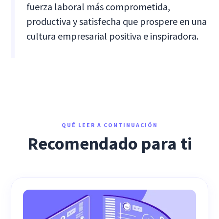
fuerza laboral más comprometida,
productiva y satisfecha que prospere en una
cultura empresarial positiva e inspiradora.
QUÉ LEER A CONTINUACIÓN
Recomendado para ti