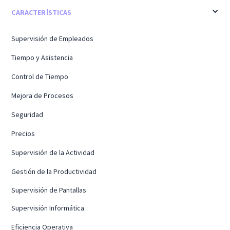
CARACTERÍSTICAS
Supervisión de Empleados
Tiempo y Asistencia
Control de Tiempo
Mejora de Procesos
Seguridad
Precios
Supervisión de la Actividad
Gestión de la Productividad
Supervisión de Pantallas
Supervisión Informática
Eficiencia Operativa