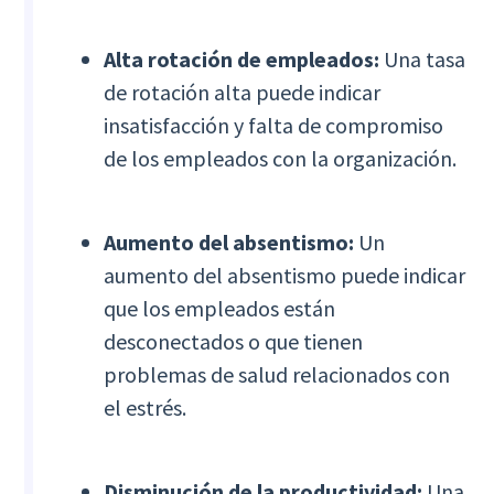
Alta rotación de empleados:
Una tasa
de rotación alta puede indicar
insatisfacción y falta de compromiso
de los empleados con la organización.
Aumento del absentismo:
Un
aumento del absentismo puede indicar
que los empleados están
desconectados o que tienen
problemas de salud relacionados con
el estrés.
Disminución de la productividad:
Una