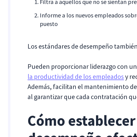
Filtra a aquellos que no se sientan p
Informe a los nuevos empleados sobre
puesto
Los estándares de desempeño también 
Pueden proporcionar liderazgo con una
la productividad de los empleados
y re
Además, facilitan el mantenimiento de
al garantizar que cada contratación qu
Cómo establecer