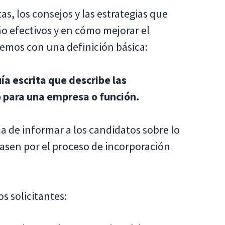
s, los consejos y las estrategias que
 efectivos y en cómo mejorar el
mos con una definición básica:
a escrita que describe las
 para una empresa o función.
 de informar a los candidatos sobre lo
pasen por el proceso de incorporación
s solicitantes: