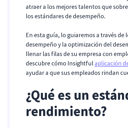
atraer a los mejores talentos que sobre
los estándares de desempeño.
En esta guía, lo guiaremos a través de 
desempeño y la optimización del des
llenar las filas de su empresa con emp
descubre cómo Insightful
aplicación 
ayudar a que sus empleados rindan cue
¿Qué es un están
rendimiento?