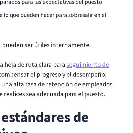
reparados para las expectativas del puesto
 lo que pueden hacer para sobresalir en el
pueden ser útiles internamente.
 hoja de ruta clara para
seguimiento de
compensar el progreso y el desempeño.
 una alta tasa de retención de empleados
e realices sea adecuada para el puesto.
 estándares de