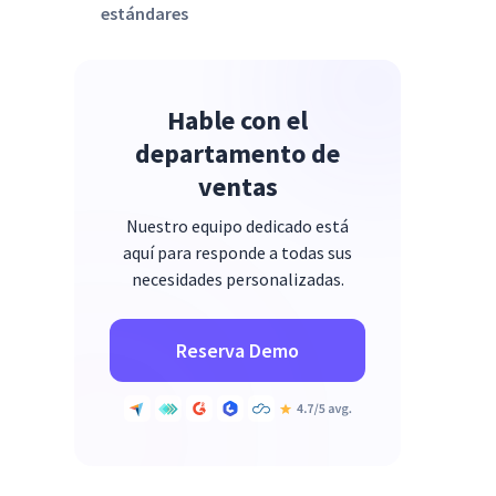
estándares
Hable con el
departamento de
ventas
Nuestro equipo dedicado está
aquí para responde a todas sus
necesidades personalizadas.
Reserva Demo