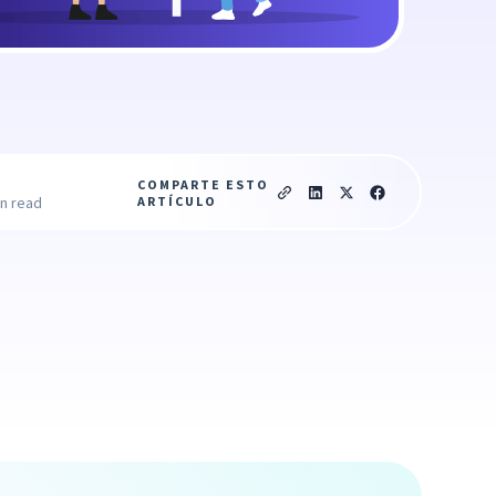
COMPARTE ESTO
ARTÍCULO
in read