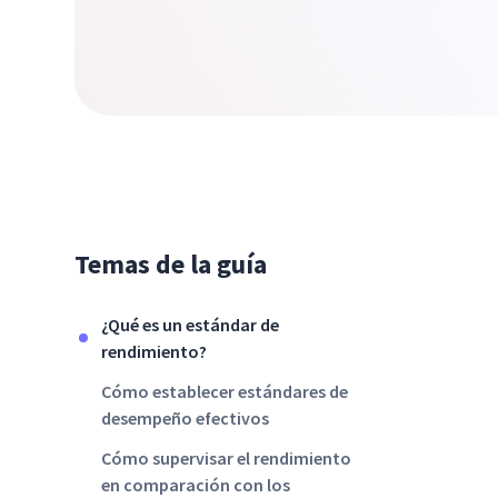
Temas de la guía
¿Qué es un estándar de
rendimiento?
Cómo establecer estándares de
desempeño efectivos
Cómo supervisar el rendimiento
en comparación con los