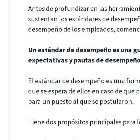
Antes de profundizar en las herramienta
sustentan los estándares de desempeño
desempeño de los empleados, comence
Un estándar de desempeño es una guí
expectativas y pautas de desempeño
El estándar de desempeño es una forma
que se espera de ellos en caso de que 
para un puesto al que se postularon.
Tiene dos propósitos principales para lo