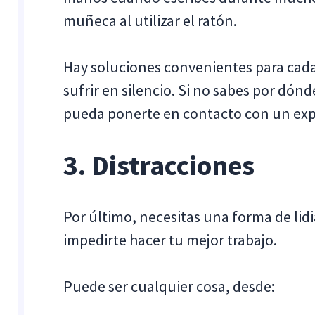
muñeca al utilizar el ratón.
Hay soluciones convenientes para cada
sufrir en silencio. Si no sabes por dó
pueda ponerte en contacto con un ex
3. Distracciones
Por último, necesitas una forma de lidi
impedirte hacer tu mejor trabajo.
Puede ser cualquier cosa, desde: