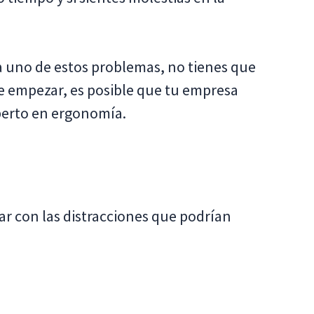
 uno de estos problemas, no tienes que
nde empezar, es posible que tu empresa
perto en ergonomía.
ar con las distracciones que podrían