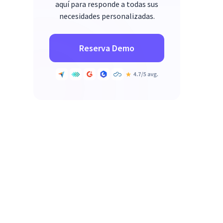
aquí para responde a todas sus
necesidades personalizadas.
Reserva Demo