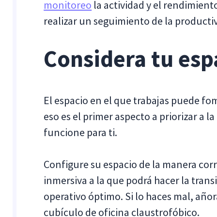
monitoreo
la actividad y el rendimie
realizar un seguimiento de la product
Considera tu esp
El espacio en el que trabajas puede f
eso es el primer aspecto a priorizar a 
funcione para ti.
Configure su espacio de la manera corr
inmersiva a la que podrá hacer la tran
operativo óptimo. Si lo haces mal, añor
cubículo de oficina claustrofóbico.