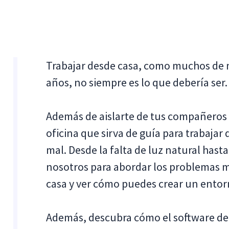
Trabajar desde casa, como muchos de 
años, no siempre es lo que debería ser.
Además de aislarte de tus compañeros d
oficina que sirva de guía para trabaja
mal. Desde la falta de luz natural hast
nosotros para abordar los problemas 
casa y ver cómo puedes crear un entorn
Además, descubra cómo el software de 