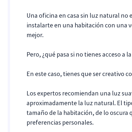
Una oficina en casa sin luz natural no 
instalarte en una habitación con una 
mejor.
Pero, ¿qué pasa si no tienes acceso a la
En este caso, tienes que ser creativo c
Los expertos recomiendan una luz suav
aproximadamente la luz natural. El ti
tamaño de la habitación, de lo oscura qu
preferencias personales.