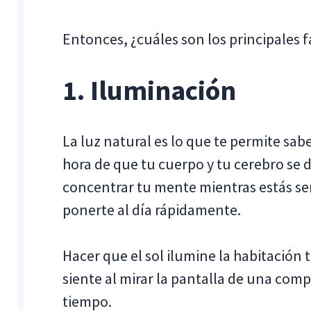
Entonces, ¿cuáles son los principales 
1. Iluminación
La luz natural es lo que te permite sa
hora de que tu cuerpo y tu cerebro se 
concentrar tu mente mientras estás sen
ponerte al día rápidamente.
Hacer que el sol ilumine la habitación 
siente al mirar la pantalla de una com
tiempo.