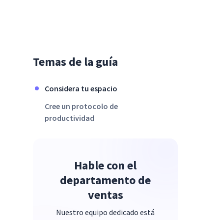
Temas de la guía
Considera tu espacio
Cree un protocolo de
productividad
Hable con el
departamento de
ventas
Nuestro equipo dedicado está