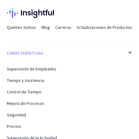
Quiénes Somos
Blog
Carreras
Actualizaciones de Productos
CARACTERÍSTICAS
Supervisión de Empleados
Tiempo y Asistencia
Control de Tiempo
Mejora de Procesos
Seguridad
Precios
Supervisión de la Actividad