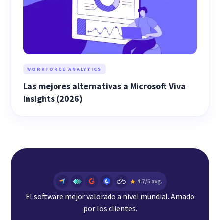
WORKFORCE ANALYTICS
Las mejores alternativas a Microsoft Viva
Insights (2026)
El software mejor valorado a nivel mundial. Amado
por los clientes.