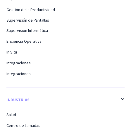
Gestión de la Productividad
Supervisión de Pantallas
Supervisión Informática
Eficiencia Operativa
In Situ
Integraciones
Integraciones
INDUSTRIAS
Salud
Centro de llamadas