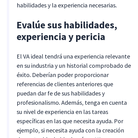
habilidades y la experiencia necesarias.
Evalúe sus habilidades,
experiencia y pericia
El VA ideal tendrá una experiencia relevante
en su industria y un historial comprobado de
éxito. Deberían poder proporcionar
referencias de clientes anteriores que
puedan dar fe de sus habilidades y
profesionalismo. Además, tenga en cuenta
su nivel de experiencia en las tareas
específicas en las que necesita ayuda. Por
ejemplo, si necesita ayuda con la creación