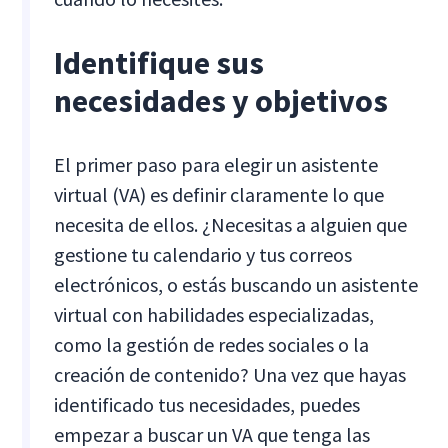
Identifique sus
necesidades y objetivos
El primer paso para elegir un asistente
virtual (VA) es definir claramente lo que
necesita de ellos. ¿Necesitas a alguien que
gestione tu calendario y tus correos
electrónicos, o estás buscando un asistente
virtual con habilidades especializadas,
como la gestión de redes sociales o la
creación de contenido? Una vez que hayas
identificado tus necesidades, puedes
empezar a buscar un VA que tenga las