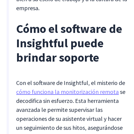
empresa.
Cómo el software de
Insightful puede
brindar soporte
Con el software de Insightful, el misterio de
cómo funciona la monitorización remota
se
decodifica sin esfuerzo. Esta herramienta
avanzada le permite supervisar las
operaciones de su asistente virtual y hacer
un seguimiento de sus hitos, asegurándose