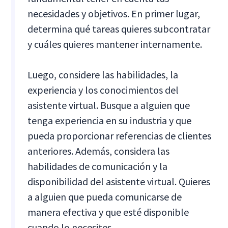
necesidades y objetivos. En primer lugar,
determina qué tareas quieres subcontratar
y cuáles quieres mantener internamente.
Luego, considere las habilidades, la
experiencia y los conocimientos del
asistente virtual. Busque a alguien que
tenga experiencia en su industria y que
pueda proporcionar referencias de clientes
anteriores. Además, considera las
habilidades de comunicación y la
disponibilidad del asistente virtual. Quieres
a alguien que pueda comunicarse de
manera efectiva y que esté disponible
cuando lo necesites.