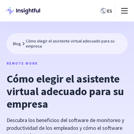
ES
Cómo elegir el asistente virtual adecuado para su
Blog
empresa
REMOTE WORK
Cómo elegir el asistente
virtual adecuado para su
empresa
Descubra los beneficios del software de monitoreo y
productividad de los empleados y cómo el software