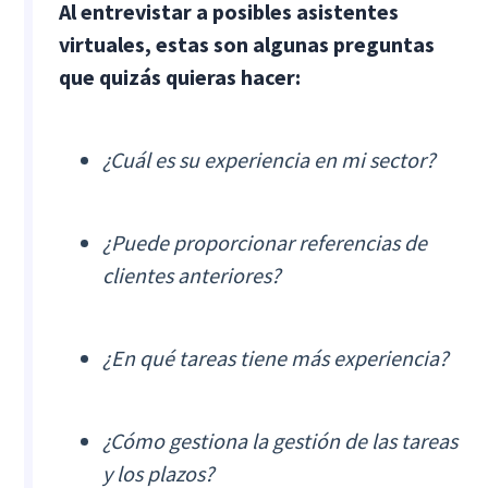
Al entrevistar a posibles asistentes
virtuales, estas son algunas preguntas
que quizás quieras hacer:
¿Cuál es su experiencia en mi sector?
¿Puede proporcionar referencias de
clientes anteriores?
¿En qué tareas tiene más experiencia?
¿Cómo gestiona la gestión de las tareas
y los plazos?