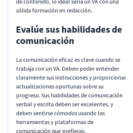
de contenido, lo ideal sería un VA con una
sólida formación en redacción.
Evalúe sus habilidades de
comunicación
La comunicación eficaz es clave cuando se
trabaja con un VA. Deben poder entender
claramente sus instrucciones y proporcionar
actualizaciones oportunas sobre su
progreso. Sus habilidades de comunicación
verbal y escrita deben ser excelentes, y
deben sentirse cómodos usando las
herramientas y plataformas de
comunicación que prefieras.