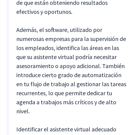
de que están obteniendo resultados
efectivos y oportunos.
Además, el software, utilizado por
numerosas empresas para la supervisión de
los empleados, identifica las áreas en las
que su asistente virtual podría necesitar
asesoramiento o apoyo adicional. También
introduce cierto grado de automatización
en tu flujo de trabajo al gestionar las tareas
recurrentes, lo que permite dedicar tu
agenda a trabajos más críticos y de alto
nivel.
Identificar el asistente virtual adecuado