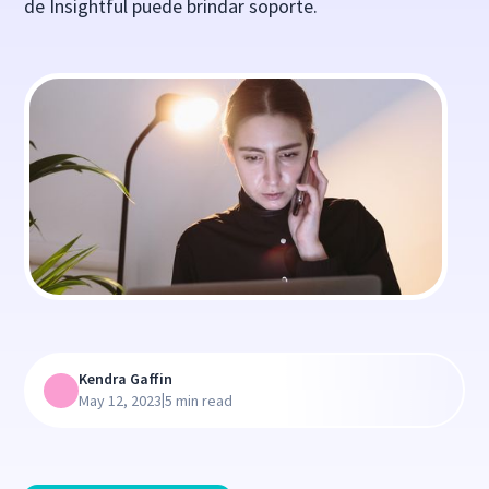
de Insightful puede brindar soporte.
Kendra Gaffin
|
May 12, 2023
5 min read