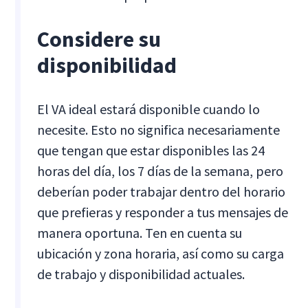
Considere su
disponibilidad
El VA ideal estará disponible cuando lo
necesite. Esto no significa necesariamente
que tengan que estar disponibles las 24
horas del día, los 7 días de la semana, pero
deberían poder trabajar dentro del horario
que prefieras y responder a tus mensajes de
manera oportuna. Ten en cuenta su
ubicación y zona horaria, así como su carga
de trabajo y disponibilidad actuales.