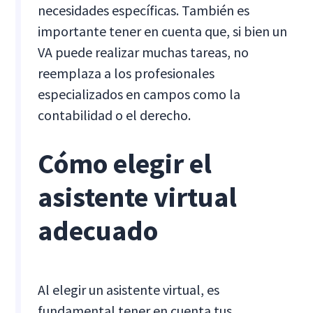
necesidades específicas. También es
importante tener en cuenta que, si bien un
VA puede realizar muchas tareas, no
reemplaza a los profesionales
especializados en campos como la
contabilidad o el derecho.
Cómo elegir el
asistente virtual
adecuado
Al elegir un asistente virtual, es
fundamental tener en cuenta tus