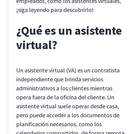
empleados, como los asistentes virtuales,
¡siga leyendo para descubrirlo!
¿Qué es un asistente
virtual?
Un asistente virtual (VA) es un contratista
independiente que brinda servicios
administrativos a los clientes mientras
opera fuera de la oficina del cliente. Un
asistente virtual suele operar desde casa,
pero puede acceder a los documentos de
planificación necesarios, como los
calendarios compartidos, de forma remota.