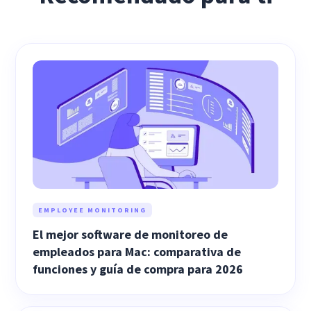
EMPLOYEE MONITORING
El mejor software de monitoreo de
empleados para Mac: comparativa de
funciones y guía de compra para 2026