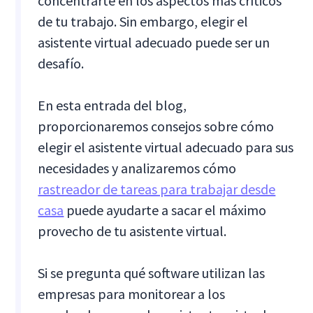
concentrarte en los aspectos más críticos
de tu trabajo. Sin embargo, elegir el
asistente virtual adecuado puede ser un
desafío.
En esta entrada del blog,
proporcionaremos consejos sobre cómo
elegir el asistente virtual adecuado para sus
necesidades y analizaremos cómo
rastreador de tareas para trabajar desde
casa
puede ayudarte a sacar el máximo
provecho de tu asistente virtual.
Si se pregunta qué software utilizan las
empresas para monitorear a los