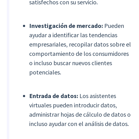
satisfechos con su servicio.
Investigación de mercado:
Pueden
ayudar a identificar las tendencias
empresariales, recopilar datos sobre el
comportamiento de los consumidores
o incluso buscar nuevos clientes
potenciales.
Entrada de datos:
Los asistentes
virtuales pueden introducir datos,
administrar hojas de cálculo de datos o
incluso ayudar con el análisis de datos.