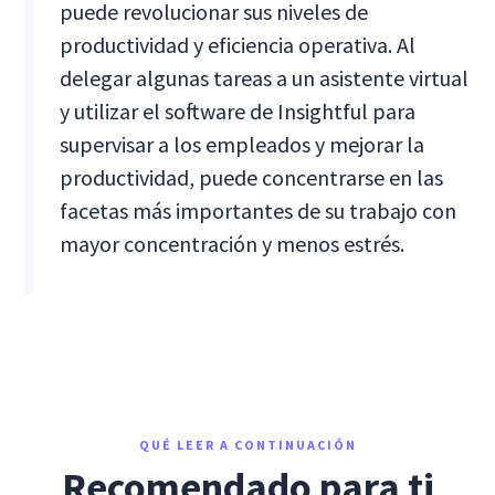
puede revolucionar sus niveles de
productividad y eficiencia operativa. Al
delegar algunas tareas a un asistente virtual
y utilizar el software de Insightful para
supervisar a los empleados y mejorar la
productividad, puede concentrarse en las
facetas más importantes de su trabajo con
mayor concentración y menos estrés.
QUÉ LEER A CONTINUACIÓN
Recomendado para ti