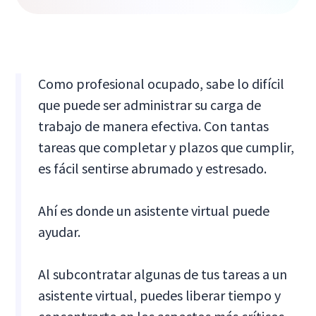
Como profesional ocupado, sabe lo difícil
que puede ser administrar su carga de
trabajo de manera efectiva. Con tantas
tareas que completar y plazos que cumplir,
es fácil sentirse abrumado y estresado.
Ahí es donde un asistente virtual puede
ayudar.
Al subcontratar algunas de tus tareas a un
asistente virtual, puedes liberar tiempo y