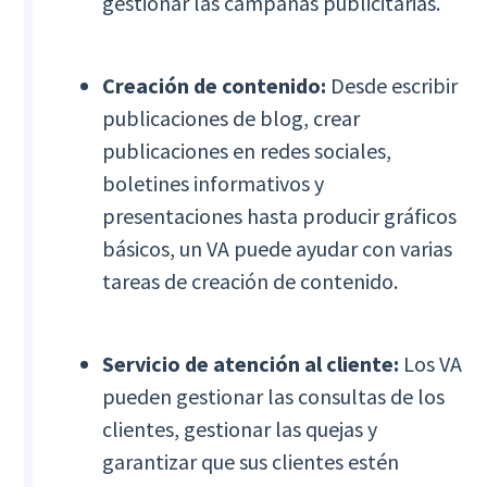
gestionar las campañas publicitarias.
Creación de contenido:
Desde escribir
publicaciones de blog, crear
publicaciones en redes sociales,
boletines informativos y
presentaciones hasta producir gráficos
básicos, un VA puede ayudar con varias
tareas de creación de contenido.
Servicio de atención al cliente:
Los VA
pueden gestionar las consultas de los
clientes, gestionar las quejas y
garantizar que sus clientes estén