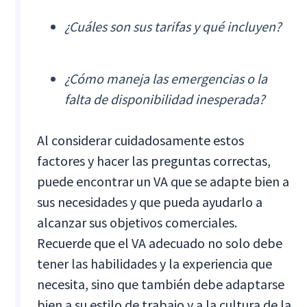
¿Cuáles son sus tarifas y qué incluyen?
¿Cómo maneja las emergencias o la
falta de disponibilidad inesperada?
Al considerar cuidadosamente estos
factores y hacer las preguntas correctas,
puede encontrar un VA que se adapte bien a
sus necesidades y que pueda ayudarlo a
alcanzar sus objetivos comerciales.
Recuerde que el VA adecuado no solo debe
tener las habilidades y la experiencia que
necesita, sino que también debe adaptarse
bien a su estilo de trabajo y a la cultura de la