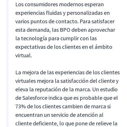
Los consumidores modernos esperan
experiencias fluidas y personalizadas en
varios puntos de contacto. Para satisfacer
esta demanda, las BPO deben aprovechar
la tecnología para cumplir con las
expectativas de los clientes en el ámbito
virtual.
La mejora de las experiencias de los clientes
virtuales mejora la satisfacción del cliente y
eleva la reputación de la marca. Un estudio
de Salesforce indica que es probable que el
73% de los clientes cambien de marca si
encuentran un servicio de atención al
cliente deficiente, lo que pone de relieve la