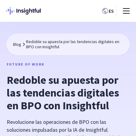
ES
Redoble su apuesta por las tendencias digitales en
Blog
BPO con Insightful
FUTURE OF WORK
Redoble su apuesta por
las tendencias digitales
en BPO con Insightful
Revolucione las operaciones de BPO con las
soluciones impulsadas por la IA de Insightful.