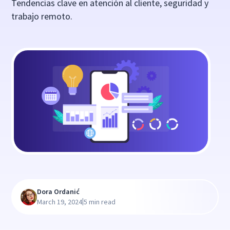
Tendencias clave en atención al cliente, seguridad y
trabajo remoto.
Dora Ordanić
|
March 19, 2024
5 min read