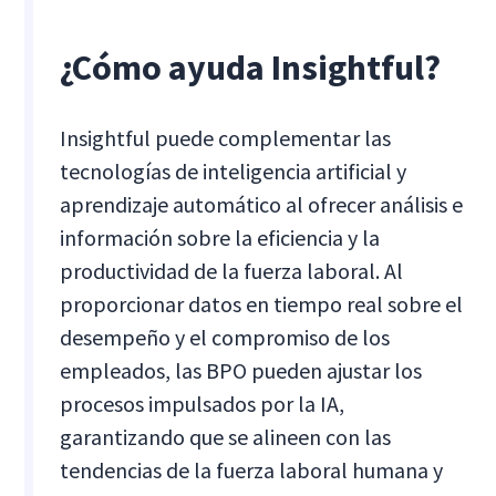
¿Cómo ayuda Insightful?
Insightful puede complementar las
tecnologías de inteligencia artificial y
aprendizaje automático al ofrecer análisis e
información sobre la eficiencia y la
productividad de la fuerza laboral. Al
proporcionar datos en tiempo real sobre el
desempeño y el compromiso de los
empleados, las BPO pueden ajustar los
procesos impulsados por la IA,
garantizando que se alineen con las
tendencias de la fuerza laboral humana y