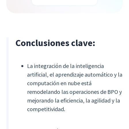
Conclusiones clave:
La integración de la inteligencia
artificial, el aprendizaje automático y la
computación en nube está
remodelando las operaciones de BPO y
mejorando la eficiencia, la agilidad y la
competitividad.