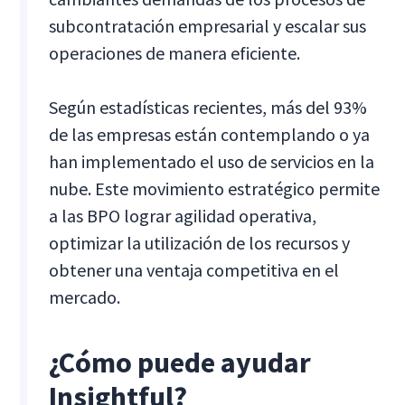
subcontratación empresarial y escalar sus
operaciones de manera eficiente.
Según estadísticas recientes, más del 93%
de las empresas están contemplando o ya
han implementado el uso de servicios en la
nube. Este movimiento estratégico permite
a las BPO lograr agilidad operativa,
optimizar la utilización de los recursos y
obtener una ventaja competitiva en el
mercado.
¿Cómo puede ayudar
Insightful?