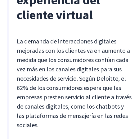
experiencia del
cliente virtual
La demanda de interacciones digitales
mejoradas con los clientes va en aumento a
medida que los consumidores confían cada
vez más en los canales digitales para sus
necesidades de servicio. Según Deloitte, el
62% de los consumidores espera que las
empresas presten servicio al cliente a través
de canales digitales, como los chatbots y
las plataformas de mensajería en las redes
sociales.