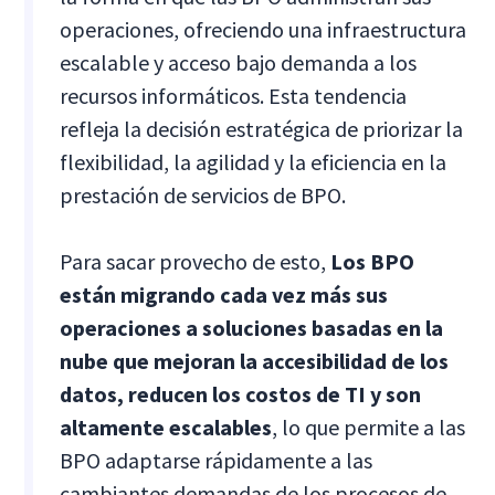
operaciones, ofreciendo una infraestructura
escalable y acceso bajo demanda a los
recursos informáticos. Esta tendencia
refleja la decisión estratégica de priorizar la
flexibilidad, la agilidad y la eficiencia en la
prestación de servicios de BPO.
Para sacar provecho de esto,
Los BPO
están migrando cada vez más sus
operaciones a soluciones basadas en la
nube que mejoran la accesibilidad de los
datos, reducen los costos de TI y son
altamente escalables
, lo que permite a las
BPO adaptarse rápidamente a las
cambiantes demandas de los procesos de