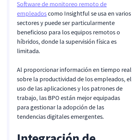
Software de monitoreo remoto de
empleados
como Insightful se usa en varios
sectores y puede ser particularmente
beneficioso para los equipos remotos o
híbridos, donde la supervisión física es
limitada.
Al proporcionar información en tiempo real
sobre la productividad de los empleados, el
uso de las aplicaciones y los patrones de
trabajo, las BPO están mejor equipadas
para gestionar la adopción de las
tendencias digitales emergentes.
Integración de