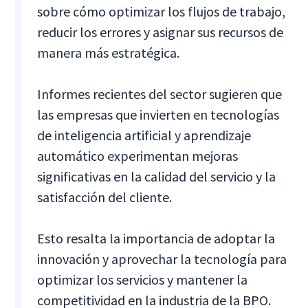
sobre cómo optimizar los flujos de trabajo,
reducir los errores y asignar sus recursos de
manera más estratégica.
Informes recientes del sector sugieren que
las empresas que invierten en tecnologías
de inteligencia artificial y aprendizaje
automático experimentan mejoras
significativas en la calidad del servicio y la
satisfacción del cliente.
Esto resalta la importancia de adoptar la
innovación y aprovechar la tecnología para
optimizar los servicios y mantener la
competitividad en la industria de la BPO.