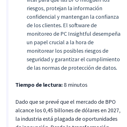
riesgos, protejan la información
confidencial y mantengan la confianza
de los clientes. El software de
monitoreo de PC Insightful desempeña
un papel crucial a la hora de
monitorear los posibles riesgos de
seguridad y garantizar el cumplimiento
de las normas de protección de datos.
Tiempo de lectura:
8 minutos
Dado que se prevé que el mercado de BPO
alcance los 0,45 billones de dólares en 2027,
la industria está plagada de oportunidades