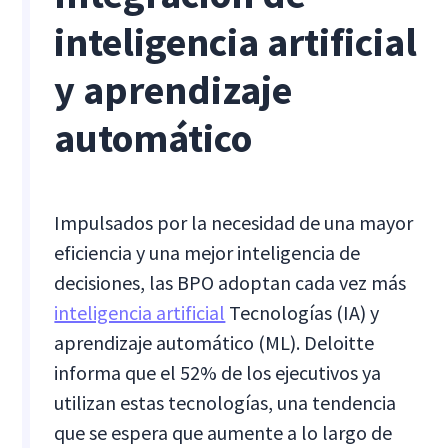
inteligencia artificial
y aprendizaje
automático
Impulsados por la necesidad de una mayor
eficiencia y una mejor inteligencia de
decisiones, las BPO adoptan cada vez más
inteligencia artificial
Tecnologías (IA) y
aprendizaje automático (ML). Deloitte
informa que el 52% de los ejecutivos ya
utilizan estas tecnologías, una tendencia
que se espera que aumente a lo largo de