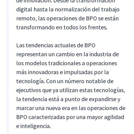
de innovación. Desde la transformación
digital hasta la normalización del trabajo
remoto, las operaciones de BPO se están
transformando en todos los frentes.
Las tendencias actuales de BPO
representan un cambio en la industria de
los modelos tradicionales a operaciones
más innovadoras e impulsadas por la
tecnología. Con un número notable de
ejecutivos que ya utilizan estas tecnologías,
la tendencia está a punto de expandirse y
marcar una nueva era en las operaciones de
BPO caracterizadas por una mayor agilidad
e inteligencia.