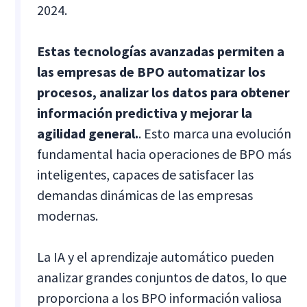
2024.
Estas tecnologías avanzadas permiten a
las empresas de BPO automatizar los
procesos, analizar los datos para obtener
información predictiva y mejorar la
agilidad general.
. Esto marca una evolución
fundamental hacia operaciones de BPO más
inteligentes, capaces de satisfacer las
demandas dinámicas de las empresas
modernas.
La IA y el aprendizaje automático pueden
analizar grandes conjuntos de datos, lo que
proporciona a los BPO información valiosa