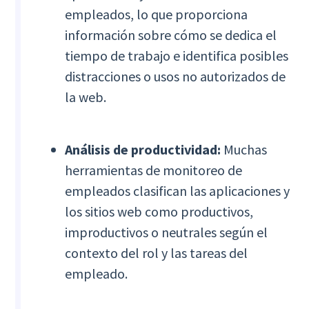
empleados, lo que proporciona
información sobre cómo se dedica el
tiempo de trabajo e identifica posibles
distracciones o usos no autorizados de
la web.
Análisis de productividad:
Muchas
herramientas de monitoreo de
empleados clasifican las aplicaciones y
los sitios web como productivos,
improductivos o neutrales según el
contexto del rol y las tareas del
empleado.