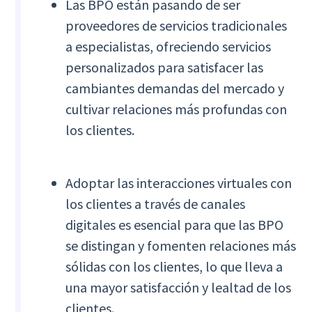
Las BPO están pasando de ser
proveedores de servicios tradicionales
a especialistas, ofreciendo servicios
personalizados para satisfacer las
cambiantes demandas del mercado y
cultivar relaciones más profundas con
los clientes.
Adoptar las interacciones virtuales con
los clientes a través de canales
digitales es esencial para que las BPO
se distingan y fomenten relaciones más
sólidas con los clientes, lo que lleva a
una mayor satisfacción y lealtad de los
clientes.