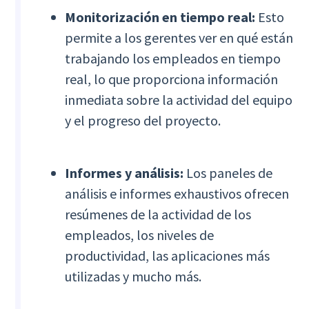
Monitorización en tiempo real:
Esto
permite a los gerentes ver en qué están
trabajando los empleados en tiempo
real, lo que proporciona información
inmediata sobre la actividad del equipo
y el progreso del proyecto.
Informes y análisis:
Los paneles de
análisis e informes exhaustivos ofrecen
resúmenes de la actividad de los
empleados, los niveles de
productividad, las aplicaciones más
utilizadas y mucho más.