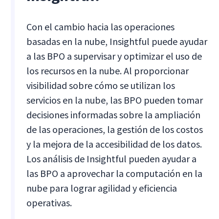
Con el cambio hacia las operaciones
basadas en la nube, Insightful puede ayudar
a las BPO a supervisar y optimizar el uso de
los recursos en la nube. Al proporcionar
visibilidad sobre cómo se utilizan los
servicios en la nube, las BPO pueden tomar
decisiones informadas sobre la ampliación
de las operaciones, la gestión de los costos
y la mejora de la accesibilidad de los datos.
Los análisis de Insightful pueden ayudar a
las BPO a aprovechar la computación en la
nube para lograr agilidad y eficiencia
operativas.