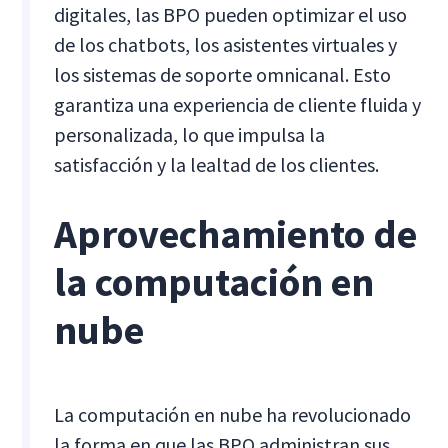
digitales, las BPO pueden optimizar el uso
de los chatbots, los asistentes virtuales y
los sistemas de soporte omnicanal. Esto
garantiza una experiencia de cliente fluida y
personalizada, lo que impulsa la
satisfacción y la lealtad de los clientes.
Aprovechamiento de
la computación en
nube
La computación en nube ha revolucionado
la forma en que las BPO administran sus