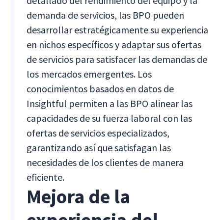
detallado del rendimiento del equipo y la
demanda de servicios, las BPO pueden
desarrollar estratégicamente su experiencia
en nichos específicos y adaptar sus ofertas
de servicios para satisfacer las demandas de
los mercados emergentes. Los
conocimientos basados en datos de
Insightful permiten a las BPO alinear las
capacidades de su fuerza laboral con las
ofertas de servicios especializados,
garantizando así que satisfagan las
necesidades de los clientes de manera
eficiente.
Mejora de la