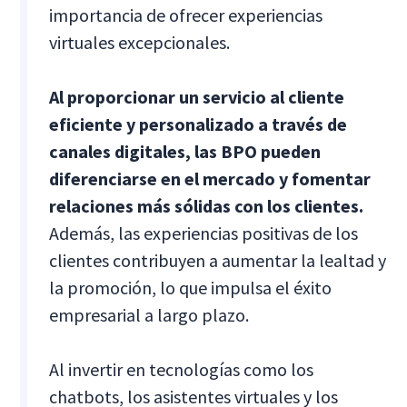
importancia de ofrecer experiencias
virtuales excepcionales.
Al proporcionar un servicio al cliente
eficiente y personalizado a través de
canales digitales, las BPO pueden
diferenciarse en el mercado y fomentar
relaciones más sólidas con los clientes.
Además, las experiencias positivas de los
clientes contribuyen a aumentar la lealtad y
la promoción, lo que impulsa el éxito
empresarial a largo plazo.
Al invertir en tecnologías como los
chatbots, los asistentes virtuales y los