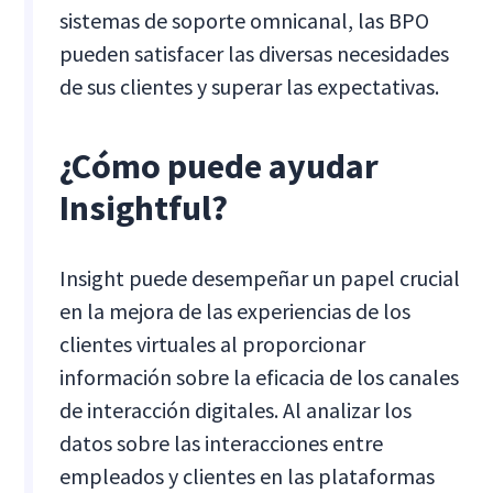
sistemas de soporte omnicanal, las BPO
pueden satisfacer las diversas necesidades
de sus clientes y superar las expectativas.
¿Cómo puede ayudar
Insightful?
Insight puede desempeñar un papel crucial
en la mejora de las experiencias de los
clientes virtuales al proporcionar
información sobre la eficacia de los canales
de interacción digitales. Al analizar los
datos sobre las interacciones entre
empleados y clientes en las plataformas