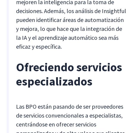
mejoren la inteligencia para la toma de
decisiones. Además, los análisis de Insightful
pueden identificar áreas de automatización
y mejora, lo que hace que la integración de
la IA y el aprendizaje automático sea más
eficaz y específica.
Ofreciendo servicios
especializados
Las BPO están pasando de ser proveedores
de servicios convencionales a especialistas,
centrándose en ofrecer servicios