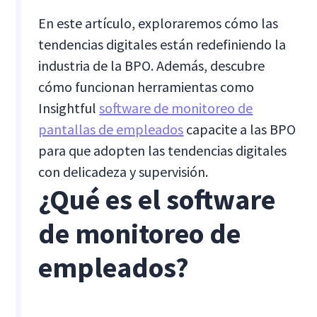
En este artículo, exploraremos cómo las
tendencias digitales están redefiniendo la
industria de la BPO. Además, descubre
cómo funcionan herramientas como
Insightful
software de monitoreo de
pantallas de empleados
capacite a las BPO
para que adopten las tendencias digitales
con delicadeza y supervisión.
¿Qué es el software
de monitoreo de
empleados?