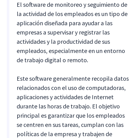
El software de monitoreo y seguimiento de
la actividad de los empleados es un tipo de
aplicación diseñada para ayudar a las
empresas a supervisar y registrar las
actividades y la productividad de sus
empleados, especialmente en un entorno
de trabajo digital o remoto.
Este software generalmente recopila datos
relacionados con el uso de computadoras,
aplicaciones y actividades de Internet
durante las horas de trabajo. El objetivo
principal es garantizar que los empleados
se centren en sus tareas, cumplan con las
políticas de la empresa y trabajen de