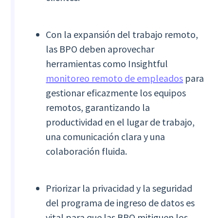
Con la expansión del trabajo remoto,
las BPO deben aprovechar
herramientas como Insightful
monitoreo remoto de empleados
para
gestionar eficazmente los equipos
remotos, garantizando la
productividad en el lugar de trabajo,
una comunicación clara y una
colaboración fluida.
Priorizar la privacidad y la seguridad
del programa de ingreso de datos es
vital para que las BPO mitiguen los