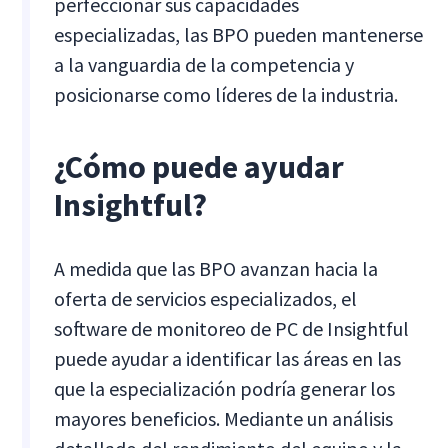
perfeccionar sus capacidades
especializadas, las BPO pueden mantenerse
a la vanguardia de la competencia y
posicionarse como líderes de la industria.
¿Cómo puede ayudar
Insightful?
A medida que las BPO avanzan hacia la
oferta de servicios especializados, el
software de monitoreo de PC de Insightful
puede ayudar a identificar las áreas en las
que la especialización podría generar los
mayores beneficios. Mediante un análisis