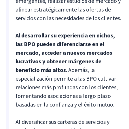
emergentes, realizar estudios de mercado y
alinear estratégicamente las ofertas de
servicios con las necesidades de los clientes.
Al desarrollar su experiencia en nichos,
las BPO pueden diferenciarse en el
mercado, acceder a nuevos mercados
lucrativos y obtener márgenes de
beneficio más altos
. Además, la
especialización permite a las BPO cultivar
relaciones más profundas con los clientes,
fomentando asociaciones a largo plazo
basadas en la confianza y el éxito mutuo.
Al diversificar sus carteras de servicios y