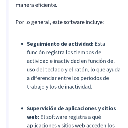
manera eficiente.
Por lo general, este software incluye:
Seguimiento de actividad:
Esta
función registra los tiempos de
actividad e inactividad en función del
uso del teclado y el ratón, lo que ayuda
a diferenciar entre los períodos de
trabajo y los de inactividad.
Supervisión de aplicaciones y sitios
web:
El software registra a qué
aplicaciones y sitios web acceden los