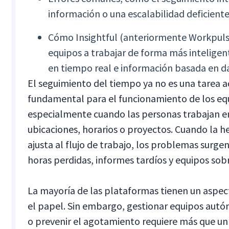
información o una escalabilidad deficiente
Cómo Insightful (anteriormente Workpuls)
equipos a trabajar de forma más inteligent
en tiempo real e información basada en d
El seguimiento del tiempo ya no es una tarea a
fundamental para el funcionamiento de los e
especialmente cuando las personas trabajan e
ubicaciones, horarios o proyectos. Cuando la h
ajusta al flujo de trabajo, los problemas surg
horas perdidas, informes tardíos y equipos so
La mayoría de las plataformas tienen un aspec
el papel. Sin embargo, gestionar equipos autó
o prevenir el agotamiento requiere más que un