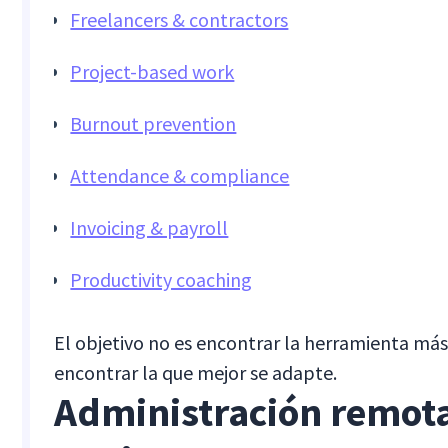
Freelancers & contractors
Project-based work
Burnout prevention
Attendance & compliance
Invoicing & payroll
Productivity coaching
El objetivo no es encontrar la herramienta má
encontrar la que mejor se adapte.
Administración remot