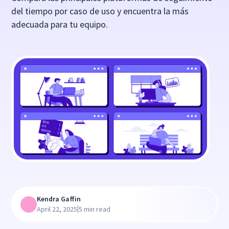
del tiempo por caso de uso y encuentra la más
adecuada para tu equipo.
Kendra Gaffin
|
April 22, 2025
5 min read