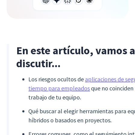
En este artículo, vamos 
discutir...
Los riesgos ocultos de
aplicaciones de seg
tiempo para empleados
que no coinciden 
trabajo de tu equipo.
Qué buscar al elegir herramientas para e
híbridos o basados en proyectos.
Errores comunes, como el seguimiento intr