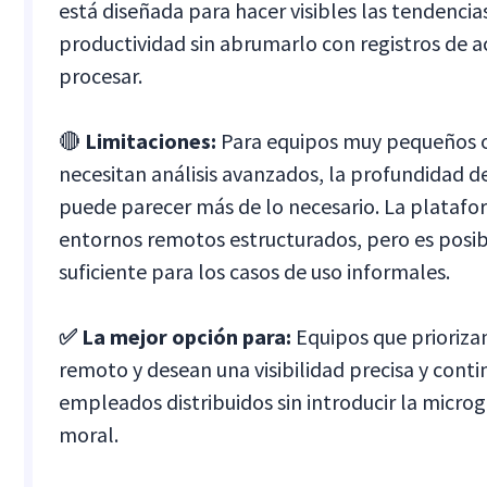
está diseñada para hacer visibles las tendencia
productividad sin abrumarlo con registros de ac
procesar.
🔴
Limitaciones:
Para equipos muy pequeños o
necesitan análisis avanzados, la profundidad de
puede parecer más de lo necesario. La platafo
entornos remotos estructurados, pero es posib
suficiente para los casos de uso informales.
✅ La mejor opción para:
Equipos que priorizan
remoto y desean una visibilidad precisa y conti
empleados distribuidos sin introducir la microg
moral.