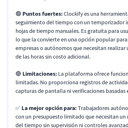
🟢
Puntos fuertes:
Clockify es una herramient
seguimiento del tiempo con un temporizador 
hojas de tiempo manuales. Es gratuita para usua
lo que la convierte en una opción popular par
empresas o autónomos que necesitan realizar 
de las horas sin costo adicional.
🔴
Limitaciones:
La plataforma ofrece funcion
limitadas. No proporciona registros de activid
capturas de pantalla ni verificaciones basadas e
✅
La mejor opción para:
Trabajadores autóno
con un presupuesto limitado que necesitan un 
del tiempo sin supervisión ni controles avanza