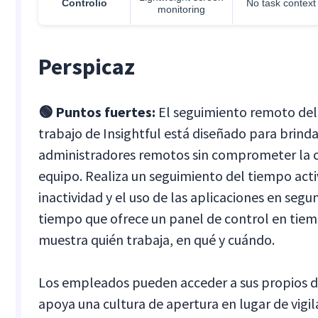
Controlio
No task context
monitoring
Perspicaz
🟢 Puntos fuertes:
El seguimiento remoto del
trabajo de Insightful está diseñado para brinda
administradores remotos sin comprometer la c
equipo. Realiza un seguimiento del tiempo acti
inactividad y el uso de las aplicaciones en segu
tiempo que ofrece un panel de control en tiem
muestra quién trabaja, en qué y cuándo.
Los empleados pueden acceder a sus propios d
apoya una cultura de apertura en lugar de vigila