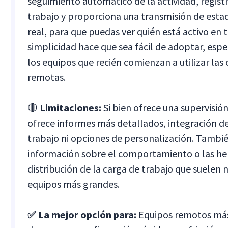
seguimiento automático de la actividad, registr
trabajo y proporciona una transmisión de est
real, para que puedas ver quién está activo en 
simplicidad hace que sea fácil de adoptar, esp
los equipos que recién comienzan a utilizar las
remotas.
🔴
Limitaciones:
Si bien ofrece una supervisión
ofrece informes más detallados, integración de
trabajo ni opciones de personalización. Tambié
información sobre el comportamiento o las he
distribución de la carga de trabajo que suelen n
equipos más grandes.
✅ La mejor opción para:
Equipos remotos má