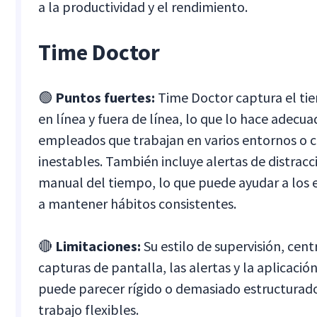
a la productividad y el rendimiento.
Time Doctor
🟢
Puntos fuertes:
Time Doctor captura el ti
en línea y fuera de línea, lo que lo hace adecua
empleados que trabajan en varios entornos o 
inestables. También incluye alertas de distracci
manual del tiempo, lo que puede ayudar a los 
a mantener hábitos consistentes.
🔴
Limitaciones:
Su estilo de supervisión, cent
capturas de pantalla, las alertas y la aplicación
puede parecer rígido o demasiado estructurad
trabajo flexibles.