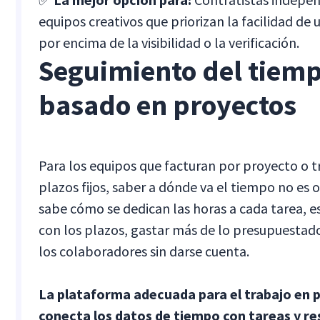
equipos creativos que priorizan la facilidad de 
por encima de la visibilidad o la verificación.
Seguimiento del tiem
basado en proyectos
Para los equipos que facturan por proyecto o 
plazos fijos, saber a dónde va el tiempo no es o
sabe cómo se dedican las horas a cada tarea, es
con los plazos, gastar más de lo presupuestad
los colaboradores sin darse cuenta.
La plataforma adecuada para el trabajo en 
conecta los datos de tiempo con tareas y r