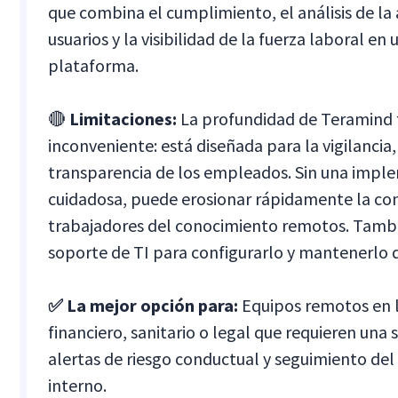
que combina el cumplimiento, el análisis de la 
usuarios y la visibilidad de la fuerza laboral en 
plataforma.
🔴
Limitaciones:
La profundidad de Teramind 
inconveniente: está diseñada para la vigilancia,
transparencia de los empleados. Sin una impl
cuidadosa, puede erosionar rápidamente la con
trabajadores del conocimiento remotos. Tambi
soporte de TI para configurarlo y mantenerlo 
✅ La mejor opción para:
Equipos remotos en l
financiero, sanitario o legal que requieren una 
alertas de riesgo conductual y seguimiento de
interno.