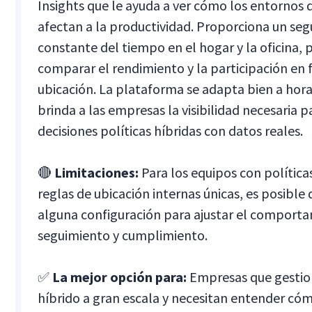
Insights que le ayuda a ver cómo los entornos 
afectan a la productividad. Proporciona un se
constante del tiempo en el hogar y la oficina,
comparar el rendimiento y la participación en 
ubicación. La plataforma se adapta bien a hora
brinda a las empresas la visibilidad necesaria p
decisiones políticas híbridas con datos reales.
🔴
Limitaciones:
Para los equipos con política
reglas de ubicación internas únicas, es posible 
alguna configuración para ajustar el comport
seguimiento y cumplimiento.
✅
La mejor opción para:
Empresas que gestion
híbrido a gran escala y necesitan entender cóm