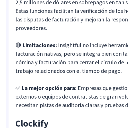
2,5 millones de dólares en sobrepagos en tan s
Estas funciones facilitan la verificación de los h
las disputas de facturación y mejoran la respon
proveedores.
🔴
Limitaciones:
Insightful no incluye herrami
facturación nativas, pero se integra bien con l
nómina y facturación para cerrar el círculo de l
trabajo relacionados con el tiempo de pago.
✅
La mejor opción para:
Empresas que gestio
externos o equipos de contratistas de gran vo
necesitan pistas de auditoría claras y pruebas d
Clockify