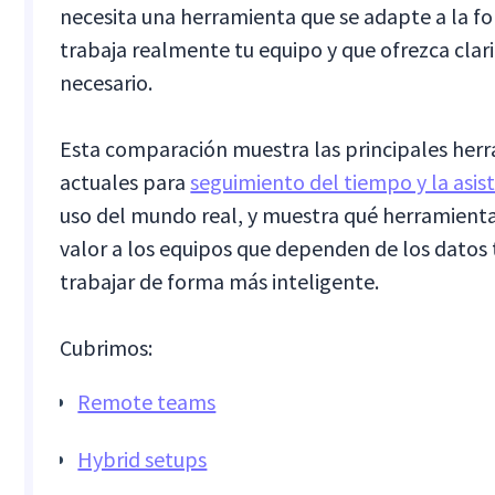
necesita una herramienta que se adapte a la f
trabaja realmente tu equipo y que ofrezca clar
necesario.
Esta comparación muestra las principales her
actuales para
seguimiento del tiempo y la asis
uso del mundo real, y muestra qué herramien
valor a los equipos que dependen de los datos
trabajar de forma más inteligente.
Cubrimos:
Remote teams
Hybrid setups