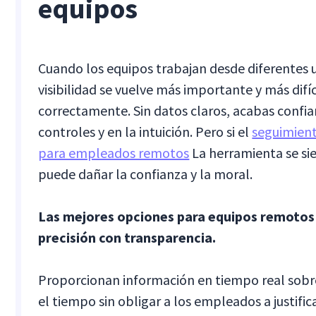
equipos
Cuando los equipos trabajan desde diferentes u
visibilidad se vuelve más importante y más difíc
correctamente. Sin datos claros, acabas confia
controles y en la intuición. Pero si el
seguimien
para empleados remotos
La herramienta se sie
puede dañar la confianza y la moral.
Las mejores opciones para equipos remoto
precisión con transparencia.
Proporcionan información en tiempo real sobr
el tiempo sin obligar a los empleados a justifi