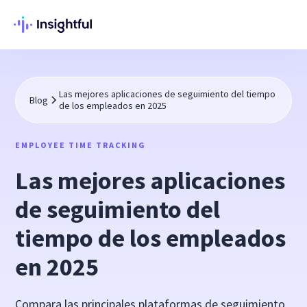
Las mejores aplicaciones de seguimiento del tiempo
Blog
de los empleados en 2025
EMPLOYEE TIME TRACKING
Las mejores aplicaciones
de seguimiento del
tiempo de los empleados
en 2025
Compara las principales plataformas de seguimiento