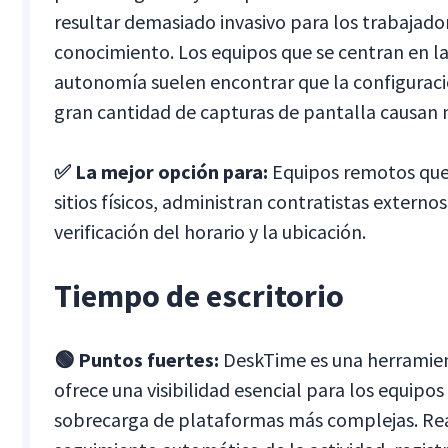
resultar demasiado invasivo para los trabajado
conocimiento. Los equipos que se centran en la 
autonomía suelen encontrar que la configuraci
gran cantidad de capturas de pantalla causan 
✅ La mejor opción para:
Equipos remotos que
sitios físicos, administran contratistas externos
verificación del horario y la ubicación.
Tiempo de escritorio
🟢 Puntos fuertes:
DeskTime es una herramien
ofrece una visibilidad esencial para los equipos
sobrecarga de plataformas más complejas. Rea