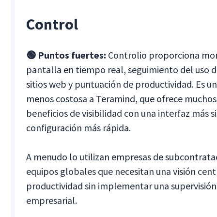
Control
🟢 Puntos fuertes:
Controlio proporciona mo
pantalla en tiempo real, seguimiento del uso d
sitios web y puntuación de productividad. Es un
menos costosa a Teramind, que ofrece muchos
beneficios de visibilidad con una interfaz más 
configuración más rápida.
A menudo lo utilizan empresas de subcontrata
equipos globales que necesitan una visión cent
productividad sin implementar una supervisión 
empresarial.