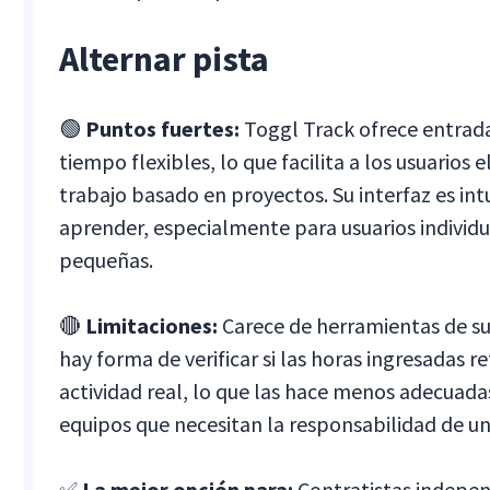
Alternar pista
🟢
Puntos fuertes:
Toggl Track ofrece entrada
tiempo flexibles, lo que facilita a los usuarios 
trabajo basado en proyectos. Su interfaz es intu
aprender, especialmente para usuarios individu
pequeñas.
🔴
Limitaciones:
Carece de herramientas de su
hay forma de verificar si las horas ingresadas re
actividad real, lo que las hace menos adecuada
equipos que necesitan la responsabilidad de un
✅
La mejor opción para:
Contratistas indepen