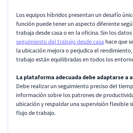
Los equipos híbridos presentan un desafío únic
función puede tener un aspecto diferente según
trabaja desde casa o en la oficina. Sin los datos
seguimiento del trabajo desde casa
hace que sea
la ubicación mejora o perjudica el rendimiento, 
trabajo están equilibradas en todos los entorn
La plataforma adecuada debe adaptarse a 
Debe realizar un seguimiento preciso del tiemp
información sobre los patrones de productivid
ubicación y respaldar una supervisión flexible s
flujo de trabajo.