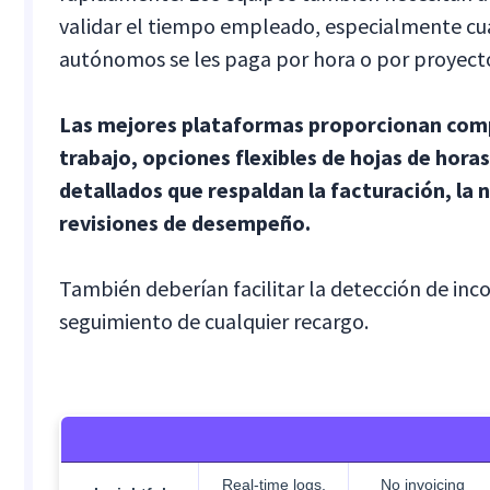
validar el tiempo empleado, especialmente cu
autónomos se les paga por hora o por proyect
Las mejores plataformas proporcionan com
trabajo, opciones flexibles de hojas de horas
detallados que respaldan la facturación, la 
revisiones de desempeño.
También deberían facilitar la detección de inco
seguimiento de cualquier recargo.
Real-time logs,
No invoicing