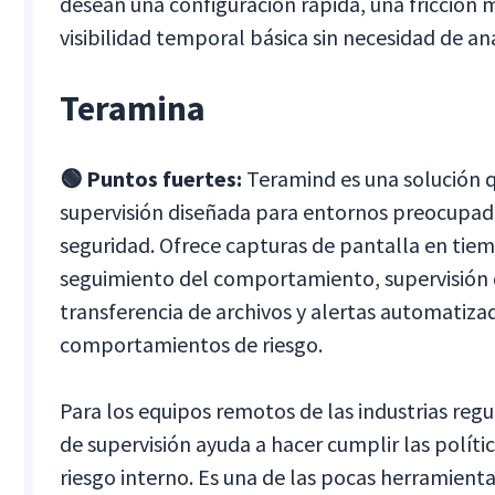
desean una configuración rápida, una fricción 
visibilidad temporal básica sin necesidad de an
Teramina
🟢 Puntos fuertes:
Teramind es una solución q
supervisión diseñada para entornos preocupad
seguridad. Ofrece capturas de pantalla en tiem
seguimiento del comportamiento, supervisión 
transferencia de archivos y alertas automatiz
comportamientos de riesgo.
Para los equipos remotos de las industrias regu
de supervisión ayuda a hacer cumplir las polític
riesgo interno. Es una de las pocas herramient