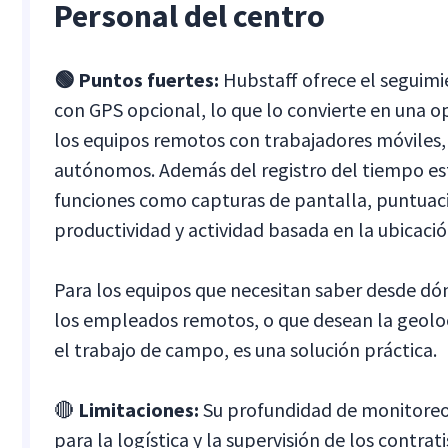
Personal del centro
🟢 Puntos fuertes:
Hubstaff ofrece el seguim
con GPS opcional, lo que lo convierte en una o
los equipos remotos con trabajadores móviles, 
autónomos. Además del registro del tiempo est
funciones como capturas de pantalla, puntuac
productividad y actividad basada en la ubicació
Para los equipos que necesitan saber desde dón
los empleados remotos, o que desean la geolo
el trabajo de campo, es una solución práctica.
🔴
Limitaciones:
Su profundidad de monitoreo, 
para la logística y la supervisión de los contrat