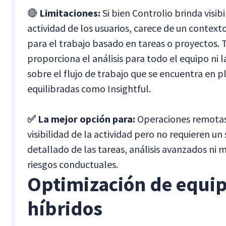
🔴
Limitaciones:
Si bien Controlio brinda visibi
actividad de los usuarios, carece de un contex
para el trabajo basado en tareas o proyectos
proporciona el análisis para todo el equipo ni l
sobre el flujo de trabajo que se encuentra en
equilibradas como Insightful.
✅
La mejor opción para:
Operaciones remotas 
visibilidad de la actividad pero no requieren u
detallado de las tareas, análisis avanzados ni
riesgos conductuales.
Optimización de equi
híbridos