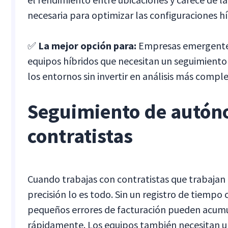
necesaria para optimizar las configuraciones hí
✅
La mejor opción para:
Empresas emergente
equipos híbridos que necesitan un seguimiento
los entornos sin invertir en análisis más comple
Seguimiento de autón
contratistas
Cuando trabajas con contratistas que trabajan 
precisión lo es todo. Sin un registro de tiempo c
pequeños errores de facturación pueden acum
rápidamente. Los equipos también necesitan 