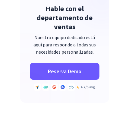
Hable con el
departamento de
ventas
Nuestro equipo dedicado está
aquí para responde a todas sus
necesidades personalizadas.
Reserva Demo