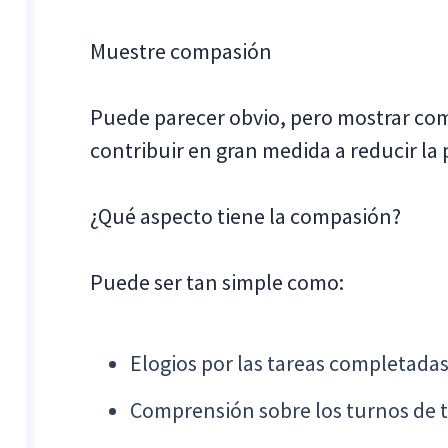
Muestre compasión
Puede parecer obvio, pero mostrar co
contribuir en gran medida a reducir la
¿Qué aspecto tiene la compasión?
Puede ser tan simple como:
Elogios por las tareas completada
Comprensión sobre los turnos de 