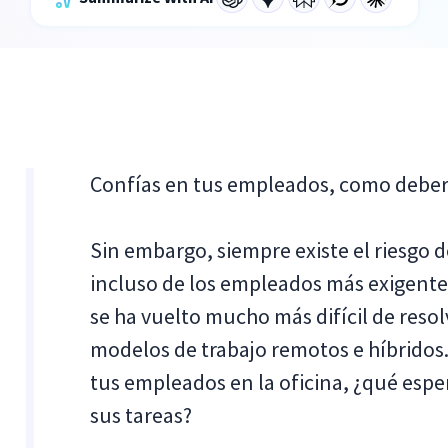
Confías en tus empleados, como deberí
Sin embargo, siempre existe el riesgo d
incluso de los empleados más exigent
se ha vuelto mucho más difícil de reso
modelos de trabajo remotos e híbridos.
tus empleados en la oficina, ¿qué esp
sus tareas?