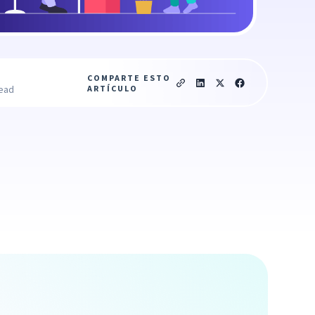
COMPARTE ESTO
ARTÍCULO
read