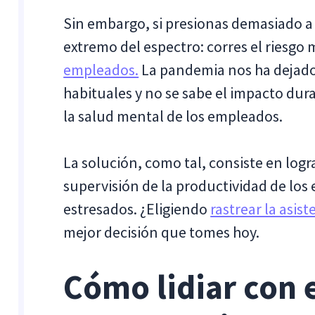
Sin embargo, si presionas demasiado a 
extremo del espectro: corres el riesgo
empleados.
La pandemia nos ha dejado 
habituales y no se sabe el impacto dur
la salud mental de los empleados.
La solución, como tal, consiste en logra
supervisión de la productividad de los
estresados. ¿Eligiendo
rastrear la asis
mejor decisión que tomes hoy.
Cómo lidiar con e