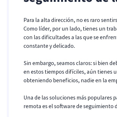
Para la alta dirección, no es raro senti
Como líder, por un lado, tienes un trab
con las dificultades a las que se enfren
constante y delicado.
Sin embargo, seamos claros: si bien de
en estos tiempos difíciles, aún tienes 
obteniendo beneficios, nadie en la emp
Una de las soluciones más populares p
remota es el software de seguimiento d