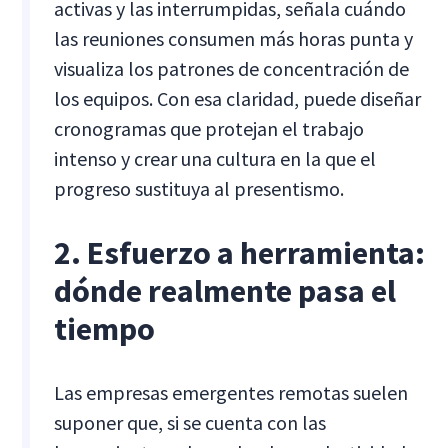
activas y las interrumpidas, señala cuándo
las reuniones consumen más horas punta y
visualiza los patrones de concentración de
los equipos. Con esa claridad, puede diseñar
cronogramas que protejan el trabajo
intenso y crear una cultura en la que el
progreso sustituya al presentismo.
2. Esfuerzo a herramienta:
dónde realmente pasa el
tiempo
Las empresas emergentes remotas suelen
suponer que, si se cuenta con las