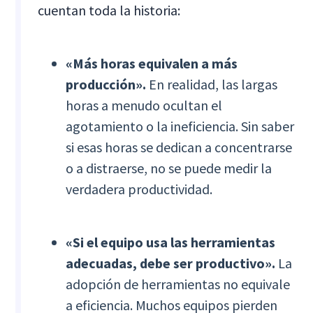
cuentan toda la historia:
«Más horas equivalen a más
producción».
En realidad, las largas
horas a menudo ocultan el
agotamiento o la ineficiencia. Sin saber
si esas horas se dedican a concentrarse
o a distraerse, no se puede medir la
verdadera productividad.
«Si el equipo usa las herramientas
adecuadas, debe ser productivo».
La
adopción de herramientas no equivale
a eficiencia. Muchos equipos pierden