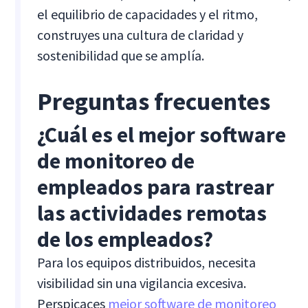
el equilibrio de capacidades y el ritmo,
construyes una cultura de claridad y
sostenibilidad que se amplía.
Preguntas frecuentes
¿Cuál es el mejor software
de monitoreo de
empleados para rastrear
las actividades remotas
de los empleados?
Para los equipos distribuidos, necesita
visibilidad sin una vigilancia excesiva.
Perspicaces
mejor software de monitoreo