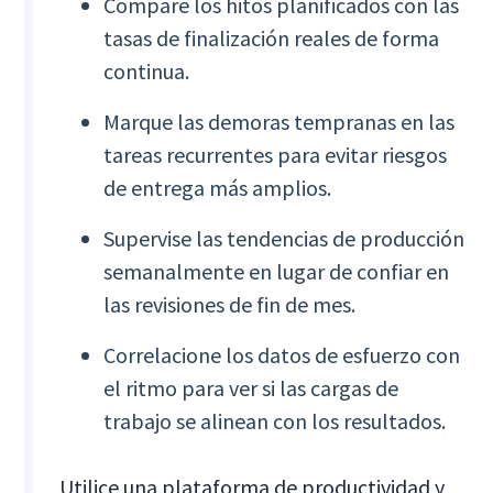
Compare los hitos planificados con las
tasas de finalización reales de forma
continua.
Marque las demoras tempranas en las
tareas recurrentes para evitar riesgos
de entrega más amplios.
Supervise las tendencias de producción
semanalmente en lugar de confiar en
las revisiones de fin de mes.
Correlacione los datos de esfuerzo con
el ritmo para ver si las cargas de
trabajo se alinean con los resultados.
Utilice una plataforma de productividad y