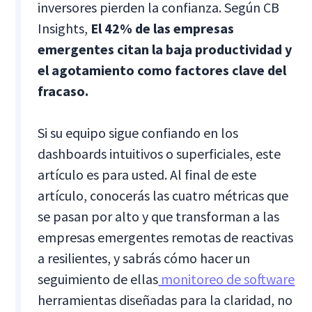
inversores pierden la confianza. Según CB
Insights,
El 42% de las empresas
emergentes citan la baja productividad y
el agotamiento como factores clave del
fracaso.
Si su equipo sigue confiando en los
dashboards intuitivos o superficiales, este
artículo es para usted. Al final de este
artículo, conocerás las cuatro métricas que
se pasan por alto y que transforman a las
empresas emergentes remotas de reactivas
a resilientes, y sabrás cómo hacer un
seguimiento de ellas
monitoreo de software
herramientas diseñadas para la claridad, no