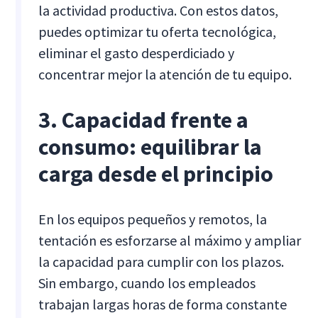
la actividad productiva. Con estos datos,
puedes optimizar tu oferta tecnológica,
eliminar el gasto desperdiciado y
concentrar mejor la atención de tu equipo.
3. Capacidad frente a
consumo: equilibrar la
carga desde el principio
En los equipos pequeños y remotos, la
tentación es esforzarse al máximo y ampliar
la capacidad para cumplir con los plazos.
Sin embargo, cuando los empleados
trabajan largas horas de forma constante