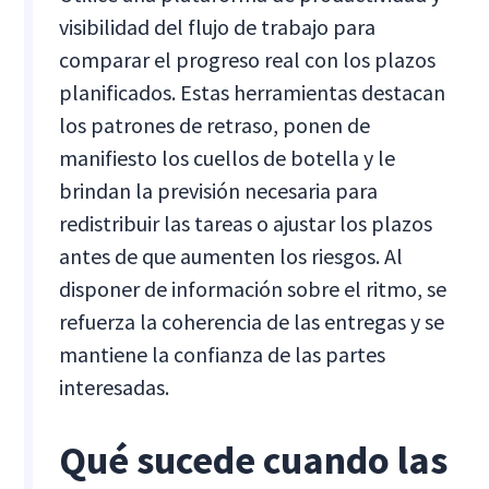
visibilidad del flujo de trabajo para
comparar el progreso real con los plazos
planificados. Estas herramientas destacan
los patrones de retraso, ponen de
manifiesto los cuellos de botella y le
brindan la previsión necesaria para
redistribuir las tareas o ajustar los plazos
antes de que aumenten los riesgos. Al
disponer de información sobre el ritmo, se
refuerza la coherencia de las entregas y se
mantiene la confianza de las partes
interesadas.
Qué sucede cuando las