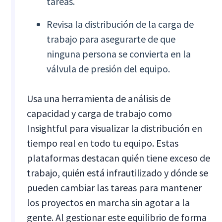
tareas.
Revisa la distribución de la carga de
trabajo para asegurarte de que
ninguna persona se convierta en la
válvula de presión del equipo.
Usa una herramienta de análisis de
capacidad y carga de trabajo como
Insightful para visualizar la distribución en
tiempo real en todo tu equipo. Estas
plataformas destacan quién tiene exceso de
trabajo, quién está infrautilizado y dónde se
pueden cambiar las tareas para mantener
los proyectos en marcha sin agotar a la
gente. Al gestionar este equilibrio de forma