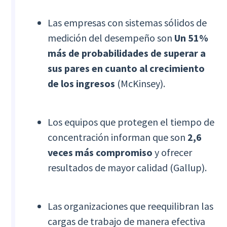
Las empresas con sistemas sólidos de
medición del desempeño son
Un 51%
más de probabilidades de superar a
sus pares en cuanto al crecimiento
de los ingresos
(McKinsey).
Los equipos que protegen el tiempo de
concentración informan que son
2,6
veces más compromiso
y ofrecer
resultados de mayor calidad (Gallup).
Las organizaciones que reequilibran las
cargas de trabajo de manera efectiva