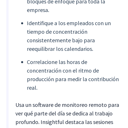
bloques de enfoque para toda la
empresa.
Identifique a los empleados con un
tiempo de concentración
consistentemente bajo para
reequilibrar los calendarios.
Correlacione las horas de
concentración con el ritmo de
producción para medir la contribución
real.
Usa un software de monitoreo remoto para
ver qué parte del día se dedica al trabajo
profundo. Insightful destaca las sesiones