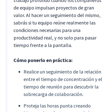
trabajo profundo cuando los compañeros
de equipo impulsan proyectos de gran
valor. Al hacer un seguimiento del mismo,
sabrás si tu equipo reúne realmente las
condiciones necesarias para una
productividad real, y no solo para pasar
tiempo frente a la pantalla.
Cómo ponerlo en práctica:
Realice un seguimiento de la relación
entre el tiempo de concentración y el
tiempo de reunión para descubrir la
sobrecarga de colaboración.
Proteja las horas punta creando