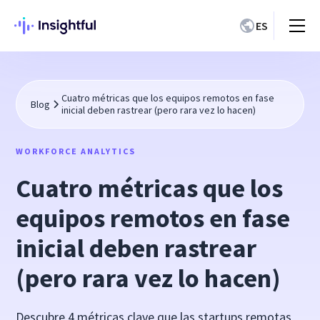
ES
Cuatro métricas que los equipos remotos en fase
Blog
inicial deben rastrear (pero rara vez lo hacen)
WORKFORCE ANALYTICS
Cuatro métricas que los
equipos remotos en fase
inicial deben rastrear
(pero rara vez lo hacen)
Descubre 4 métricas clave que las startups remotas