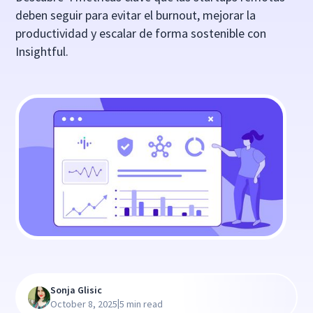
deben seguir para evitar el burnout, mejorar la
productividad y escalar de forma sostenible con
Insightful.
Sonja Glisic
|
October 8, 2025
5 min read