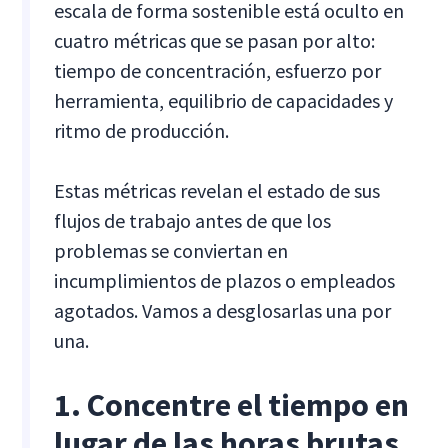
escala de forma sostenible está oculto en
cuatro métricas que se pasan por alto:
tiempo de concentración, esfuerzo por
herramienta, equilibrio de capacidades y
ritmo de producción.
Estas métricas revelan el estado de sus
flujos de trabajo antes de que los
problemas se conviertan en
incumplimientos de plazos o empleados
agotados. Vamos a desglosarlas una por
una.
1. Concentre el tiempo en
lugar de las horas brutas