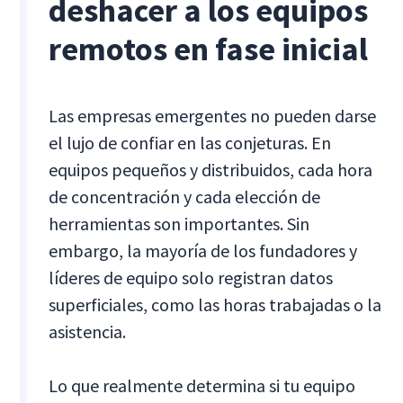
deshacer a los equipos
remotos en fase inicial
Las empresas emergentes no pueden darse
el lujo de confiar en las conjeturas. En
equipos pequeños y distribuidos, cada hora
de concentración y cada elección de
herramientas son importantes. Sin
embargo, la mayoría de los fundadores y
líderes de equipo solo registran datos
superficiales, como las horas trabajadas o la
asistencia.
Lo que realmente determina si tu equipo