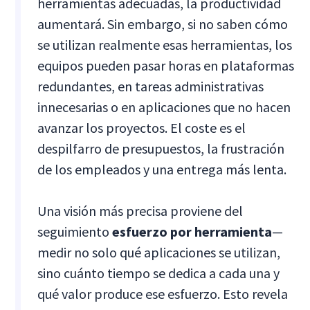
herramientas adecuadas, la productividad
aumentará. Sin embargo, si no saben cómo
se utilizan realmente esas herramientas, los
equipos pueden pasar horas en plataformas
redundantes, en tareas administrativas
innecesarias o en aplicaciones que no hacen
avanzar los proyectos. El coste es el
despilfarro de presupuestos, la frustración
de los empleados y una entrega más lenta.
Una visión más precisa proviene del
seguimiento
esfuerzo por herramienta
—
medir no solo qué aplicaciones se utilizan,
sino cuánto tiempo se dedica a cada una y
qué valor produce ese esfuerzo. Esto revela