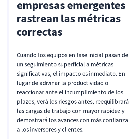
empresas emergentes
rastrean las métricas
correctas
Cuando los equipos en fase inicial pasan de
un seguimiento superficial a métricas
significativas, el impacto es inmediato. En
lugar de adivinar la productividad o
reaccionar ante el incumplimiento de los
plazos, verá los riesgos antes, reequilibrará
las cargas de trabajo con mayor rapidez y
demostrará los avances con más confianza
a los inversores y clientes.