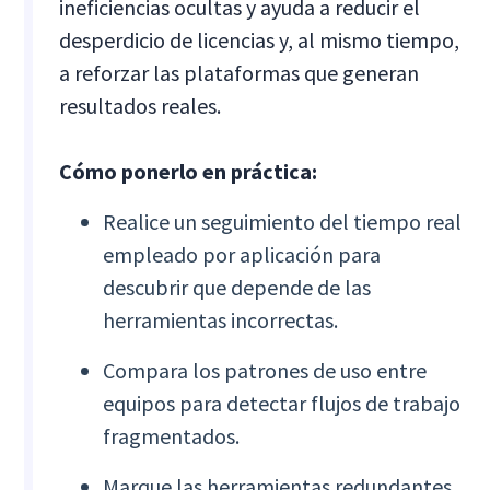
ineficiencias ocultas y ayuda a reducir el
desperdicio de licencias y, al mismo tiempo,
a reforzar las plataformas que generan
resultados reales.
Cómo ponerlo en práctica:
Realice un seguimiento del tiempo real
empleado por aplicación para
descubrir que depende de las
herramientas incorrectas.
Compara los patrones de uso entre
equipos para detectar flujos de trabajo
fragmentados.
Marque las herramientas redundantes