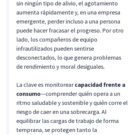
sin ningún tipo de alivio, el agotamiento
aumenta rápidamente y, en una empresa
emergente, perder incluso a una persona
puede hacer fracasar el progreso. Por otro
lado, los compañeros de equipo
infrautilizados pueden sentirse
desconectados, lo que genera problemas
de rendimiento y moral desiguales.
La clave es monitorear
capacidad frente a
consumo
—comprender quién opera a un
ritmo saludable y sostenible y quién corre el
riesgo de caer en una sobrecarga. Al
equilibrar las cargas de trabajo de forma
temprana, se protegen tanto la