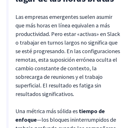
Las empresas emergentes suelen asumir
que más horas en línea equivalen a más
productividad. Pero estar «activas» en Slack
o trabajar en turnos largos no significa que
se esté progresando. En las configuraciones
remotas, esta suposición errónea oculta el
cambio constante de contexto, la
sobrecarga de reuniones y el trabajo
superficial. El resultado es fatiga sin
resultados significativos.
Una métrica más sólida es
tiempo de
enfoque
—los bloques ininterrumpidos de