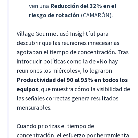
ven una
Reducción del 32% en el
riesgo de rotación
(CAMARÓN).
Village Gourmet usó Insightful para
descubrir que las reuniones innecesarias
agotaban el tiempo de concentración. Tras
introducir políticas como la de «No hay
reuniones los miércoles», lo lograron
Productividad del 90 al 95% en todos los
equipos
, que muestra cómo la visibilidad de
las señales correctas genera resultados
mensurables.
Cuando priorizas el tiempo de
concentración, el esfuerzo por herramienta,