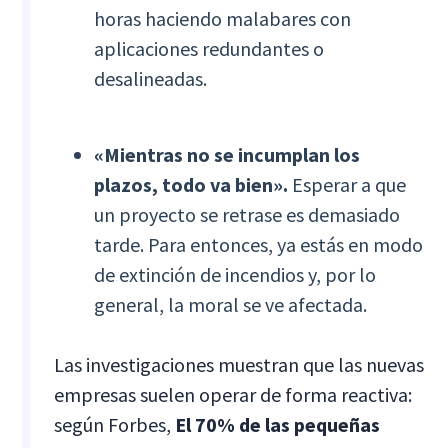
horas haciendo malabares con
aplicaciones redundantes o
desalineadas.
«Mientras no se incumplan los
plazos, todo va bien».
Esperar a que
un proyecto se retrase es demasiado
tarde. Para entonces, ya estás en modo
de extinción de incendios y, por lo
general, la moral se ve afectada.
Las investigaciones muestran que las nuevas
empresas suelen operar de forma reactiva:
según Forbes,
El 70% de las pequeñas