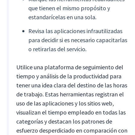
que tienen el mismo propósito y
estandarícelas en una sola.
Revisa las aplicaciones infrautilizadas
para decidir si es necesario capacitarlas
o retirarlas del servicio.
Utilice una plataforma de seguimiento del
tiempo y análisis de la productividad para
tener una idea clara del destino de las horas
de trabajo. Estas herramientas registran el
uso de las aplicaciones y los sitios web,
visualizan el tiempo empleado en todas las
categorías y destacan los patrones de
esfuerzo desperdiciado en comparación con