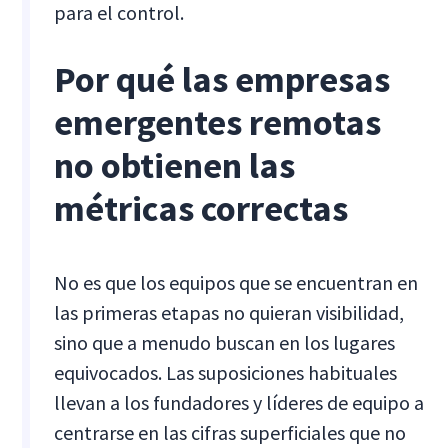
para el control.
Por qué las empresas
emergentes remotas
no obtienen las
métricas correctas
No es que los equipos que se encuentran en
las primeras etapas no quieran visibilidad,
sino que a menudo buscan en los lugares
equivocados. Las suposiciones habituales
llevan a los fundadores y líderes de equipo a
centrarse en las cifras superficiales que no