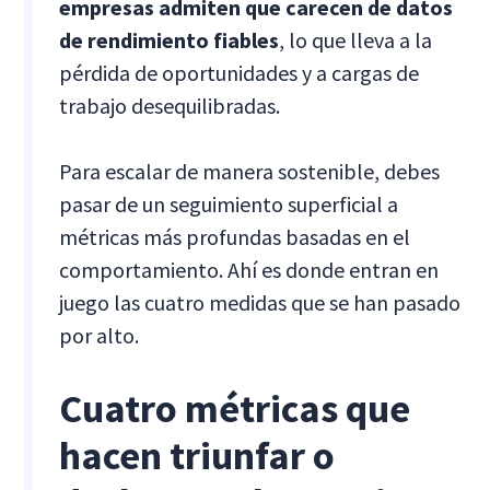
empresas admiten que carecen de datos
de rendimiento fiables
, lo que lleva a la
pérdida de oportunidades y a cargas de
trabajo desequilibradas.
Para escalar de manera sostenible, debes
pasar de un seguimiento superficial a
métricas más profundas basadas en el
comportamiento. Ahí es donde entran en
juego las cuatro medidas que se han pasado
por alto.
Cuatro métricas que
hacen triunfar o