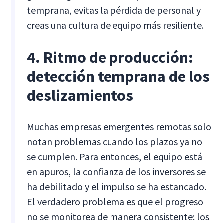
temprana, evitas la pérdida de personal y
creas una cultura de equipo más resiliente.
4. Ritmo de producción:
detección temprana de los
deslizamientos
Muchas empresas emergentes remotas solo
notan problemas cuando los plazos ya no
se cumplen. Para entonces, el equipo está
en apuros, la confianza de los inversores se
ha debilitado y el impulso se ha estancado.
El verdadero problema es que el progreso
no se monitorea de manera consistente: los