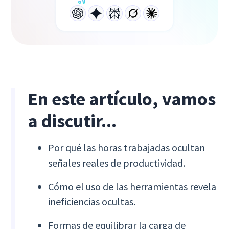
En este artículo, vamos
a discutir...
Por qué las horas trabajadas ocultan
señales reales de productividad.
Cómo el uso de las herramientas revela
ineficiencias ocultas.
Formas de equilibrar la carga de