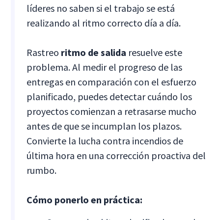
líderes no saben si el trabajo se está
realizando al ritmo correcto día a día.
Rastreo
ritmo de salida
resuelve este
problema. Al medir el progreso de las
entregas en comparación con el esfuerzo
planificado, puedes detectar cuándo los
proyectos comienzan a retrasarse mucho
antes de que se incumplan los plazos.
Convierte la lucha contra incendios de
última hora en una corrección proactiva del
rumbo.
Cómo ponerlo en práctica: