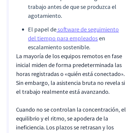
trabajo antes de que se produzca el
agotamiento.
El papel de
software de seguimiento
del tiempo para empleados
en
escalamiento sostenible.
La mayoría de los equipos remotos en fase
inicial miden de forma predeterminada las
horas registradas o «quién está conectado».
Sin embargo, la asistencia bruta no revela si
el trabajo realmente está avanzando.
Cuando no se controlan la concentración, el
equilibrio y el ritmo, se apodera de la
ineficiencia. Los plazos se retrasan y los