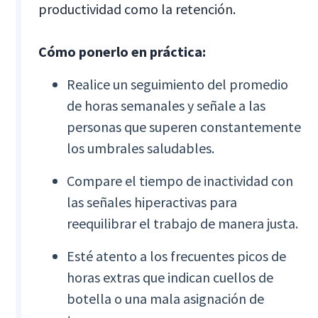
productividad como la retención.
Cómo ponerlo en práctica:
Realice un seguimiento del promedio
de horas semanales y señale a las
personas que superen constantemente
los umbrales saludables.
Compare el tiempo de inactividad con
las señales hiperactivas para
reequilibrar el trabajo de manera justa.
Esté atento a los frecuentes picos de
horas extras que indican cuellos de
botella o una mala asignación de