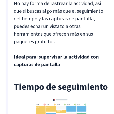
No hay forma de rastrear la actividad, así
que si buscas algo más que el seguimiento
del tiempo y las capturas de pantalla,
puedes echar un vistazo a otras
herramientas que ofrecen más en sus
paquetes gratuitos.
Ideal para: supervisar la actividad con
capturas de pantalla
Tiempo de seguimiento