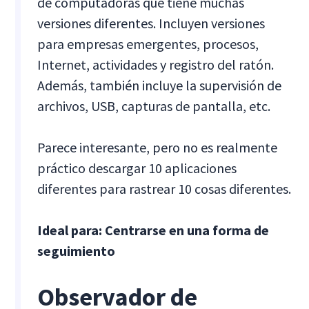
de computadoras que tiene muchas
versiones diferentes. Incluyen versiones
para empresas emergentes, procesos,
Internet, actividades y registro del ratón.
Además, también incluye la supervisión de
archivos, USB, capturas de pantalla, etc.
Parece interesante, pero no es realmente
práctico descargar 10 aplicaciones
diferentes para rastrear 10 cosas diferentes.
Ideal para: Centrarse en una forma de
seguimiento
Observador de