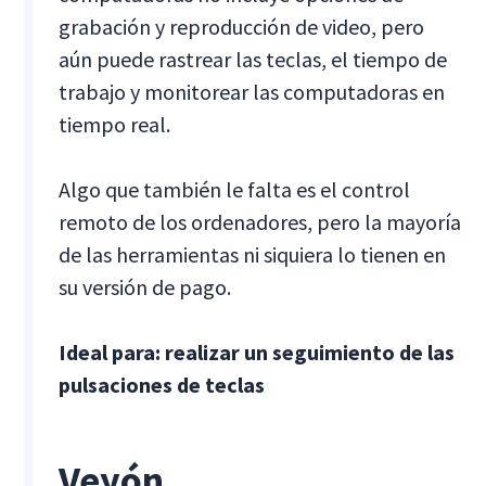
grabación y reproducción de video, pero
aún puede rastrear las teclas, el tiempo de
trabajo y monitorear las computadoras en
tiempo real.
Algo que también le falta es el control
remoto de los ordenadores, pero la mayoría
de las herramientas ni siquiera lo tienen en
su versión de pago.
Ideal para: realizar un seguimiento de las
pulsaciones de teclas
Veyón