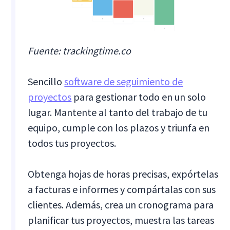
Fuente: trackingtime.co
Sencillo
software de seguimiento de
proyectos
para gestionar todo en un solo
lugar. Mantente al tanto del trabajo de tu
equipo, cumple con los plazos y triunfa en
todos tus proyectos.
Obtenga hojas de horas precisas, expórtelas
a facturas e informes y compártalas con sus
clientes. Además, crea un cronograma para
planificar tus proyectos, muestra las tareas