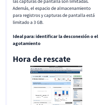
las capturas de pantalla son limitadas.
Además, el espacio de almacenamiento
para registros y capturas de pantalla está
limitado a 3 GB.
Ideal para: identificar la desconexión o el
agotamiento
Hora de rescate