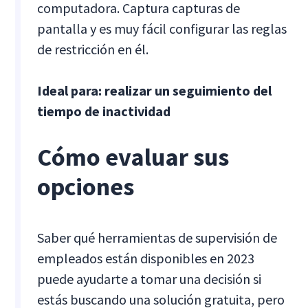
computadora. Captura capturas de
pantalla y es muy fácil configurar las reglas
de restricción en él.
Ideal para: realizar un seguimiento del
tiempo de inactividad
Cómo evaluar sus
opciones
Saber qué herramientas de supervisión de
empleados están disponibles en 2023
puede ayudarte a tomar una decisión si
estás buscando una solución gratuita, pero