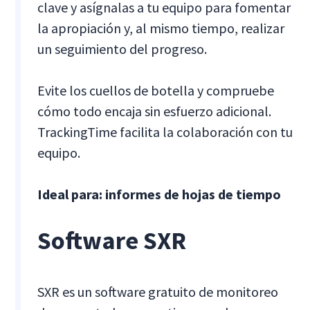
clave y asígnalas a tu equipo para fomentar
la apropiación y, al mismo tiempo, realizar
un seguimiento del progreso.
Evite los cuellos de botella y compruebe
cómo todo encaja sin esfuerzo adicional.
TrackingTime facilita la colaboración con tu
equipo. ‍
Ideal para: informes de hojas de tiempo
Software SXR
SXR es un software gratuito de monitoreo