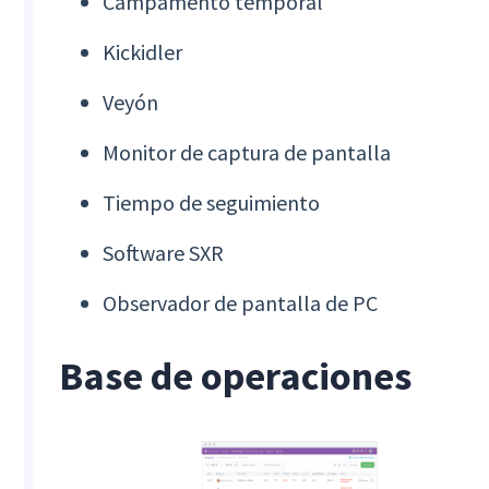
Campamento temporal
Kickidler
Veyón
Monitor de captura de pantalla
Tiempo de seguimiento
Software SXR
Observador de pantalla de PC
Base de operaciones