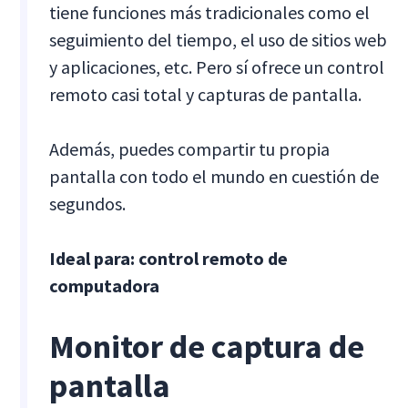
tiene funciones más tradicionales como el
seguimiento del tiempo, el uso de sitios web
y aplicaciones, etc. Pero sí ofrece un control
remoto casi total y capturas de pantalla.
Además, puedes compartir tu propia
pantalla con todo el mundo en cuestión de
segundos.
Ideal para: control remoto de
computadora
Monitor de captura de
pantalla