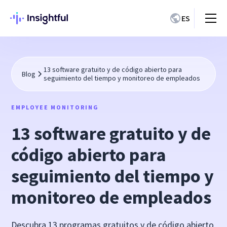
ES
13 software gratuito y de código abierto para
Blog
seguimiento del tiempo y monitoreo de empleados
EMPLOYEE MONITORING
13 software gratuito y de
código abierto para
seguimiento del tiempo y
monitoreo de empleados
Descubra 13 programas gratuitos y de código abierto