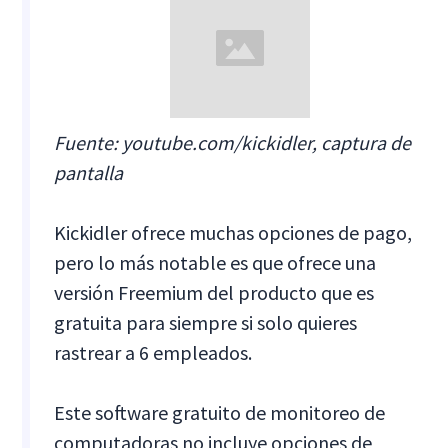
Fuente: youtube.com/kickidler, captura de
pantalla
Kickidler ofrece muchas opciones de pago,
pero lo más notable es que ofrece una
versión Freemium del producto que es
gratuita para siempre si solo quieres
rastrear a 6 empleados.
Este software gratuito de monitoreo de
computadoras no incluye opciones de