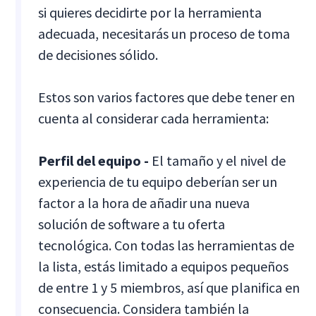
si quieres decidirte por la herramienta
adecuada, necesitarás un proceso de toma
de decisiones sólido.
Estos son varios factores que debe tener en
cuenta al considerar cada herramienta:
Perfil del equipo -
El tamaño y el nivel de
experiencia de tu equipo deberían ser un
factor a la hora de añadir una nueva
solución de software a tu oferta
tecnológica. Con todas las herramientas de
la lista, estás limitado a equipos pequeños
de entre 1 y 5 miembros, así que planifica en
consecuencia. Considera también la