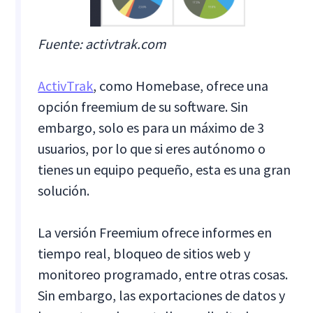
Fuente: activtrak.com
ActivTrak
, como Homebase, ofrece una
opción freemium de su software. Sin
embargo, solo es para un máximo de 3
usuarios, por lo que si eres autónomo o
tienes un equipo pequeño, esta es una gran
solución.
La versión Freemium ofrece informes en
tiempo real, bloqueo de sitios web y
monitoreo programado, entre otras cosas.
Sin embargo, las exportaciones de datos y