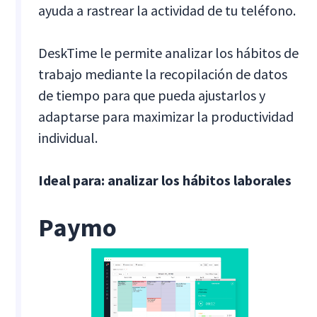
ayuda a rastrear la actividad de tu teléfono.
DeskTime le permite analizar los hábitos de
trabajo mediante la recopilación de datos
de tiempo para que pueda ajustarlos y
adaptarse para maximizar la productividad
individual.
Ideal para: analizar los hábitos laborales
Paymo