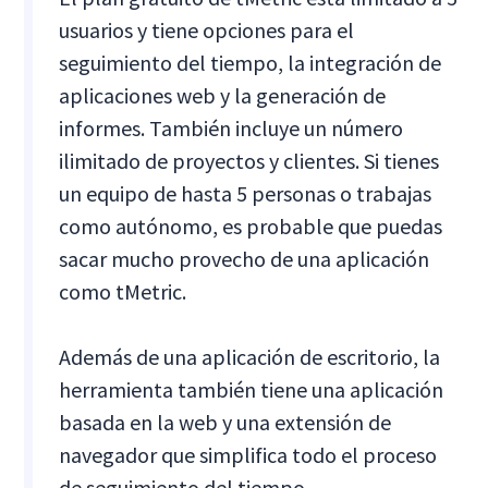
usuarios y tiene opciones para el
seguimiento del tiempo, la integración de
aplicaciones web y la generación de
informes. También incluye un número
ilimitado de proyectos y clientes. Si tienes
un equipo de hasta 5 personas o trabajas
como autónomo, es probable que puedas
sacar mucho provecho de una aplicación
como tMetric.
Además de una aplicación de escritorio, la
herramienta también tiene una aplicación
basada en la web y una extensión de
navegador que simplifica todo el proceso
de seguimiento del tiempo.