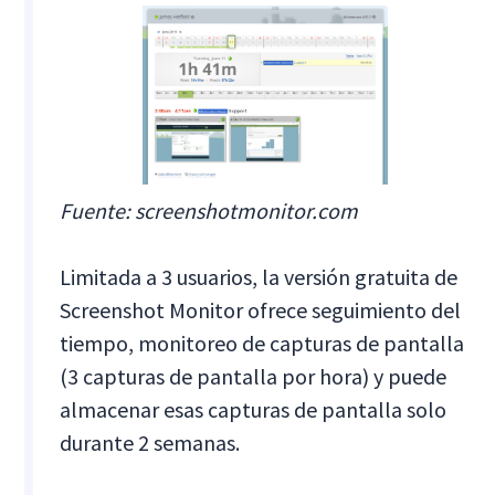
Fuente: screenshotmonitor.com
Limitada a 3 usuarios, la versión gratuita de
Screenshot Monitor ofrece seguimiento del
tiempo, monitoreo de capturas de pantalla
(3 capturas de pantalla por hora) y puede
almacenar esas capturas de pantalla solo
durante 2 semanas.