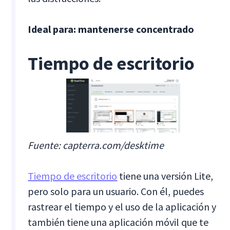
Ideal para: mantenerse concentrado
Tiempo de escritorio
Fuente: capterra.com/desktime
Tiempo de escritorio
tiene una versión Lite,
pero solo para un usuario. Con él, puedes
rastrear el tiempo y el uso de la aplicación y
también tiene una aplicación móvil que te