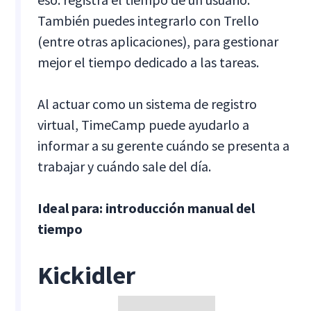
También puedes integrarlo con Trello
(entre otras aplicaciones), para gestionar
mejor el tiempo dedicado a las tareas. ‍
Al actuar como un sistema de registro
virtual, TimeCamp puede ayudarlo a
informar a su gerente cuándo se presenta a
trabajar y cuándo sale del día.
Ideal para: introducción manual del
tiempo
Kickidler