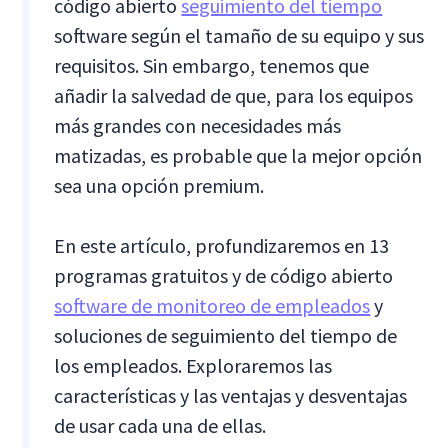
código abierto
seguimiento del tiempo
software según el tamaño de su equipo y sus
requisitos. Sin embargo, tenemos que
añadir la salvedad de que, para los equipos
más grandes con necesidades más
matizadas, es probable que la mejor opción
sea una opción premium.
En este artículo, profundizaremos en 13
programas gratuitos y de código abierto
software de monitoreo de empleados
y
soluciones de seguimiento del tiempo de
los empleados. Exploraremos las
características y las ventajas y desventajas
de usar cada una de ellas.