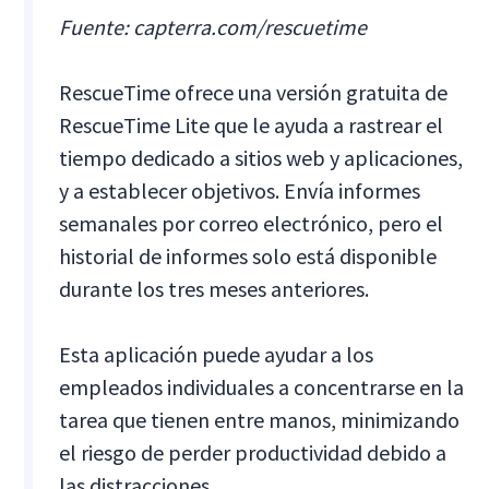
Fuente: capterra.com/rescuetime
RescueTime ofrece una versión gratuita de
RescueTime Lite que le ayuda a rastrear el
tiempo dedicado a sitios web y aplicaciones,
y a establecer objetivos. Envía informes
semanales por correo electrónico, pero el
historial de informes solo está disponible
durante los tres meses anteriores.
Esta aplicación puede ayudar a los
empleados individuales a concentrarse en la
tarea que tienen entre manos, minimizando
el riesgo de perder productividad debido a
las distracciones.