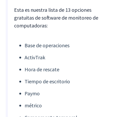
Esta es nuestra lista de 13 opciones
gratuitas de software de monitoreo de
computadoras:
Base de operaciones
ActivTrak
Hora de rescate
Tiempo de escritorio
Paymo
métrico