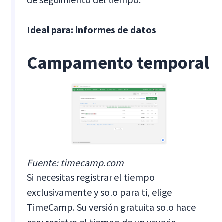
Ideal para: informes de datos
Campamento temporal
Fuente: timecamp.com
Si necesitas registrar el tiempo
exclusivamente y solo para ti, elige
TimeCamp. Su versión gratuita solo hace
eso: registra el tiempo de un usuario.