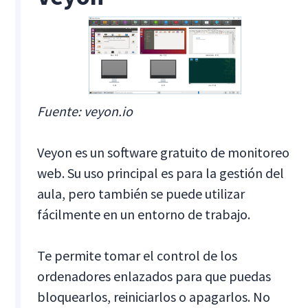
Fuente: veyon.io
Veyon es un software gratuito de monitoreo
web. Su uso principal es para la gestión del
aula, pero también se puede utilizar
fácilmente en un entorno de trabajo.
Te permite tomar el control de los
ordenadores enlazados para que puedas
bloquearlos, reiniciarlos o apagarlos. No