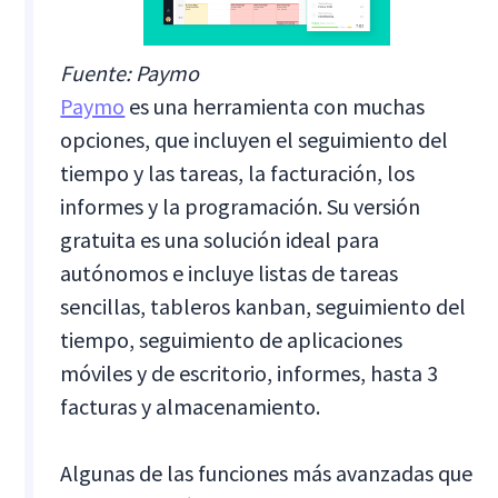
Fuente: Paymo
Paymo
es una herramienta con muchas
opciones, que incluyen el seguimiento del
tiempo y las tareas, la facturación, los
informes y la programación. Su versión
gratuita es una solución ideal para
autónomos e incluye listas de tareas
sencillas, tableros kanban, seguimiento del
tiempo, seguimiento de aplicaciones
móviles y de escritorio, informes, hasta 3
facturas y almacenamiento.
Algunas de las funciones más avanzadas que