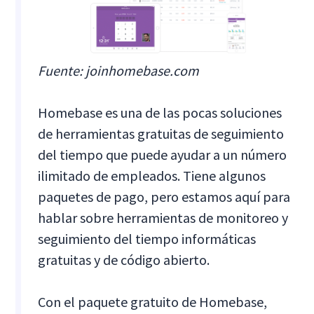
Fuente: joinhomebase.com
Homebase es una de las pocas soluciones
de herramientas gratuitas de seguimiento
del tiempo que puede ayudar a un número
ilimitado de empleados. Tiene algunos
paquetes de pago, pero estamos aquí para
hablar sobre herramientas de monitoreo y
seguimiento del tiempo informáticas
gratuitas y de código abierto.
Con el paquete gratuito de Homebase,