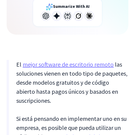
Summarize With AI
El
mejor software de escritorio remoto
las
soluciones vienen en todo tipo de paquetes,
desde modelos gratuitos y de código
abierto hasta pagos únicos y basados en
suscripciones.
Si está pensando en implementar uno en su
empresa, es posible que pueda utilizar un