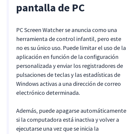
pantalla de PC
PC Screen Watcher se anuncia como una
herramienta de control infantil, pero este
no es su único uso. Puede limitar el uso de la
aplicación en función de la configuración
personalizada y enviar los registradores de
pulsaciones de teclas y las estadísticas de
Windows activas a una dirección de correo
electrónico determinada.
Además, puede apagarse automáticamente
si la computadora está inactiva y volver a
ejecutarse una vez que se inicia la