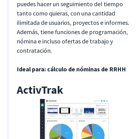
puedes hacer un seguimiento del tiempo
tanto como quieras, con una cantidad
ilimitada de usuarios, proyectos e informes.
Además, tiene funciones de programación,
nómina e incluso ofertas de trabajo y
contratación.
Ideal para: cálculo de nóminas de RRHH
ActivTrak