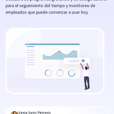
para el seguimiento del tiempo y monitoreo de
empleados que puede comenzar a usar hoy.
Vanja Savic Petrovic