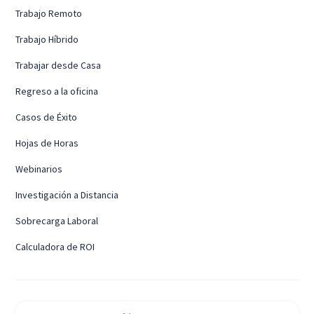
Trabajo Remoto
Trabajo Híbrido
Trabajar desde Casa
Regreso a la oficina
Casos de Éxito
Hojas de Horas
Webinarios
Investigación a Distancia
Sobrecarga Laboral
Calculadora de ROI