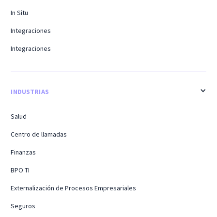
In Situ
Integraciones
Integraciones
INDUSTRIAS
Salud
Centro de llamadas
Finanzas
BPO TI
Externalización de Procesos Empresariales
Seguros