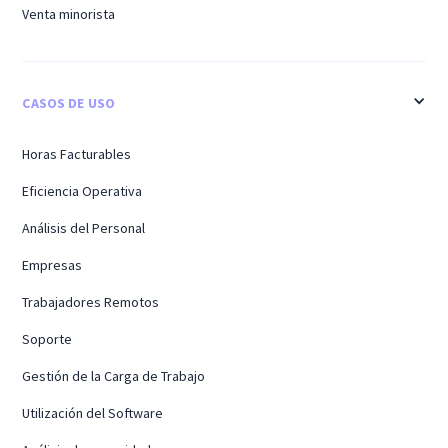
Venta minorista
CASOS DE USO
Horas Facturables
Eficiencia Operativa
Análisis del Personal
Empresas
Trabajadores Remotos
Soporte
Gestión de la Carga de Trabajo
Utilización del Software