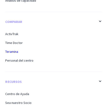
Análisis de capacidad
COMPARAR
ActivTrak
Time Doctor
Teramina
Personal del centro
RECURSOS
Centro de Ayuda
Sea nuestro Socio