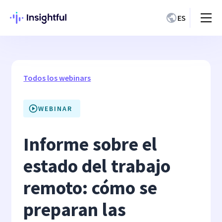
ES
Todos los webinars
WEBINAR
Informe sobre el
estado del trabajo
remoto: cómo se
preparan las