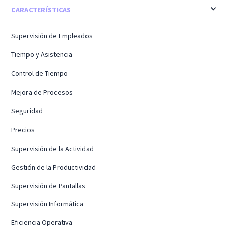
CARACTERÍSTICAS
Supervisión de Empleados
Tiempo y Asistencia
Control de Tiempo
Mejora de Procesos
Seguridad
Precios
Supervisión de la Actividad
Gestión de la Productividad
Supervisión de Pantallas
Supervisión Informática
Eficiencia Operativa