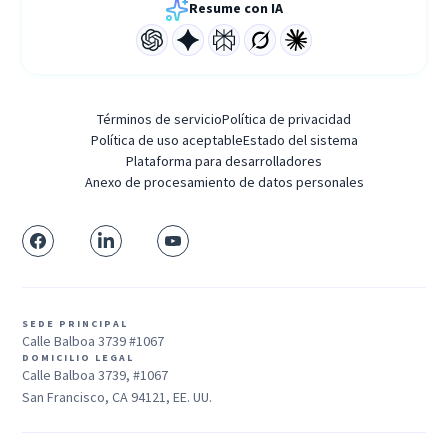
Resume con IA
Términos de servicio
Política de privacidad
Política de uso aceptable
Estado del sistema
Plataforma para desarrolladores
Anexo de procesamiento de datos personales
SEDE PRINCIPAL
Calle Balboa 3739 #1067
DOMICILIO LEGAL
Calle Balboa 3739, #1067
San Francisco, CA 94121, EE. UU.