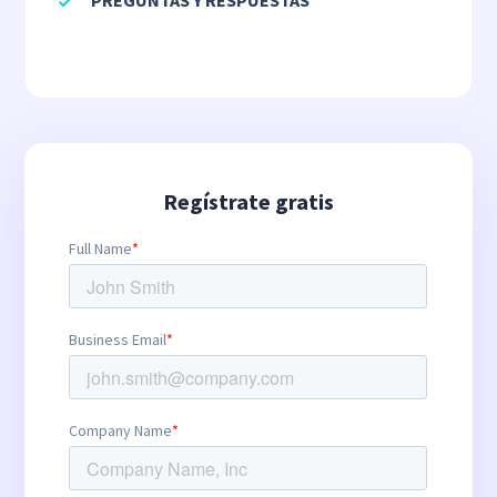
Regístrate gratis