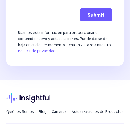
Usamos esta información para proporcionarle
contenido nuevo y actualizaciones. Puede darse de
baja en cualquier momento. Echa un vistazo a nuestro
Política de privacidad
.
Quiénes Somos
Blog
Carreras
Actualizaciones de Productos