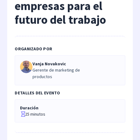
empresas para el
futuro del trabajo
ORGANIZADO POR
Vanja Novakovic
Gerente de marketing de
productos
DETALLES DEL EVENTO
Duración
25 minutos