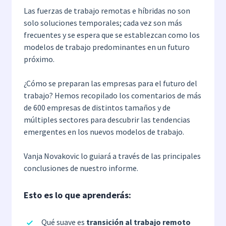
Las fuerzas de trabajo remotas e híbridas no son
solo soluciones temporales; cada vez son más
frecuentes y se espera que se establezcan como los
modelos de trabajo predominantes en un futuro
próximo.
¿Cómo se preparan las empresas para el futuro del
trabajo? Hemos recopilado los comentarios de más
de 600 empresas de distintos tamaños y de
múltiples sectores para descubrir las tendencias
emergentes en los nuevos modelos de trabajo.
Vanja Novakovic lo guiará a través de las principales
conclusiones de nuestro informe.
Esto es lo que aprenderás
:
Qué suave es
transición al trabajo remoto