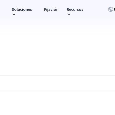
Soluciones
Fijación
Recursos