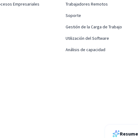
rocesos Empresariales
Trabajadores Remotos
Soporte
Gestión de la Carga de Trabajo
Utilización del Software
Análisis de capacidad
Resume 