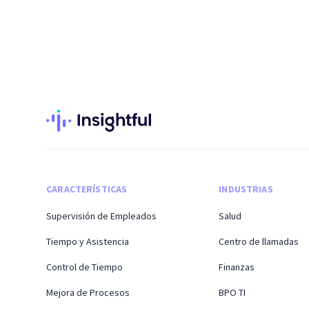
CARACTERÍSTICAS
INDUSTRIAS
Supervisión de Empleados
Salud
Tiempo y Asistencia
Centro de llamadas
Control de Tiempo
Finanzas
Mejora de Procesos
BPO TI