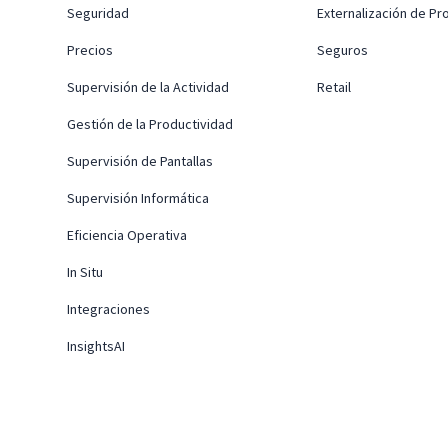
Seguridad
Externalización de P
Precios
Seguros
Supervisión de la Actividad
Retail
Gestión de la Productividad
Supervisión de Pantallas
Supervisión Informática
Eficiencia Operativa
In Situ
Integraciones
InsightsAI