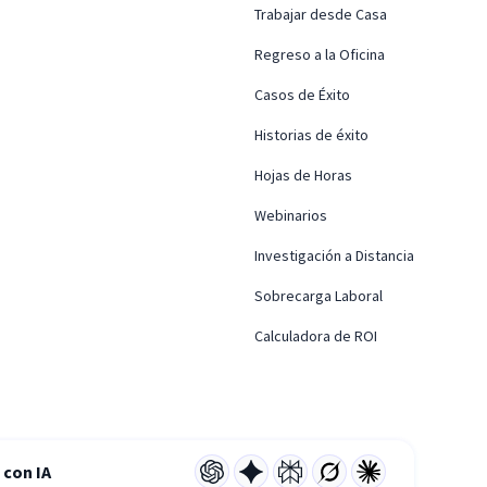
Trabajar desde Casa
Regreso a la Oficina
Casos de Éxito
Historias de éxito
Hojas de Horas
Webinarios
Investigación a Distancia
Sobrecarga Laboral
Calculadora de ROI
con IA