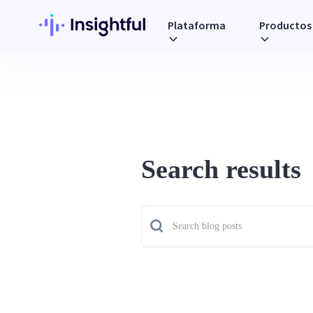
Plataforma
Productos
Search results