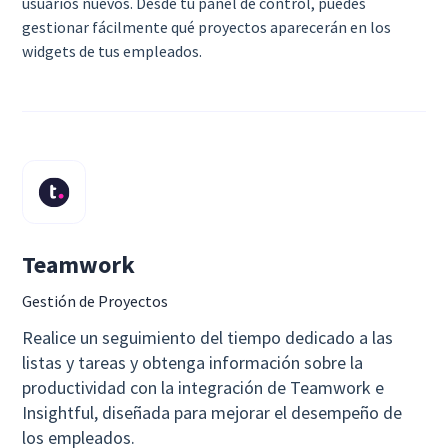
usuarios nuevos. Desde tu panel de control, puedes
gestionar fácilmente qué proyectos aparecerán en los
widgets de tus empleados.
Teamwork
Gestión de Proyectos
Realice un seguimiento del tiempo dedicado a las
listas y tareas y obtenga información sobre la
productividad con la integración de Teamwork e
Insightful, diseñada para mejorar el desempeño de
los empleados.