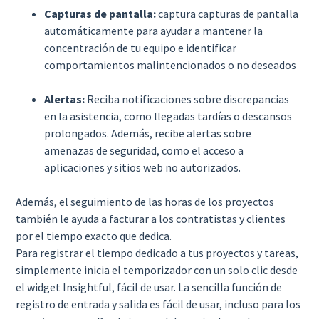
Capturas de pantalla:
captura capturas de pantalla
automáticamente para ayudar a mantener la
concentración de tu equipo e identificar
comportamientos malintencionados o no deseados
Alertas:
Reciba notificaciones sobre discrepancias
en la asistencia, como llegadas tardías o descansos
prolongados. Además, recibe alertas sobre
amenazas de seguridad, como el acceso a
aplicaciones y sitios web no autorizados.
Además, el seguimiento de las horas de los proyectos
también le ayuda a facturar a los contratistas y clientes
por el tiempo exacto que dedica.
Para registrar el tiempo dedicado a tus proyectos y tareas,
simplemente inicia el temporizador con un solo clic desde
el widget Insightful, fácil de usar. La sencilla función de
registro de entrada y salida es fácil de usar, incluso para los