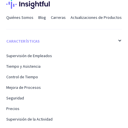
Quiénes Somos
Blog
Carreras
Actualizaciones de Productos
CARACTERÍSTICAS
Supervisión de Empleados
Tiempo y Asistencia
Control de Tiempo
Mejora de Procesos
Seguridad
Precios
Supervisión de la Actividad