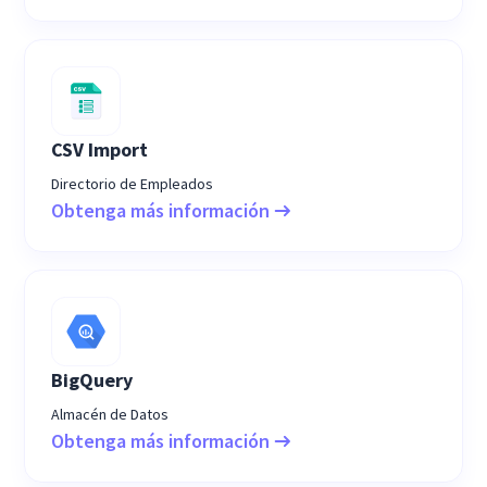
CSV Import
Directorio de Empleados
Obtenga más información
BigQuery
Almacén de Datos
Obtenga más información