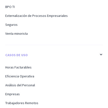
BPO TI
Externalización de Procesos Empresariales
Seguros
Venta minorista
CASOS DE USO
Horas Facturables
Eficiencia Operativa
Análisis del Personal
Empresas
Trabajadores Remotos