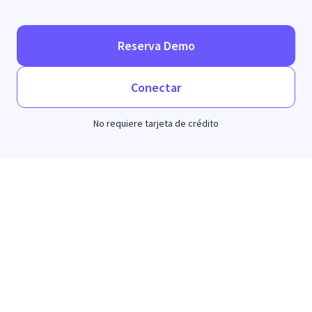
Reserva Demo
Conectar
No requiere tarjeta de crédito