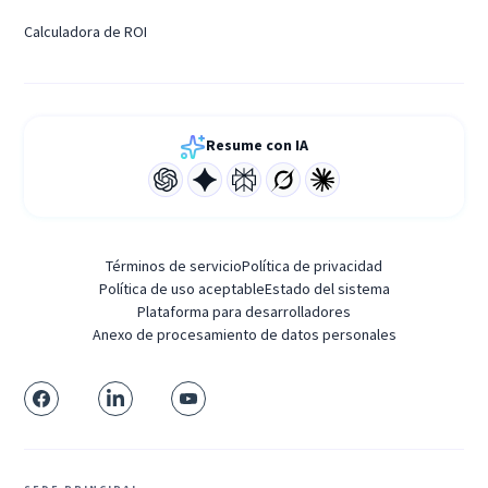
Calculadora de ROI
Resume con IA
Términos de servicio
Política de privacidad
Política de uso aceptable
Estado del sistema
Plataforma para desarrolladores
Anexo de procesamiento de datos personales