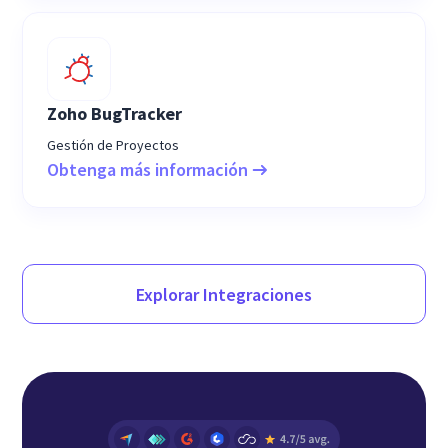
Zoho BugTracker
Gestión de Proyectos
Obtenga más información
Explorar Integraciones