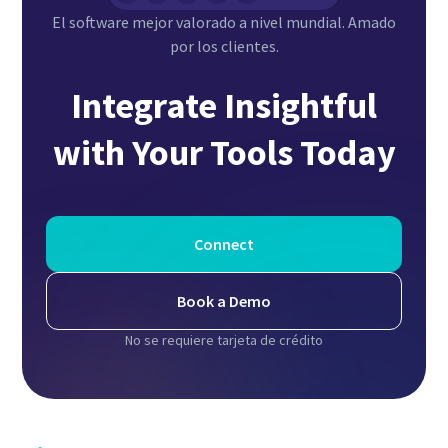
El software mejor valorado a nivel mundial. Amado
por los clientes.
Integrate Insightful
with Your Tools Today
Connect
Book a Demo
No se requiere tarjeta de crédito