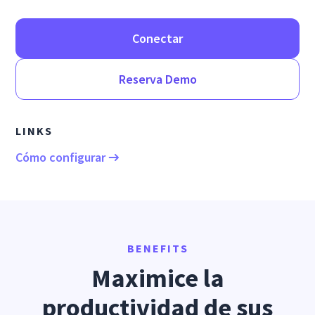
Conectar
Reserva Demo
LINKS
Cómo configurar
BENEFITS
Maximice la
productividad de sus