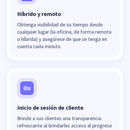
Híbrido y remoto
Obtenga visibilidad de su tiempo desde
cualquier lugar (la oficina, de forma remota
o híbrida) y asegúrese de que se tenga en
cuenta cada minuto.
Inicio de sesión de cliente
Brinde a sus clientes una transparencia
refrescante al brindarles acceso al progreso