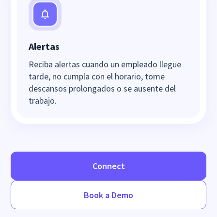
Alertas
Reciba alertas cuando un empleado llegue
tarde, no cumpla con el horario, tome
descansos prolongados o se ausente del
trabajo.
Connect
Book a Demo