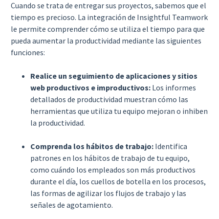
Cuando se trata de entregar sus proyectos, sabemos que el
tiempo es precioso. La integración de Insightful Teamwork
le permite comprender cómo se utiliza el tiempo para que
pueda aumentar la productividad mediante las siguientes
funciones:
Realice un seguimiento de aplicaciones y sitios
web productivos e improductivos:
Los informes
detallados de productividad muestran cómo las
herramientas que utiliza tu equipo mejoran o inhiben
la productividad.
Comprenda los hábitos de trabajo:
Identifica
patrones en los hábitos de trabajo de tu equipo,
como cuándo los empleados son más productivos
durante el día, los cuellos de botella en los procesos,
las formas de agilizar los flujos de trabajo y las
señales de agotamiento.