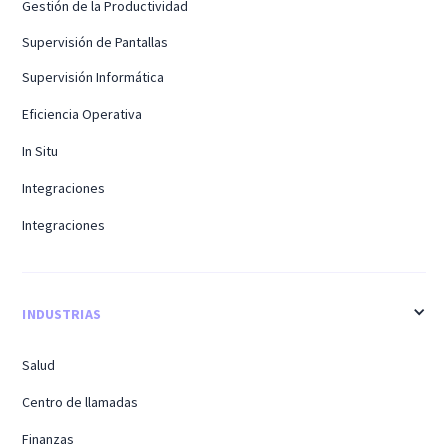
Gestión de la Productividad
Supervisión de Pantallas
Supervisión Informática
Eficiencia Operativa
In Situ
Integraciones
Integraciones
INDUSTRIAS
Salud
Centro de llamadas
Finanzas