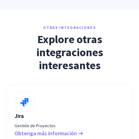
OTRAS INTEGRACIONES
Explore otras
integraciones
interesantes
Jira
Gestión de Proyectos
Obtenga más información