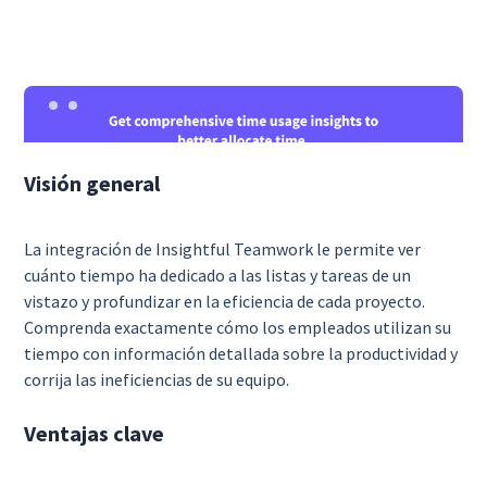
Visión general
La integración de Insightful Teamwork le permite ver
cuánto tiempo ha dedicado a las listas y tareas de un
vistazo y profundizar en la eficiencia de cada proyecto.
Comprenda exactamente cómo los empleados utilizan su
tiempo con información detallada sobre la productividad y
corrija las ineficiencias de su equipo.
Ventajas clave