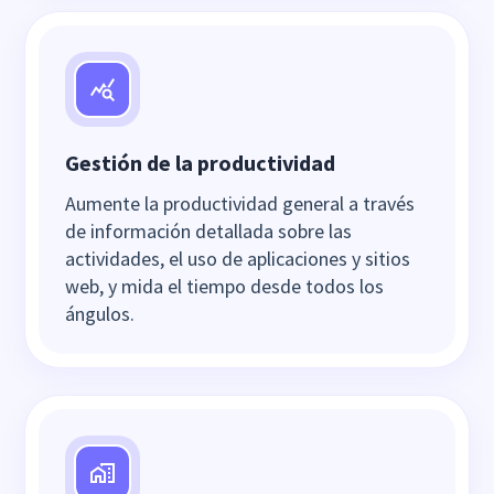
Gestión de la productividad
Aumente la productividad general a través
de información detallada sobre las
actividades, el uso de aplicaciones y sitios
web, y mida el tiempo desde todos los
ángulos.