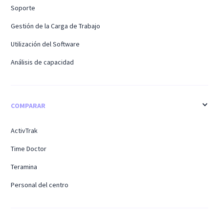
Soporte
Gestión de la Carga de Trabajo
Utilización del Software
Análisis de capacidad
COMPARAR
ActivTrak
Time Doctor
Teramina
Personal del centro