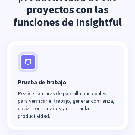
proyectos con las
funciones de Insightful
Prueba de trabajo
Realice capturas de pantalla opcionales
para verificar el trabajo, generar confianza,
enviar comentarios y mejorar la
productividad.