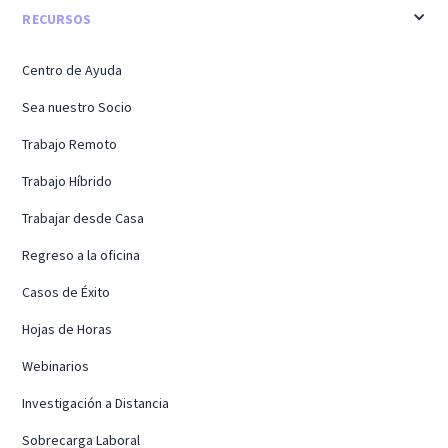
RECURSOS
Centro de Ayuda
Sea nuestro Socio
Trabajo Remoto
Trabajo Híbrido
Trabajar desde Casa
Regreso a la oficina
Casos de Éxito
Hojas de Horas
Webinarios
Investigación a Distancia
Sobrecarga Laboral