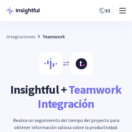
ES
Integraciones
Teamwork
Insightful +
Teamwork
Integración
Realice un seguimiento del tiempo del proyecto para
obtener información valiosa sobre la productividad.