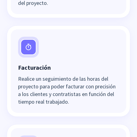
del proyecto.
Facturación
Realice un seguimiento de las horas del
proyecto para poder facturar con precisión
a los clientes y contratistas en función del
tiempo real trabajado.