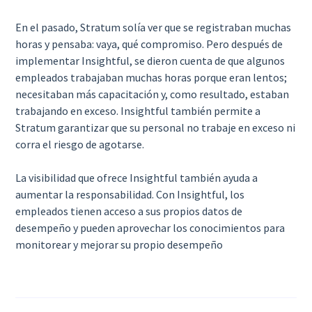
En el pasado, Stratum solía ver que se registraban muchas
horas y pensaba: vaya, qué compromiso. Pero después de
implementar Insightful, se dieron cuenta de que algunos
empleados trabajaban muchas horas porque eran lentos;
necesitaban más capacitación y, como resultado, estaban
trabajando en exceso. Insightful también permite a
Stratum garantizar que su personal no trabaje en exceso ni
corra el riesgo de agotarse.
La visibilidad que ofrece Insightful también ayuda a
aumentar la responsabilidad. Con Insightful, los
empleados tienen acceso a sus propios datos de
desempeño y pueden aprovechar los conocimientos para
monitorear y mejorar su propio desempeño