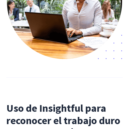
Uso de Insightful para
reconocer el trabajo duro