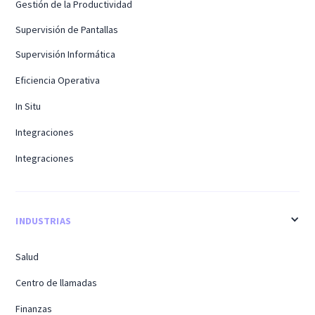
Gestión de la Productividad
Supervisión de Pantallas
Supervisión Informática
Eficiencia Operativa
In Situ
Integraciones
Integraciones
INDUSTRIAS
Salud
Centro de llamadas
Finanzas