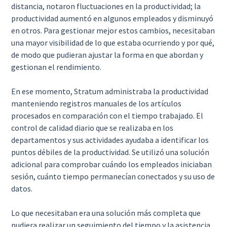
distancia, notaron fluctuaciones en la productividad; la
productividad aumentó en algunos empleados y disminuyó
en otros. Para gestionar mejor estos cambios, necesitaban
una mayor visibilidad de lo que estaba ocurriendo y por qué,
de modo que pudieran ajustar la forma en que abordan y
gestionan el rendimiento.
En ese momento, Stratum administraba la productividad
manteniendo registros manuales de los artículos
procesados en comparación con el tiempo trabajado. El
control de calidad diario que se realizaba en los
departamentos y sus actividades ayudaba a identificar los
puntos débiles de la productividad. Se utilizó una solución
adicional para comprobar cuándo los empleados iniciaban
sesión, cuánto tiempo permanecían conectados y su uso de
datos.
Lo que necesitaban era una solución más completa que
pudiera realizar un seguimiento del tiempo y la asistencia,