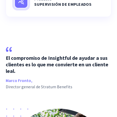
SUPERVISIÓN DE EMPLEADOS
El compromiso de Insightful de ayudar a sus
clientes es lo que me convierte en un cliente
leal.
Marco Fronto,
Director general de Stratum Benefits