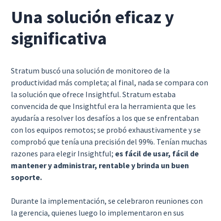
Una solución eficaz y
significativa
Stratum buscó una solución de monitoreo de la
productividad más completa; al final, nada se compara con
la solución que ofrece Insightful. Stratum estaba
convencida de que Insightful era la herramienta que les
ayudaría a resolver los desafíos a los que se enfrentaban
con los equipos remotos; se probó exhaustivamente y se
comprobó que tenía una precisión del 99%. Tenían muchas
razones para elegir Insightful;
es fácil de usar, fácil de
mantener y administrar, rentable y brinda un buen
soporte.
Durante la implementación, se celebraron reuniones con
la gerencia, quienes luego lo implementaron en sus