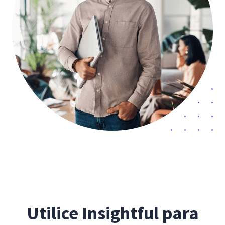
Utilice Insightful para