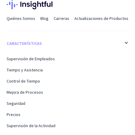
Quiénes Somos
Blog
Carreras
Actualizaciones de Productos
CARACTERÍSTICAS
Supervisión de Empleados
Tiempo y Asistencia
Control de Tiempo
Mejora de Procesos
Seguridad
Precios
Supervisión de la Actividad