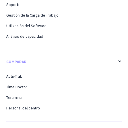
Soporte
Gestión de la Carga de Trabajo
Utilización del Software
Análisis de capacidad
COMPARAR
ActivTrak
Time Doctor
Teramina
Personal del centro