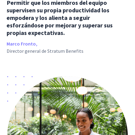
Permitir que los miembros del equipo
supervisen su propia productividad los
empodera y los alienta a seguir
esforzándose por mejorar y superar sus
propias expectativas.
Marco Fronto,
Director general de Stratum Benefits