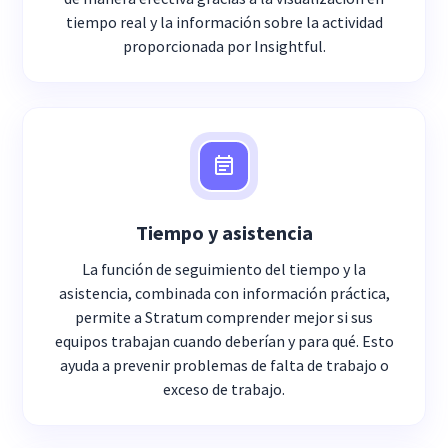
tiempo real y la información sobre la actividad
proporcionada por Insightful.
Tiempo y asistencia
La función de seguimiento del tiempo y la
asistencia, combinada con información práctica,
permite a Stratum comprender mejor si sus
equipos trabajan cuando deberían y para qué. Esto
ayuda a prevenir problemas de falta de trabajo o
exceso de trabajo.