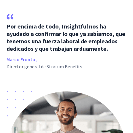
Por encima de todo, Insightful nos ha
ayudado a confirmar lo que ya sabíamos, que
tenemos una fuerza laboral de empleados
dedicados y que trabajan arduamente.
Marco Fronto,
Director general de Stratum Benefits