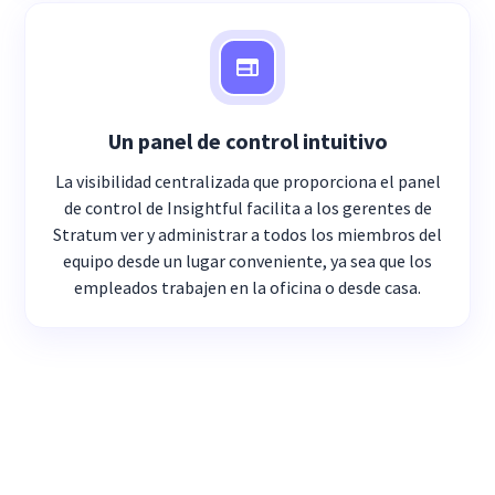
Un panel de control intuitivo
La visibilidad centralizada que proporciona el panel
de control de Insightful facilita a los gerentes de
Stratum ver y administrar a todos los miembros del
equipo desde un lugar conveniente, ya sea que los
empleados trabajen en la oficina o desde casa.