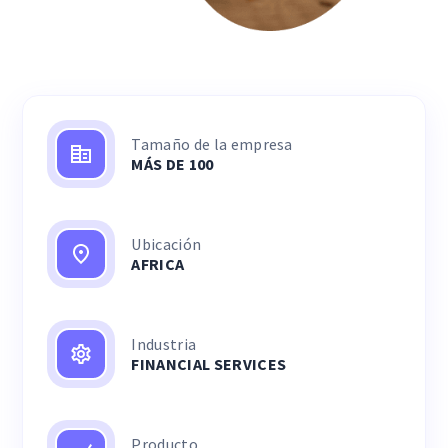
Tamaño de la empresa
MÁS DE 100
Ubicación
AFRICA
Industria
FINANCIAL SERVICES
Producto