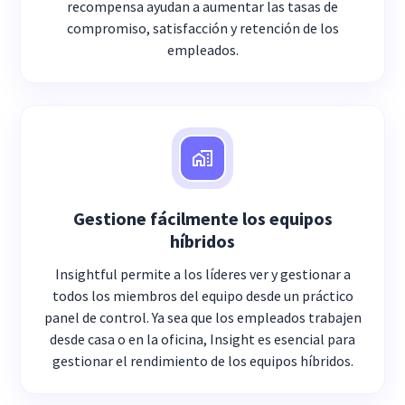
recompensa ayudan a aumentar las tasas de
compromiso, satisfacción y retención de los
empleados.
Gestione fácilmente los equipos
híbridos
Insightful permite a los líderes ver y gestionar a
todos los miembros del equipo desde un práctico
panel de control. Ya sea que los empleados trabajen
desde casa o en la oficina, Insight es esencial para
gestionar el rendimiento de los equipos híbridos.