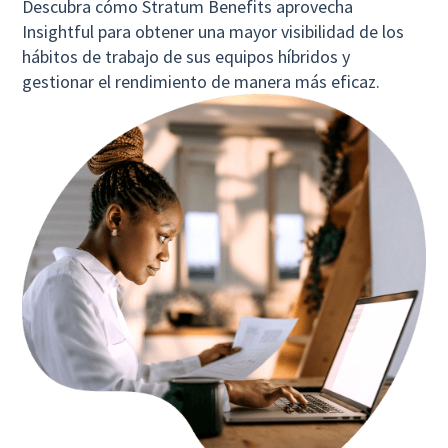
Descubra cómo Stratum Benefits aprovecha
Insightful para obtener una mayor visibilidad de los
hábitos de trabajo de sus equipos híbridos y
gestionar el rendimiento de manera más eficaz.