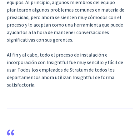
equipos. Al principio, algunos miembros del equipo
plantearon algunos problemas comunes en materia de
privacidad, pero ahora se sienten muy cómodos con el
proceso y lo aceptan como una herramienta que puede
ayudarlos a la hora de mantener conversaciones
significativas con sus gerentes.
Al fin y al cabo, todo el proceso de instalación e
incorporación con Insightful fue muy sencillo y fácil de
usar. Todos los empleados de Stratum de todos los
departamentos ahora utilizan Insightful de forma
satisfactoria.