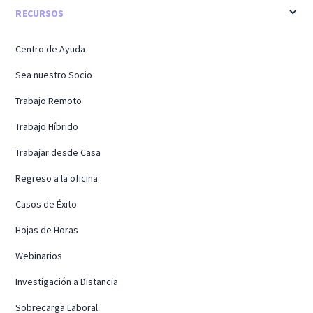
RECURSOS
Centro de Ayuda
Sea nuestro Socio
Trabajo Remoto
Trabajo Híbrido
Trabajar desde Casa
Regreso a la oficina
Casos de Éxito
Hojas de Horas
Webinarios
Investigación a Distancia
Sobrecarga Laboral