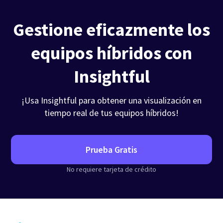
Gestione eficazmente los
equipos híbridos con
Insightful
¡Usa Insightful para obtener una visualización en
tiempo real de tus equipos híbridos!
Prueba Gratis
No requiere tarjeta de crédito