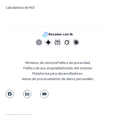
Calculadora de ROI
Resume con IA
Términos de servicio
Política de privacidad
Política de uso aceptable
Estado del sistema
Plataforma para desarrolladores
Anexo de procesamiento de datos personales