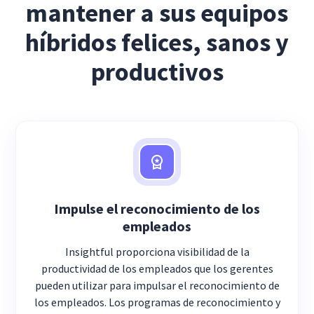
mantener a sus equipos
híbridos felices, sanos y
productivos
Impulse el reconocimiento de los
empleados
Insightful proporciona visibilidad de la
productividad de los empleados que los gerentes
pueden utilizar para impulsar el reconocimiento de
los empleados. Los programas de reconocimiento y