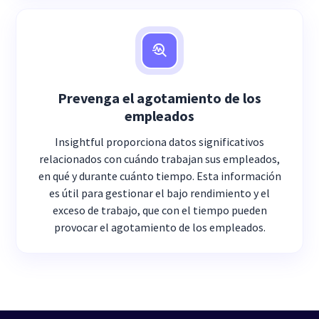
Prevenga el agotamiento de los
empleados
Insightful proporciona datos significativos
relacionados con cuándo trabajan sus empleados,
en qué y durante cuánto tiempo. Esta información
es útil para gestionar el bajo rendimiento y el
exceso de trabajo, que con el tiempo pueden
provocar el agotamiento de los empleados.