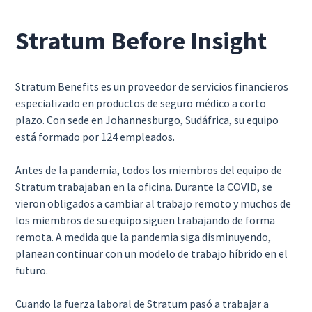
Stratum Before Insight
Stratum Benefits es un proveedor de servicios financieros
especializado en productos de seguro médico a corto
plazo. Con sede en Johannesburgo, Sudáfrica, su equipo
está formado por 124 empleados.
Antes de la pandemia, todos los miembros del equipo de
Stratum trabajaban en la oficina. Durante la COVID, se
vieron obligados a cambiar al trabajo remoto y muchos de
los miembros de su equipo siguen trabajando de forma
remota. A medida que la pandemia siga disminuyendo,
planean continuar con un modelo de trabajo híbrido en el
futuro.
Cuando la fuerza laboral de Stratum pasó a trabajar a