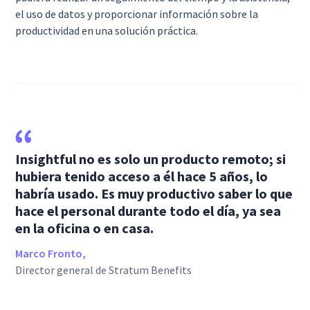
el uso de datos y proporcionar información sobre la
productividad en una solución práctica.
Insightful no es solo un producto remoto; si
hubiera tenido acceso a él hace 5 años, lo
habría usado. Es muy productivo saber lo que
hace el personal durante todo el día, ya sea
en la oficina o en casa.
Marco Fronto,
Director general de Stratum Benefits