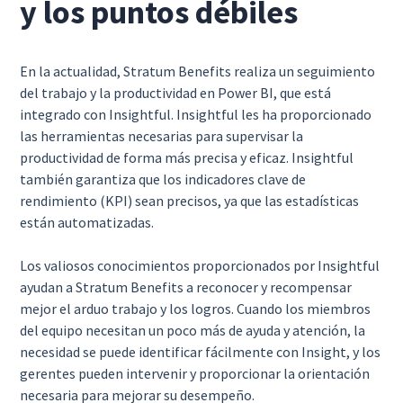
y los puntos débiles
En la actualidad, Stratum Benefits realiza un seguimiento
del trabajo y la productividad en Power BI, que está
integrado con Insightful. Insightful les ha proporcionado
las herramientas necesarias para supervisar la
productividad de forma más precisa y eficaz. Insightful
también garantiza que los indicadores clave de
rendimiento (KPI) sean precisos, ya que las estadísticas
están automatizadas.
Los valiosos conocimientos proporcionados por Insightful
ayudan a Stratum Benefits a reconocer y recompensar
mejor el arduo trabajo y los logros. Cuando los miembros
del equipo necesitan un poco más de ayuda y atención, la
necesidad se puede identificar fácilmente con Insight, y los
gerentes pueden intervenir y proporcionar la orientación
necesaria para mejorar su desempeño.