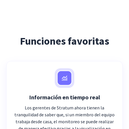
Funciones favoritas
Información en tiempo real
Los gerentes de Stratum ahora tienen la
tranquilidad de saber que, si un miembro del equipo
trabaja desde casa, el monitoreo se puede realizar
de manera efectiva gracias a la visualización en