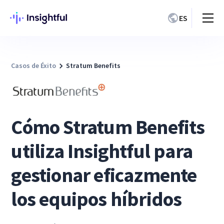
ES
Casos de Éxito
Stratum Benefits
Cómo Stratum Benefits
utiliza Insightful para
gestionar eficazmente
los equipos híbridos