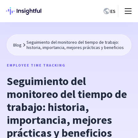
ES
Seguimiento del monitoreo del tiempo de trabajo:
Blog
historia, importancia, mejores prácticas y beneficios
EMPLOYEE TIME TRACKING
Seguimiento del
monitoreo del tiempo de
trabajo: historia,
importancia, mejores
prácticas y beneficios