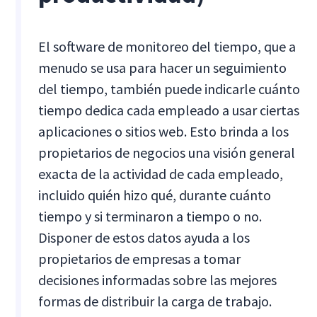
El software de monitoreo del tiempo, que a
menudo se usa para hacer un seguimiento
del tiempo, también puede indicarle cuánto
tiempo dedica cada empleado a usar ciertas
aplicaciones o sitios web. Esto brinda a los
propietarios de negocios una visión general
exacta de la actividad de cada empleado,
incluido quién hizo qué, durante cuánto
tiempo y si terminaron a tiempo o no.
Disponer de estos datos ayuda a los
propietarios de empresas a tomar
decisiones informadas sobre las mejores
formas de distribuir la carga de trabajo.