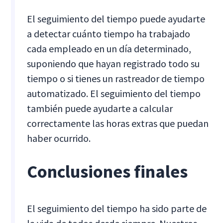
El seguimiento del tiempo puede ayudarte
a detectar cuánto tiempo ha trabajado
cada empleado en un día determinado,
suponiendo que hayan registrado todo su
tiempo o si tienes un rastreador de tiempo
automatizado. El seguimiento del tiempo
también puede ayudarte a calcular
correctamente las horas extras que puedan
haber ocurrido.
Conclusiones finales
El seguimiento del tiempo ha sido parte de