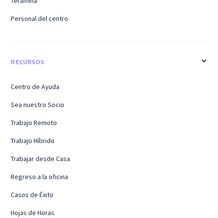
Teramina
Personal del centro
RECURSOS
Centro de Ayuda
Sea nuestro Socio
Trabajo Remoto
Trabajo Híbrido
Trabajar desde Casa
Regreso a la oficina
Casos de Éxito
Hojas de Horas