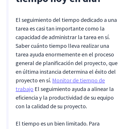
El seguimiento del tiempo dedicado a una
tarea es casi tan importante como la
capacidad de administrar la tarea en sí.
Saber cuánto tiempo lleva realizar una
tarea ayuda enormemente en el proceso
general de planificación del proyecto, que
en última instancia determina el éxito del
proyecto en sí.
Monitor de tiempo de
trabajo
El seguimiento ayuda a alinear la
eficiencia y la productividad de su equipo
con la calidad de su proyecto.
El tiempo es un bien limitado. Para