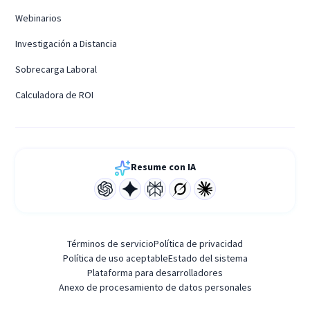
Webinarios
Investigación a Distancia
Sobrecarga Laboral
Calculadora de ROI
Resume con IA
Términos de servicio
Política de privacidad
Política de uso aceptable
Estado del sistema
Plataforma para desarrolladores
Anexo de procesamiento de datos personales