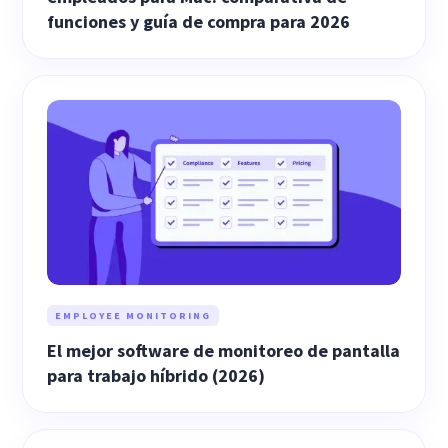
funciones y guía de compra para 2026
EMPLOYEE MONITORING
El mejor software de monitoreo de pantalla
para trabajo híbrido (2026)