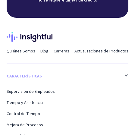
No se requiere tarjeta de crédito
Quiénes Somos
Blog
Carreras
Actualizaciones de Productos
CARACTERÍSTICAS
Supervisión de Empleados
Tiempo y Asistencia
Control de Tiempo
Mejora de Procesos