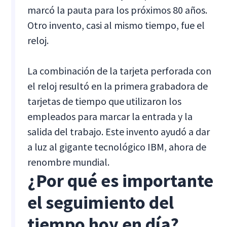
marcó la pauta para los próximos 80 años.
Otro invento, casi al mismo tiempo, fue el
reloj.
La combinación de la tarjeta perforada con
el reloj resultó en la primera grabadora de
tarjetas de tiempo que utilizaron los
empleados para marcar la entrada y la
salida del trabajo. Este invento ayudó a dar
a luz al gigante tecnológico IBM, ahora de
renombre mundial.
¿Por qué es importante
el seguimiento del
tiempo hoy en día?