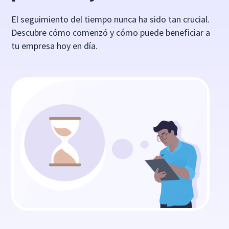
El seguimiento del tiempo nunca ha sido tan crucial.
Descubre cómo comenzó y cómo puede beneficiar a
tu empresa hoy en día.