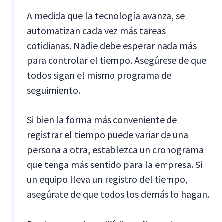
A medida que la tecnología avanza, se
automatizan cada vez más tareas
cotidianas. Nadie debe esperar nada más
para controlar el tiempo. Asegúrese de que
todos sigan el mismo programa de
seguimiento.
Si bien la forma más conveniente de
registrar el tiempo puede variar de una
persona a otra, establezca un cronograma
que tenga más sentido para la empresa. Si
un equipo lleva un registro del tiempo,
asegúrate de que todos los demás lo hagan.