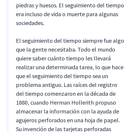
piedras y huesos. El seguimiento del tiempo
era incluso de vida o muerte para algunas
sociedades.
El seguimiento del tiempo siempre fue algo
que la gente necesitaba. Todo el mundo
quiere saber cuánto tiempo les llevará
realizar una determinada tarea, lo que hace
que el seguimiento del tiempo sea un
problema antiguo. Las raíces del registro
del tiempo comenzaron en la década de
1880, cuando Herman Hollerith propuso
almacenar la información con la ayuda de
agujeros perforados en una hoja de papel.
Su invención de las tarjetas perforadas