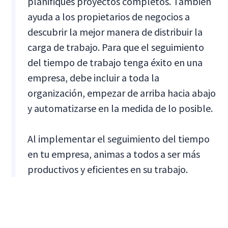
planifiques proyectos completos. También
ayuda a los propietarios de negocios a
descubrir la mejor manera de distribuir la
carga de trabajo. Para que el seguimiento
del tiempo de trabajo tenga éxito en una
empresa, debe incluir a toda la
organización, empezar de arriba hacia abajo
y automatizarse en la medida de lo posible.
Al implementar el seguimiento del tiempo
en tu empresa, animas a todos a ser más
productivos y eficientes en su trabajo.