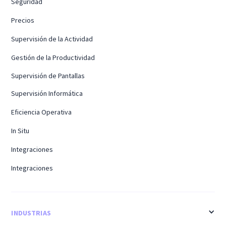
Seguridad
Precios
Supervisión de la Actividad
Gestión de la Productividad
Supervisión de Pantallas
Supervisión Informática
Eficiencia Operativa
In Situ
Integraciones
Integraciones
INDUSTRIAS