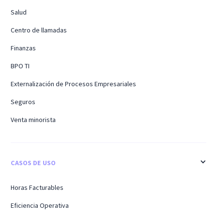
Salud
Centro de llamadas
Finanzas
BPO TI
Externalización de Procesos Empresariales
Seguros
Venta minorista
CASOS DE USO
Horas Facturables
Eficiencia Operativa