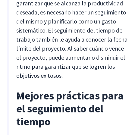
garantizar que se alcanza la productividad
deseada, es necesario hacer un seguimiento
del mismo y planificarlo como un gasto
sistemático. El seguimiento del tiempo de
trabajo también le ayuda a conocer la fecha
límite del proyecto. Al saber cuándo vence
el proyecto, puede aumentar o disminuir el
ritmo para garantizar que se logren los
objetivos exitosos.
Mejores prácticas para
el seguimiento del
tiempo