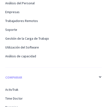
Análisis del Personal
Empresas
Trabajadores Remotos
Soporte
Gestión de la Carga de Trabajo
Utilización del Software
Análisis de capacidad
COMPARAR
ActivTrak
Time Doctor