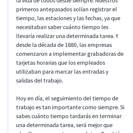
la vida de todos desde siempre. Nuestros
primeros antepasados solían registrar el
tiempo, las estaciones y las fechas, ya que
necesitaban saber cuánto tiempo les
llevaría realizar una determinada tarea. Y
desde la década de 1880, las empresas
comenzaron a implementar grabadoras de
tarjetas horarias que los empleados
utilizaban para marcar las entradas y
salidas del trabajo.
Hoy en día, el seguimiento del tiempo de
trabajo es tan importante como siempre. Si
sabes cuánto tiempo tardarás en terminar
una determinada tarea, será mejor que