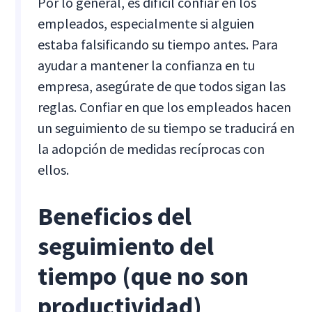
Por lo general, es difícil confiar en los
empleados, especialmente si alguien
estaba falsificando su tiempo antes. Para
ayudar a mantener la confianza en tu
empresa, asegúrate de que todos sigan las
reglas. Confiar en que los empleados hacen
un seguimiento de su tiempo se traducirá en
la adopción de medidas recíprocas con
ellos.
Beneficios del
seguimiento del
tiempo (que no son
productividad)