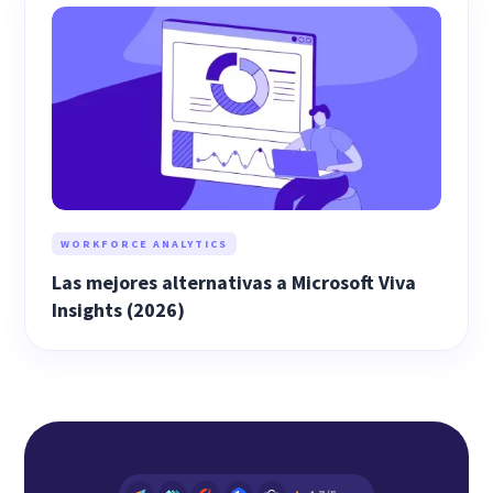
WORKFORCE ANALYTICS
Las mejores alternativas a Microsoft Viva
Insights (2026)