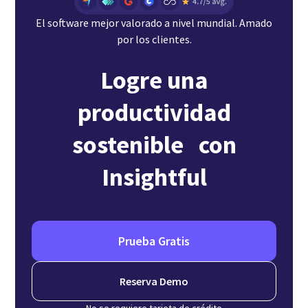
El software mejor valorado a nivel mundial. Amado
por los clientes.
Logre una
productividad
sostenible con
Insightful
Prueba Gratis
Reserva Demo