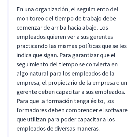
En una organización, el seguimiento del
monitoreo del tiempo de trabajo debe
comenzar de arriba hacia abajo. Los
empleados quieren ver a sus gerentes
practicando las mismas políticas que se les
indica que sigan. Para garantizar que el
seguimiento del tiempo se convierta en
algo natural para los empleados de la
empresa, el propietario de la empresa o un
gerente deben capacitar a sus empleados.
Para que la formación tenga éxito, los
formadores deben comprender el software
que utilizan para poder capacitar a los
empleados de diversas maneras.