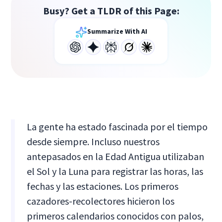
Busy? Get a TLDR of this Page:
Summarize With AI
La gente ha estado fascinada por el tiempo
desde siempre. Incluso nuestros
antepasados en la Edad Antigua utilizaban
el Sol y la Luna para registrar las horas, las
fechas y las estaciones. Los primeros
cazadores-recolectores hicieron los
primeros calendarios conocidos con palos,