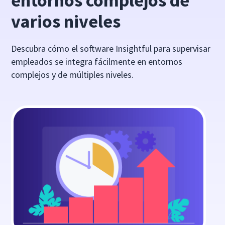
entornos complejos de
varios niveles
Descubra cómo el software Insightful para supervisar
empleados se integra fácilmente en entornos
complejos y de múltiples niveles.