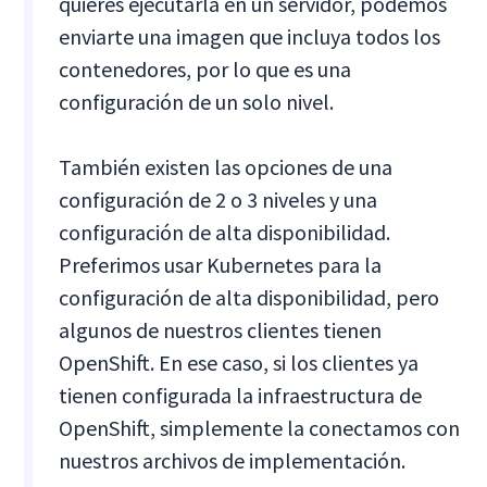
quieres ejecutarla en un servidor, podemos
enviarte una imagen que incluya todos los
contenedores, por lo que es una
configuración de un solo nivel.
También existen las opciones de una
configuración de 2 o 3 niveles y una
configuración de alta disponibilidad.
Preferimos usar Kubernetes para la
configuración de alta disponibilidad, pero
algunos de nuestros clientes tienen
OpenShift. En ese caso, si los clientes ya
tienen configurada la infraestructura de
OpenShift, simplemente la conectamos con
nuestros archivos de implementación.