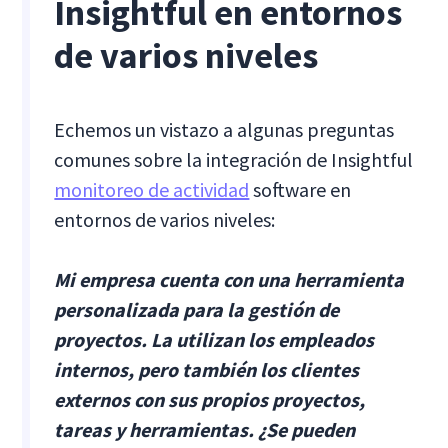
Insightful en entornos
de varios niveles
Echemos un vistazo a algunas preguntas
comunes sobre la integración de Insightful
monitoreo de actividad
software en
entornos de varios niveles:
Mi empresa cuenta con una herramienta
personalizada para la gestión de
proyectos. La utilizan los empleados
internos, pero también los clientes
externos con sus propios proyectos,
tareas y herramientas. ¿Se pueden