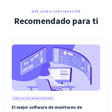
QUÉ LEER A CONTINUACIÓN
Recomendado para ti
EMPLOYEE MONITORING
El mejor software de monitoreo de