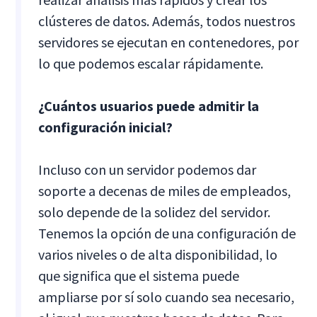
clústeres de datos. Además, todos nuestros
servidores se ejecutan en contenedores, por
lo que podemos escalar rápidamente.
¿Cuántos usuarios puede admitir la
configuración inicial?
Incluso con un servidor podemos dar
soporte a decenas de miles de empleados,
solo depende de la solidez del servidor.
Tenemos la opción de una configuración de
varios niveles o de alta disponibilidad, lo
que significa que el sistema puede
ampliarse por sí solo cuando sea necesario,