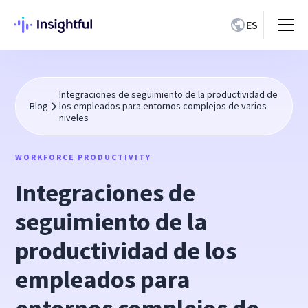
ES
Integraciones de seguimiento de la productividad de
Blog
los empleados para entornos complejos de varios
niveles
WORKFORCE PRODUCTIVITY
Integraciones de
seguimiento de la
productividad de los
empleados para