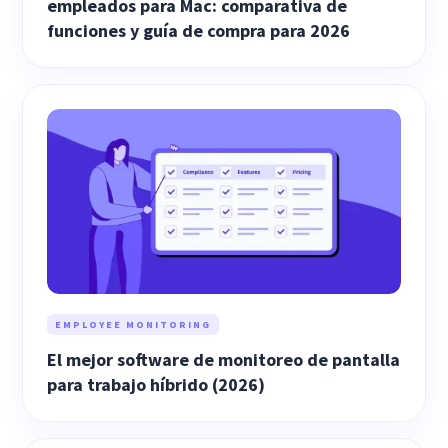
empleados para Mac: comparativa de
funciones y guía de compra para 2026
EMPLOYEE MONITORING
El mejor software de monitoreo de pantalla
para trabajo híbrido (2026)