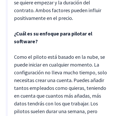
se quiere empezar y la duración del
contrato. Ambos factores pueden influir
positivamente en el precio.
¿Cuál es su enfoque para pilotar el
software?
Como el piloto está basado en la nube, se
puede iniciar en cualquier momento. La
configuración no lleva mucho tiempo, solo
necesitas crear una cuenta. Puedes añadir
tantos empleados como quieras, teniendo
en cuenta que cuantos más añadas, más
datos tendrás con los que trabajar. Los
pilotos suelen durar una semana, pero