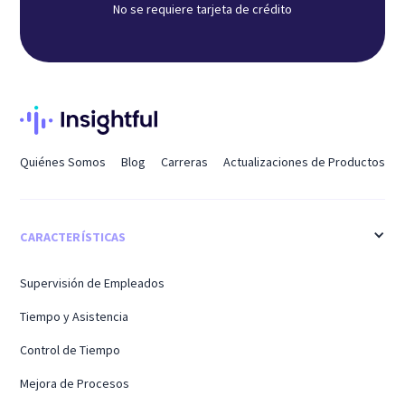
No se requiere tarjeta de crédito
Quiénes Somos
Blog
Carreras
Actualizaciones de Productos
CARACTERÍSTICAS
Supervisión de Empleados
Tiempo y Asistencia
Control de Tiempo
Mejora de Procesos