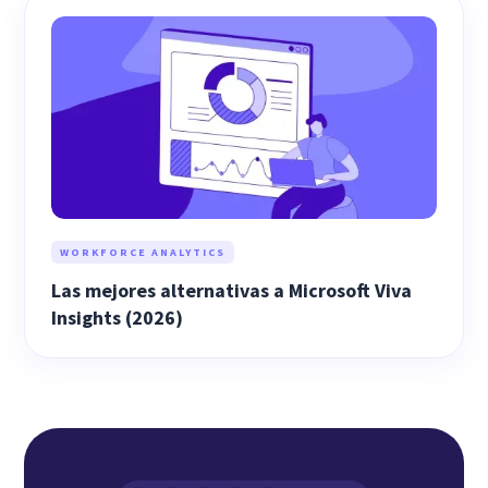
WORKFORCE ANALYTICS
Las mejores alternativas a Microsoft Viva
Insights (2026)