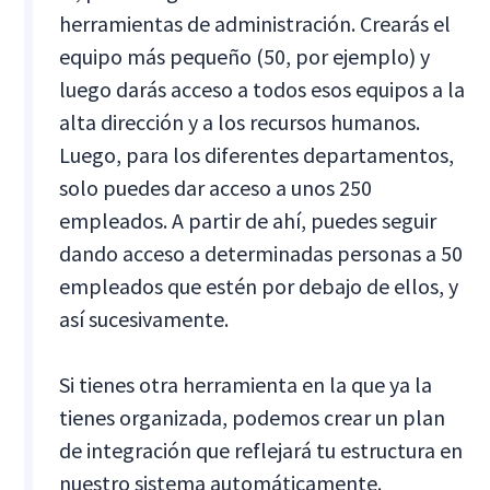
herramientas de administración. Crearás el
equipo más pequeño (50, por ejemplo) y
luego darás acceso a todos esos equipos a la
alta dirección y a los recursos humanos.
Luego, para los diferentes departamentos,
solo puedes dar acceso a unos 250
empleados. A partir de ahí, puedes seguir
dando acceso a determinadas personas a 50
empleados que estén por debajo de ellos, y
así sucesivamente.
Si tienes otra herramienta en la que ya la
tienes organizada, podemos crear un plan
de integración que reflejará tu estructura en
nuestro sistema automáticamente.