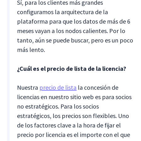
Sí, para los clientes más grandes
configuramos la arquitectura de la
plataforma para que los datos de más de 6
meses vayan a los nodos calientes. Por lo
tanto, aún se puede buscar, pero es un poco
más lento.
¿Cuál es el precio de lista de la licencia?
Nuestra
precio de lista
la concesión de
licencias en nuestro sitio web es para socios
no estratégicos. Para los socios
estratégicos, los precios son flexibles. Uno
de los factores clave a la hora de fijar el
precio por licencia es el importe con el que