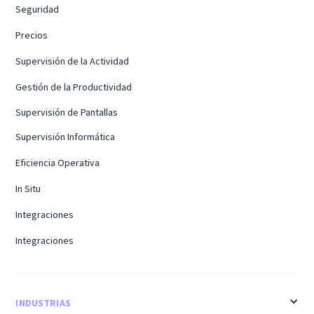
Seguridad
Precios
Supervisión de la Actividad
Gestión de la Productividad
Supervisión de Pantallas
Supervisión Informática
Eficiencia Operativa
In Situ
Integraciones
Integraciones
INDUSTRIAS