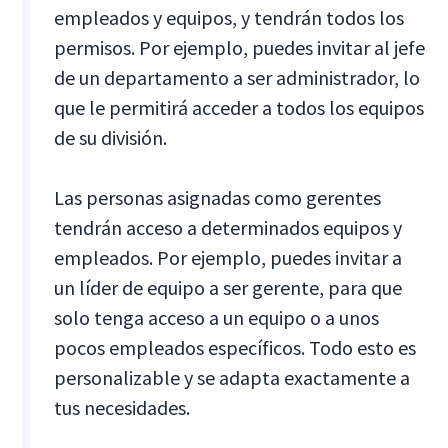
empleados y equipos, y tendrán todos los
permisos. Por ejemplo, puedes invitar al jefe
de un departamento a ser administrador, lo
que le permitirá acceder a todos los equipos
de su división.
Las personas asignadas como gerentes
tendrán acceso a determinados equipos y
empleados. Por ejemplo, puedes invitar a
un líder de equipo a ser gerente, para que
solo tenga acceso a un equipo o a unos
pocos empleados específicos. Todo esto es
personalizable y se adapta exactamente a
tus necesidades.