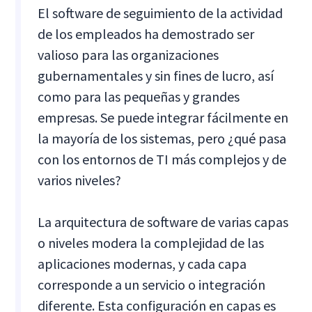
El software de seguimiento de la actividad
de los empleados ha demostrado ser
valioso para las organizaciones
gubernamentales y sin fines de lucro, así
como para las pequeñas y grandes
empresas. Se puede integrar fácilmente en
la mayoría de los sistemas, pero ¿qué pasa
con los entornos de TI más complejos y de
varios niveles?
La arquitectura de software de varias capas
o niveles modera la complejidad de las
aplicaciones modernas, y cada capa
corresponde a un servicio o integración
diferente. Esta configuración en capas es