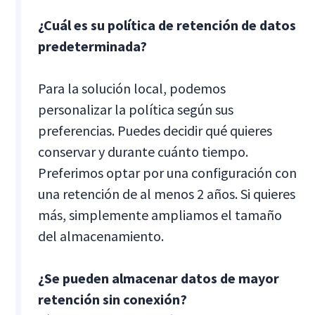
¿Cuál es su política de retención de datos
predeterminada?
Para la solución local, podemos
personalizar la política según sus
preferencias. Puedes decidir qué quieres
conservar y durante cuánto tiempo.
Preferimos optar por una configuración con
una retención de al menos 2 años. Si quieres
más, simplemente ampliamos el tamaño
del almacenamiento.
¿Se pueden almacenar datos de mayor
retención sin conexión?