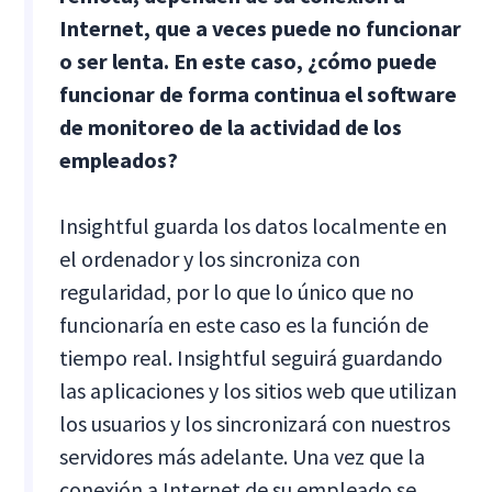
Internet, que a veces puede no funcionar
o ser lenta. En este caso, ¿cómo puede
funcionar de forma continua el software
de monitoreo de la actividad de los
empleados?
Insightful guarda los datos localmente en
el ordenador y los sincroniza con
regularidad, por lo que lo único que no
funcionaría en este caso es la función de
tiempo real. Insightful seguirá guardando
las aplicaciones y los sitios web que utilizan
los usuarios y los sincronizará con nuestros
servidores más adelante. Una vez que la
conexión a Internet de su empleado se