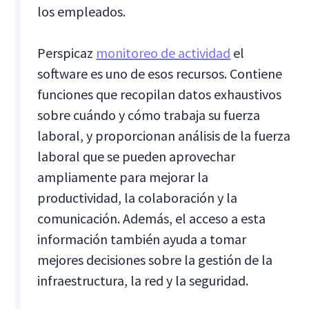
los empleados.
Perspicaz
monitoreo de actividad
el
software es uno de esos recursos. Contiene
funciones que recopilan datos exhaustivos
sobre cuándo y cómo trabaja su fuerza
laboral, y proporcionan análisis de la fuerza
laboral que se pueden aprovechar
ampliamente para mejorar la
productividad, la colaboración y la
comunicación. Además, el acceso a esta
información también ayuda a tomar
mejores decisiones sobre la gestión de la
infraestructura, la red y la seguridad.