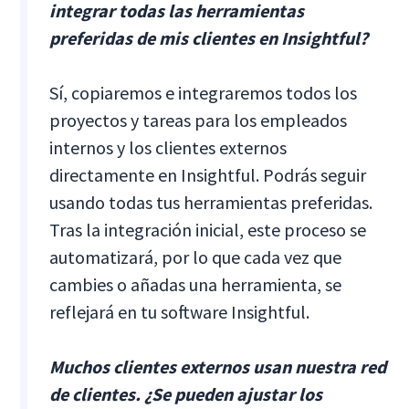
integrar todas las herramientas
preferidas de mis clientes en Insightful?
Sí, copiaremos e integraremos todos los
proyectos y tareas para los empleados
internos y los clientes externos
directamente en Insightful. Podrás seguir
usando todas tus herramientas preferidas.
Tras la integración inicial, este proceso se
automatizará, por lo que cada vez que
cambies o añadas una herramienta, se
reflejará en tu software Insightful.
Muchos clientes externos usan nuestra red
de clientes. ¿Se pueden ajustar los