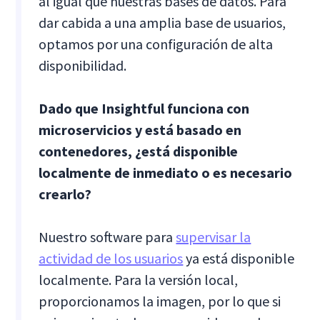
al igual que nuestras bases de datos. Para
dar cabida a una amplia base de usuarios,
optamos por una configuración de alta
disponibilidad.
Dado que Insightful funciona con
microservicios y está basado en
contenedores, ¿está disponible
localmente de inmediato o es necesario
crearlo?
Nuestro software para
supervisar la
actividad de los usuarios
ya está disponible
localmente. Para la versión local,
proporcionamos la imagen, por lo que si