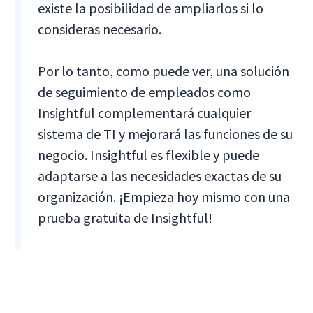
existe la posibilidad de ampliarlos si lo
consideras necesario.
Por lo tanto, como puede ver, una solución
de seguimiento de empleados como
Insightful complementará cualquier
sistema de TI y mejorará las funciones de su
negocio. Insightful es flexible y puede
adaptarse a las necesidades exactas de su
organización. ¡Empieza hoy mismo con una
prueba gratuita de Insightful!