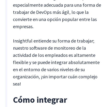
especialmente adecuada para una forma de
trabajar de DevOps más ágil, lo que la
convierte en una opción popular entre las
empresas.
Insightful entiende su forma de trabajar;
nuestro software de monitoreo de la
actividad de los empleados es altamente
flexible y se puede integrar absolutamente
en el entorno de varios niveles de su
organización, ¡sin importar cuán complejo
sea!
Cómo integrar