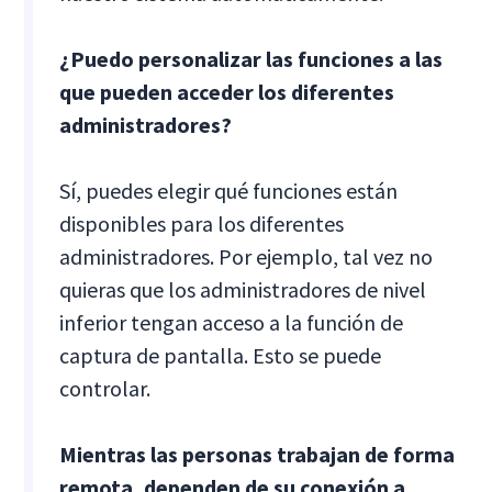
¿Puedo personalizar las funciones a las
que pueden acceder los diferentes
administradores?
Sí, puedes elegir qué funciones están
disponibles para los diferentes
administradores. Por ejemplo, tal vez no
quieras que los administradores de nivel
inferior tengan acceso a la función de
captura de pantalla. Esto se puede
controlar.
Mientras las personas trabajan de forma
remota, dependen de su conexión a