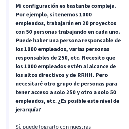
Mi configuración es bastante compleja.
Por ejemplo, si tenemos 1000
empleados, trabajarán en 20 proyectos
con 50 personas trabajando en cada uno.
Puede haber una persona responsable de
los 1000 empleados, varias personas
responsables de 250, etc. Necesito que
los 1000 empleados estén al alcance de
los altos directivos y de RRHH. Pero
necesitaré otro grupo de personas para
tener acceso a solo 250 y otro a solo 50
empleados, etc. ¿Es posible este nivel de
jerarquía?
Sí, puede lograrlo con nuestras