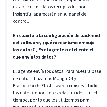
estabilice, los datos recopilados por
Insightful aparecerán en su panel de
control.
En cuanto a la configuración de back-end
del software, ¿qué mecanismo empuja
los datos? ¿Es el agente o el cliente el
que envía los datos?
El agente envía los datos. Para nuestra base
de datos utilizamos MongoDB y
Elasticsearch. Elasticsearch conserva todos
los datos importantes relacionados con el
tiempo, por lo que los utilizamos para
realizar análisis más rápidos y crear los