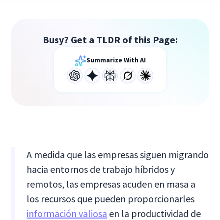
Busy? Get a TLDR of this Page:
Summarize With AI
A medida que las empresas siguen migrando
hacia entornos de trabajo híbridos y
remotos, las empresas acuden en masa a
los recursos que pueden proporcionarles
información valiosa
en la productividad de