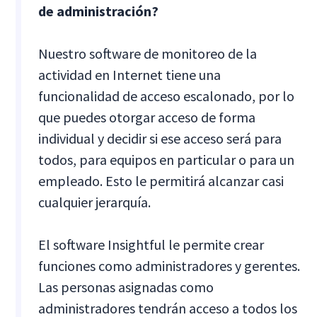
de administración?
Nuestro software de monitoreo de la
actividad en Internet tiene una
funcionalidad de acceso escalonado, por lo
que puedes otorgar acceso de forma
individual y decidir si ese acceso será para
todos, para equipos en particular o para un
empleado. Esto le permitirá alcanzar casi
cualquier jerarquía.
El software Insightful le permite crear
funciones como administradores y gerentes.
Las personas asignadas como
administradores tendrán acceso a todos los