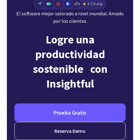
El software mejor valorado a nivel mundial. Amado
por los clientes.
Logre una
productividad
sostenible con
Insightful
Prueba Gratis
Reserva Demo