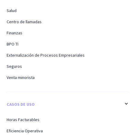
Salud
Centro de llamadas
Finanzas
BPO TI
Externalización de Procesos Empresariales
Seguros
Venta minorista
CASOS DE USO
Horas Facturables
Eficiencia Operativa