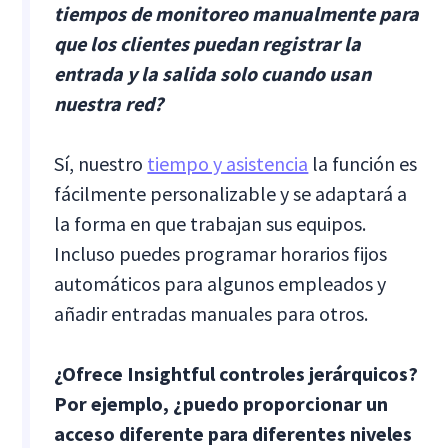
tiempos de monitoreo manualmente para
que los clientes puedan registrar la
entrada y la salida solo cuando usan
nuestra red?
Sí, nuestro
tiempo y asistencia
la función es
fácilmente personalizable y se adaptará a
la forma en que trabajan sus equipos.
Incluso puedes programar horarios fijos
automáticos para algunos empleados y
añadir entradas manuales para otros.
¿Ofrece Insightful controles jerárquicos?
Por ejemplo, ¿puedo proporcionar un
acceso diferente para diferentes niveles