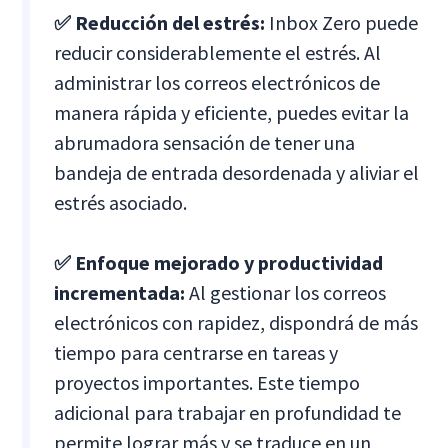
✅ Reducción del estrés:
Inbox Zero puede
reducir considerablemente el estrés. Al
administrar los correos electrónicos de
manera rápida y eficiente, puedes evitar la
abrumadora sensación de tener una
bandeja de entrada desordenada y aliviar el
estrés asociado.
✅ Enfoque mejorado y productividad
incrementada:
Al gestionar los correos
electrónicos con rapidez, dispondrá de más
tiempo para centrarse en tareas y
proyectos importantes. Este tiempo
adicional para trabajar en profundidad te
permite lograr más y se traduce en un