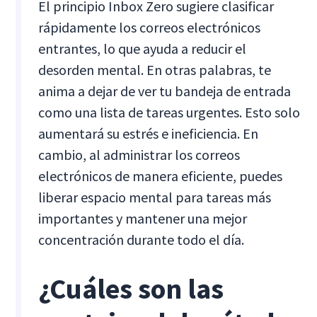
El principio Inbox Zero sugiere clasificar
rápidamente los correos electrónicos
entrantes, lo que ayuda a reducir el
desorden mental. En otras palabras, te
anima a dejar de ver tu bandeja de entrada
como una lista de tareas urgentes. Esto solo
aumentará su estrés e ineficiencia. En
cambio, al administrar los correos
electrónicos de manera eficiente, puedes
liberar espacio mental para tareas más
importantes y mantener una mejor
concentración durante todo el día.
¿Cuáles son las