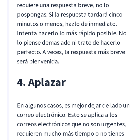
requiere una respuesta breve, no lo
pospongas. Si la respuesta tardará cinco
minutos o menos, hazlo de inmediato.
Intenta hacerlo lo más rápido posible. No
lo piense demasiado ni trate de hacerlo
perfecto. A veces, la respuesta más breve
será bienvenida.
4. Aplazar
En algunos casos, es mejor dejar de lado un
correo electrónico. Esto se aplica a los
correos electrónicos que no son urgentes,
requieren mucho más tiempo o no tienes