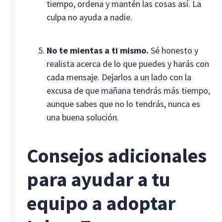
tiempo, ordena y mantén las cosas así. La
culpa no ayuda a nadie.
No te mientas a ti mismo.
Sé honesto y
realista acerca de lo que puedes y harás con
cada mensaje. Dejarlos a un lado con la
excusa de que mañana tendrás más tiempo,
aunque sabes que no lo tendrás, nunca es
una buena solución.
Consejos adicionales
para ayudar a tu
equipo a adoptar