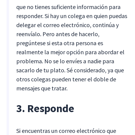
que no tienes suficiente información para
responder. Si hay un colega en quien puedas
delegar el correo electrónico, continúa y
reenvíalo. Pero antes de hacerlo,
pregúntese si esta otra persona es
realmente la mejor opción para abordar el
problema. No se lo envíes a nadie para
sacarlo de tu plato. Sé considerado, ya que
otros colegas pueden tener el doble de
mensajes que tratar.
3. Responde
Si encuentras un correo electrónico que