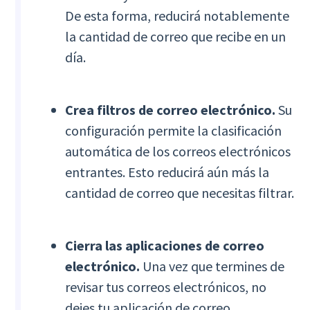
De esta forma, reducirá notablemente
la cantidad de correo que recibe en un
día.
Crea filtros de correo electrónico.
Su
configuración permite la clasificación
automática de los correos electrónicos
entrantes. Esto reducirá aún más la
cantidad de correo que necesitas filtrar.
Cierra las aplicaciones de correo
electrónico.
Una vez que termines de
revisar tus correos electrónicos, no
dejes tu aplicación de correo