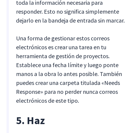
toda la información necesaria para
responder. Esto no significa simplemente
dejarlo en la bandeja de entrada sin marcar.
Una forma de gestionar estos correos
electrónicos es crear una tarea en tu
herramienta de gestión de proyectos.
Establece una fecha límite y luego ponte
manos a la obra lo antes posible. También
puedes crear una carpeta titulada «Needs
Response» para no perder nunca correos
electrónicos de este tipo.
5. Haz