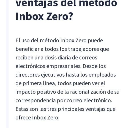
ventajas del método
Inbox Zero?
El uso del método Inbox Zero puede
beneficiar a todos los trabajadores que
reciben una dosis diaria de correos
electrónicos empresariales. Desde los
directores ejecutivos hasta los empleados
de primera línea, todos pueden ver el
impacto positivo de la racionalización de su
correspondencia por correo electrónico.
Estas son las tres principales ventajas que
ofrece Inbox Zero: