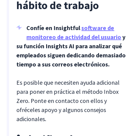
hábito de trabajo
Confíe en Insightful
software de
monitoreo de actividad del usuario
y
su función Insights AI para analizar qué
empleados siguen dedicando demasiado
tiempo a sus correos electrónicos.
Es posible que necesiten ayuda adicional
para poner en práctica el método Inbox
Zero. Ponte en contacto con ellos y
ofréceles apoyo y algunos consejos
adicionales.