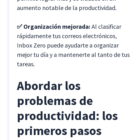
aumento notable de la productividad.
✅ Organización mejorada:
Al clasificar
rápidamente tus correos electrónicos,
Inbox Zero puede ayudarte a organizar
mejor tu día y a mantenerte al tanto de tus
tareas.
Abordar los
problemas de
productividad: los
primeros pasos