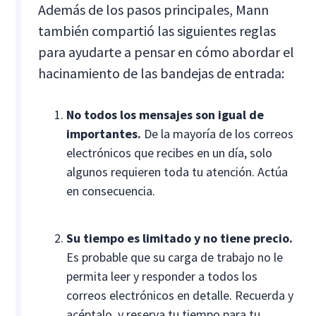
Además de los pasos principales, Mann
también compartió las siguientes reglas
para ayudarte a pensar en cómo abordar el
hacinamiento de las bandejas de entrada:
No todos los mensajes son igual de
importantes.
De la mayoría de los correos
electrónicos que recibes en un día, solo
algunos requieren toda tu atención. Actúa
en consecuencia.
Su tiempo es limitado y no tiene precio.
Es probable que su carga de trabajo no le
permita leer y responder a todos los
correos electrónicos en detalle. Recuerda y
acéptalo, y reserva tu tiempo para tu