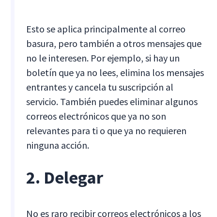
Esto se aplica principalmente al correo
basura, pero también a otros mensajes que
no le interesen. Por ejemplo, si hay un
boletín que ya no lees, elimina los mensajes
entrantes y cancela tu suscripción al
servicio. También puedes eliminar algunos
correos electrónicos que ya no son
relevantes para ti o que ya no requieren
ninguna acción.
2. Delegar
No es raro recibir correos electrónicos a los