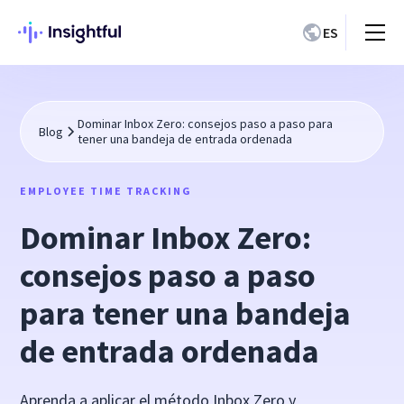
ES
Dominar Inbox Zero: consejos paso a paso para
Blog
tener una bandeja de entrada ordenada
EMPLOYEE TIME TRACKING
Dominar Inbox Zero:
consejos paso a paso
para tener una bandeja
de entrada ordenada
Aprenda a aplicar el método Inbox Zero y