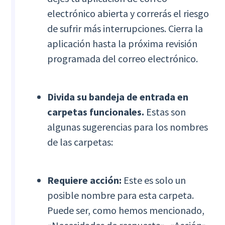
electrónico abierta y correrás el riesgo
de sufrir más interrupciones. Cierra la
aplicación hasta la próxima revisión
programada del correo electrónico.
Divida su bandeja de entrada en
carpetas funcionales.
Estas son
algunas sugerencias para los nombres
de las carpetas:
Requiere acción:
Este es solo un
posible nombre para esta carpeta.
Puede ser, como hemos mencionado,