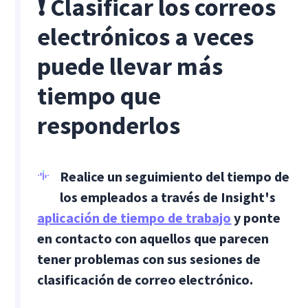
❗ Clasificar los correos
electrónicos a veces
puede llevar más
tiempo que
responderlos
Realice un seguimiento del tiempo de
los empleados a través de Insight's
aplicación de tiempo de trabajo
y ponte
en contacto con aquellos que parecen
tener problemas con sus sesiones de
clasificación de correo electrónico.