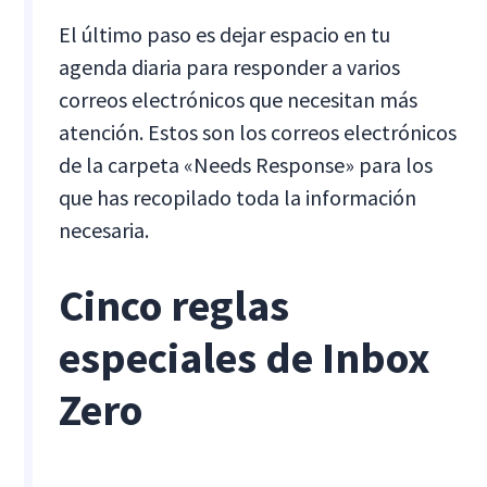
El último paso es dejar espacio en tu
agenda diaria para responder a varios
correos electrónicos que necesitan más
atención. Estos son los correos electrónicos
de la carpeta «Needs Response» para los
que has recopilado toda la información
necesaria.
Cinco reglas
especiales de Inbox
Zero