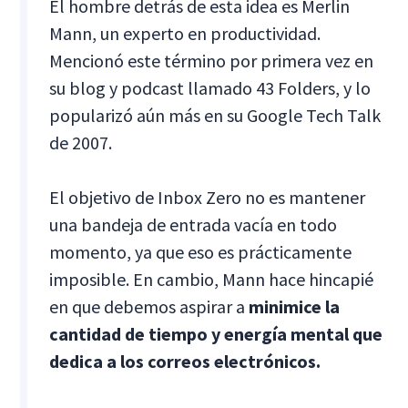
El hombre detrás de esta idea es Merlin
Mann, un experto en productividad.
Mencionó este término por primera vez en
su blog y podcast llamado 43 Folders, y lo
popularizó aún más en su Google Tech Talk
de 2007.
El objetivo de Inbox Zero no es mantener
una bandeja de entrada vacía en todo
momento, ya que eso es prácticamente
imposible. En cambio, Mann hace hincapié
en que debemos aspirar a
minimice la
cantidad de tiempo y energía mental que
dedica a los correos electrónicos.