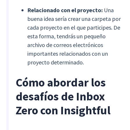
Relacionado con el proyecto:
Una
buena idea sería crear una carpeta por
cada proyecto en el que participes. De
esta forma, tendrás un pequeño
archivo de correos electrónicos
importantes relacionados con un
proyecto determinado.
Cómo abordar los
desafíos de Inbox
Zero con Insightful