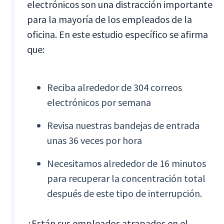
electrónicos son una distracción importante
para la mayoría de los empleados de la
oficina. En este estudio específico se afirma
que:
Reciba alrededor de 304 correos
electrónicos por semana
Revisa nuestras bandejas de entrada
unas 36 veces por hora
Necesitamos alrededor de 16 minutos
para recuperar la concentración total
después de este tipo de interrupción.
¿Están sus empleados atrapados en el