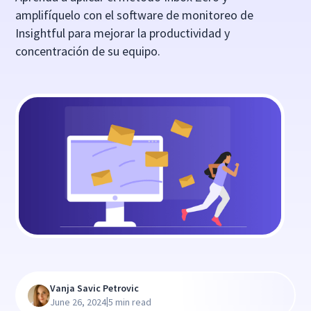
amplifíquelo con el software de monitoreo de
Insightful para mejorar la productividad y
concentración de su equipo.
Vanja Savic Petrovic
|
June 26, 2024
5 min read