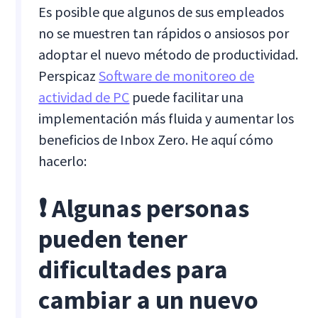
Es posible que algunos de sus empleados
no se muestren tan rápidos o ansiosos por
adoptar el nuevo método de productividad.
Perspicaz
Software de monitoreo de
actividad de PC
puede facilitar una
implementación más fluida y aumentar los
beneficios de Inbox Zero. He aquí cómo
hacerlo:
❗ Algunas personas
pueden tener
dificultades para
cambiar a un nuevo