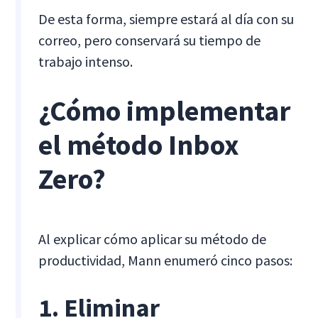
De esta forma, siempre estará al día con su
correo, pero conservará su tiempo de
trabajo intenso.
¿Cómo implementar
el método Inbox
Zero?
Al explicar cómo aplicar su método de
productividad, Mann enumeró cinco pasos:
1. Eliminar