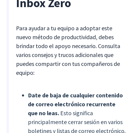
Inbox Zero
Para ayudar a tu equipo a adoptar este
nuevo método de productividad, debes
brindar todo el apoyo necesario. Consulta
varios consejos y trucos adicionales que
puedes compartir con tus compañeros de
equipo:
Date de baja de cualquier contenido
de correo electrónico recurrente
que no leas.
Esto significa
principalmente cerrar sesión en varios
boletines y listas de correo electrónico.