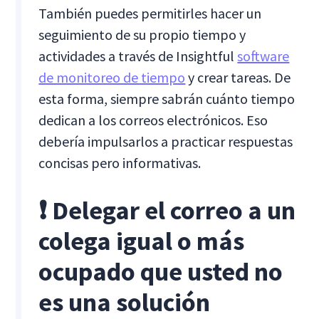
También puedes permitirles hacer un
seguimiento de su propio tiempo y
actividades a través de Insightful
software
de monitoreo de tiempo
y crear tareas. De
esta forma, siempre sabrán cuánto tiempo
dedican a los correos electrónicos. Eso
debería impulsarlos a practicar respuestas
concisas pero informativas.
❗ Delegar el correo a un
colega igual o más
ocupado que usted no
es una solución