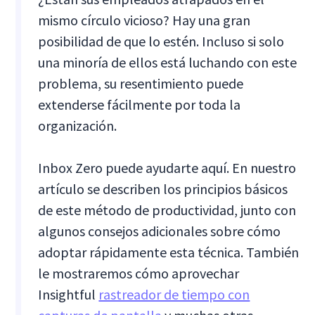
mismo círculo vicioso? Hay una gran
posibilidad de que lo estén. Incluso si solo
una minoría de ellos está luchando con este
problema, su resentimiento puede
extenderse fácilmente por toda la
organización.
Inbox Zero puede ayudarte aquí. En nuestro
artículo se describen los principios básicos
de este método de productividad, junto con
algunos consejos adicionales sobre cómo
adoptar rápidamente esta técnica. También
le mostraremos cómo aprovechar
Insightful
rastreador de tiempo con