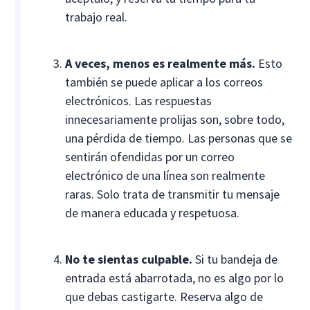
trabajo real.
A veces, menos es realmente más.
Esto
también se puede aplicar a los correos
electrónicos. Las respuestas
innecesariamente prolijas son, sobre todo,
una pérdida de tiempo. Las personas que se
sentirán ofendidas por un correo
electrónico de una línea son realmente
raras. Solo trata de transmitir tu mensaje
de manera educada y respetuosa.
No te sientas culpable.
Si tu bandeja de
entrada está abarrotada, no es algo por lo
que debas castigarte. Reserva algo de