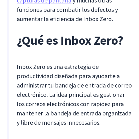
capturas de pantalla
y muchas otras
funciones para combatir los defectos y
aumentar la eficiencia de Inbox Zero.
¿Qué es Inbox Zero?
Inbox Zero es una estrategia de
productividad diseñada para ayudarte a
administrar tu bandeja de entrada de correo
electrónico. La idea principal es gestionar
los correos electrónicos con rapidez para
mantener la bandeja de entrada organizada
y libre de mensajes innecesarios.