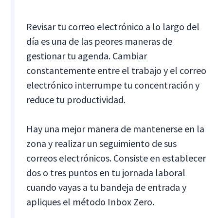
Revisar tu correo electrónico a lo largo del
día es una de las peores maneras de
gestionar tu agenda. Cambiar
constantemente entre el trabajo y el correo
electrónico interrumpe tu concentración y
reduce tu productividad.
Hay una mejor manera de mantenerse en la
zona y realizar un seguimiento de sus
correos electrónicos. Consiste en establecer
dos o tres puntos en tu jornada laboral
cuando vayas a tu bandeja de entrada y
apliques el método Inbox Zero.