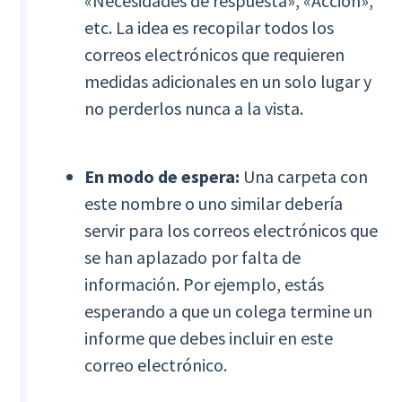
«Necesidades de respuesta», «Acción»,
etc. La idea es recopilar todos los
correos electrónicos que requieren
medidas adicionales en un solo lugar y
no perderlos nunca a la vista.
En modo de espera:
Una carpeta con
este nombre o uno similar debería
servir para los correos electrónicos que
se han aplazado por falta de
información. Por ejemplo, estás
esperando a que un colega termine un
informe que debes incluir en este
correo electrónico.