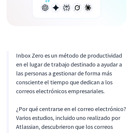
Inbox Zero es un método de productividad
en el lugar de trabajo destinado a ayudar a
las personas a gestionar de forma más
consciente el tiempo que dedican a los
correos electrónicos empresariales.
¿Por qué centrarse en el correo electrónico?
Varios estudios, incluido uno realizado por
Atlassian, descubrieron que los correos