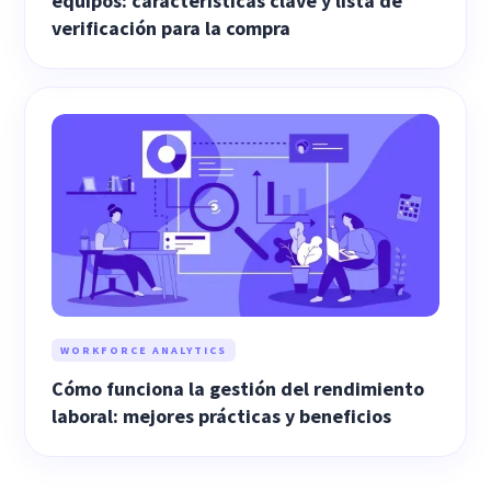
equipos: características clave y lista de
verificación para la compra
WORKFORCE ANALYTICS
Cómo funciona la gestión del rendimiento
laboral: mejores prácticas y beneficios