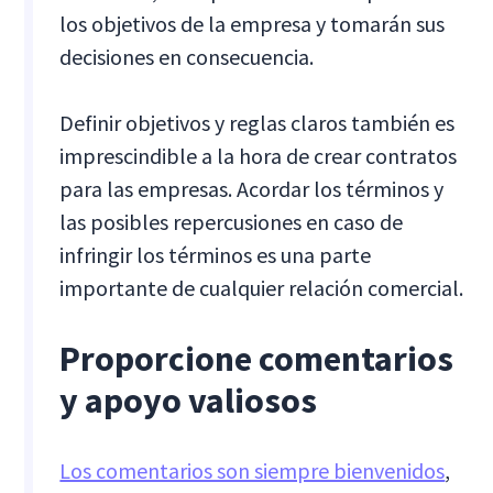
los objetivos de la empresa y tomarán sus
decisiones en consecuencia.
Definir objetivos y reglas claros también es
imprescindible a la hora de crear contratos
para las empresas. Acordar los términos y
las posibles repercusiones en caso de
infringir los términos es una parte
importante de cualquier relación comercial.
Proporcione comentarios
y apoyo valiosos
Los comentarios son siempre bienvenidos
,