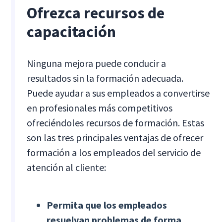
Ofrezca recursos de
capacitación
Ninguna mejora puede conducir a
resultados sin la formación adecuada.
Puede ayudar a sus empleados a convertirse
en profesionales más competitivos
ofreciéndoles recursos de formación. Estas
son las tres principales ventajas de ofrecer
formación a los empleados del servicio de
atención al cliente:
Permita que los empleados
resuelvan problemas de forma