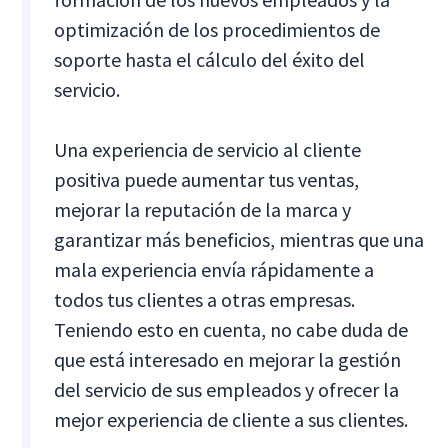
optimización de los procedimientos de
soporte hasta el cálculo del éxito del
servicio.
Una experiencia de servicio al cliente
positiva puede aumentar tus ventas,
mejorar la reputación de la marca y
garantizar más beneficios, mientras que una
mala experiencia envía rápidamente a
todos tus clientes a otras empresas.
Teniendo esto en cuenta, no cabe duda de
que está interesado en mejorar la gestión
del servicio de sus empleados y ofrecer la
mejor experiencia de cliente a sus clientes.