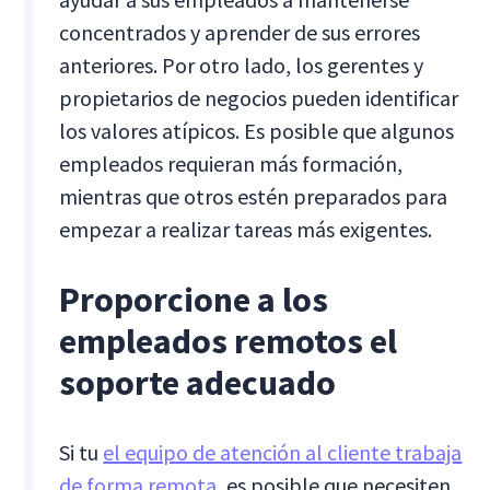
concentrados y aprender de sus errores
anteriores. Por otro lado, los gerentes y
propietarios de negocios pueden identificar
los valores atípicos. Es posible que algunos
empleados requieran más formación,
mientras que otros estén preparados para
empezar a realizar tareas más exigentes.
Proporcione a los
empleados remotos el
soporte adecuado
Si tu
el equipo de atención al cliente trabaja
de forma remota
, es posible que necesiten