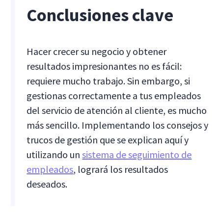
Conclusiones clave
Hacer crecer su negocio y obtener
resultados impresionantes no es fácil:
requiere mucho trabajo. Sin embargo, si
gestionas correctamente a tus empleados
del servicio de atención al cliente, es mucho
más sencillo. Implementando los consejos y
trucos de gestión que se explican aquí y
utilizando un
sistema de seguimiento de
empleados
, logrará los resultados
deseados.