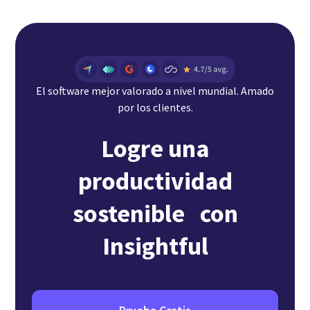
El software mejor valorado a nivel mundial. Amado
por los clientes.
Logre una
productividad
sostenible con
Insightful