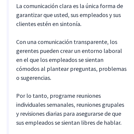
La comunicación clara es la única forma de
garantizar que usted, sus empleados y sus
clientes estén en sintonía.
Con una comunicación transparente, los
gerentes pueden crear un entorno laboral
en el que los empleados se sientan
cómodos al plantear preguntas, problemas
o sugerencias.
Por lo tanto, programe reuniones
individuales semanales, reuniones grupales
y revisiones diarias para asegurarse de que
sus empleados se sientan libres de hablar.