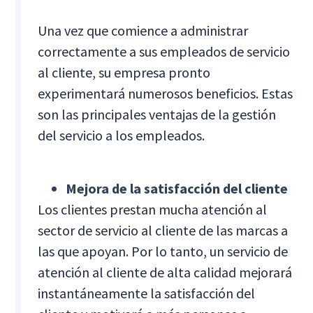
Una vez que comience a administrar
correctamente a sus empleados de servicio
al cliente, su empresa pronto
experimentará numerosos beneficios. Estas
son las principales ventajas de la gestión
del servicio a los empleados.
Mejora de la satisfacción del cliente
Los clientes prestan mucha atención al
sector de servicio al cliente de las marcas a
las que apoyan. Por lo tanto, un servicio de
atención al cliente de alta calidad mejorará
instantáneamente la satisfacción del