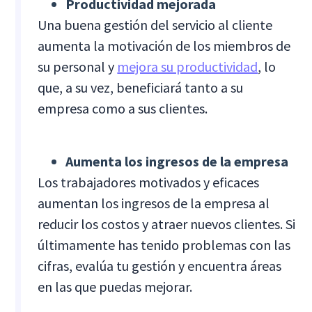
Productividad mejorada
Una buena gestión del servicio al cliente
aumenta la motivación de los miembros de
su personal y
mejora su productividad
, lo
que, a su vez, beneficiará tanto a su
empresa como a sus clientes.
Aumenta los ingresos de la empresa
Los trabajadores motivados y eficaces
aumentan los ingresos de la empresa al
reducir los costos y atraer nuevos clientes. Si
últimamente has tenido problemas con las
cifras, evalúa tu gestión y encuentra áreas
en las que puedas mejorar.