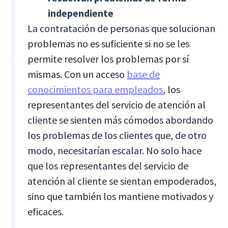
independiente
La contratación de personas que solucionan
problemas no es suficiente si no se les
permite resolver los problemas por sí
mismas. Con un acceso
base de
conocimientos para empleados
, los
representantes del servicio de atención al
cliente se sienten más cómodos abordando
los problemas de los clientes que, de otro
modo, necesitarían escalar. No solo hace
que los representantes del servicio de
atención al cliente se sientan empoderados,
sino que también los mantiene motivados y
eficaces.