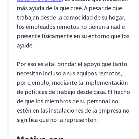
más ayuda de la que cree. A pesar de que
trabajan desde la comodidad de su hogar,
los empleados remotos no tienen a nadie
presente físicamente en su entorno que los
ayude.
Por eso es vital brindar el apoyo que tanto
necesitan incluso a sus equipos remotos,
por ejemplo, mediante la implementación
de políticas de trabajo desde casa. El hecho
de que los miembros de su personal no
estén en las instalaciones de la empresa no
significa que no la representen.