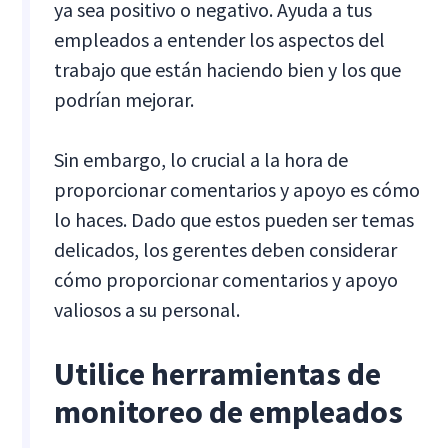
ya sea positivo o negativo. Ayuda a tus
empleados a entender los aspectos del
trabajo que están haciendo bien y los que
podrían mejorar.
Sin embargo, lo crucial a la hora de
proporcionar comentarios y apoyo es cómo
lo haces. Dado que estos pueden ser temas
delicados, los gerentes deben considerar
cómo proporcionar comentarios y apoyo
valiosos a su personal.
Utilice herramientas de
monitoreo de empleados