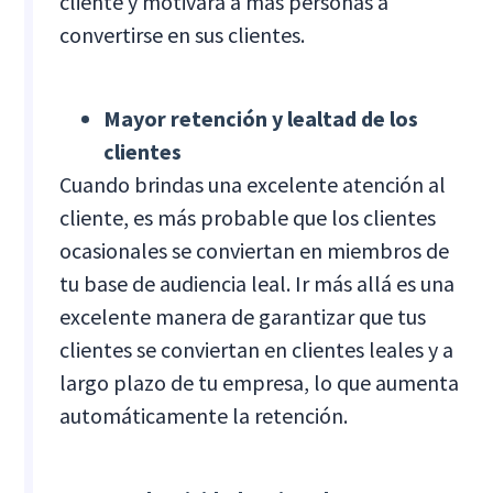
cliente y motivará a más personas a
convertirse en sus clientes.
Mayor retención y lealtad de los
clientes
Cuando brindas una excelente atención al
cliente, es más probable que los clientes
ocasionales se conviertan en miembros de
tu base de audiencia leal. Ir más allá es una
excelente manera de garantizar que tus
clientes se conviertan en clientes leales y a
largo plazo de tu empresa, lo que aumenta
automáticamente la retención.