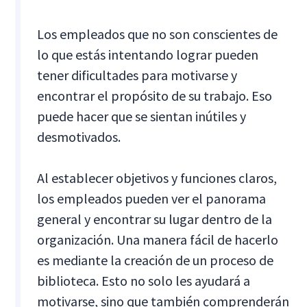
Los empleados que no son conscientes de
lo que estás intentando lograr pueden
tener dificultades para motivarse y
encontrar el propósito de su trabajo. Eso
puede hacer que se sientan inútiles y
desmotivados.
Al establecer objetivos y funciones claros,
los empleados pueden ver el panorama
general y encontrar su lugar dentro de la
organización. Una manera fácil de hacerlo
es mediante la creación de un proceso de
biblioteca. Esto no solo les ayudará a
motivarse, sino que también comprenderán