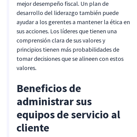
mejor desempeño fiscal. Un plan de
desarrollo del liderazgo también puede
ayudar a los gerentes a mantener la ética en
sus acciones. Los líderes que tienen una
comprensión clara de sus valores y
principios tienen más probabilidades de
tomar decisiones que se alineen con estos
valores.
Beneficios de
administrar sus
equipos de servicio al
cliente