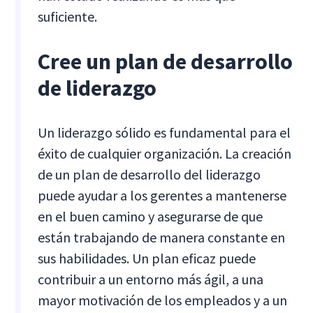
suficiente.
Cree un plan de desarrollo
de liderazgo
Un liderazgo sólido es fundamental para el
éxito de cualquier organización. La creación
de un plan de desarrollo del liderazgo
puede ayudar a los gerentes a mantenerse
en el buen camino y asegurarse de que
están trabajando de manera constante en
sus habilidades. Un plan eficaz puede
contribuir a un entorno más ágil, a una
mayor motivación de los empleados y a un