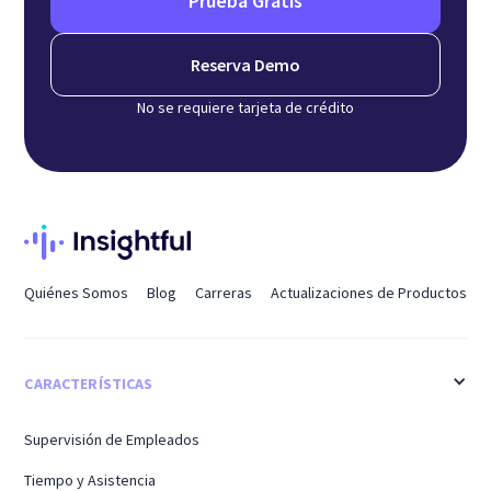
Prueba Gratis
Reserva Demo
No se requiere tarjeta de crédito
Quiénes Somos
Blog
Carreras
Actualizaciones de Productos
CARACTERÍSTICAS
Supervisión de Empleados
Tiempo y Asistencia