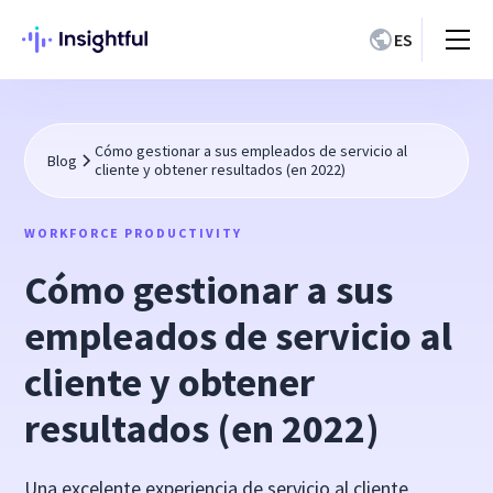
ES
Cómo gestionar a sus empleados de servicio al
Blog
cliente y obtener resultados (en 2022)
WORKFORCE PRODUCTIVITY
Cómo gestionar a sus
empleados de servicio al
cliente y obtener
resultados (en 2022)
Una excelente experiencia de servicio al cliente