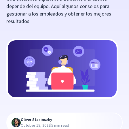
depende del equipo. Aquí algunos consejos para
gestionar a los empleados y obtener los mejores
resultados.
Oliver Stasinszky
|
October 19, 2022
5 min read