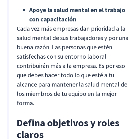
Apoye la salud mental en el trabajo
con capacitación
Cada vez más empresas dan prioridad a la
salud mental de sus trabajadores y por una
buena razón. Las personas que estén
satisfechas con su entorno laboral
contribuirán más a la empresa. Es por eso
que debes hacer todo lo que esté a tu
alcance para mantener la salud mental de
los miembros de tu equipo en la mejor
forma.
Defina objetivos y roles
claros