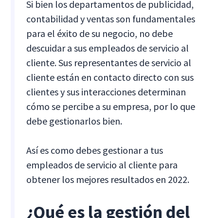
Si bien los departamentos de publicidad,
contabilidad y ventas son fundamentales
para el éxito de su negocio, no debe
descuidar a sus empleados de servicio al
cliente. Sus representantes de servicio al
cliente están en contacto directo con sus
clientes y sus interacciones determinan
cómo se percibe a su empresa, por lo que
debe gestionarlos bien.
Así es como debes gestionar a tus
empleados de servicio al cliente para
obtener los mejores resultados en 2022.
¿Qué es la gestión del