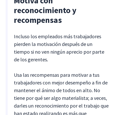
Motiva con
reconocimiento y
recompensas
Incluso los empleados más trabajadores
pierden la motivación después de un
tiempo si no ven ningún aprecio por parte
de los gerentes.
Usa las recompensas para motivar a tus
trabajadores con mejor desempeño a fin de
mantener el ánimo de todos en alto. No
tiene por qué ser algo materialista; a veces,
darles un reconocimiento por el trabajo que
han estado realizando es más que