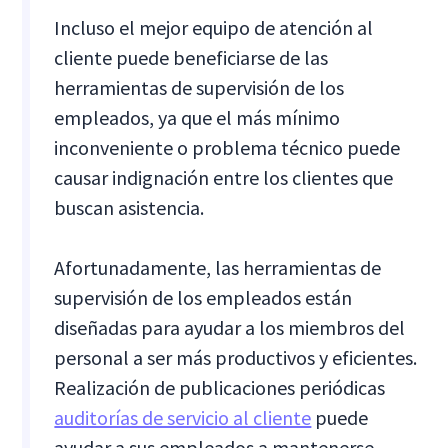
Incluso el mejor equipo de atención al
cliente puede beneficiarse de las
herramientas de supervisión de los
empleados, ya que el más mínimo
inconveniente o problema técnico puede
causar indignación entre los clientes que
buscan asistencia.
Afortunadamente, las herramientas de
supervisión de los empleados están
diseñadas para ayudar a los miembros del
personal a ser más productivos y eficientes.
Realización de publicaciones periódicas
auditorías de servicio al cliente
puede
ayudar a sus empleados a mantenerse