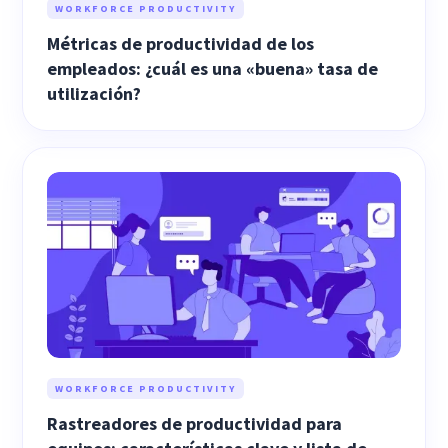
WORKFORCE PRODUCTIVITY
Métricas de productividad de los
empleados: ¿cuál es una «buena» tasa de
utilización?
WORKFORCE PRODUCTIVITY
Rastreadores de productividad para