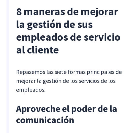
8 maneras de mejorar
la gestión de sus
empleados de servicio
al cliente
Repasemos las siete formas principales de
mejorar la gestión de los servicios de los
empleados.
Aproveche el poder de la
comunicación