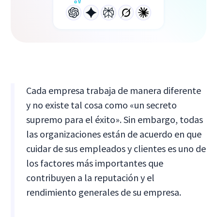
Cada empresa trabaja de manera diferente
y no existe tal cosa como «un secreto
supremo para el éxito». Sin embargo, todas
las organizaciones están de acuerdo en que
cuidar de sus empleados y clientes es uno de
los factores más importantes que
contribuyen a la reputación y el
rendimiento generales de su empresa.