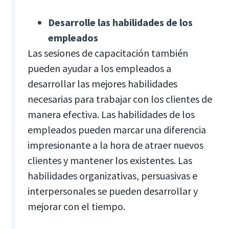
Desarrolle las habilidades de los
empleados
Las sesiones de capacitación también
pueden ayudar a los empleados a
desarrollar las mejores habilidades
necesarias para trabajar con los clientes de
manera efectiva. Las habilidades de los
empleados pueden marcar una diferencia
impresionante a la hora de atraer nuevos
clientes y mantener los existentes. Las
habilidades organizativas, persuasivas e
interpersonales se pueden desarrollar y
mejorar con el tiempo.