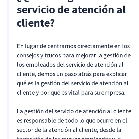
servicio de atención al
cliente?
En lugar de centrarnos directamente en los
consejos y trucos para mejorar la gestión de
los empleados del servicio de atención al
cliente, demos un paso atrás para explicar
qué es la gestión del servicio de atención al
cliente y por qué es vital para su empresa.
La gestión del servicio de atención al cliente
es responsable de todo lo que ocurre en el
sector de la atención al cliente, desde la
formación de los nuevos empleados y la