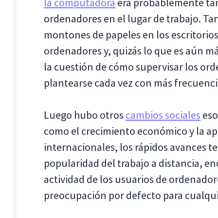
la computadora
era probablemente tan
ordenadores en el lugar de trabajo. Ta
montones de papeles en los escritorios
ordenadores y, quizás lo que es aún más
la cuestión de cómo supervisar los ord
plantearse cada vez con más frecuenci
Luego hubo otros
cambios sociales
eso
como el crecimiento económico y la a
internacionales, los rápidos avances t
popularidad del trabajo a distancia, en
actividad de los usuarios de ordenador
preocupación por defecto para cualqu