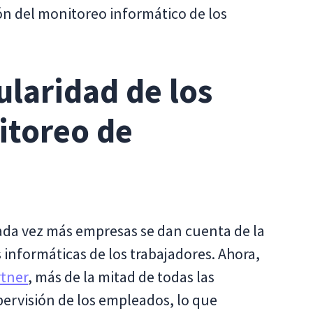
ón del monitoreo informático de los
ularidad de los
itoreo de
a vez más empresas se dan cuenta de la
 informáticas de los trabajadores. Ahora,
rtner
, más de la mitad de todas las
ervisión de los empleados, lo que