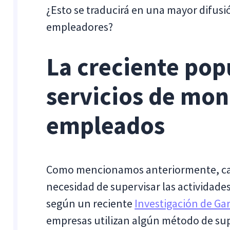
¿Esto se traducirá en una mayor difusi
empleadores?
La creciente pop
servicios de mon
empleados
Como mencionamos anteriormente, cad
necesidad de supervisar las actividades
según un reciente
Investigación de Ga
empresas utilizan algún método de sup