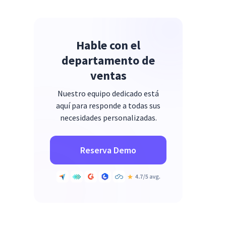
Hable con el
departamento de
ventas
Nuestro equipo dedicado está
aquí para responde a todas sus
necesidades personalizadas.
Reserva Demo