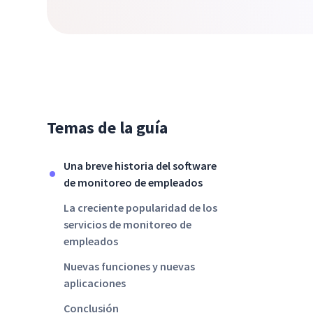
Temas de la guía
Una breve historia del software
de monitoreo de empleados
La creciente popularidad de los
servicios de monitoreo de
empleados
Nuevas funciones y nuevas
aplicaciones
Conclusión