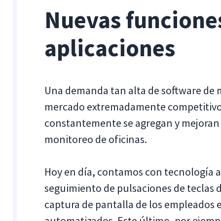
Nuevas funcione
aplicaciones
Una demanda tan alta de software de 
mercado extremadamente competitivo.
constantemente se agregan y mejoran 
monitoreo de oficinas.
Hoy en día, contamos con tecnología 
seguimiento de pulsaciones de teclas 
captura de pantalla de los empleados e
automatizados. Este último, por ejem