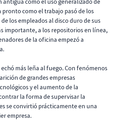
 antigua como el uso generalizado de
n pronto como el trabajo pasó de los
 de los empleados al disco duro de sus
 importante, a los repositorios en línea,
enadores de la oficina empezó a
a.
 echó más leña al fuego. Con fenómenos
parición de grandes empresas
ecnológicos y el aumento de la
contrar la forma de supervisar la
es se convirtió prácticamente en una
ier empresa.