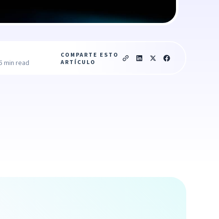
COMPARTE ESTO
ARTÍCULO
5 min read