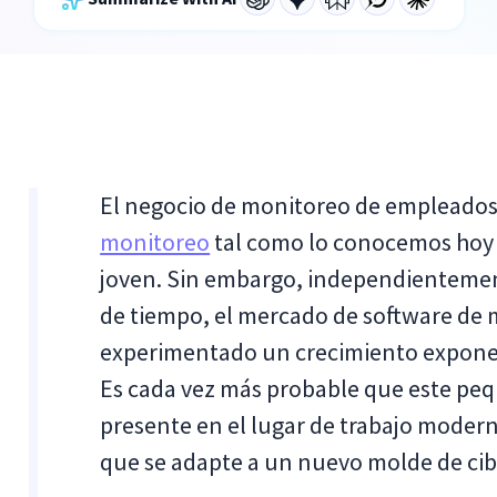
El negocio de monitoreo de empleados
monitoreo
tal como lo conocemos hoy 
joven. Sin embargo, independientement
de tiempo, el mercado de software de
experimentado un crecimiento expone
Es cada vez más probable que este pe
presente en el lugar de trabajo moder
que se adapte a un nuevo molde de cibe