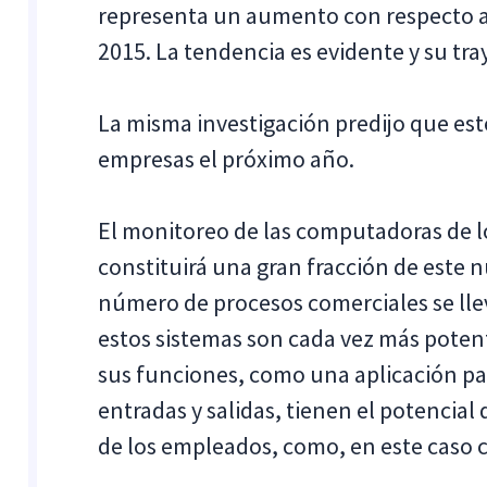
representa un aumento con respecto a 
2015. La tendencia es evidente y su tr
La misma investigación predijo que est
empresas el próximo año.
El monitoreo de las computadoras de 
constituirá una gran fracción de este
número de procesos comerciales se llev
estos sistemas son cada vez más potent
sus funciones, como una aplicación p
entradas y salidas, tienen el potencial
de los empleados, como, en este caso c