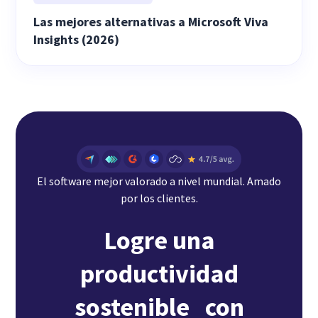
Las mejores alternativas a Microsoft Viva
Insights (2026)
El software mejor valorado a nivel mundial. Amado
por los clientes.
Logre una
productividad
sostenible con