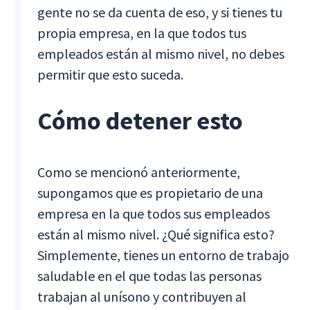
gente no se da cuenta de eso, y si tienes tu
propia empresa, en la que todos tus
empleados están al mismo nivel, no debes
permitir que esto suceda.
Cómo detener esto
Como se mencionó anteriormente,
supongamos que es propietario de una
empresa en la que todos sus empleados
están al mismo nivel. ¿Qué significa esto?
Simplemente, tienes un entorno de trabajo
saludable en el que todas las personas
trabajan al unísono y contribuyen al