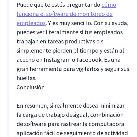
Puede que te estés preguntando
cómo
funciona el software de monitoreo de
empleados
. Y es muy sencillo. Con su ayuda,
puedes ver literalmente si tus empleados
trabajan en tareas productivas o si
simplemente pierden el tiempo y están al
acecho en Instagram o Facebook. Es una
gran herramienta para vigilarlos y seguir sus
huellas.
Conclusión
En resumen, si realmente desea minimizar
la carga de trabajo desigual, combinación
de software para rastrear la computadora
aplicación fácil de seguimiento de actividad