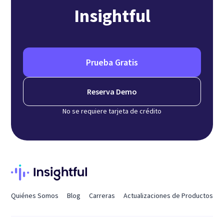
Insightful
Prueba Gratis
Reserva Demo
No se requiere tarjeta de crédito
Quiénes Somos
Blog
Carreras
Actualizaciones de Productos