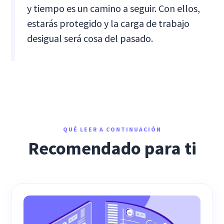
y tiempo
es un camino a seguir. Con ellos,
estarás protegido y la carga de trabajo
desigual será cosa del pasado.
QUÉ LEER A CONTINUACIÓN
Recomendado para ti