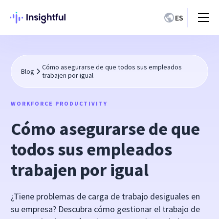
ES
Cómo asegurarse de que todos sus empleados
Blog
trabajen por igual
WORKFORCE PRODUCTIVITY
Cómo asegurarse de que
todos sus empleados
trabajen por igual
¿Tiene problemas de carga de trabajo desiguales en
su empresa? Descubra cómo gestionar el trabajo de