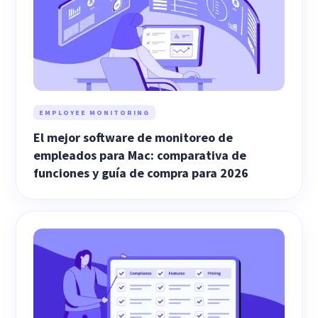
EMPLOYEE MONITORING
El mejor software de monitoreo de
empleados para Mac: comparativa de
funciones y guía de compra para 2026