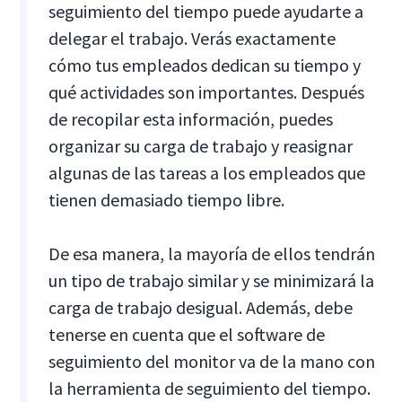
seguimiento del tiempo puede ayudarte a
delegar el trabajo. Verás exactamente
cómo tus empleados dedican su tiempo y
qué actividades son importantes. Después
de recopilar esta información, puedes
organizar su carga de trabajo y reasignar
algunas de las tareas a los empleados que
tienen demasiado tiempo libre.
De esa manera, la mayoría de ellos tendrán
un tipo de trabajo similar y se minimizará la
carga de trabajo desigual. Además, debe
tenerse en cuenta que el software de
seguimiento del monitor va de la mano con
la herramienta de seguimiento del tiempo.