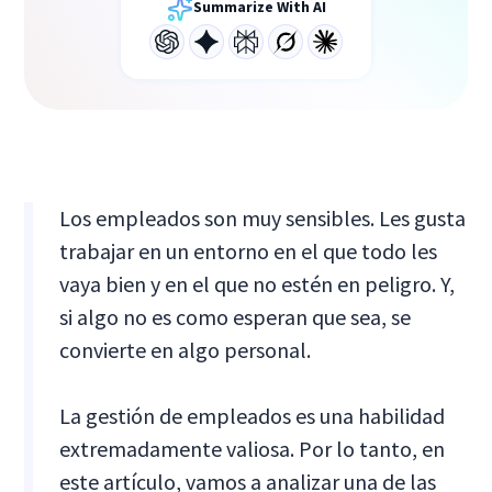
Summarize With AI
Los empleados son muy sensibles. Les gusta
trabajar en un entorno en el que todo les
vaya bien y en el que no estén en peligro. Y,
si algo no es como esperan que sea, se
convierte en algo personal.
La gestión de empleados es una habilidad
extremadamente valiosa. Por lo tanto, en
este artículo, vamos a analizar una de las