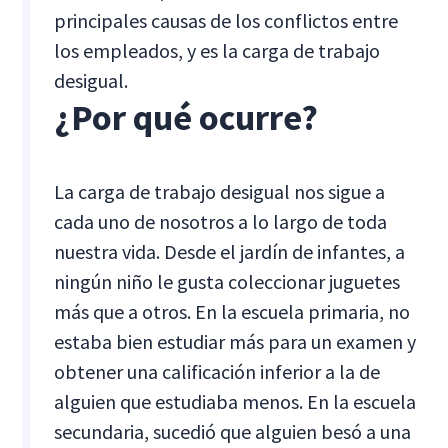
principales causas de los conflictos entre
los empleados, y es la carga de trabajo
desigual.
¿Por qué ocurre?
La carga de trabajo desigual nos sigue a
cada uno de nosotros a lo largo de toda
nuestra vida. Desde el jardín de infantes, a
ningún niño le gusta coleccionar juguetes
más que a otros. En la escuela primaria, no
estaba bien estudiar más para un examen y
obtener una calificación inferior a la de
alguien que estudiaba menos. En la escuela
secundaria, sucedió que alguien besó a una