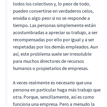
todos los colectivos y, lo peor de todo,
pueden convertirse en verdaderos celos,
envidia o algo peor si no se responde a
tiempo. Las personas simplemente están
acostumbradas a apreciar su trabajo, a ser
recompensadas por ello por igual y a ser
respetadas por los demás empleados. Aun
así, este problema suele ser irresoluble
para muchos directores de recursos
humanos o propietarios de empresas.
A veces realmente es necesario que una
persona en particular haga más trabajo que
otra. Porque, sencillamente, así es como
funciona una empresa. Pero a menudo la