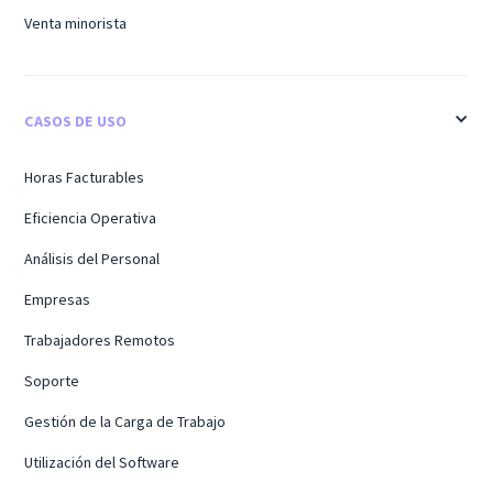
Venta minorista
CASOS DE USO
Horas Facturables
Eficiencia Operativa
Análisis del Personal
Empresas
Trabajadores Remotos
Soporte
Gestión de la Carga de Trabajo
Utilización del Software