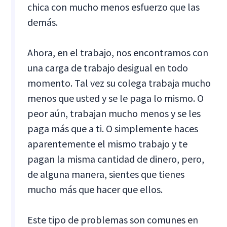
chica con mucho menos esfuerzo que las
demás.
Ahora, en el trabajo, nos encontramos con
una carga de trabajo desigual en todo
momento. Tal vez su colega trabaja mucho
menos que usted y se le paga lo mismo. O
peor aún, trabajan mucho menos y se les
paga más que a ti. O simplemente haces
aparentemente el mismo trabajo y te
pagan la misma cantidad de dinero, pero,
de alguna manera, sientes que tienes
mucho más que hacer que ellos.
Este tipo de problemas son comunes en