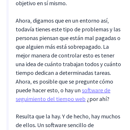
objetivo en sí mismo.
Ahora, digamos que en un entorno así,
todavía tienes este tipo de problemas y las
personas piensan que están mal pagadas o
que alguien más está sobrepagado. La
mejor manera de controlar esto es tener
una idea de cuánto trabajan todos y cuánto
tiempo dedican a determinadas tareas.
Ahora, es posible que se pregunte cómo
puede hacer esto, o hay un
software de
seguimiento del tiempo web
¿por ahí?
Resulta que la hay. Y de hecho, hay muchos
de ellos.
Un software sencillo de