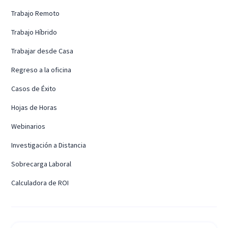
Trabajo Remoto
Trabajo Híbrido
Trabajar desde Casa
Regreso a la oficina
Casos de Éxito
Hojas de Horas
Webinarios
Investigación a Distancia
Sobrecarga Laboral
Calculadora de ROI