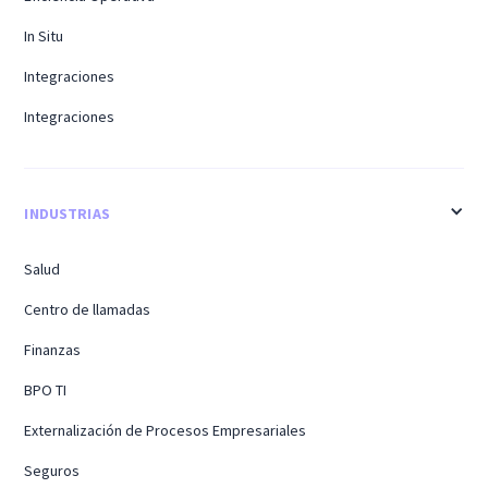
In Situ
Integraciones
Integraciones
INDUSTRIAS
Salud
Centro de llamadas
Finanzas
BPO TI
Externalización de Procesos Empresariales
Seguros