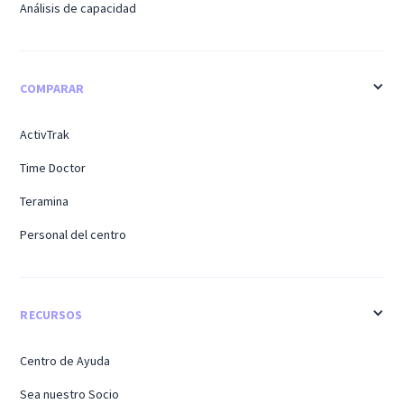
Análisis de capacidad
COMPARAR
ActivTrak
Time Doctor
Teramina
Personal del centro
RECURSOS
Centro de Ayuda
Sea nuestro Socio