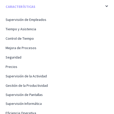
CARACTERÍSTICAS
Supervisión de Empleados
Tiempo y Asistencia
Control de Tiempo
Mejora de Procesos
Seguridad
Precios
Supervisión de la Actividad
Gestión de la Productividad
Supervisión de Pantallas
Supervisión Informática
Eficiencia Operativa