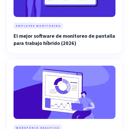
EMPLOYEE MONITORING
El mejor software de monitoreo de pantalla
para trabajo híbrido (2026)
WORKFORCE ANALYTICS