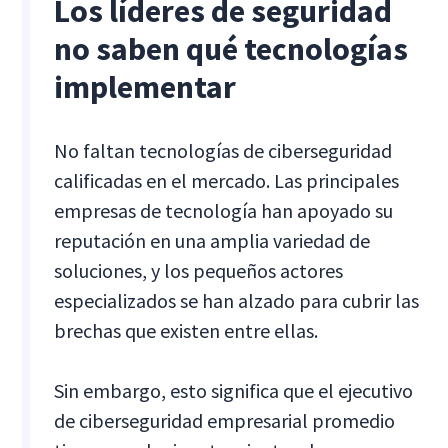
Los líderes de seguridad
no saben qué tecnologías
implementar
No faltan tecnologías de ciberseguridad
calificadas en el mercado. Las principales
empresas de tecnología han apoyado su
reputación en una amplia variedad de
soluciones, y los pequeños actores
especializados se han alzado para cubrir las
brechas que existen entre ellas.
Sin embargo, esto significa que el ejecutivo
de ciberseguridad empresarial promedio