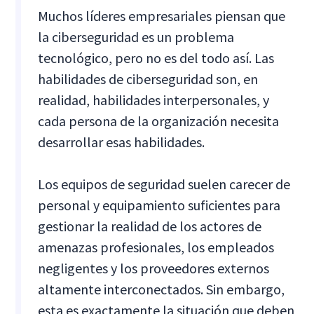
Muchos líderes empresariales piensan que
la ciberseguridad es un problema
tecnológico, pero no es del todo así. Las
habilidades de ciberseguridad son, en
realidad, habilidades interpersonales, y
cada persona de la organización necesita
desarrollar esas habilidades.
Los equipos de seguridad suelen carecer de
personal y equipamiento suficientes para
gestionar la realidad de los actores de
amenazas profesionales, los empleados
negligentes y los proveedores externos
altamente interconectados. Sin embargo,
esta es exactamente la situación que deben