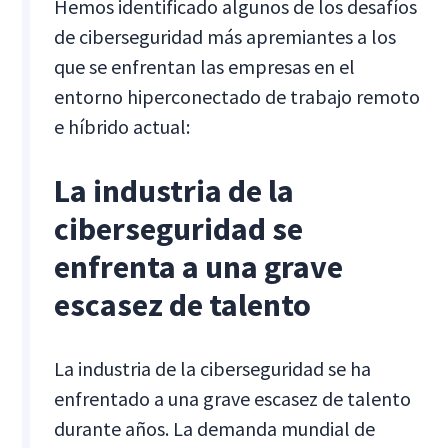
Hemos identificado algunos de los desafíos
de ciberseguridad más apremiantes a los
que se enfrentan las empresas en el
entorno hiperconectado de trabajo remoto
e híbrido actual:
La industria de la
ciberseguridad se
enfrenta a una grave
escasez de talento
La industria de la ciberseguridad se ha
enfrentado a una grave escasez de talento
durante años. La demanda mundial de