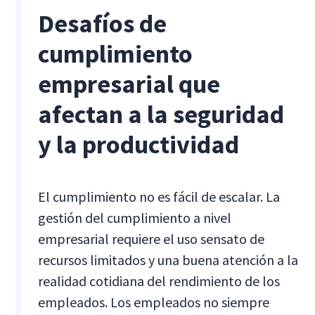
Desafíos de
cumplimiento
empresarial que
afectan a la seguridad
y la productividad
El cumplimiento no es fácil de escalar. La
gestión del cumplimiento a nivel
empresarial requiere el uso sensato de
recursos limitados y una buena atención a la
realidad cotidiana del rendimiento de los
empleados. Los empleados no siempre