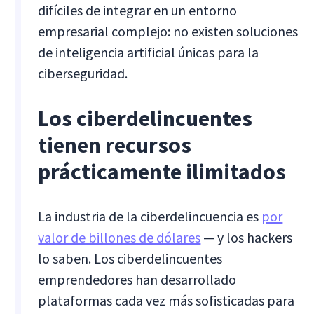
difíciles de integrar en un entorno
empresarial complejo: no existen soluciones
de inteligencia artificial únicas para la
ciberseguridad.
Los ciberdelincuentes
tienen recursos
prácticamente ilimitados
La industria de la ciberdelincuencia es
por
valor de billones de dólares
— y los hackers
lo saben. Los ciberdelincuentes
emprendedores han desarrollado
plataformas cada vez más sofisticadas para