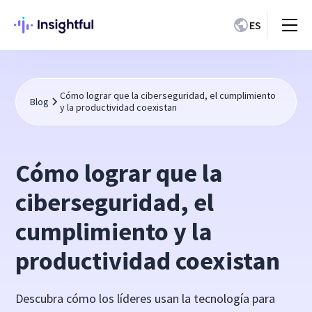
ES
Cómo lograr que la ciberseguridad, el cumplimiento
Blog
y la productividad coexistan
Cómo lograr que la
ciberseguridad, el
cumplimiento y la
productividad coexistan
Descubra cómo los líderes usan la tecnología para