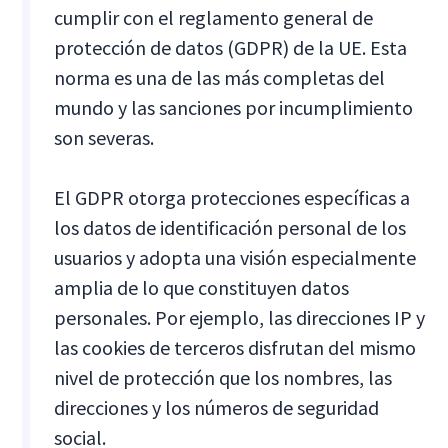
cumplir con el reglamento general de
protección de datos (GDPR) de la UE. Esta
norma es una de las más completas del
mundo y las sanciones por incumplimiento
son severas.
El GDPR otorga protecciones específicas a
los datos de identificación personal de los
usuarios y adopta una visión especialmente
amplia de lo que constituyen datos
personales. Por ejemplo, las direcciones IP y
las cookies de terceros disfrutan del mismo
nivel de protección que los nombres, las
direcciones y los números de seguridad
social.