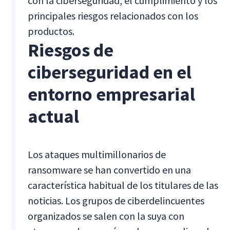
con la ciberseguridad, el cumplimiento y los
principales riesgos relacionados con los
productos.
Riesgos de
ciberseguridad en el
entorno empresarial
actual
Los ataques multimillonarios de
ransomware se han convertido en una
característica habitual de los titulares de las
noticias. Los grupos de ciberdelincuentes
organizados se salen con la suya con