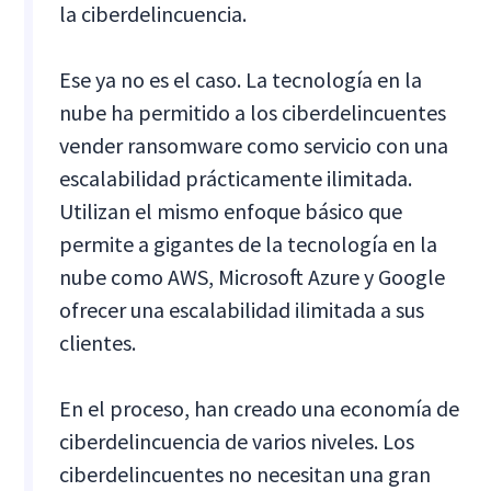
la ciberdelincuencia.
Ese ya no es el caso. La tecnología en la
nube ha permitido a los ciberdelincuentes
vender ransomware como servicio con una
escalabilidad prácticamente ilimitada.
Utilizan el mismo enfoque básico que
permite a gigantes de la tecnología en la
nube como AWS, Microsoft Azure y Google
ofrecer una escalabilidad ilimitada a sus
clientes.
En el proceso, han creado una economía de
ciberdelincuencia de varios niveles. Los
ciberdelincuentes no necesitan una gran