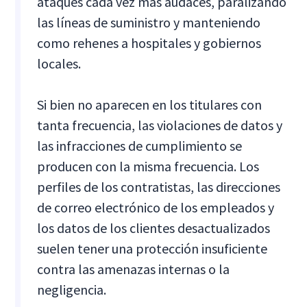
ataques cada vez más audaces, paralizando
las líneas de suministro y manteniendo
como rehenes a hospitales y gobiernos
locales.
Si bien no aparecen en los titulares con
tanta frecuencia, las violaciones de datos y
las infracciones de cumplimiento se
producen con la misma frecuencia. Los
perfiles de los contratistas, las direcciones
de correo electrónico de los empleados y
los datos de los clientes desactualizados
suelen tener una protección insuficiente
contra las amenazas internas o la
negligencia.