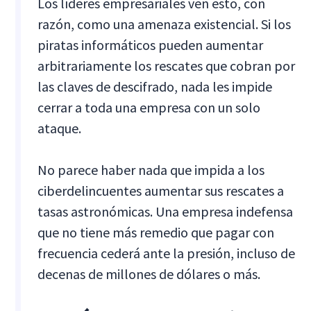
Los líderes empresariales ven esto, con
razón, como una amenaza existencial. Si los
piratas informáticos pueden aumentar
arbitrariamente los rescates que cobran por
las claves de descifrado, nada les impide
cerrar a toda una empresa con un solo
ataque.
No parece haber nada que impida a los
ciberdelincuentes aumentar sus rescates a
tasas astronómicas. Una empresa indefensa
que no tiene más remedio que pagar con
frecuencia cederá ante la presión, incluso de
decenas de millones de dólares o más.