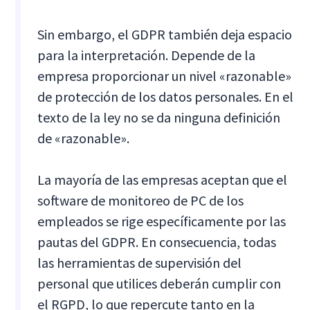
Sin embargo, el GDPR también deja espacio
para la interpretación. Depende de la
empresa proporcionar un nivel «razonable»
de protección de los datos personales. En el
texto de la ley no se da ninguna definición
de «razonable».
La mayoría de las empresas aceptan que el
software de monitoreo de PC de los
empleados se rige específicamente por las
pautas del GDPR. En consecuencia, todas
las herramientas de supervisión del
personal que utilices deberán cumplir con
el RGPD, lo que repercute tanto en la