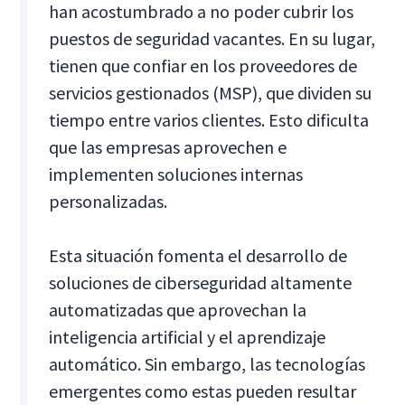
han acostumbrado a no poder cubrir los
puestos de seguridad vacantes. En su lugar,
tienen que confiar en los proveedores de
servicios gestionados (MSP), que dividen su
tiempo entre varios clientes. Esto dificulta
que las empresas aprovechen e
implementen soluciones internas
personalizadas.
Esta situación fomenta el desarrollo de
soluciones de ciberseguridad altamente
automatizadas que aprovechan la
inteligencia artificial y el aprendizaje
automático. Sin embargo, las tecnologías
emergentes como estas pueden resultar