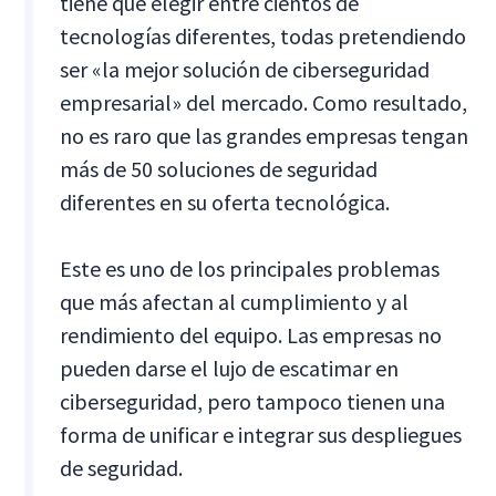
tiene que elegir entre cientos de
tecnologías diferentes, todas pretendiendo
ser «la mejor solución de ciberseguridad
empresarial» del mercado. Como resultado,
no es raro que las grandes empresas tengan
más de 50 soluciones de seguridad
diferentes en su oferta tecnológica.
Este es uno de los principales problemas
que más afectan al cumplimiento y al
rendimiento del equipo. Las empresas no
pueden darse el lujo de escatimar en
ciberseguridad, pero tampoco tienen una
forma de unificar e integrar sus despliegues
de seguridad.