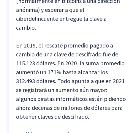
(normalmente en bitcoins a una dirección
anónima) y esperar a que el
ciberdelincuente entregue la clave a
cambio.
En 2019, el rescate promedio pagado a
cambio de una clave de descifrado fue de
115.123 dólares. En 2020, la suma promedio
aumentó un 171% hasta alcanzar los
312.493 dólares. Todo apunta a que en 2021
se registrará un aumento aún mayor:
algunos piratas informáticos están pidiendo
ahora decenas de millones de dólares para
obtener claves de descifrado.