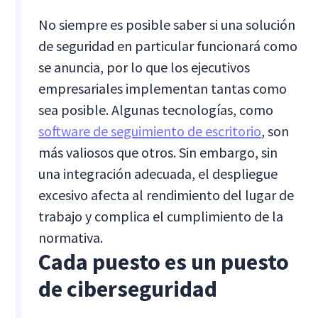
No siempre es posible saber si una solución
de seguridad en particular funcionará como
se anuncia, por lo que los ejecutivos
empresariales implementan tantas como
sea posible. Algunas tecnologías, como
software de seguimiento de escritorio
, son
más valiosos que otros. Sin embargo, sin
una integración adecuada, el despliegue
excesivo afecta al rendimiento del lugar de
trabajo y complica el cumplimiento de la
normativa.
Cada puesto es un puesto
de ciberseguridad