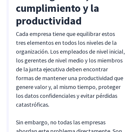
cumplimiento y la
productividad
Cada empresa tiene que equilibrar estos
tres elementos en todos los niveles de la
organización. Los empleados de nivel inicial,
los gerentes de nivel medio y los miembros
de la junta ejecutiva deben encontrar
formas de mantener una productividad que
genere valor y, al mismo tiempo, proteger
los datos confidenciales y evitar pérdidas
catastróficas.
Sin embargo, no todas las empresas
abordan este problema directamente. Son