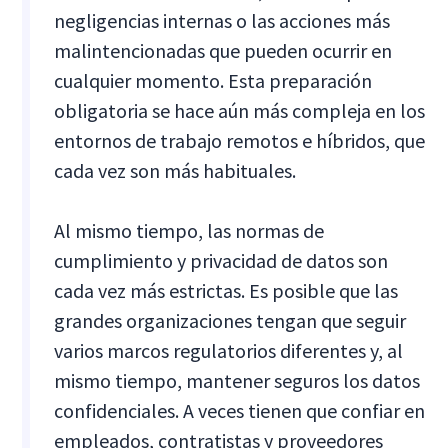
negligencias internas o las acciones más
malintencionadas que pueden ocurrir en
cualquier momento. Esta preparación
obligatoria se hace aún más compleja en los
entornos de trabajo remotos e híbridos, que
cada vez son más habituales.
Al mismo tiempo, las normas de
cumplimiento y privacidad de datos son
cada vez más estrictas. Es posible que las
grandes organizaciones tengan que seguir
varios marcos regulatorios diferentes y, al
mismo tiempo, mantener seguros los datos
confidenciales. A veces tienen que confiar en
empleados, contratistas y proveedores