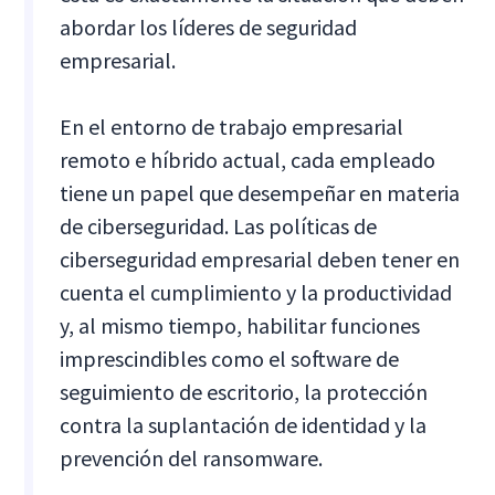
abordar los líderes de seguridad
empresarial.
En el entorno de trabajo empresarial
remoto e híbrido actual, cada empleado
tiene un papel que desempeñar en materia
de ciberseguridad. Las políticas de
ciberseguridad empresarial deben tener en
cuenta el cumplimiento y la productividad
y, al mismo tiempo, habilitar funciones
imprescindibles como el software de
seguimiento de escritorio, la protección
contra la suplantación de identidad y la
prevención del ransomware.