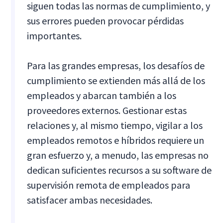
siguen todas las normas de cumplimiento, y
sus errores pueden provocar pérdidas
importantes.
Para las grandes empresas, los desafíos de
cumplimiento se extienden más allá de los
empleados y abarcan también a los
proveedores externos. Gestionar estas
relaciones y, al mismo tiempo, vigilar a los
empleados remotos e híbridos requiere un
gran esfuerzo y, a menudo, las empresas no
dedican suficientes recursos a su software de
supervisión remota de empleados para
satisfacer ambas necesidades.