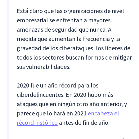
Está claro que las organizaciones de nivel
empresarial se enfrentan a mayores
amenazas de seguridad que nunca. A
medida que aumentan la frecuencia y la
gravedad de los ciberataques, los líderes de
todos los sectores buscan formas de mitigar
sus vulnerabilidades.
2020 fue un año récord para los
ciberdelincuentes. En 2020 hubo más
ataques que en ningún otro año anterior, y
parece que lo hará en 2021
encabeza el
récord histórico
antes de fin de año.