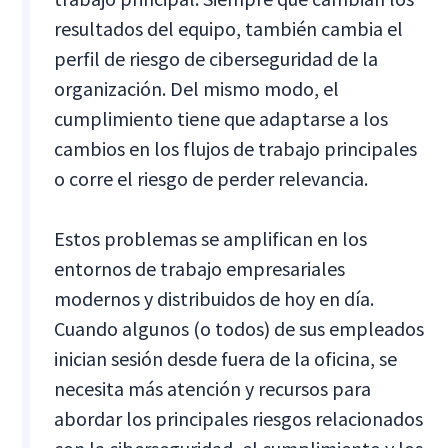
resultados del equipo, también cambia el
perfil de riesgo de ciberseguridad de la
organización. Del mismo modo, el
cumplimiento tiene que adaptarse a los
cambios en los flujos de trabajo principales
o corre el riesgo de perder relevancia.
Estos problemas se amplifican en los
entornos de trabajo empresariales
modernos y distribuidos de hoy en día.
Cuando algunos (o todos) de sus empleados
inician sesión desde fuera de la oficina, se
necesita más atención y recursos para
abordar los principales riesgos relacionados