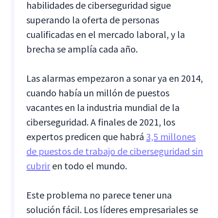
habilidades de ciberseguridad sigue
superando la oferta de personas
cualificadas en el mercado laboral, y la
brecha se amplía cada año.
Las alarmas empezaron a sonar ya en 2014,
cuando había un millón de puestos
vacantes en la industria mundial de la
ciberseguridad. A finales de 2021, los
expertos predicen que habrá
3,5 millones
de puestos de trabajo de ciberseguridad sin
cubrir
en todo el mundo.
Este problema no parece tener una
solución fácil. Los líderes empresariales se