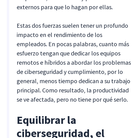
externos para que lo hagan por ellas.
Estas dos fuerzas suelen tener un profundo
impacto en el rendimiento de los
empleados. En pocas palabras, cuanto más
esfuerzo tengan que dedicar los equipos
remotos e híbridos a abordar los problemas
de ciberseguridad y cumplimiento, por lo
general, menos tiempo dedican a su trabajo
principal. Como resultado, la productividad
se ve afectada, pero no tiene por qué serlo.
Equilibrar la
ciberseguridad, el