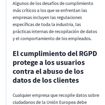
Algunos de los desafíos de cumplimiento
más críticos a los que se enfrentan las
empresas incluyen las regulaciones
específicas de toda la industria, las
prácticas internas de recopilación de datos
y el comportamiento de los empleados.
El cumplimiento del RGPD
protege a los usuarios
contra el abuso de los
datos de los clientes
Cualquier empresa que recopile datos sobre
ciudadanos de la Unión Europea debe