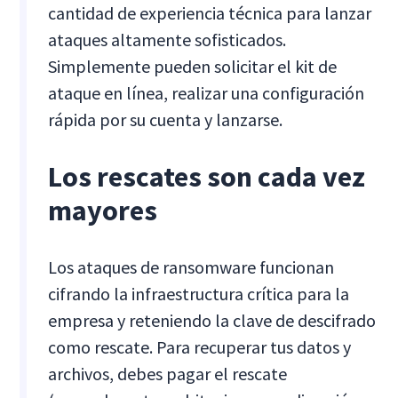
cantidad de experiencia técnica para lanzar
ataques altamente sofisticados.
Simplemente pueden solicitar el kit de
ataque en línea, realizar una configuración
rápida por su cuenta y lanzarse.
Los rescates son cada vez
mayores
Los ataques de ransomware funcionan
cifrando la infraestructura crítica para la
empresa y reteniendo la clave de descifrado
como rescate. Para recuperar tus datos y
archivos, debes pagar el rescate