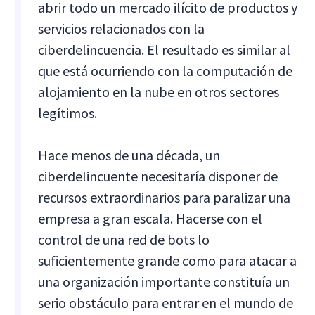
abrir todo un mercado ilícito de productos y
servicios relacionados con la
ciberdelincuencia. El resultado es similar al
que está ocurriendo con la computación de
alojamiento en la nube en otros sectores
legítimos.
Hace menos de una década, un
ciberdelincuente necesitaría disponer de
recursos extraordinarios para paralizar una
empresa a gran escala. Hacerse con el
control de una red de bots lo
suficientemente grande como para atacar a
una organización importante constituía un
serio obstáculo para entrar en el mundo de