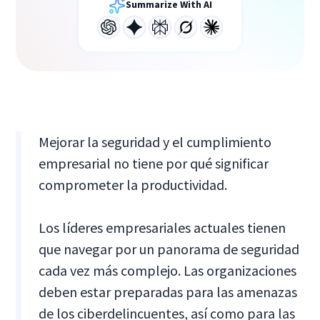
Summarize With AI
Mejorar la seguridad y el cumplimiento
empresarial no tiene por qué significar
comprometer la productividad.
Los líderes empresariales actuales tienen
que navegar por un panorama de seguridad
cada vez más complejo. Las organizaciones
deben estar preparadas para las amenazas
de los ciberdelincuentes, así como para las