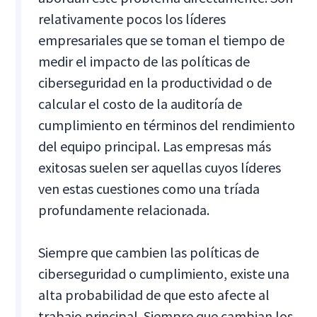
relativamente pocos los líderes
empresariales que se toman el tiempo de
medir el impacto de las políticas de
ciberseguridad en la productividad o de
calcular el costo de la auditoría de
cumplimiento en términos del rendimiento
del equipo principal. Las empresas más
exitosas suelen ser aquellas cuyos líderes
ven estas cuestiones como una tríada
profundamente relacionada.
Siempre que cambien las políticas de
ciberseguridad o cumplimiento, existe una
alta probabilidad de que esto afecte al
trabajo principal. Siempre que cambian los