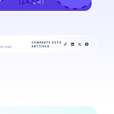
COMPARTE ESTO
ARTÍCULO
min read