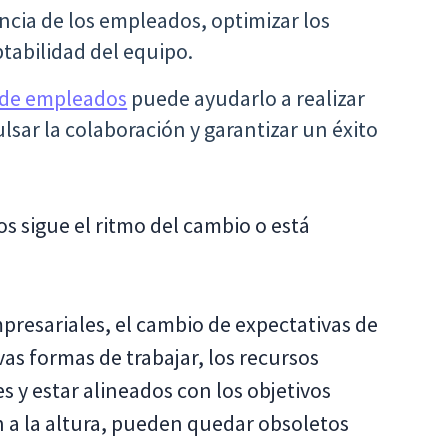
encia de los empleados, optimizar los
ptabilidad del equipo.
 de empleados
puede ayudarlo a realizar
sar la colaboración y garantizar un éxito
 sigue el ritmo del cambio o está
presariales, el cambio de expectativas de
as formas de trabajar, los recursos
s y estar alineados con los objetivos
n a la altura, pueden quedar obsoletos