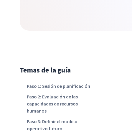
Temas de la guía
Paso 1: Sesión de planificación
Paso 2: Evaluación de las
capacidades de recursos
humanos
Paso 3: Definir el modelo
operativo futuro