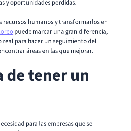
as y oportunidades perdidas.
us recursos humanos y transformarlos en
toreo
puede marcar una gran diferencia,
o real para hacer un seguimiento del
encontrar áreas en las que mejorar.
 de tener un
ecesidad para las empresas que se