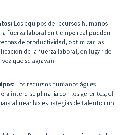
atos:
Los equipos de recursos humanos
la fuerza laboral en tiempo real pueden
echas de productividad, optimizar las
ficación de la fuerza laboral, en lugar de
 vez que se agravan.
uipos:
Los recursos humanos ágiles
era interdisciplinaria con los gerentes, el
ara alinear las estrategias de talento con