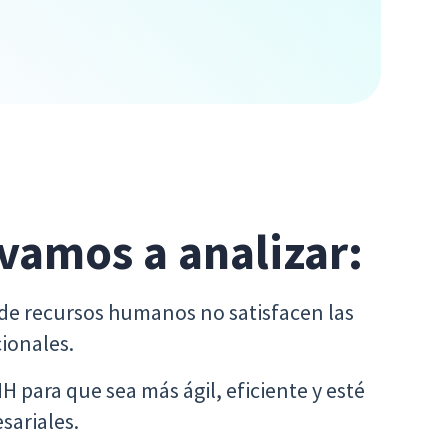
 vamos a analizar:
 de recursos humanos no satisfacen las
ionales.
 para que sea más ágil, eficiente y esté
sariales.