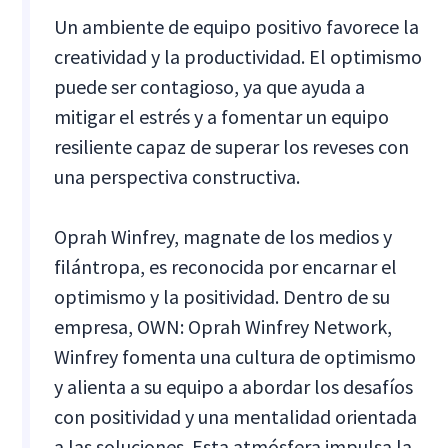
Un ambiente de equipo positivo favorece la
creatividad y la productividad. El optimismo
puede ser contagioso, ya que ayuda a
mitigar el estrés y a fomentar un equipo
resiliente capaz de superar los reveses con
una perspectiva constructiva.
Oprah Winfrey, magnate de los medios y
filántropa, es reconocida por encarnar el
optimismo y la positividad. Dentro de su
empresa, OWN: Oprah Winfrey Network,
Winfrey fomenta una cultura de optimismo
y alienta a su equipo a abordar los desafíos
con positividad y una mentalidad orientada
a las soluciones. Esta atmósfera impulsa la