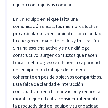
equipo con objetivos comunes.
En un equipo en el que falta una
comunicación eficaz, los miembros luchan
por articular sus pensamientos con claridad,
lo que genera malentendidos y frustración.
Sin una escucha activa y sin un diálogo
constructivo, surgen conflictos que hacen
fracasar el progreso e inhiben la capacidad
del equipo para trabajar de manera
coherente en pos de objetivos compartidos.
Esta falta de claridad e interacción
constructiva frena la innovación y reduce la
moral, lo que dificulta considerablemente
la productividad del equipo y su capacidad