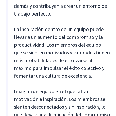
demás y contribuyen a crear un entorno de
trabajo perfecto.
La inspiración dentro de un equipo puede
llevar a un aumento del compromiso y la
productividad. Los miembros del equipo
que se sienten motivados y valorados tienen
más probabilidades de esforzarse al
máximo para impulsar el éxito colectivo y
fomentar una cultura de excelencia.
Imagina un equipo en el que faltan
motivación e inspiración. Los miembros se
sienten desconectados y sin inspiración, lo
que lleva a una disminución del compromiso