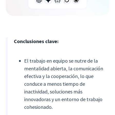
Conclusiones clave:
El trabajo en equipo se nutre de la
mentalidad abierta, la comunicación
efectiva y la cooperación, lo que
conduce a menos tiempo de
inactividad, soluciones más
innovadoras y un entorno de trabajo
cohesionado.