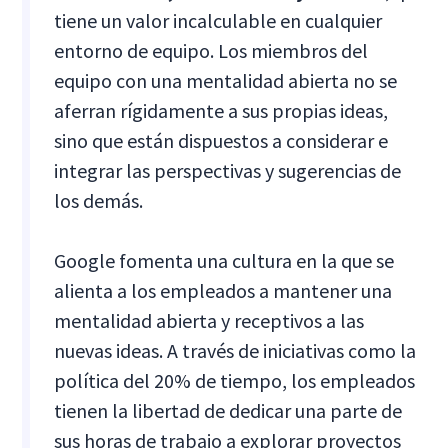
tiene un valor incalculable en cualquier
entorno de equipo. Los miembros del
equipo con una mentalidad abierta no se
aferran rígidamente a sus propias ideas,
sino que están dispuestos a considerar e
integrar las perspectivas y sugerencias de
los demás.
Google fomenta una cultura en la que se
alienta a los empleados a mantener una
mentalidad abierta y receptivos a las
nuevas ideas. A través de iniciativas como la
política del 20% de tiempo, los empleados
tienen la libertad de dedicar una parte de
sus horas de trabajo a explorar proyectos