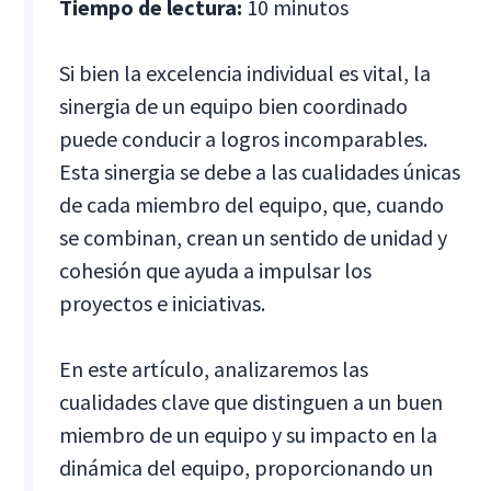
Tiempo de lectura:
10 minutos
Si bien la excelencia individual es vital, la
sinergia de un equipo bien coordinado
puede conducir a logros incomparables.
Esta sinergia se debe a las cualidades únicas
de cada miembro del equipo, que, cuando
se combinan, crean un sentido de unidad y
cohesión que ayuda a impulsar los
proyectos e iniciativas.
En este artículo, analizaremos las
cualidades clave que distinguen a un buen
miembro de un equipo y su impacto en la
dinámica del equipo, proporcionando un