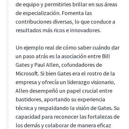
de equipo y permitirles brillar en sus áreas
de especialización. Fomenta las
contribuciones diversas, lo que conduce a
resultados más ricos e innovadores.
Un ejemplo real de cómo saber cuándo dar
un paso atrás es la asociación entre Bill
Gates y Paul Allen, cofundadores de
Microsoft. Si bien Gates era el rostro de la
empresa y ofrecía un liderazgo visionario,
Allen desempeñó un papel crucial entre
bastidores, aportando su experiencia
técnica y respaldando la visión de Gates. Su
capacidad para reconocer las fortalezas de
los demás y colaborar de manera eficaz