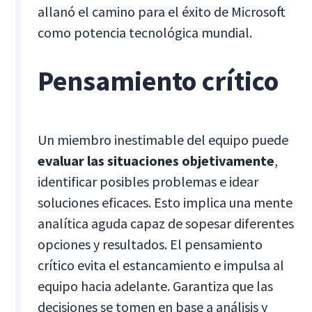
allanó el camino para el éxito de Microsoft
como potencia tecnológica mundial.
Pensamiento crítico
Un miembro inestimable del equipo puede
evaluar las situaciones objetivamente
,
identificar posibles problemas e idear
soluciones eficaces. Esto implica una mente
analítica aguda capaz de sopesar diferentes
opciones y resultados. El pensamiento
crítico evita el estancamiento e impulsa al
equipo hacia adelante. Garantiza que las
decisiones se tomen en base a análisis y