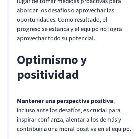
lugar de tomar medidas proactivas para
abordar los desafíos o aprovechar las
oportunidades. Como resultado, el
progreso se estanca y el equipo no logra
aprovechar todo su potencial.
Optimismo y
positividad
Mantener una perspectiva positiva
,
incluso ante los desafíos, es crucial para
inspirar confianza, alentar a los demás y
contribuir a una moral positiva en el equipo.