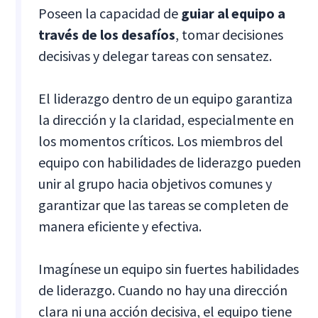
Poseen la capacidad de
guiar al equipo a
través de los desafíos
, tomar decisiones
decisivas y delegar tareas con sensatez.
El liderazgo dentro de un equipo garantiza
la dirección y la claridad, especialmente en
los momentos críticos. Los miembros del
equipo con habilidades de liderazgo pueden
unir al grupo hacia objetivos comunes y
garantizar que las tareas se completen de
manera eficiente y efectiva.
Imagínese un equipo sin fuertes habilidades
de liderazgo. Cuando no hay una dirección
clara ni una acción decisiva, el equipo tiene