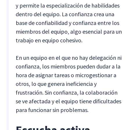
y permite la especialización de habilidades
dentro del equipo. La confianza crea una
base de confiabilidad y confianza entre los
miembros del equipo, algo esencial para un
trabajo en equipo cohesivo.
En un equipo en el que no hay delegación ni
confianza, los miembros pueden dudar a la
hora de asignar tareas o microgestionar a
otros, lo que genera ineficiencia y
frustración. Sin confianza, la colaboración
se ve afectada y el equipo tiene dificultades
para funcionar sin problemas.