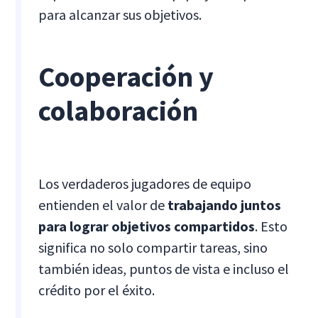
para alcanzar sus objetivos.
Cooperación y
colaboración
Los verdaderos jugadores de equipo
entienden el valor de
trabajando juntos
para lograr objetivos compartidos
. Esto
significa no solo compartir tareas, sino
también ideas, puntos de vista e incluso el
crédito por el éxito.