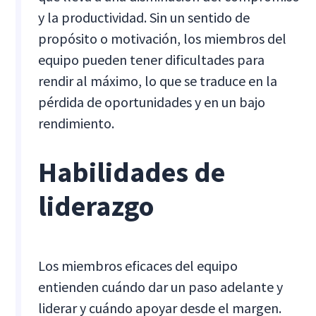
y la productividad. Sin un sentido de
propósito o motivación, los miembros del
equipo pueden tener dificultades para
rendir al máximo, lo que se traduce en la
pérdida de oportunidades y en un bajo
rendimiento.
Habilidades de
liderazgo
Los miembros eficaces del equipo
entienden cuándo dar un paso adelante y
liderar y cuándo apoyar desde el margen.