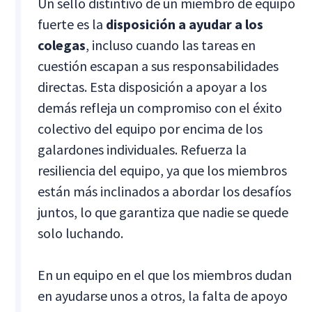
Un sello distintivo de un miembro de equipo
fuerte es la
disposición a ayudar a los
colegas
, incluso cuando las tareas en
cuestión escapan a sus responsabilidades
directas. Esta disposición a apoyar a los
demás refleja un compromiso con el éxito
colectivo del equipo por encima de los
galardones individuales. Refuerza la
resiliencia del equipo, ya que los miembros
están más inclinados a abordar los desafíos
juntos, lo que garantiza que nadie se quede
solo luchando.
En un equipo en el que los miembros dudan
en ayudarse unos a otros, la falta de apoyo