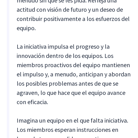
menudo sin que se les pida. Refleja una
actitud con visión de futuro y un deseo de
contribuir positivamente a los esfuerzos del
equipo.
La iniciativa impulsa el progreso y la
innovación dentro de los equipos. Los
miembros proactivos del equipo mantienen
el impulso y, a menudo, anticipan y abordan
los posibles problemas antes de que se
agraven, lo que hace que el equipo avance
con eficacia.
Imagina un equipo en el que falta iniciativa.
Los miembros esperan instrucciones en