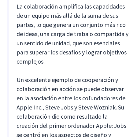
La colaboración amplifica las capacidades
de un equipo más allá de la suma de sus
partes, lo que genera un conjunto más rico
de ideas, una carga de trabajo compartida y
un sentido de unidad, que son esenciales
para superar los desafíos y lograr objetivos
complejos.
Un excelente ejemplo de cooperación y
colaboración en acción se puede observar
en la asociación entre los cofundadores de
Apple Inc., Steve Jobs y Steve Wozniak. Su
colaboración dio como resultado la
creación del primer ordenador Apple: Jobs
se centró en los aspectos de diseño y