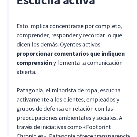
Escucha activa
Esto implica concentrarse por completo,
comprender, responder y recordar lo que
dicen los demás. Oyentes activos
proporcionar comentarios que indiquen
comprensión
y fomenta la comunicación
abierta.
Patagonia, el minorista de ropa, escucha
activamente a los clientes, empleados y
grupos de defensa en relación con las
preocupaciones ambientales y sociales. A
través de iniciativas como «Footprint
Chronicles», Patagonia ofrece transparencia