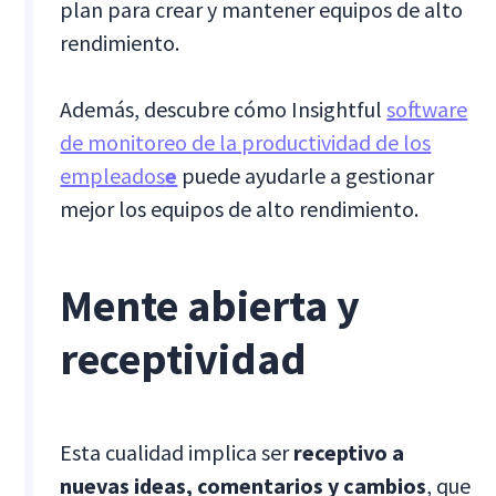
plan para crear y mantener equipos de alto
rendimiento.
Además, descubre cómo Insightful
software
de monitoreo de la productividad de los
empleados
e
puede ayudarle a gestionar
mejor los equipos de alto rendimiento.
Mente abierta y
receptividad
Esta cualidad implica ser
receptivo a
nuevas ideas, comentarios y cambios
, que