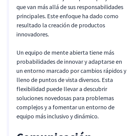
que van más allá de sus responsabilidades
principales. Este enfoque ha dado como
resultado la creación de productos
innovadores.
Un equipo de mente abierta tiene más
probabilidades de innovar y adaptarse en
un entorno marcado por cambios rápidos y
lleno de puntos de vista diversos. Esta
flexibilidad puede llevar a descubrir
soluciones novedosas para problemas
complejos y a fomentar un entorno de
equipo más inclusivo y dinámico.