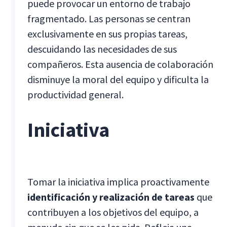
puede provocar un entorno de trabajo
fragmentado. Las personas se centran
exclusivamente en sus propias tareas,
descuidando las necesidades de sus
compañeros. Esta ausencia de colaboración
disminuye la moral del equipo y dificulta la
productividad general.
Iniciativa
Tomar la iniciativa implica proactivamente
identificación y realización de tareas
que
contribuyen a los objetivos del equipo, a