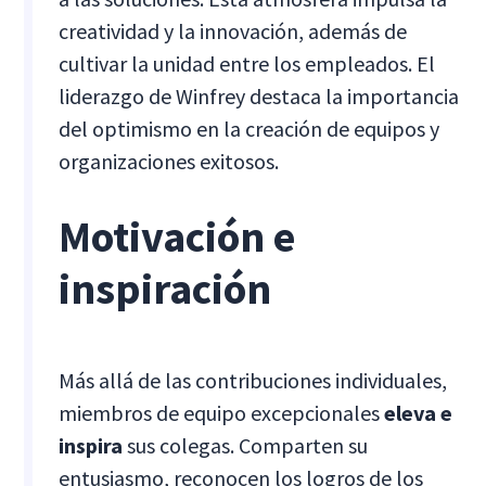
creatividad y la innovación, además de
cultivar la unidad entre los empleados. El
liderazgo de Winfrey destaca la importancia
del optimismo en la creación de equipos y
organizaciones exitosos.
Motivación e
inspiración
Más allá de las contribuciones individuales,
miembros de equipo excepcionales
eleva e
inspira
sus colegas. Comparten su
entusiasmo, reconocen los logros de los