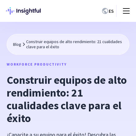
ES
Construir equipos de alto rendimiento: 21 cualidades
Blog
clave para el éxito
WORKFORCE PRODUCTIVITY
Construir equipos de alto
rendimiento: 21
cualidades clave para el
éxito
¡Capacite a su equipo para el éxito! Descubra las