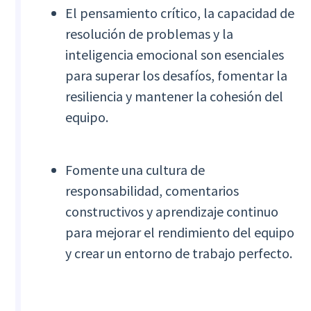
El pensamiento crítico, la capacidad de
resolución de problemas y la
inteligencia emocional son esenciales
para superar los desafíos, fomentar la
resiliencia y mantener la cohesión del
equipo.
Fomente una cultura de
responsabilidad, comentarios
constructivos y aprendizaje continuo
para mejorar el rendimiento del equipo
y crear un entorno de trabajo perfecto.