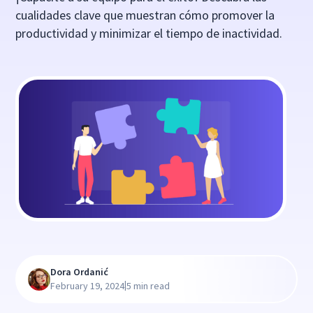
cualidades clave que muestran cómo promover la
productividad y minimizar el tiempo de inactividad.
Dora Ordanić
|
February 19, 2024
5 min read