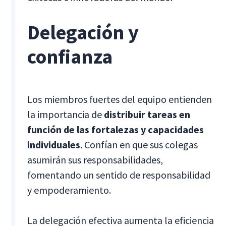
Delegación y
confianza
Los miembros fuertes del equipo entienden
la importancia de
distribuir tareas en
función de las fortalezas y capacidades
individuales
. Confían en que sus colegas
asumirán sus responsabilidades,
fomentando un sentido de responsabilidad
y empoderamiento.
La delegación efectiva aumenta la eficiencia