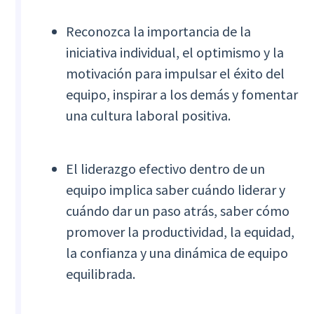
Reconozca la importancia de la
iniciativa individual, el optimismo y la
motivación para impulsar el éxito del
equipo, inspirar a los demás y fomentar
una cultura laboral positiva.
El liderazgo efectivo dentro de un
equipo implica saber cuándo liderar y
cuándo dar un paso atrás, saber cómo
promover la productividad, la equidad,
la confianza y una dinámica de equipo
equilibrada.