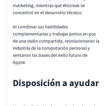
marketing, mientras que Wozniak se
concentró en el desarrollo técnico.
Al combinar sus habilidades
complementarias y trabajar juntos en pos
de una visión compartida, revolucionaron la
industria de la computación personal y
sentaron las bases del éxito futuro de
Apple.
Disposición a ayudar