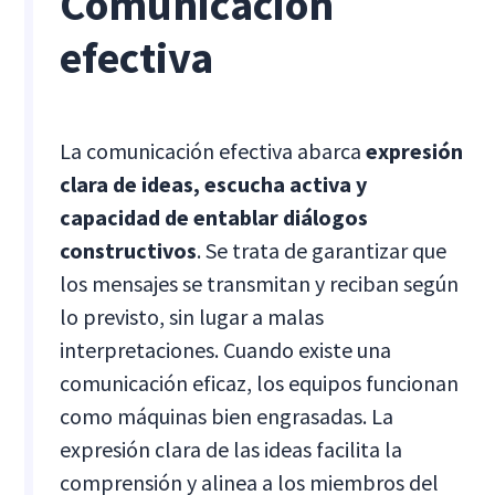
Comunicación
efectiva
La comunicación efectiva abarca
expresión
clara de ideas, escucha activa y
capacidad de entablar diálogos
constructivos
. Se trata de garantizar que
los mensajes se transmitan y reciban según
lo previsto, sin lugar a malas
interpretaciones. Cuando existe una
comunicación eficaz, los equipos funcionan
como máquinas bien engrasadas. La
expresión clara de las ideas facilita la
comprensión y alinea a los miembros del