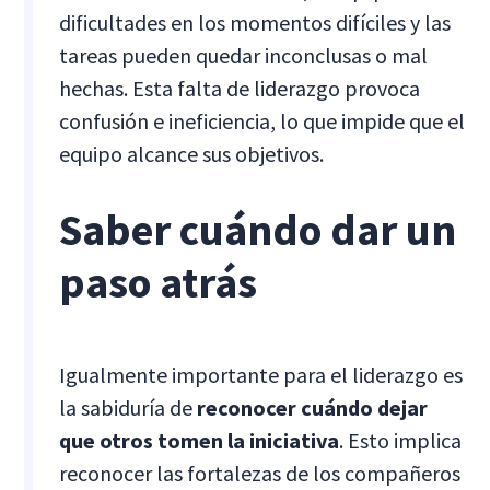
dificultades en los momentos difíciles y las
tareas pueden quedar inconclusas o mal
hechas. Esta falta de liderazgo provoca
confusión e ineficiencia, lo que impide que el
equipo alcance sus objetivos.
Saber cuándo dar un
paso atrás
Igualmente importante para el liderazgo es
la sabiduría de
reconocer cuándo dejar
que otros tomen la iniciativa
. Esto implica
reconocer las fortalezas de los compañeros