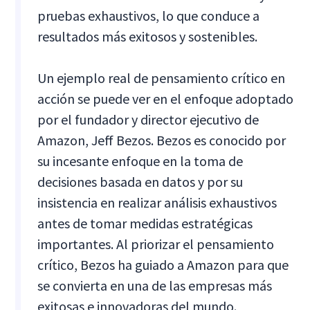
pruebas exhaustivos, lo que conduce a
resultados más exitosos y sostenibles.
Un ejemplo real de pensamiento crítico en
acción se puede ver en el enfoque adoptado
por el fundador y director ejecutivo de
Amazon, Jeff Bezos. Bezos es conocido por
su incesante enfoque en la toma de
decisiones basada en datos y por su
insistencia en realizar análisis exhaustivos
antes de tomar medidas estratégicas
importantes. Al priorizar el pensamiento
crítico, Bezos ha guiado a Amazon para que
se convierta en una de las empresas más
exitosas e innovadoras del mundo.