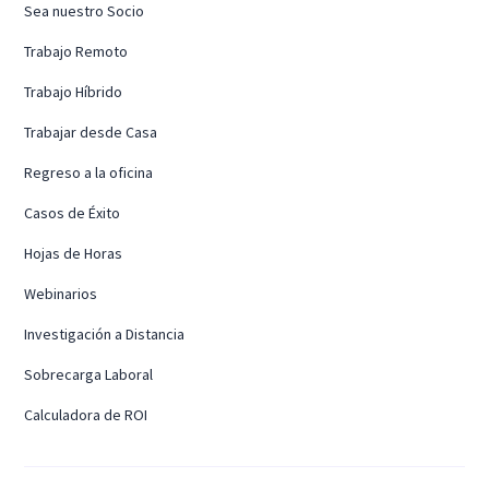
Sea nuestro Socio
Trabajo Remoto
Trabajo Híbrido
Trabajar desde Casa
Regreso a la oficina
Casos de Éxito
Hojas de Horas
Webinarios
Investigación a Distancia
Sobrecarga Laboral
Calculadora de ROI