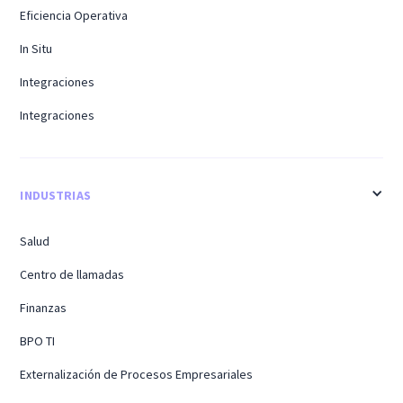
Eficiencia Operativa
In Situ
Integraciones
Integraciones
INDUSTRIAS
Salud
Centro de llamadas
Finanzas
BPO TI
Externalización de Procesos Empresariales