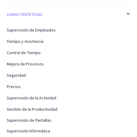
CARACTERÍSTICAS
Supervisión de Empleados
Tiempo y Asistencia
Control de Tiempo
Mejora de Procesos
Seguridad
Precios
Supervisión de la Actividad
Gestión de la Productividad
Supervisión de Pantallas
Supervisión Informática