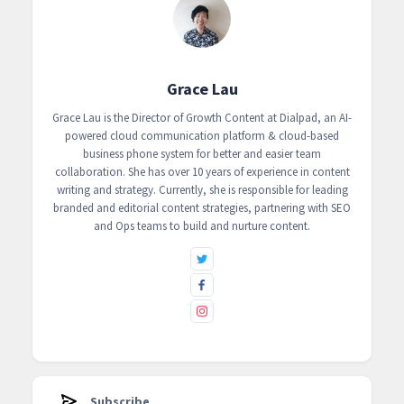
Grace Lau
Grace Lau is the Director of Growth Content at Dialpad, an AI-
powered cloud communication platform & cloud-based
business phone system for better and easier team
collaboration. She has over 10 years of experience in content
writing and strategy. Currently, she is responsible for leading
branded and editorial content strategies, partnering with SEO
and Ops teams to build and nurture content.
Subscribe