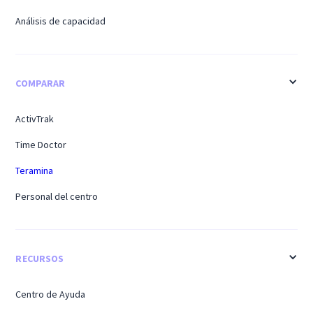
Análisis de capacidad
COMPARAR
ActivTrak
Time Doctor
Teramina
Personal del centro
RECURSOS
Centro de Ayuda