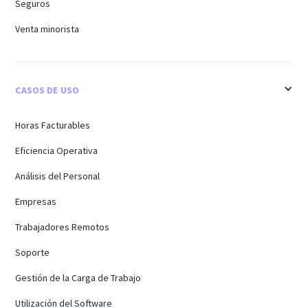
Seguros
Venta minorista
CASOS DE USO
Horas Facturables
Eficiencia Operativa
Análisis del Personal
Empresas
Trabajadores Remotos
Soporte
Gestión de la Carga de Trabajo
Utilización del Software