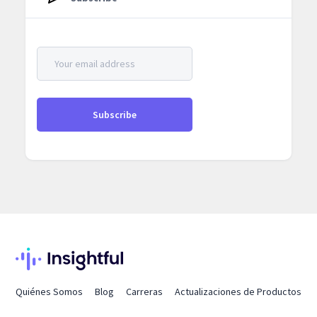
Quiénes Somos
Blog
Carreras
Actualizaciones de Productos