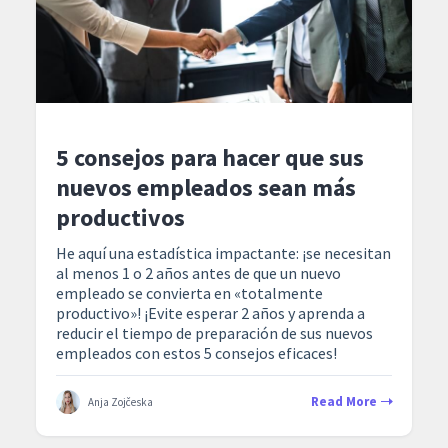
5 consejos para hacer que sus
nuevos empleados sean más
productivos
He aquí una estadística impactante: ¡se necesitan
al menos 1 o 2 años antes de que un nuevo
empleado se convierta en «totalmente
productivo»! ¡Evite esperar 2 años y aprenda a
reducir el tiempo de preparación de sus nuevos
empleados con estos 5 consejos eficaces!
Read More
Anja Zojčeska