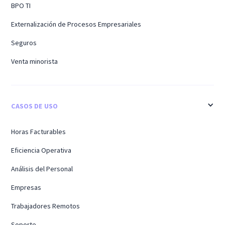
BPO TI
Externalización de Procesos Empresariales
Seguros
Venta minorista
CASOS DE USO
Horas Facturables
Eficiencia Operativa
Análisis del Personal
Empresas
Trabajadores Remotos
Soporte