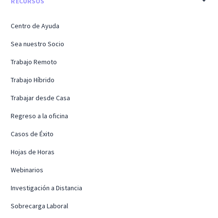
RECURSOS
Centro de Ayuda
Sea nuestro Socio
Trabajo Remoto
Trabajo Híbrido
Trabajar desde Casa
Regreso a la oficina
Casos de Éxito
Hojas de Horas
Webinarios
Investigación a Distancia
Sobrecarga Laboral