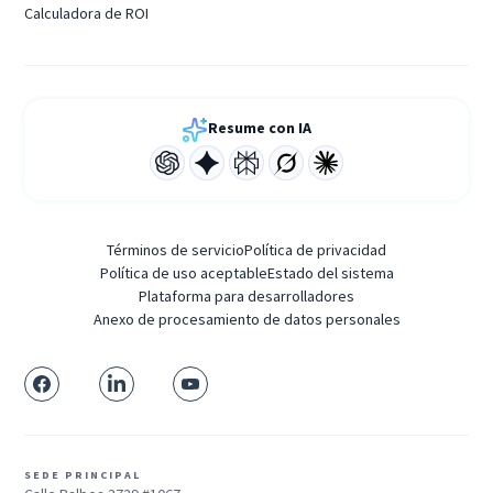
Calculadora de ROI
Resume con IA
Términos de servicio
Política de privacidad
Política de uso aceptable
Estado del sistema
Plataforma para desarrolladores
Anexo de procesamiento de datos personales
SEDE PRINCIPAL