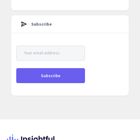
Subscribe