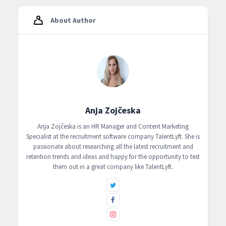
About Author
Anja Zojčeska
Anja Zojčeska is an HR Manager and Content Marketing
Specialist at the recruitment software company TalentLyft. She is
passionate about researching all the latest recruitment and
retention trends and ideas and happy for the opportunity to test
them out in a great company like TalentLyft.