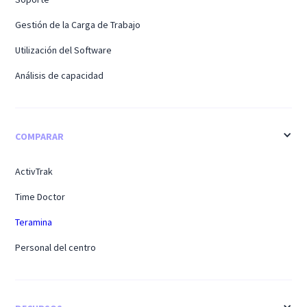
Gestión de la Carga de Trabajo
Utilización del Software
Análisis de capacidad
COMPARAR
ActivTrak
Time Doctor
Teramina
Personal del centro