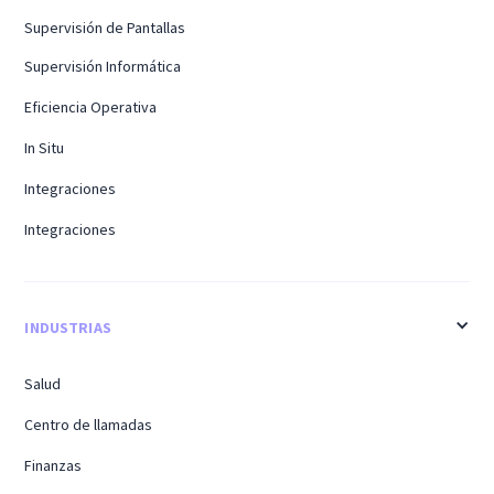
Supervisión de Pantallas
Supervisión Informática
Eficiencia Operativa
In Situ
Integraciones
Integraciones
INDUSTRIAS
Salud
Centro de llamadas
Finanzas