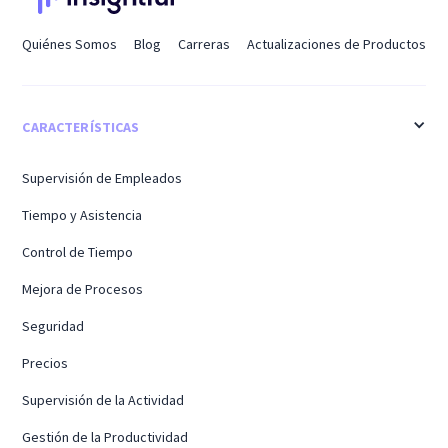
Quiénes Somos
Blog
Carreras
Actualizaciones de Productos
CARACTERÍSTICAS
Supervisión de Empleados
Tiempo y Asistencia
Control de Tiempo
Mejora de Procesos
Seguridad
Precios
Supervisión de la Actividad
Gestión de la Productividad