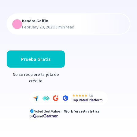
Kendra Gaffin
|
February 20, 2025
5 min read
Prueba Gratis
No se requiere tarjeta de
crédito
Voted Best Value in
Workforce Analytics
by
and