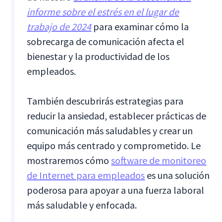
informe sobre el estrés en el lugar de
trabajo de 2024
para examinar cómo la
sobrecarga de comunicación afecta el
bienestar y la productividad de los
empleados.
También descubrirás estrategias para
reducir la ansiedad, establecer prácticas de
comunicación más saludables y crear un
equipo más centrado y comprometido. Le
mostraremos cómo
software de monitoreo
de Internet para empleados
es una solución
poderosa para apoyar a una fuerza laboral
más saludable y enfocada.