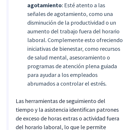
agotamiento
: Esté atento a las
señales de agotamiento, como una
disminución de la productividad o un
aumento del trabajo fuera del horario
laboral. Complemente esto ofreciendo
iniciativas de bienestar, como recursos
de salud mental, asesoramiento o
programas de atención plena guiada
para ayudar a los empleados
abrumados a controlar el estrés.
Las herramientas de seguimiento del
tiempo y la asistencia identifican patrones
de exceso de horas extras o actividad fuera
del horario laboral, lo que le permite