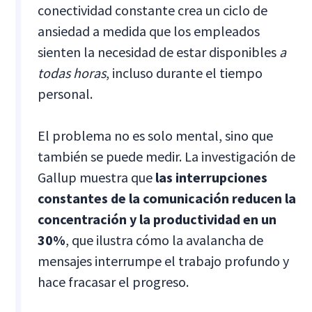
conectividad constante crea un ciclo de
ansiedad a medida que los empleados
sienten la necesidad de estar disponibles
a
todas horas
, incluso durante el tiempo
personal.
El problema no es solo mental, sino que
también se puede medir. La investigación de
Gallup muestra que
las interrupciones
constantes de la comunicación reducen la
concentración y la productividad en un
30%
, que ilustra cómo la avalancha de
mensajes interrumpe el trabajo profundo y
hace fracasar el progreso.