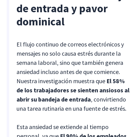
de entrada y pavor
dominical
El flujo continuo de correos electrónicos y
mensajes no solo causa estrés durante la
semana laboral, sino que también genera
ansiedad incluso antes de que comience.
Nuestra investigación muestra que
El 58%
de los trabajadores se sienten ansiosos al
abrir su bandeja de entrada
, convirtiendo
una tarea rutinaria en una fuente de estrés.
Esta ansiedad se extiende al tiempo
personal, ya que
El 90% de los empleados