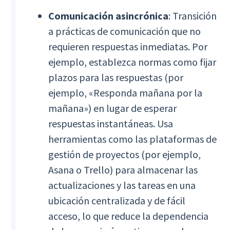
Comunicación asincrónica
: Transición
a prácticas de comunicación que no
requieren respuestas inmediatas. Por
ejemplo, establezca normas como fijar
plazos para las respuestas (por
ejemplo, «Responda mañana por la
mañana») en lugar de esperar
respuestas instantáneas. Usa
herramientas como las plataformas de
gestión de proyectos (por ejemplo,
Asana o Trello) para almacenar las
actualizaciones y las tareas en una
ubicación centralizada y de fácil
acceso, lo que reduce la dependencia