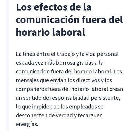
Los efectos de la
comunicación fuera del
horario laboral
La línea entre el trabajo y la vida personal
es cada vez más borrosa gracias a la
comunicación fuera del horario laboral. Los
mensajes que envían los directivos y los
compañeros fuera del horario laboral crean
un sentido de responsabilidad persistente,
lo que impide que los empleados se
desconecten de verdad y recarguen
energías.