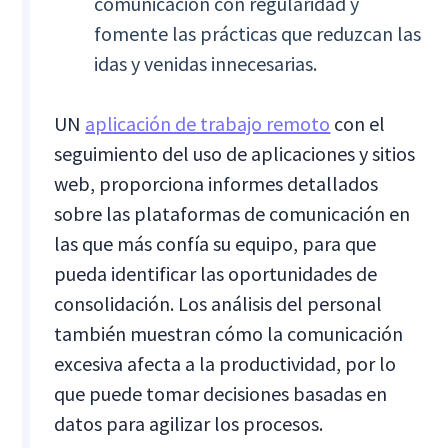
comunicación con regularidad y
fomente las prácticas que reduzcan las
idas y venidas innecesarias.
UN
aplicación de trabajo remoto
con el
seguimiento del uso de aplicaciones y sitios
web, proporciona informes detallados
sobre las plataformas de comunicación en
las que más confía su equipo, para que
pueda identificar las oportunidades de
consolidación. Los análisis del personal
también muestran cómo la comunicación
excesiva afecta a la productividad, por lo
que puede tomar decisiones basadas en
datos para agilizar los procesos.