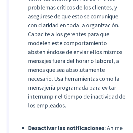
problemas críticos de los clientes, y
asegúrese de que esto se comunique
con claridad en toda la organización.
Capacite a los gerentes para que
modelen este comportamiento
absteniéndose de enviar ellos mismos
mensajes fuera del horario laboral, a
menos que sea absolutamente
necesario. Usa herramientas como la
mensajería programada para evitar
interrumpir el tiempo de inactividad de
los empleados.
Desactivar las notificaciones
: Anime