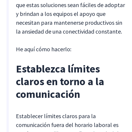
que estas soluciones sean fáciles de adoptar
y brindan a los equipos el apoyo que
necesitan para mantenerse productivos sin
la ansiedad de una conectividad constante.
He aquí cómo hacerlo:
Establezca límites
claros en torno a la
comunicación
Establecer límites claros para la
comunicación fuera del horario laboral es