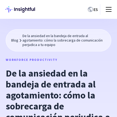
ES
De la ansiedad en la bandeja de entrada al
Blog
agotamiento: cómo la sobrecarga de comunicación
perjudica a tu equipo
WORKFORCE PRODUCTIVITY
De la ansiedad en la
bandeja de entrada al
agotamiento: cómo la
sobrecarga de