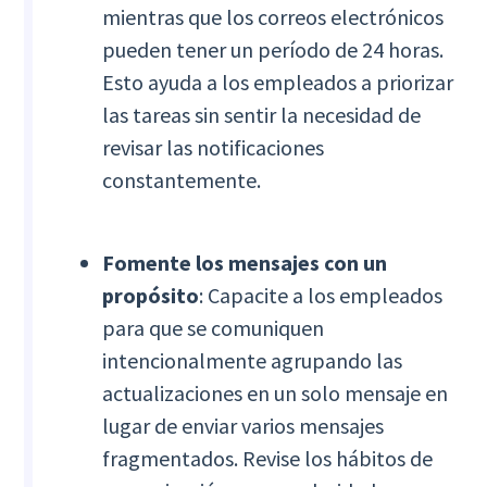
mientras que los correos electrónicos
pueden tener un período de 24 horas.
Esto ayuda a los empleados a priorizar
las tareas sin sentir la necesidad de
revisar las notificaciones
constantemente.
Fomente los mensajes con un
propósito
: Capacite a los empleados
para que se comuniquen
intencionalmente agrupando las
actualizaciones en un solo mensaje en
lugar de enviar varios mensajes
fragmentados. Revise los hábitos de