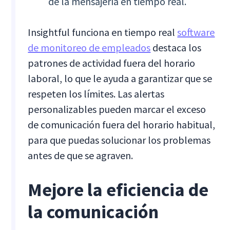
de la mensajería en tiempo real.
Insightful funciona en tiempo real
software
de monitoreo de empleados
destaca los
patrones de actividad fuera del horario
laboral, lo que le ayuda a garantizar que se
respeten los límites. Las alertas
personalizables pueden marcar el exceso
de comunicación fuera del horario habitual,
para que puedas solucionar los problemas
antes de que se agraven.
Mejore la eficiencia de
la comunicación