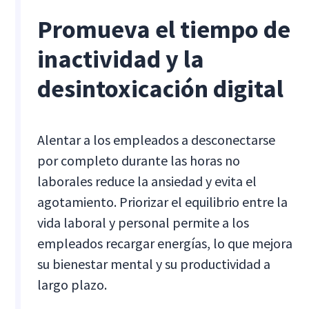
Promueva el tiempo de
inactividad y la
desintoxicación digital
Alentar a los empleados a desconectarse
por completo durante las horas no
laborales reduce la ansiedad y evita el
agotamiento. Priorizar el equilibrio entre la
vida laboral y personal permite a los
empleados recargar energías, lo que mejora
su bienestar mental y su productividad a
largo plazo.