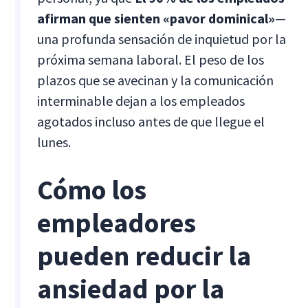
afirman que sienten «pavor dominical»
—
una profunda sensación de inquietud por la
próxima semana laboral. El peso de los
plazos que se avecinan y la comunicación
interminable dejan a los empleados
agotados incluso antes de que llegue el
lunes.
Cómo los
empleadores
pueden reducir la
ansiedad por la