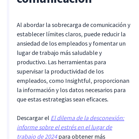
Al abordar la sobrecarga de comunicación y
establecer límites claros, puede reducir la
ansiedad de los empleados y fomentar un
lugar de trabajo más saludable y
productivo. Las herramientas para
supervisar la productividad de los
empleados, como Insightful, proporcionan
la información y los datos necesarios para
que estas estrategias sean eficaces.
Descargar el
El dilema de la desconexión:
informe sobre el estrés en el lugar de
trabajo de 2024
para obtener más