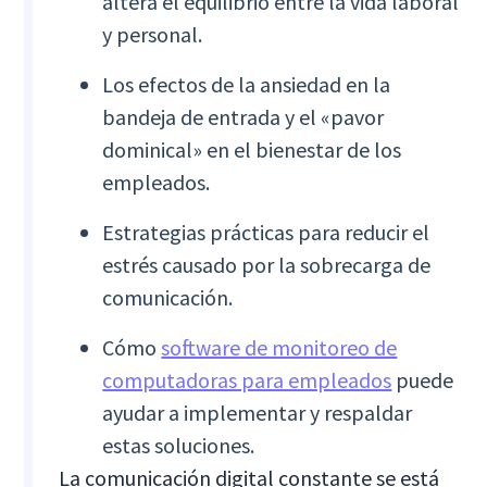
altera el equilibrio entre la vida laboral
y personal.
Los efectos de la ansiedad en la
bandeja de entrada y el «pavor
dominical» en el bienestar de los
empleados.
Estrategias prácticas para reducir el
estrés causado por la sobrecarga de
comunicación.
Cómo
software de monitoreo de
computadoras para empleados
puede
ayudar a implementar y respaldar
estas soluciones.
La comunicación digital constante se está