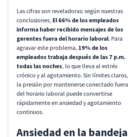
Las cifras son reveladoras: según nuestras
conclusiones,
El 66% de los empleados
informa haber recibido mensajes de los
gerentes
fuera del horario laboral
. Para
agravar este problema,
19% de los
empleados
trabaja después de las 7 p.m.
todas las noches
, lo que lleva al estrés
crónico y al agotamiento. Sin límites claros,
la presión por mantenerse conectado fuera
del horario laboral puede convertirse
rápidamente en ansiedad y agotamiento
continuos.
Ansiedad en la bandeja