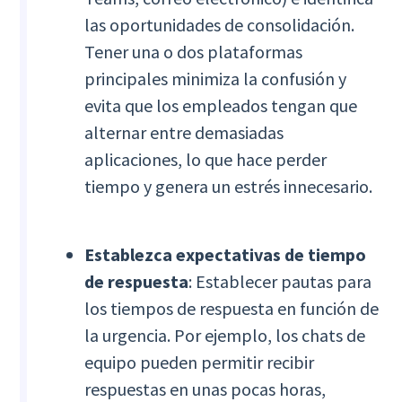
las oportunidades de consolidación.
Tener una o dos plataformas
principales minimiza la confusión y
evita que los empleados tengan que
alternar entre demasiadas
aplicaciones, lo que hace perder
tiempo y genera un estrés innecesario.
Establezca expectativas de tiempo
de respuesta
: Establecer pautas para
los tiempos de respuesta en función de
la urgencia. Por ejemplo, los chats de
equipo pueden permitir recibir
respuestas en unas pocas horas,