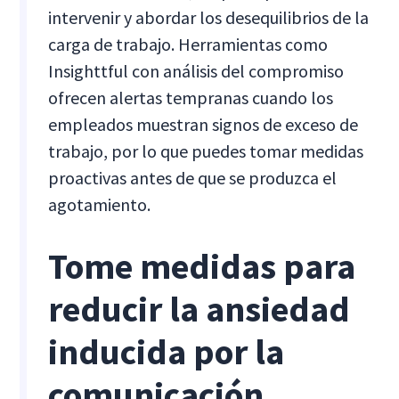
intervenir y abordar los desequilibrios de la
carga de trabajo. Herramientas como
Insighttful con análisis del compromiso
ofrecen alertas tempranas cuando los
empleados muestran signos de exceso de
trabajo, por lo que puedes tomar medidas
proactivas antes de que se produzca el
agotamiento.
Tome medidas para
reducir la ansiedad
inducida por la
comunicación