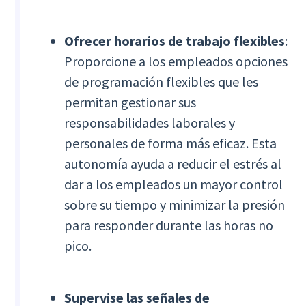
Ofrecer horarios de trabajo flexibles
:
Proporcione a los empleados opciones
de programación flexibles que les
permitan gestionar sus
responsabilidades laborales y
personales de forma más eficaz. Esta
autonomía ayuda a reducir el estrés al
dar a los empleados un mayor control
sobre su tiempo y minimizar la presión
para responder durante las horas no
pico.
Supervise las señales de