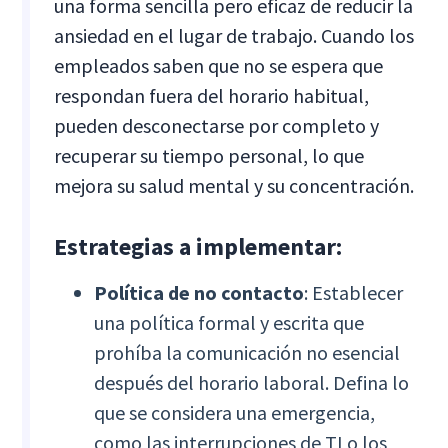
una forma sencilla pero eficaz de reducir la
ansiedad en el lugar de trabajo. Cuando los
empleados saben que no se espera que
respondan fuera del horario habitual,
pueden desconectarse por completo y
recuperar su tiempo personal, lo que
mejora su salud mental y su concentración.
Estrategias a implementar:
Política de no contacto
: Establecer
una política formal y escrita que
prohíba la comunicación no esencial
después del horario laboral. Defina lo
que se considera una emergencia,
como las interrupciones de TI o los