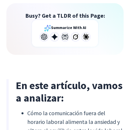
Busy? Get a TLDR of this Page:
Summarize With AI
En este artículo, vamos
a analizar:
Cómo la comunicación fuera del
horario laboral alimenta la ansiedad y