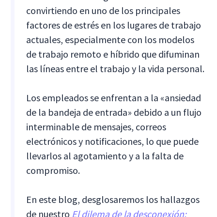
convirtiendo en uno de los principales
factores de estrés en los lugares de trabajo
actuales, especialmente con los modelos
de trabajo remoto e híbrido que difuminan
las líneas entre el trabajo y la vida personal.
Los empleados se enfrentan a la «ansiedad
de la bandeja de entrada» debido a un flujo
interminable de mensajes, correos
electrónicos y notificaciones, lo que puede
llevarlos al agotamiento y a la falta de
compromiso.
En este blog, desglosaremos los hallazgos
de nuestro
El dilema de la desconexión: