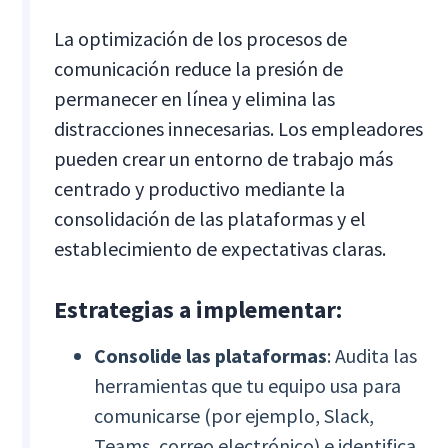
La optimización de los procesos de
comunicación reduce la presión de
permanecer en línea y elimina las
distracciones innecesarias. Los empleadores
pueden crear un entorno de trabajo más
centrado y productivo mediante la
consolidación de las plataformas y el
establecimiento de expectativas claras.
Estrategias a implementar:
Consolide las plataformas
: Audita las
herramientas que tu equipo usa para
comunicarse (por ejemplo, Slack,
Teams, correo electrónico) e identifica