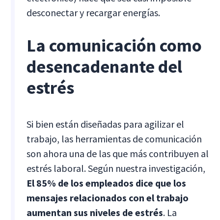
desconectar y recargar energías.
La comunicación como
desencadenante del
estrés
Si bien están diseñadas para agilizar el
trabajo, las herramientas de comunicación
son ahora una de las que más contribuyen al
estrés laboral. Según nuestra investigación,
El 85% de los empleados dice que los
mensajes relacionados con el trabajo
aumentan sus niveles de estrés
. La