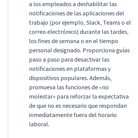
a los empleados a deshabilitar las
notificaciones de las aplicaciones del
trabajo (por ejemplo, Slack, Teams o el
correo electrónico) durante las tardes,
los fines de semana o en el tiempo
personal designado. Proporciona guías
paso a paso para desactivar las
notificaciones en plataformas y
dispositivos populares. Además,
promueva las funciones de «no
molestar» para reforzar la expectativa
de que no es necesario que respondan
inmediatamente fuera del horario
laboral.