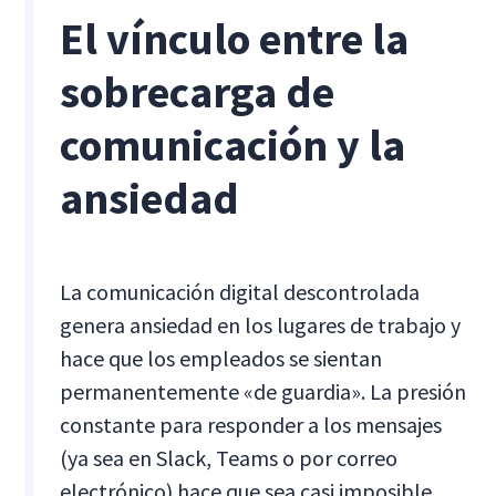
El vínculo entre la
sobrecarga de
comunicación y la
ansiedad
La comunicación digital descontrolada
genera ansiedad en los lugares de trabajo y
hace que los empleados se sientan
permanentemente «de guardia». La presión
constante para responder a los mensajes
(ya sea en Slack, Teams o por correo
electrónico) hace que sea casi imposible