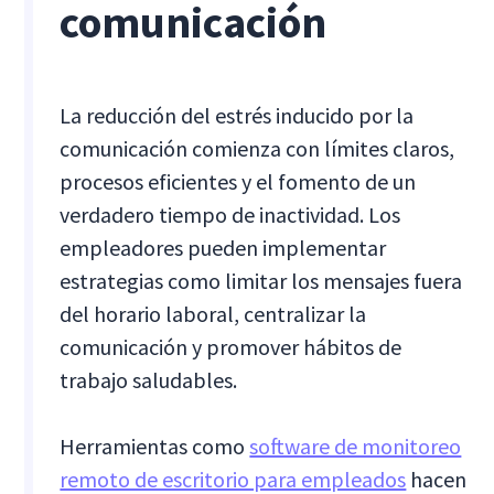
comunicación
La reducción del estrés inducido por la
comunicación comienza con límites claros,
procesos eficientes y el fomento de un
verdadero tiempo de inactividad. Los
empleadores pueden implementar
estrategias como limitar los mensajes fuera
del horario laboral, centralizar la
comunicación y promover hábitos de
trabajo saludables.
Herramientas como
software de monitoreo
remoto de escritorio para empleados
hacen