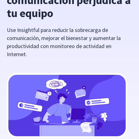
comunicación perjudica a
tu equipo
Use Insightful para reducir la sobrecarga de
comunicación, mejorar el bienestar y aumentar la
productividad con monitoreo de actividad en
Internet.