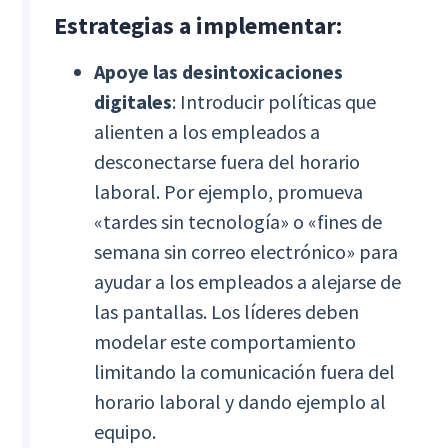
Estrategias a implementar:
Apoye las desintoxicaciones
digitales
: Introducir políticas que
alienten a los empleados a
desconectarse fuera del horario
laboral. Por ejemplo, promueva
«tardes sin tecnología» o «fines de
semana sin correo electrónico» para
ayudar a los empleados a alejarse de
las pantallas. Los líderes deben
modelar este comportamiento
limitando la comunicación fuera del
horario laboral y dando ejemplo al
equipo.