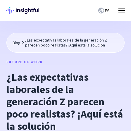
ES
¿Las expectativas laborales de la generación Z
Blog
parecen poco realistas? ¡Aquí está la solución
FUTURE OF WORK
¿Las expectativas
laborales de la
generación Z parecen
poco realistas? ¡Aquí está
la solución