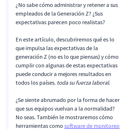
¿No sabe cómo administrar y retener a sus
empleados de la Generación Z? ¿Sus
expectativas parecen poco realistas?
En este artículo, descubriremos qué es lo
que impulsa las expectativas de la
generación Z (no es lo que piensas) y cómo
cumplir con algunas de estas expectativas
puede conducir a mejores resultados en
todos los países.
toda su fuerza laboral
.
¿Se siente abrumado por la forma de hacer
que sus equipos vuelvan a la normalidad?
No seas. También le mostraremos cómo
herramientas como
software de monitoreo