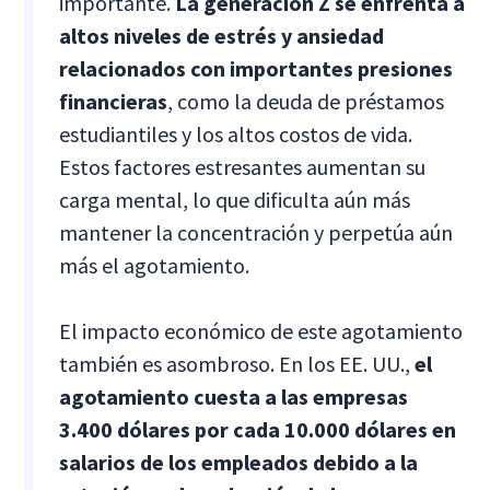
importante.
La generación Z se enfrenta a
altos niveles de estrés y ansiedad
relacionados con importantes presiones
financieras
, como la deuda de préstamos
estudiantiles y los altos costos de vida.
Estos factores estresantes aumentan su
carga mental, lo que dificulta aún más
mantener la concentración y perpetúa aún
más el agotamiento.
El impacto económico de este agotamiento
también es asombroso. En los EE. UU.,
el
agotamiento cuesta a las empresas
3.400 dólares por cada 10.000 dólares en
salarios de los empleados debido a la