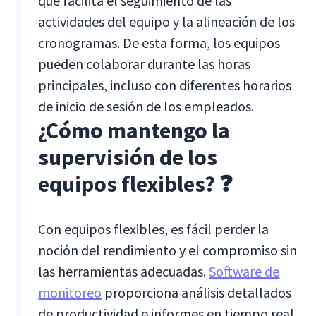
que facilita el seguimiento de las
actividades del equipo y la alineación de los
cronogramas. De esta forma, los equipos
pueden colaborar durante las horas
principales, incluso con diferentes horarios
de inicio de sesión de los empleados.
¿Cómo mantengo la
supervisión de los
equipos flexibles? ❓
Con equipos flexibles, es fácil perder la
noción del rendimiento y el compromiso sin
las herramientas adecuadas.
Software de
monitoreo
proporciona análisis detallados
de productividad e informes en tiempo real,