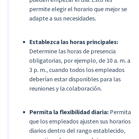
permite elegir el horario que mejor se
adapte a sus necesidades.
Establezca las horas principales:
Determine las horas de presencia
obligatorias, por ejemplo, de 10 a. m. a
3 p. m., cuando todos los empleados
deberían estar disponibles para las
reuniones y la colaboración.
Permita la flexibilidad diaria:
Permita
que los empleados ajusten sus horarios
diarios dentro del rango establecido,