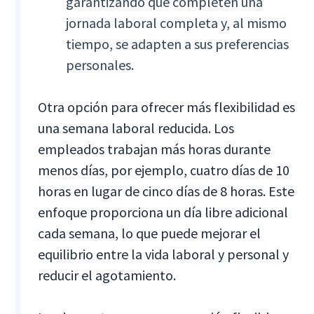
garantizando que completen una
jornada laboral completa y, al mismo
tiempo, se adapten a sus preferencias
personales.
Otra opción para ofrecer más flexibilidad es
una semana laboral reducida. Los
empleados trabajan más horas durante
menos días, por ejemplo, cuatro días de 10
horas en lugar de cinco días de 8 horas. Este
enfoque proporciona un día libre adicional
cada semana, lo que puede mejorar el
equilibrio entre la vida laboral y personal y
reducir el agotamiento.