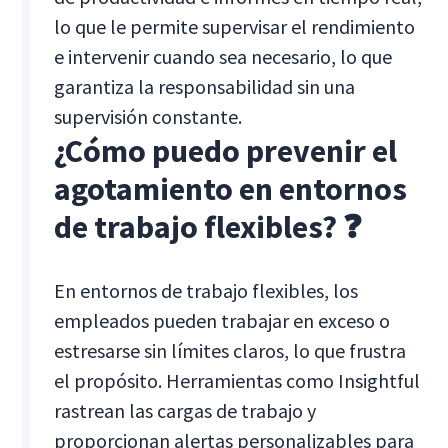
lo que le permite supervisar el rendimiento
e intervenir cuando sea necesario, lo que
garantiza la responsabilidad sin una
supervisión constante.
¿Cómo puedo prevenir el
agotamiento en entornos
de trabajo flexibles? ❓
En entornos de trabajo flexibles, los
empleados pueden trabajar en exceso o
estresarse sin límites claros, lo que frustra
el propósito. Herramientas como Insightful
rastrean las cargas de trabajo y
proporcionan alertas personalizables para