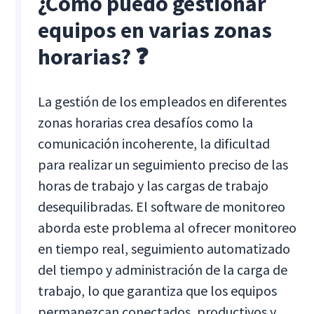
¿Cómo puedo gestionar
equipos en varias zonas
horarias? ❓
La gestión de los empleados en diferentes
zonas horarias crea desafíos como la
comunicación incoherente, la dificultad
para realizar un seguimiento preciso de las
horas de trabajo y las cargas de trabajo
desequilibradas. El software de monitoreo
aborda este problema al ofrecer monitoreo
en tiempo real, seguimiento automatizado
del tiempo y administración de la carga de
trabajo, lo que garantiza que los equipos
permanezcan conectados, productivos y