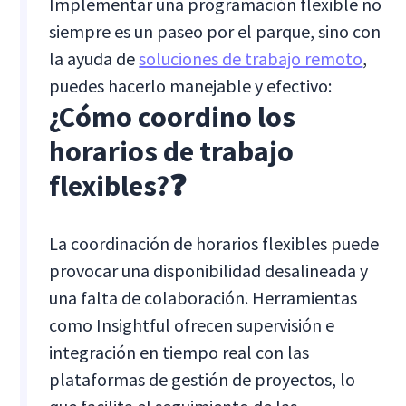
Implementar una programación flexible no
siempre es un paseo por el parque, sino con
la ayuda de
soluciones de trabajo remoto
,
puedes hacerlo manejable y efectivo:
¿Cómo coordino los
horarios de trabajo
flexibles?
❓
La coordinación de horarios flexibles puede
provocar una disponibilidad desalineada y
una falta de colaboración. Herramientas
como Insightful ofrecen supervisión e
integración en tiempo real con las
plataformas de gestión de proyectos, lo