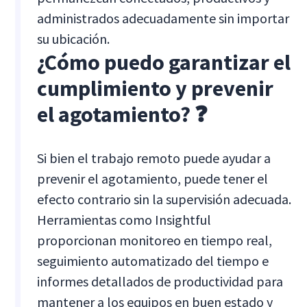
administrados adecuadamente sin importar
su ubicación.
¿Cómo puedo garantizar el
cumplimiento y prevenir
el agotamiento? ❓
Si bien el trabajo remoto puede ayudar a
prevenir el agotamiento, puede tener el
efecto contrario sin la supervisión adecuada.
Herramientas como Insightful
proporcionan monitoreo en tiempo real,
seguimiento automatizado del tiempo e
informes detallados de productividad para
mantener a los equipos en buen estado y