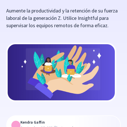
Aumente la productividad y la retención de su fuerza
laboral de la generación Z. Utilice Insightful para
supervisar los equipos remotos de forma eficaz.
Kendra Gaffin