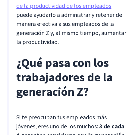
de la productividad de los empleados
puede ayudarlo a administrar y retener de
manera efectiva a sus empleados de la
generación Z y, al mismo tiempo, aumentar
la productividad.
¿Qué pasa con los
trabajadores de la
generación Z?
Si te preocupan tus empleados más
jóvenes, eres uno de los muchos:
3 de cada