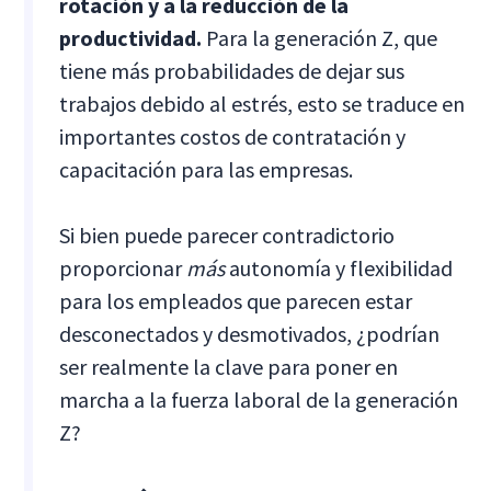
rotación y a la reducción de la
productividad.
Para la generación Z, que
tiene más probabilidades de dejar sus
trabajos debido al estrés, esto se traduce en
importantes costos de contratación y
capacitación para las empresas.
Si bien puede parecer contradictorio
proporcionar
más
autonomía y flexibilidad
para los empleados que parecen estar
desconectados y desmotivados, ¿podrían
ser realmente la clave para poner en
marcha a la fuerza laboral de la generación
Z?