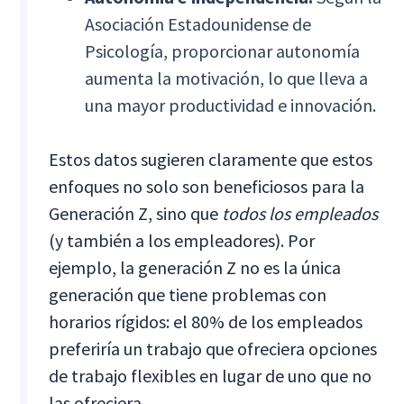
Asociación Estadounidense de
Psicología,
proporcionar autonomía
aumenta la motivación, lo que lleva a
una mayor productividad e innovación.
Estos datos sugieren claramente que estos
enfoques no solo son beneficiosos para la
Generación Z, sino que
todos los empleados
(y también a los empleadores). Por
ejemplo, la generación Z no es la única
generación que tiene problemas con
horarios rígidos: el 80% de los empleados
preferiría un trabajo que ofreciera opciones
de trabajo flexibles en lugar de uno que no
las ofreciera.