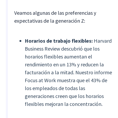
Veamos algunas de las preferencias y
expectativas de la generación Z:
Horarios de trabajo flexibles:
Harvard
Business Review descubrió que los
horarios flexibles aumentan el
rendimiento en un 13% y reducen la
facturación a la mitad. Nuestro informe
Focus at Work muestra que el 43% de
los empleados de todas las
generaciones creen que los horarios
flexibles mejoran la concentración.