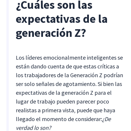
¿Cuáles son las
expectativas de la
generación Z?
Los líderes emocionalmente inteligentes se
están dando cuenta de que estas críticas a
los trabajadores de la Generación Z podrían
ser solo señales de agotamiento. Si bien las
expectativas de la generación Z para el
lugar de trabajo pueden parecer poco
realistas a primera vista, puede que haya
llegado el momento de considerar:
¿De
verdad lo son?