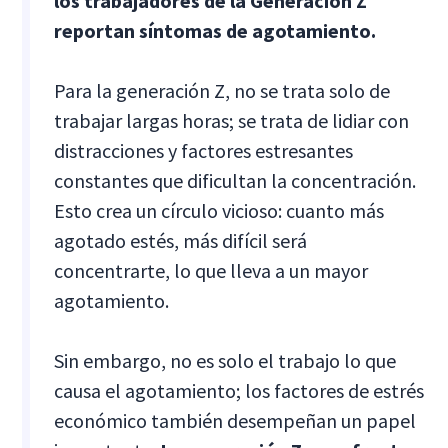
los trabajadores de la Generación Z
reportan síntomas de agotamiento.
Para la generación Z, no se trata solo de
trabajar largas horas; se trata de lidiar con
distracciones y factores estresantes
constantes que dificultan la concentración.
Esto crea un círculo vicioso: cuanto más
agotado estés, más difícil será
concentrarte, lo que lleva a un mayor
agotamiento.
Sin embargo, no es solo el trabajo lo que
causa el agotamiento; los factores de estrés
económico también desempeñan un papel