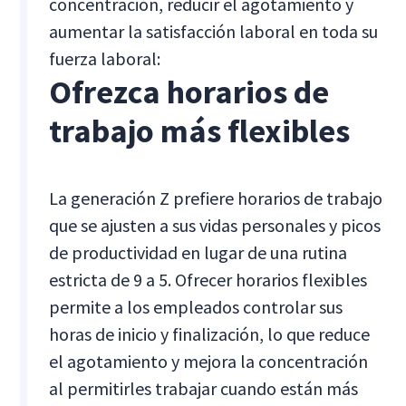
concentración, reducir el agotamiento y
aumentar la satisfacción laboral en toda su
fuerza laboral:
Ofrezca horarios de
trabajo más flexibles
La generación Z prefiere horarios de trabajo
que se ajusten a sus vidas personales y picos
de productividad en lugar de una rutina
estricta de 9 a 5. Ofrecer horarios flexibles
permite a los empleados controlar sus
horas de inicio y finalización, lo que reduce
el agotamiento y mejora la concentración
al permitirles trabajar cuando están más