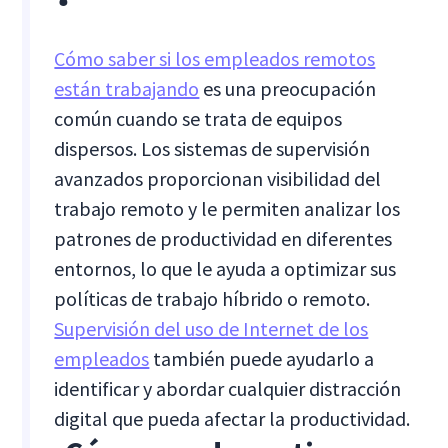
Cómo saber si los empleados remotos
están trabajando
es una preocupación
común cuando se trata de equipos
dispersos. Los sistemas de supervisión
avanzados proporcionan visibilidad del
trabajo remoto y le permiten analizar los
patrones de productividad en diferentes
entornos, lo que le ayuda a optimizar sus
políticas de trabajo híbrido o remoto.
Supervisión del uso de Internet de los
empleados
también puede ayudarlo a
identificar y abordar cualquier distracción
digital que pueda afectar la productividad.