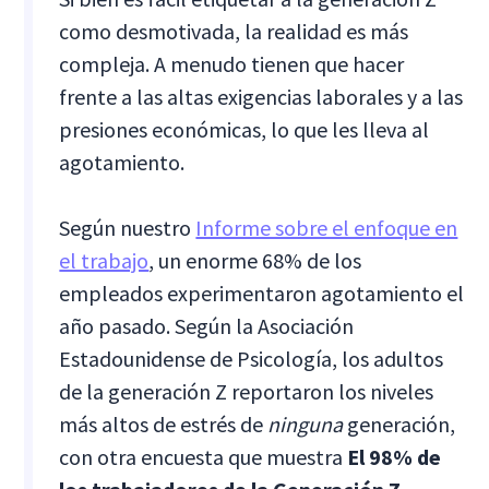
como desmotivada, la realidad es más
compleja. A menudo tienen que hacer
frente a las altas exigencias laborales y a las
presiones económicas, lo que les lleva al
agotamiento.
Según nuestro
Informe sobre el enfoque en
el trabajo
, un enorme 68% de los
empleados experimentaron agotamiento el
año pasado. Según la Asociación
Estadounidense de Psicología, los adultos
de la generación Z reportaron los niveles
más altos de estrés de
ninguna
generación,
con otra encuesta que muestra
El 98% de