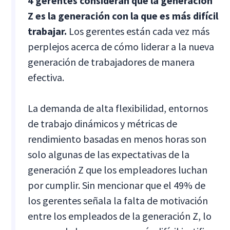
4 gerentes consideran que la generación
Z es la generación con la que es más difícil
trabajar.
Los gerentes están cada vez más
perplejos acerca de cómo liderar a la nueva
generación de trabajadores de manera
efectiva.
La demanda de alta flexibilidad, entornos
de trabajo dinámicos y métricas de
rendimiento basadas en menos horas son
solo algunas de las expectativas de la
generación Z que los empleadores luchan
por cumplir. Sin mencionar que el 49% de
los gerentes señala la falta de motivación
entre los empleados de la generación Z, lo