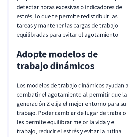
detectar horas excesivas o indicadores de
estrés, lo que te permite redistribuir las
tareas y mantener las cargas de trabajo
equilibradas para evitar el agotamiento.
Adopte modelos de
trabajo dinámicos
Los modelos de trabajo dinámicos ayudan a
combatir el agotamiento al permitir que la
generación Z elija el mejor entorno para su
trabajo. Poder cambiar de lugar de trabajo
les permite equilibrar mejor la vida y el
trabajo, reducir el estrés y evitar la rutina