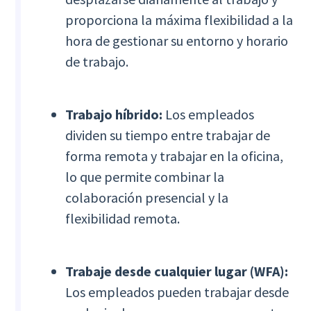
proporciona la máxima flexibilidad a la
hora de gestionar su entorno y horario
de trabajo.
Trabajo híbrido:
Los empleados
dividen su tiempo entre trabajar de
forma remota y trabajar en la oficina,
lo que permite combinar la
colaboración presencial y la
flexibilidad remota.
Trabaje desde cualquier lugar (WFA):
Los empleados pueden trabajar desde