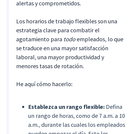
alertas y comprometidos.
Los horarios de trabajo flexibles son una
estrategia clave para combatir el
agotamiento para
todo
empleados, lo que
se traduce en una mayor satisfacción
laboral, una mayor productividad y
menores tasas de rotación.
He aquí cómo hacerlo:
Establezca un rango flexible:
Defina
un rango de horas, como de 7 a.m. a 10
a.m., durante las cuales los empleados
pueden empezar el día. Esto les