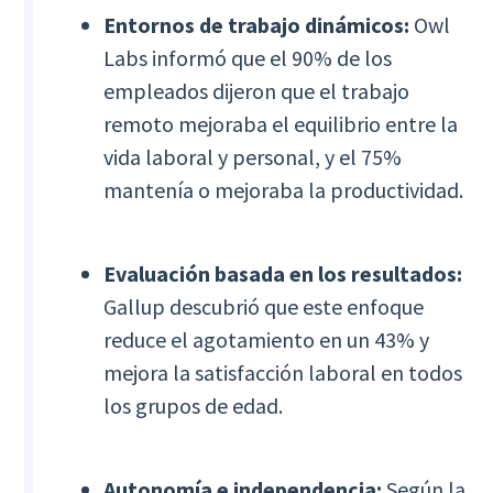
Entornos de trabajo dinámicos:
Owl
Labs informó que el 90% de los
empleados dijeron que el trabajo
remoto mejoraba el equilibrio entre la
vida laboral y personal, y el 75%
mantenía o mejoraba la productividad.
Evaluación basada en los resultados:
Gallup descubrió que este enfoque
reduce el agotamiento en un 43% y
mejora la satisfacción laboral en todos
los grupos de edad.
Autonomía e independencia:
Según la