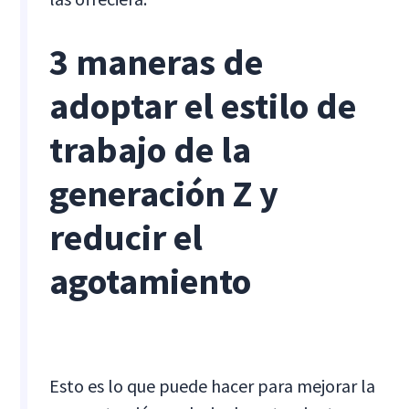
3 maneras de
adoptar el estilo de
trabajo de la
generación Z y
reducir el
agotamiento
Esto es lo que puede hacer para mejorar la