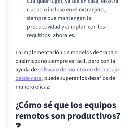
cualquier lugar, ya sea en casa, en otra
ciudad o incluso en el extranjero,
siempre que mantengan la
productividad y cumplan con los
requisitos laborales.
La implementación de modelos de trabajo
dinámicos no siempre es fácil, pero con la
ayuda de
software de monitoreo de trabajo
desde casa
, puede superar los desafíos de
manera eficaz:
¿Cómo sé que los equipos
remotos son productivos?
❓