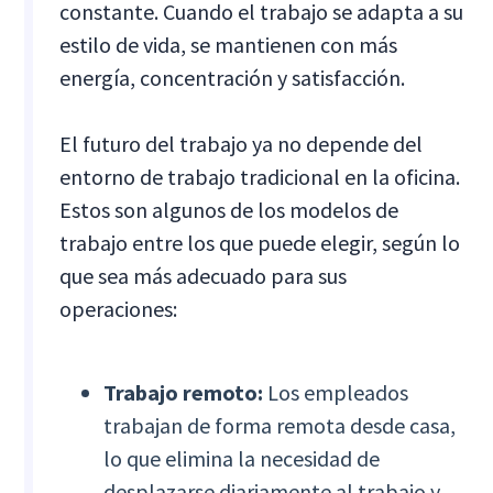
constante. Cuando el trabajo se adapta a su
estilo de vida, se mantienen con más
energía, concentración y satisfacción.
El futuro del trabajo ya no depende del
entorno de trabajo tradicional en la oficina.
Estos son algunos de los modelos de
trabajo entre los que puede elegir, según lo
que sea más adecuado para sus
operaciones:
Trabajo remoto:
Los empleados
trabajan de forma remota desde casa,
lo que elimina la necesidad de
desplazarse diariamente al trabajo y