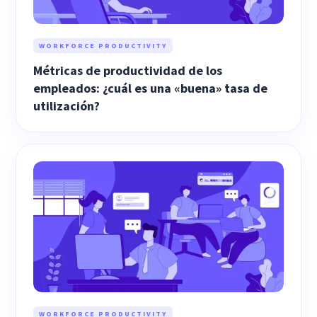
WORKFORCE PRODUCTIVITY
Métricas de productividad de los
empleados: ¿cuál es una «buena» tasa de
utilización?
WORKFORCE PRODUCTIVITY