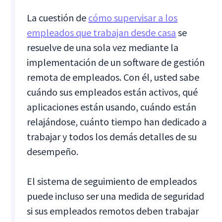
La cuestión de
cómo supervisar a los
empleados que trabajan desde casa
se
resuelve de una sola vez mediante la
implementación de un software de gestión
remota de empleados. Con él, usted sabe
cuándo sus empleados están activos, qué
aplicaciones están usando, cuándo están
relajándose, cuánto tiempo han dedicado a
trabajar y todos los demás detalles de su
desempeño.
El sistema de seguimiento de empleados
puede incluso ser una medida de seguridad
si sus empleados remotos deben trabajar