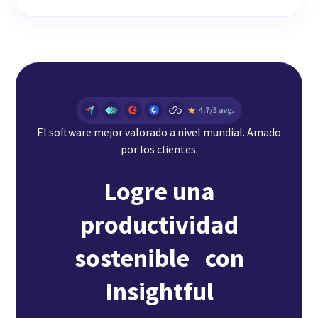
El software mejor valorado a nivel mundial. Amado
por los clientes.
Logre una
productividad
sostenible con
Insightful