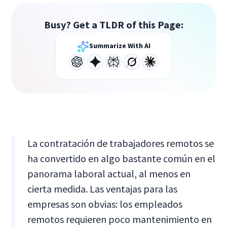
Busy? Get a TLDR of this Page:
Summarize With AI
La contratación de trabajadores remotos se
ha convertido en algo bastante común en el
panorama laboral actual, al menos en
cierta medida. Las ventajas para las
empresas son obvias: los empleados
remotos requieren poco mantenimiento en