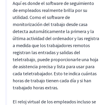
Aquí es donde el software de seguimiento
de empleados realmente brilla por su
utilidad. Como el software de
monitorización del trabajo desde casa
detecta automáticamente la primera y la
última actividad del ordenador y las registra
a medida que los trabajadores remotos
registran las entradas y salidas del
teletrabajo, puede proporcionarle una hoja
de asistencia precisa y lista para usar para
cada teletrabajador. Esto te indica cuántas
horas de trabajo tienen cada día y si han
trabajado horas extras.
El reloj virtual de los empleados incluso se