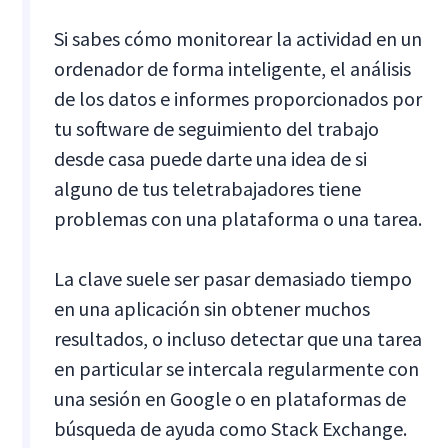
Si sabes cómo monitorear la actividad en un
ordenador de forma inteligente, el análisis
de los datos e informes proporcionados por
tu software de seguimiento del trabajo
desde casa puede darte una idea de si
alguno de tus teletrabajadores tiene
problemas con una plataforma o una tarea.
La clave suele ser pasar demasiado tiempo
en una aplicación sin obtener muchos
resultados, o incluso detectar que una tarea
en particular se intercala regularmente con
una sesión en Google o en plataformas de
búsqueda de ayuda como Stack Exchange.