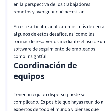
en la perspectiva de los trabajadores
remotos y averiguar qué necesitan.
En este artículo, analizaremos más de cerca
algunos de estos desafíos, así como las
formas de resolverlos mediante el uso de un
software de seguimiento de empleados
como Insightful.
Coordinación de
equipos
Tener un equipo disperso puede ser
complicado. Es posible que hayas reunido a
expertos de todo el mundo y pienses que