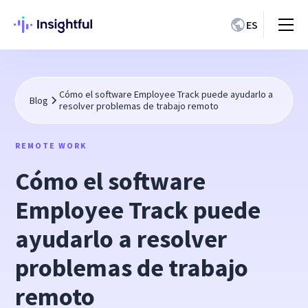
ES
Cómo el software Employee Track puede ayudarlo a
Blog
resolver problemas de trabajo remoto
REMOTE WORK
Cómo el software
Employee Track puede
ayudarlo a resolver
problemas de trabajo
remoto