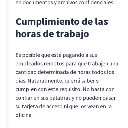
en documentos y archivos confidenciales.
Cumplimiento de las
horas de trabajo
Es posible que esté pagando a sus
empleados remotos para que trabajen una
cantidad determinada de horas todos los
días. Naturalmente, querrá saber si
cumplen con este requisito. No basta con
confiar en sus palabras y no pueden pasar
su tarjeta de acceso ni que los vean en la
oficina.