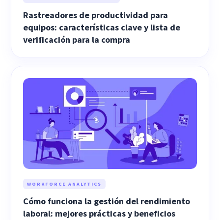
Rastreadores de productividad para
equipos: características clave y lista de
verificación para la compra
WORKFORCE ANALYTICS
Cómo funciona la gestión del rendimiento
laboral: mejores prácticas y beneficios