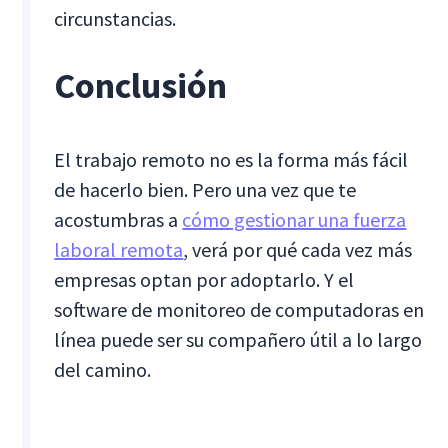
circunstancias.
Conclusión
El trabajo remoto no es la forma más fácil
de hacerlo bien. Pero una vez que te
acostumbras a
cómo gestionar una fuerza
laboral remota
, verá por qué cada vez más
empresas optan por adoptarlo. Y el
software de monitoreo de computadoras en
línea puede ser su compañero útil a lo largo
del camino.