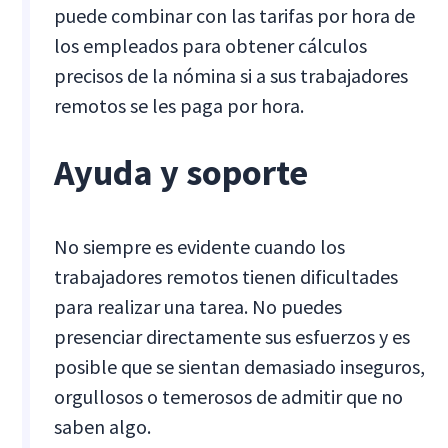
puede combinar con las tarifas por hora de
los empleados para obtener cálculos
precisos de la nómina si a sus trabajadores
remotos se les paga por hora.
Ayuda y soporte
No siempre es evidente cuando los
trabajadores remotos tienen dificultades
para realizar una tarea. No puedes
presenciar directamente sus esfuerzos y es
posible que se sientan demasiado inseguros,
orgullosos o temerosos de admitir que no
saben algo.