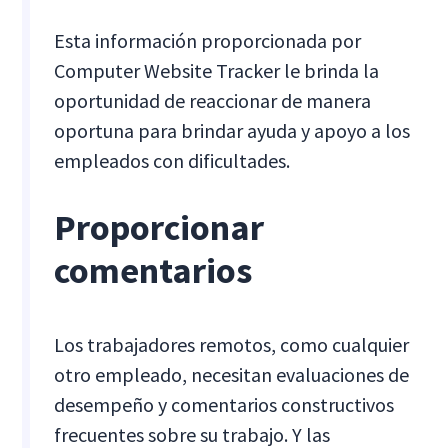
Esta información proporcionada por
Computer Website Tracker le brinda la
oportunidad de reaccionar de manera
oportuna para brindar ayuda y apoyo a los
empleados con dificultades.
Proporcionar
comentarios
Los trabajadores remotos, como cualquier
otro empleado, necesitan evaluaciones de
desempeño y comentarios constructivos
frecuentes sobre su trabajo. Y las