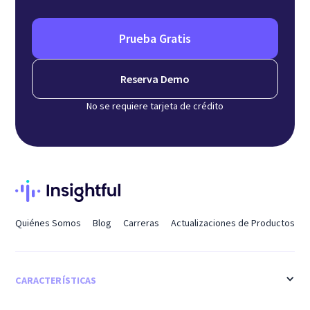
Prueba Gratis
Reserva Demo
No se requiere tarjeta de crédito
Quiénes Somos
Blog
Carreras
Actualizaciones de Productos
CARACTERÍSTICAS