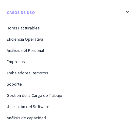
CASOS DE USO
Horas Facturables
Eficiencia Operativa
Análisis del Personal
Empresas
Trabajadores Remotos
Soporte
Gestión de la Carga de Trabajo
Utilización del Software
Análisis de capacidad