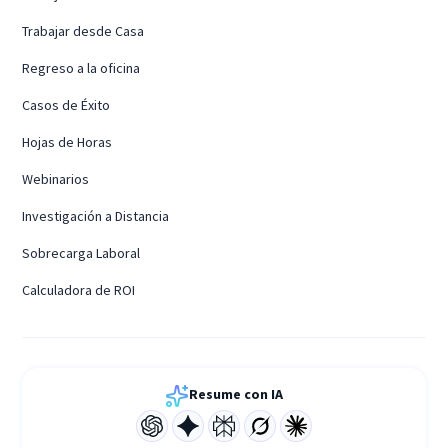
Trabajar desde Casa
Regreso a la oficina
Casos de Éxito
Hojas de Horas
Webinarios
Investigación a Distancia
Sobrecarga Laboral
Calculadora de ROI
Resume con IA