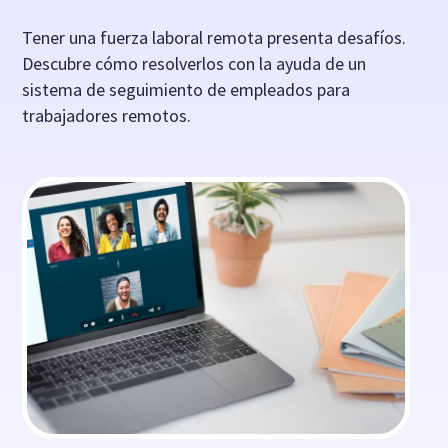
Tener una fuerza laboral remota presenta desafíos.
Descubre cómo resolverlos con la ayuda de un
sistema de seguimiento de empleados para
trabajadores remotos.