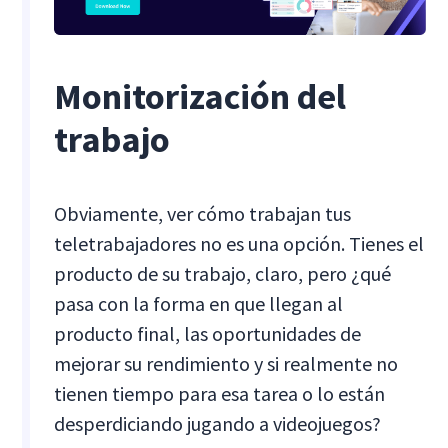
Monitorización del
trabajo
Obviamente, ver cómo trabajan tus
teletrabajadores no es una opción. Tienes el
producto de su trabajo, claro, pero ¿qué
pasa con la forma en que llegan al
producto final, las oportunidades de
mejorar su rendimiento y si realmente no
tienen tiempo para esa tarea o lo están
desperdiciando jugando a videojuegos?