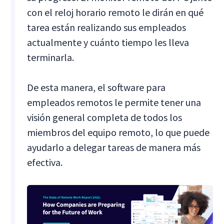
con el reloj horario remoto le dirán en qué
tarea están realizando sus empleados
actualmente y cuánto tiempo les lleva
terminarla.
De esta manera, el software para
empleados remotos le permite tener una
visión general completa de todos los
miembros del equipo remoto, lo que puede
ayudarlo a delegar tareas de manera más
efectiva.