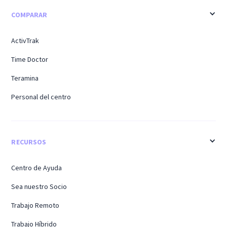
COMPARAR
ActivTrak
Time Doctor
Teramina
Personal del centro
RECURSOS
Centro de Ayuda
Sea nuestro Socio
Trabajo Remoto
Trabajo Híbrido