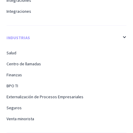
Integraciones
Integraciones
INDUSTRIAS
Salud
Centro de llamadas
Finanzas
BPO TI
Externalización de Procesos Empresariales
Seguros
Venta minorista