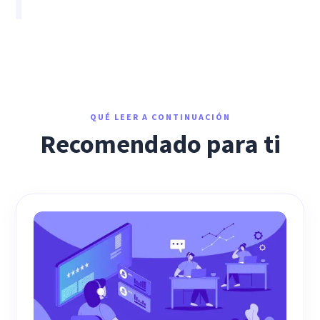
QUÉ LEER A CONTINUACIÓN
Recomendado para ti