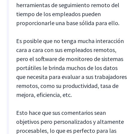
herramientas de seguimiento remoto del
tiempo de los empleados pueden
proporcionarle una base sólida para ello.
Es posible que no tenga mucha interacción
cara a cara con sus empleados remotos,
pero el software de monitoreo de sistemas
portátiles le brinda muchos de los datos
que necesita para evaluar a sus trabajadores
remotos, como su productividad, tasa de
mejora, eficiencia, etc.
Esto hace que sus comentarios sean
objetivos pero personalizados y altamente
procesables, lo que es perfecto para las