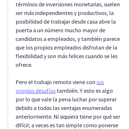
términos de inversiones monetarias, suelen
ser más independientes y productivos, la
posibilidad de trabajar desde casa abre la
puerta a un número mucho mayor de
candidatos a empleados, y también parece
que los propios empleados disfrutan de la
flexibilidad y son más felices cuando se les
ofrece.
Pero el trabajo remoto viene con
sus
propios desafíos
también. Y esto es algo
por lo que vale la pena luchar por superar
debido a todas las ventajas enumeradas
anteriormente. Ni siquiera tiene por qué ser
difícil; a veces es tan simple como ponerse