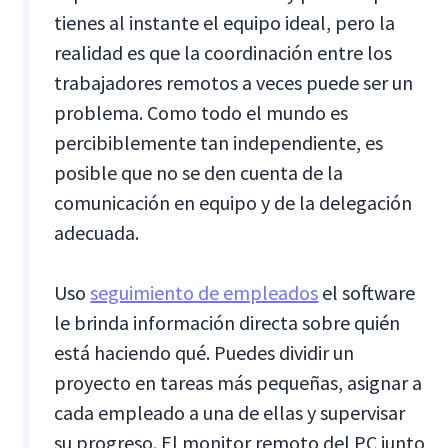
tienes al instante el equipo ideal, pero la
realidad es que la coordinación entre los
trabajadores remotos a veces puede ser un
problema. Como todo el mundo es
percibiblemente tan independiente, es
posible que no se den cuenta de la
comunicación en equipo y de la delegación
adecuada.
Uso
seguimiento de empleados
el software
le brinda información directa sobre quién
está haciendo qué. Puedes dividir un
proyecto en tareas más pequeñas, asignar a
cada empleado a una de ellas y supervisar
su progreso. El monitor remoto del PC junto