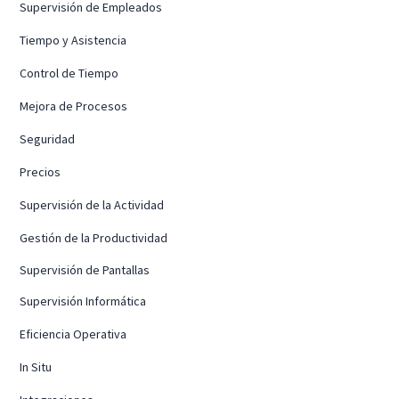
Supervisión de Empleados
Tiempo y Asistencia
Control de Tiempo
Mejora de Procesos
Seguridad
Precios
Supervisión de la Actividad
Gestión de la Productividad
Supervisión de Pantallas
Supervisión Informática
Eficiencia Operativa
In Situ