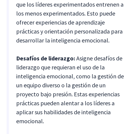
que los líderes experimentados entrenen a
los menos experimentados. Esto puede
ofrecer experiencias de aprendizaje
prácticas y orientación personalizada para
desarrollar la inteligencia emocional.
Desafíos de liderazgo:
Asigne desafíos de
liderazgo que requieran el uso de la
inteligencia emocional, como la gestión de
un equipo diverso o la gestión de un
proyecto bajo presión. Estas experiencias
prácticas pueden alentar a los líderes a
aplicar sus habilidades de inteligencia
emocional.