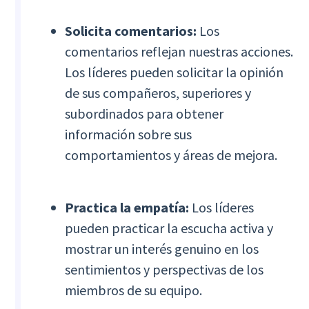
Solicita comentarios:
Los
comentarios reflejan nuestras acciones.
Los líderes pueden solicitar la opinión
de sus compañeros, superiores y
subordinados para obtener
información sobre sus
comportamientos y áreas de mejora.
Practica la empatía:
Los líderes
pueden practicar la escucha activa y
mostrar un interés genuino en los
sentimientos y perspectivas de los
miembros de su equipo.