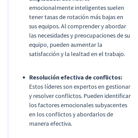
emocionalmente inteligentes suelen
tener tasas de rotación más bajas en
sus equipos. Al comprender y abordar
las necesidades y preocupaciones de su
equipo, pueden aumentar la
satisfacción y la lealtad en el trabajo.
Resolución efectiva de conflictos:
Estos líderes son expertos en gestionar
y resolver conflictos. Pueden identificar
los factores emocionales subyacentes
en los conflictos y abordarlos de
manera efectiva.