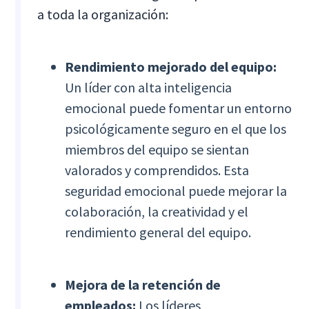
a toda la organización:
Rendimiento mejorado del equipo:
Un líder con alta inteligencia
emocional puede fomentar un entorno
psicológicamente seguro en el que los
miembros del equipo se sientan
valorados y comprendidos. Esta
seguridad emocional puede mejorar la
colaboración, la creatividad y el
rendimiento general del equipo.
Mejora de la retención de
empleados:
Los líderes