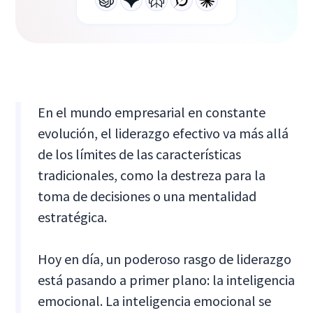
En el mundo empresarial en constante
evolución, el liderazgo efectivo va más allá
de los límites de las características
tradicionales, como la destreza para la
toma de decisiones o una mentalidad
estratégica.
Hoy en día, un poderoso rasgo de liderazgo
está pasando a primer plano: la inteligencia
emocional. La inteligencia emocional se