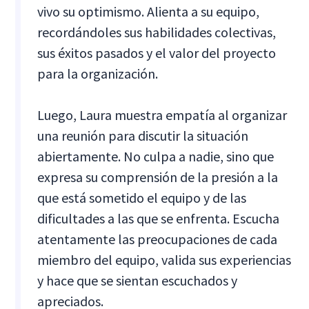
vivo su optimismo. Alienta a su equipo,
recordándoles sus habilidades colectivas,
sus éxitos pasados y el valor del proyecto
para la organización.
Luego, Laura muestra empatía al organizar
una reunión para discutir la situación
abiertamente. No culpa a nadie, sino que
expresa su comprensión de la presión a la
que está sometido el equipo y de las
dificultades a las que se enfrenta. Escucha
atentamente las preocupaciones de cada
miembro del equipo, valida sus experiencias
y hace que se sientan escuchados y
apreciados.