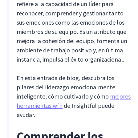
refiere a la capacidad de un líder para
reconocer, comprender y gestionar tanto
sus emociones como las emociones de los
miembros de su equipo. Es un atributo que
mejora la cohesión del equipo, fomenta un
ambiente de trabajo positivo y, en última
instancia, impulsa el éxito organizacional.
En esta entrada de blog, descubra los
pilares del liderazgo emocionalmente
inteligente, cómo cultivarlo y cómo
mejores
herramientas wfh
de Insightful puede
ayudar.
Comprender los