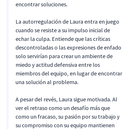
encontrar soluciones.
La autorregulación de Laura entra en juego
cuando se resiste a su impulso inicial de
echar la culpa. Entiende que las críticas
descontroladas o las expresiones de enfado
solo servirían para crear un ambiente de
miedo y actitud defensiva entre los
miembros del equipo, en lugar de encontrar
una solución al problema.
A pesar del revés, Laura sigue motivada. Al
ver el retraso como un desafío más que
como un fracaso, su pasión por su trabajo y
su compromiso con su equipo mantienen