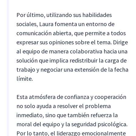
Por último, utilizando sus habilidades
sociales, Laura fomenta un entorno de
comunicación abierta, que permite a todos
expresar sus opiniones sobre el tema. Dirige
al equipo de manera colaborativa hacia una
solución que implica redistribuir la carga de
trabajo y negociar una extensión de la fecha
límite.
Esta atmósfera de confianza y cooperación
no solo ayuda a resolver el problema
inmediato, sino que también refuerza la
moral del equipo y la seguridad psicológica.
Por lo tanto, el liderazgo emocionalmente