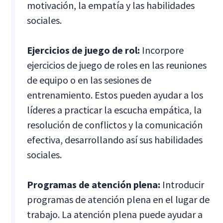
motivación, la empatía y las habilidades
sociales.
Ejercicios de juego de rol:
Incorpore
ejercicios de juego de roles en las reuniones
de equipo o en las sesiones de
entrenamiento. Estos pueden ayudar a los
líderes a practicar la escucha empática, la
resolución de conflictos y la comunicación
efectiva, desarrollando así sus habilidades
sociales.
Programas de atención plena:
Introducir
programas de atención plena en el lugar de
trabajo. La atención plena puede ayudar a