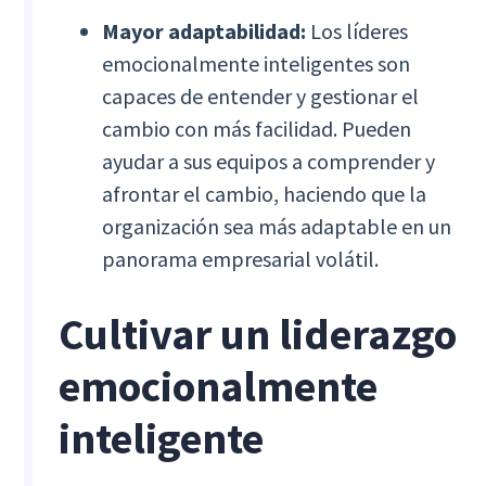
Mayor adaptabilidad:
Los líderes
emocionalmente inteligentes son
capaces de entender y gestionar el
cambio con más facilidad. Pueden
ayudar a sus equipos a comprender y
afrontar el cambio, haciendo que la
organización sea más adaptable en un
panorama empresarial volátil.
Cultivar un liderazgo
emocionalmente
inteligente