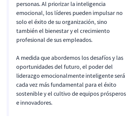
personas. Al priorizar la inteligencia
emocional, los líderes pueden impulsar no
solo el éxito de su organización, sino
también el bienestar y el crecimiento
profesional de sus empleados.
A medida que abordemos los desafíos y las
oportunidades del futuro, el poder del
liderazgo emocionalmente inteligente será
cada vez más fundamental para el éxito
sostenible y el cultivo de equipos prósperos
e innovadores.