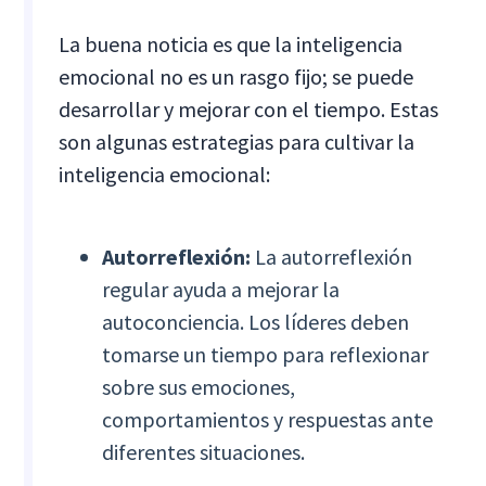
La buena noticia es que la inteligencia
emocional no es un rasgo fijo; se puede
desarrollar y mejorar con el tiempo. Estas
son algunas estrategias para cultivar la
inteligencia emocional:
Autorreflexión:
La autorreflexión
regular ayuda a mejorar la
autoconciencia. Los líderes deben
tomarse un tiempo para reflexionar
sobre sus emociones,
comportamientos y respuestas ante
diferentes situaciones.