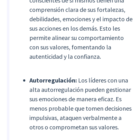
conscientes de sí mismos tienen una
comprensión clara de sus fortalezas,
debilidades, emociones y el impacto de
sus acciones en los demás. Esto les
permite alinear su comportamiento
con sus valores, fomentando la
autenticidad y la confianza.
Autorregulación:
Los líderes con una
alta autorregulación pueden gestionar
sus emociones de manera eficaz. Es
menos probable que tomen decisiones
impulsivas, ataquen verbalmente a
otros o comprometan sus valores.