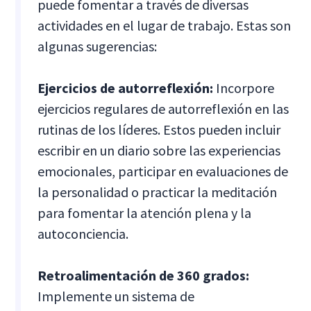
puede fomentar a través de diversas
actividades en el lugar de trabajo. Estas son
algunas sugerencias:
Ejercicios de autorreflexión:
Incorpore
ejercicios regulares de autorreflexión en las
rutinas de los líderes. Estos pueden incluir
escribir en un diario sobre las experiencias
emocionales, participar en evaluaciones de
la personalidad o practicar la meditación
para fomentar la atención plena y la
autoconciencia.
Retroalimentación de 360 grados:
Implemente un sistema de