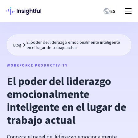
ES
El poder del liderazgo emocionalmente inteligente
Blog
en el lugar de trabajo actual
WORKFORCE PRODUCTIVITY
El poder del liderazgo
emocionalmente
inteligente en el lugar de
trabajo actual
Conozca el papel del liderazgo emocionalmente