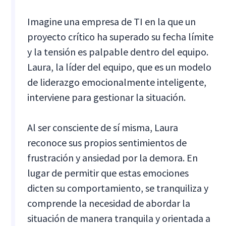
Imagine una empresa de TI en la que un
proyecto crítico ha superado su fecha límite
y la tensión es palpable dentro del equipo.
Laura, la líder del equipo, que es un modelo
de liderazgo emocionalmente inteligente,
interviene para gestionar la situación.
Al ser consciente de sí misma, Laura
reconoce sus propios sentimientos de
frustración y ansiedad por la demora. En
lugar de permitir que estas emociones
dicten su comportamiento, se tranquiliza y
comprende la necesidad de abordar la
situación de manera tranquila y orientada a