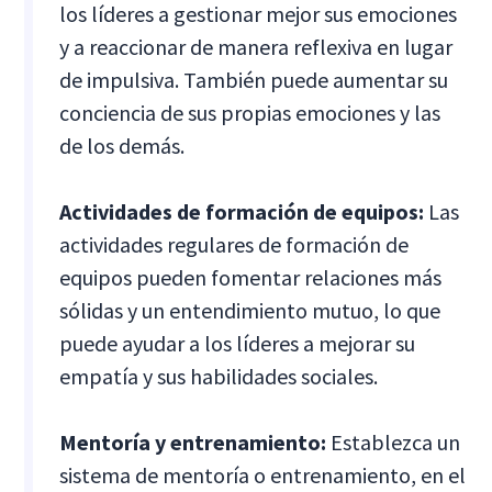
los líderes a gestionar mejor sus emociones
y a reaccionar de manera reflexiva en lugar
de impulsiva. También puede aumentar su
conciencia de sus propias emociones y las
de los demás.
Actividades de formación de equipos:
Las
actividades regulares de formación de
equipos pueden fomentar relaciones más
sólidas y un entendimiento mutuo, lo que
puede ayudar a los líderes a mejorar su
empatía y sus habilidades sociales.
Mentoría y entrenamiento:
Establezca un
sistema de mentoría o entrenamiento, en el