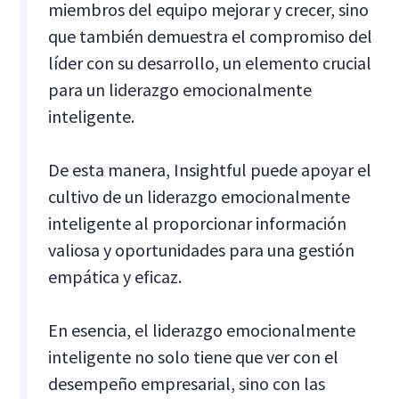
miembros del equipo mejorar y crecer, sino
que también demuestra el compromiso del
líder con su desarrollo, un elemento crucial
para un liderazgo emocionalmente
inteligente.
De esta manera, Insightful puede apoyar el
cultivo de un liderazgo emocionalmente
inteligente al proporcionar información
valiosa y oportunidades para una gestión
empática y eficaz.
En esencia, el liderazgo emocionalmente
inteligente no solo tiene que ver con el
desempeño empresarial, sino con las