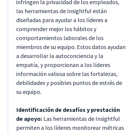
infringen la privacidad de los empleados,
las herramientas de Insightful están
diseñadas para ayudar a los líderes a
comprender mejor los hábitos y
comportamientos laborales de los
miembros de su equipo. Estos datos ayudan
a desarrollar la autoconciencia y la
empatía, y proporcionan a los líderes
información valiosa sobre las fortalezas,
debilidades y posibles puntos de estrés de
su equipo.
Identificación de desafíos y prestación
de apoyo:
Las herramientas de Insightful
permiten a los líderes monitorear métricas