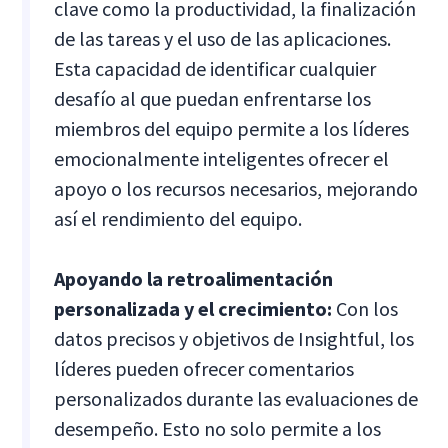
clave como la productividad, la finalización
de las tareas y el uso de las aplicaciones.
Esta capacidad de identificar cualquier
desafío al que puedan enfrentarse los
miembros del equipo permite a los líderes
emocionalmente inteligentes ofrecer el
apoyo o los recursos necesarios, mejorando
así el rendimiento del equipo.
Apoyando la retroalimentación
personalizada y el crecimiento:
Con los
datos precisos y objetivos de Insightful, los
líderes pueden ofrecer comentarios
personalizados durante las evaluaciones de
desempeño. Esto no solo permite a los