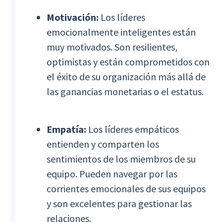
Motivación:
Los líderes
emocionalmente inteligentes están
muy motivados. Son resilientes,
optimistas y están comprometidos con
el éxito de su organización más allá de
las ganancias monetarias o el estatus.
Empatía:
Los líderes empáticos
entienden y comparten los
sentimientos de los miembros de su
equipo. Pueden navegar por las
corrientes emocionales de sus equipos
y son excelentes para gestionar las
relaciones.