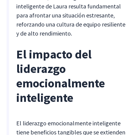
inteligente de Laura resulta fundamental
para afrontar una situación estresante,
reforzando una cultura de equipo resiliente
y de alto rendimiento.
El impacto del
liderazgo
emocionalmente
inteligente
El liderazgo emocionalmente inteligente
tiene beneficios tangibles que se extienden