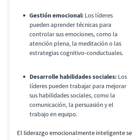
Gestión emocional:
Los líderes
pueden aprender técnicas para
controlar sus emociones, como la
atención plena, la meditación o las
estrategias cognitivo-conductuales.
Desarrolle habilidades sociales:
Los
líderes pueden trabajar para mejorar
sus habilidades sociales, como la
comunicación, la persuasión y el
trabajo en equipo.
El liderazgo emocionalmente inteligente se