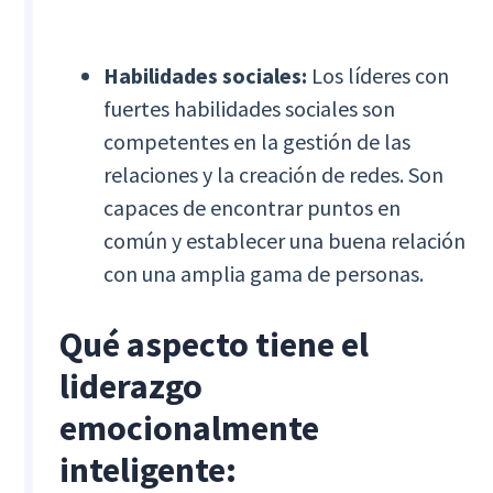
Habilidades sociales:
Los líderes con
fuertes habilidades sociales son
competentes en la gestión de las
relaciones y la creación de redes. Son
capaces de encontrar puntos en
común y establecer una buena relación
con una amplia gama de personas.
Qué aspecto tiene el
liderazgo
emocionalmente
inteligente: