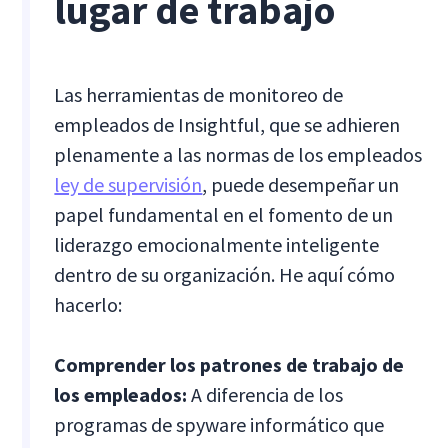
lugar de trabajo
Las herramientas de monitoreo de
empleados de Insightful, que se adhieren
plenamente a las normas de los empleados
ley de supervisión
, puede desempeñar un
papel fundamental en el fomento de un
liderazgo emocionalmente inteligente
dentro de su organización. He aquí cómo
hacerlo:
Comprender los patrones de trabajo de
los empleados:
A diferencia de los
programas de spyware informático que