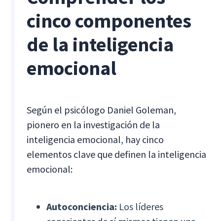
cinco componentes
de la inteligencia
emocional
Según el psicólogo Daniel Goleman,
pionero en la investigación de la
inteligencia emocional, hay cinco
elementos clave que definen la inteligencia
emocional:
Autoconciencia:
Los líderes