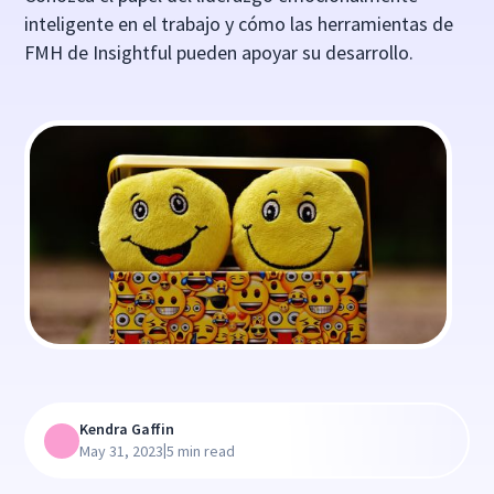
inteligente en el trabajo y cómo las herramientas de
FMH de Insightful pueden apoyar su desarrollo.
Kendra Gaffin
|
May 31, 2023
5 min read