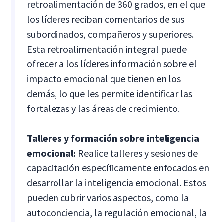
retroalimentación de 360 grados, en el que
los líderes reciban comentarios de sus
subordinados, compañeros y superiores.
Esta retroalimentación integral puede
ofrecer a los líderes información sobre el
impacto emocional que tienen en los
demás, lo que les permite identificar las
fortalezas y las áreas de crecimiento.
Talleres y formación sobre inteligencia
emocional:
Realice talleres y sesiones de
capacitación específicamente enfocados en
desarrollar la inteligencia emocional. Estos
pueden cubrir varios aspectos, como la
autoconciencia, la regulación emocional, la