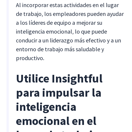
Al incorporar estas actividades en el lugar
de trabajo, los empleadores pueden ayudar
a los líderes de equipo a mejorar su
inteligencia emocional, lo que puede
conducir a un liderazgo más efectivo y a un
entorno de trabajo más saludable y
productivo.
Utilice Insightful
para impulsar la
inteligencia
emocional en el