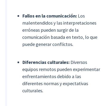
Fallos en la comunicación:
Los
malentendidos y las interpretaciones
erróneas pueden surgir de la
comunicación basada en texto, lo que
puede generar conflictos.
Diferencias culturales:
Diversos
equipos remotos pueden experimentar
enfrentamientos debido a las
diferentes normas y expectativas
culturales.