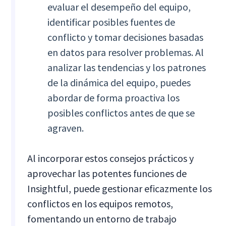
evaluar el desempeño del equipo,
identificar posibles fuentes de
conflicto y tomar decisiones basadas
en datos para resolver problemas. Al
analizar las tendencias y los patrones
de la dinámica del equipo, puedes
abordar de forma proactiva los
posibles conflictos antes de que se
agraven.
Al incorporar estos consejos prácticos y
aprovechar las potentes funciones de
Insightful, puede gestionar eficazmente los
conflictos en los equipos remotos,
fomentando un entorno de trabajo