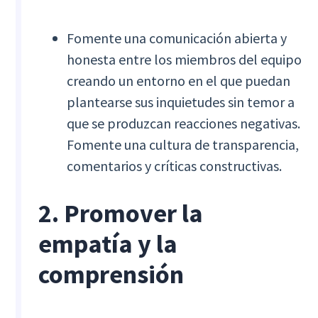
Fomente una comunicación abierta y
honesta entre los miembros del equipo
creando un entorno en el que puedan
plantearse sus inquietudes sin temor a
que se produzcan reacciones negativas.
Fomente una cultura de transparencia,
comentarios y críticas constructivas.
2. Promover la
empatía y la
comprensión