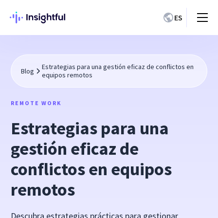
ES
Estrategias para una gestión eficaz de conflictos en
Blog
equipos remotos
REMOTE WORK
Estrategias para una
gestión eficaz de
conflictos en equipos
remotos
Descubra estrategias prácticas para gestionar