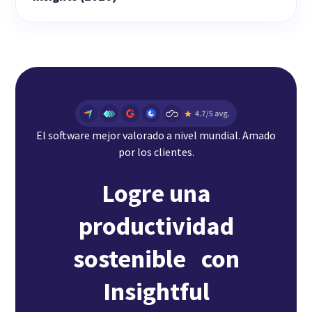
El software mejor valorado a nivel mundial. Amado
por los clientes.
Logre una
productividad
sostenible con
Insightful