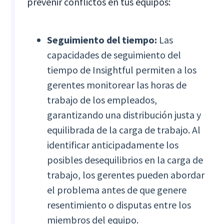
prevenir conflictos en tus equipos:
Seguimiento del tiempo:
Las
capacidades de seguimiento del
tiempo de Insightful permiten a los
gerentes monitorear las horas de
trabajo de los empleados,
garantizando una distribución justa y
equilibrada de la carga de trabajo. Al
identificar anticipadamente los
posibles desequilibrios en la carga de
trabajo, los gerentes pueden abordar
el problema antes de que genere
resentimiento o disputas entre los
miembros del equipo.