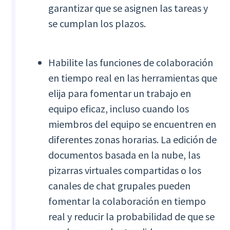
garantizar que se asignen las tareas y
se cumplan los plazos.
Habilite las funciones de colaboración
en tiempo real en las herramientas que
elija para fomentar un trabajo en
equipo eficaz, incluso cuando los
miembros del equipo se encuentren en
diferentes zonas horarias. La edición de
documentos basada en la nube, las
pizarras virtuales compartidas o los
canales de chat grupales pueden
fomentar la colaboración en tiempo
real y reducir la probabilidad de que se