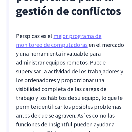
gestión de conflictos
Perspicaz es el
mejor programa de
monitoreo de computadoras
en el mercado
y una herramienta invaluable para
administrar equipos remotos. Puede
supervisar la actividad de los trabajadores y
los ordenadores y proporcionar una
visibilidad completa de las cargas de
trabajo y los hábitos de su equipo, lo que le
permite identificar los posibles problemas
antes de que se agraven. Así es como las
funciones de Insightful pueden ayudar a