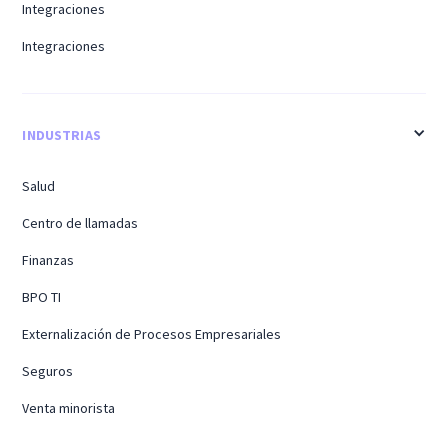
Integraciones
Integraciones
INDUSTRIAS
Salud
Centro de llamadas
Finanzas
BPO TI
Externalización de Procesos Empresariales
Seguros
Venta minorista