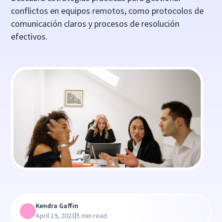
conflictos en equipos remotos, como protocolos de
comunicación claros y procesos de resolución
efectivos.
Kendra Gaffin
|
April 19, 2023
5 min read