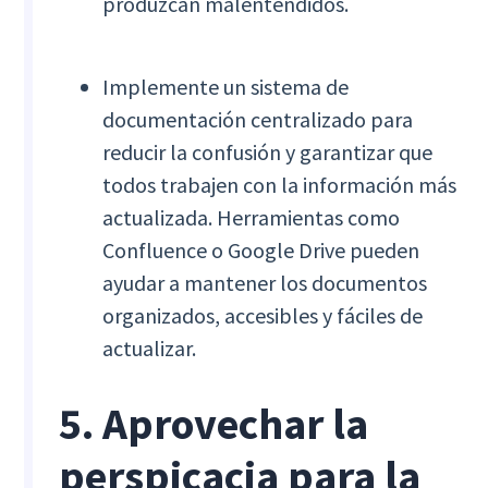
produzcan malentendidos.
Implemente un sistema de
documentación centralizado para
reducir la confusión y garantizar que
todos trabajen con la información más
actualizada. Herramientas como
Confluence o Google Drive pueden
ayudar a mantener los documentos
organizados, accesibles y fáciles de
actualizar.
5. Aprovechar la
perspicacia para la