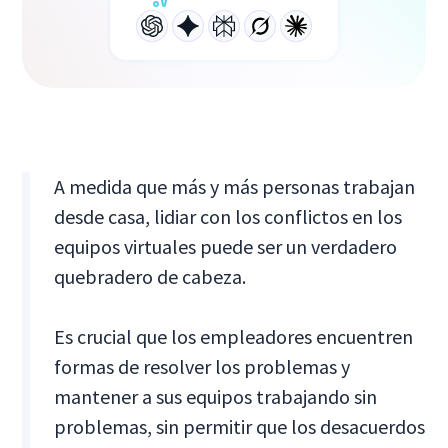
A medida que más y más personas trabajan
desde casa, lidiar con los conflictos en los
equipos virtuales puede ser un verdadero
quebradero de cabeza.
Es crucial que los empleadores encuentren
formas de resolver los problemas y
mantener a sus equipos trabajando sin
problemas, sin permitir que los desacuerdos