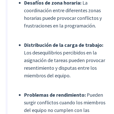
Desafíos de zona horaria:
La
coordinación entre diferentes zonas
horarias puede provocar conflictos y
frustraciones en la programación.
Distribución de la carga de trabajo:
Los desequilibrios percibidos en la
asignación de tareas pueden provocar
resentimiento y disputas entre los
miembros del equipo.
Problemas de rendimiento:
Pueden
surgir conflictos cuando los miembros
del equipo no cumplen con las