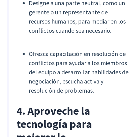
Designe a una parte neutral, como un
gerente o un representante de
recursos humanos, para mediar en los
conflictos cuando sea necesario.
Ofrezca capacitación en resolución de
conflictos para ayudar a los miembros
del equipo a desarrollar habilidades de
negociación, escucha activa y
resolución de problemas.
4. Aproveche la
tecnología para