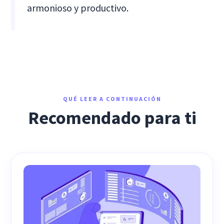
armonioso y productivo.
QUÉ LEER A CONTINUACIÓN
Recomendado para ti