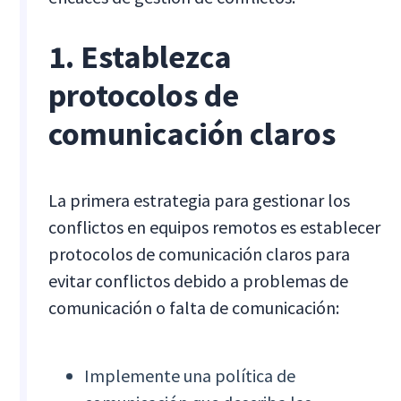
1. Establezca
protocolos de
comunicación claros
La primera estrategia para gestionar los
conflictos en equipos remotos es establecer
protocolos de comunicación claros para
evitar conflictos debido a problemas de
comunicación o falta de comunicación:
Implemente una política de