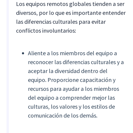
Los equipos remotos globales tienden a ser
diversos, por lo que es importante entender
las diferencias culturales para evitar
conflictos involuntarios:
Aliente a los miembros del equipo a
reconocer las diferencias culturales y a
aceptar la diversidad dentro del
equipo. Proporcione capacitación y
recursos para ayudar a los miembros
del equipo a comprender mejor las
culturas, los valores y los estilos de
comunicación de los demás.