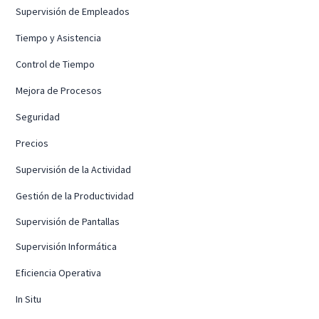
Supervisión de Empleados
Tiempo y Asistencia
Control de Tiempo
Mejora de Procesos
Seguridad
Precios
Supervisión de la Actividad
Gestión de la Productividad
Supervisión de Pantallas
Supervisión Informática
Eficiencia Operativa
In Situ