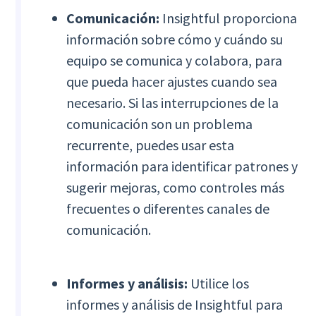
Comunicación:
Insightful proporciona
información sobre cómo y cuándo su
equipo se comunica y colabora, para
que pueda hacer ajustes cuando sea
necesario. Si las interrupciones de la
comunicación son un problema
recurrente, puedes usar esta
información para identificar patrones y
sugerir mejoras, como controles más
frecuentes o diferentes canales de
comunicación.
Informes y análisis:
Utilice los
informes y análisis de Insightful para