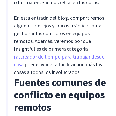
o los malentendidos retrasen las cosas.
En esta entrada del blog, compartiremos
algunos consejos y trucos prácticos para
gestionar los conflictos en equipos
remotos. Además, veremos por qué
Insightful es de primera categoría
rastreador de tiempo para trabajar desde
casa
puede ayudar a facilitar aún más las
cosas a todos los involucrados.
Fuentes comunes de
conflicto en equipos
remotos