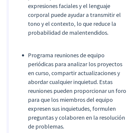
expresiones faciales y el lenguaje
corporal puede ayudar a transmitir el
tono y el contexto, lo que reduce la
probabilidad de malentendidos.
Programa reuniones de equipo
periódicas para analizar los proyectos
en curso, compartir actualizaciones y
abordar cualquier inquietud. Estas
reuniones pueden proporcionar un foro
para que los miembros del equipo
expresen sus inquietudes, formulen
preguntas y colaboren en la resolución
de problemas.