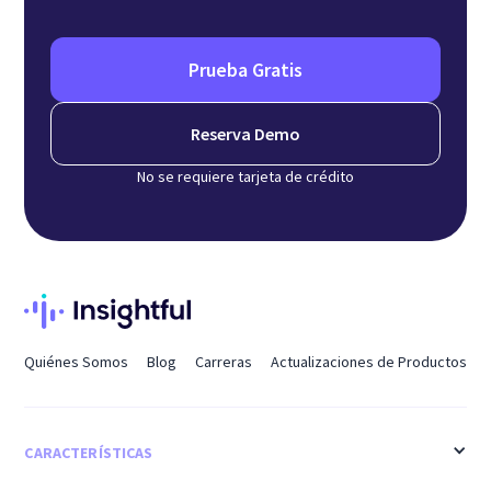
Prueba Gratis
Reserva Demo
No se requiere tarjeta de crédito
Quiénes Somos
Blog
Carreras
Actualizaciones de Productos
CARACTERÍSTICAS