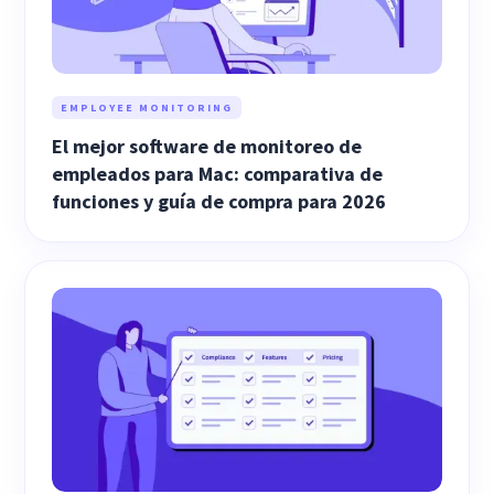
EMPLOYEE MONITORING
El mejor software de monitoreo de
empleados para Mac: comparativa de
funciones y guía de compra para 2026