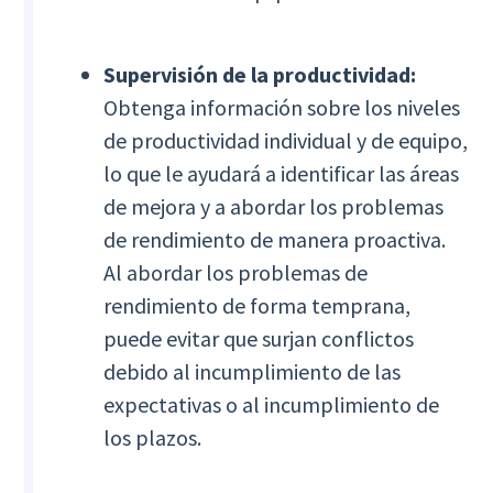
Supervisión de la productividad:
Obtenga información sobre los niveles
de productividad individual y de equipo,
lo que le ayudará a identificar las áreas
de mejora y a abordar los problemas
de rendimiento de manera proactiva.
Al abordar los problemas de
rendimiento de forma temprana,
puede evitar que surjan conflictos
debido al incumplimiento de las
expectativas o al incumplimiento de
los plazos.