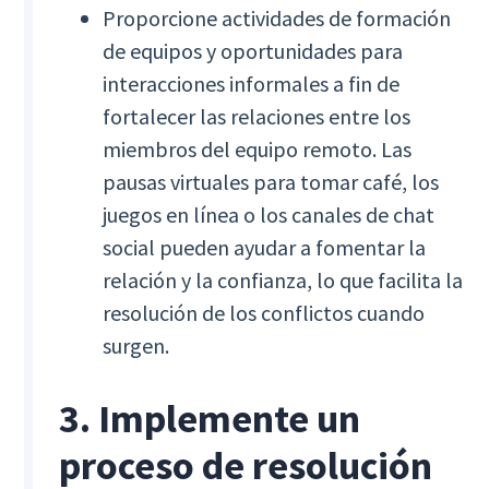
Proporcione actividades de formación
de equipos y oportunidades para
interacciones informales a fin de
fortalecer las relaciones entre los
miembros del equipo remoto. Las
pausas virtuales para tomar café, los
juegos en línea o los canales de chat
social pueden ayudar a fomentar la
relación y la confianza, lo que facilita la
resolución de los conflictos cuando
surgen.
3. Implemente un
proceso de resolución