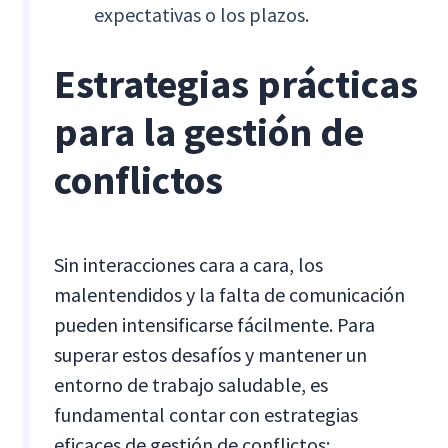
expectativas o los plazos.
Estrategias prácticas
para la gestión de
conflictos
Sin interacciones cara a cara, los
malentendidos y la falta de comunicación
pueden intensificarse fácilmente. Para
superar estos desafíos y mantener un
entorno de trabajo saludable, es
fundamental contar con estrategias
eficaces de gestión de conflictos: