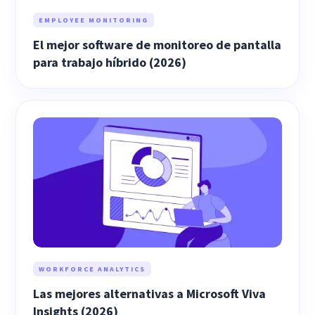
EMPLOYEE MONITORING
El mejor software de monitoreo de pantalla
para trabajo híbrido (2026)
WORKFORCE ANALYTICS
Las mejores alternativas a Microsoft Viva
Insights (2026)