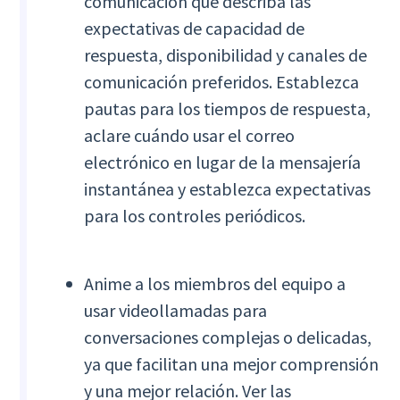
comunicación que describa las
expectativas de capacidad de
respuesta, disponibilidad y canales de
comunicación preferidos. Establezca
pautas para los tiempos de respuesta,
aclare cuándo usar el correo
electrónico en lugar de la mensajería
instantánea y establezca expectativas
para los controles periódicos.
Anime a los miembros del equipo a
usar videollamadas para
conversaciones complejas o delicadas,
ya que facilitan una mejor comprensión
y una mejor relación. Ver las