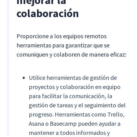
mejorar la
colaboración
Proporcione a los equipos remotos
herramientas para garantizar que se
comuniquen y colaboren de manera eficaz:
Utilice herramientas de gestión de
proyectos y colaboración en equipo
para facilitar la comunicación, la
gestión de tareas y el seguimiento del
progreso. Herramientas como Trello,
Asana o Basecamp pueden ayudar a
mantener a todos informados y