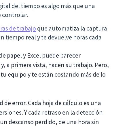
gital del tiempo es algo más que una
 controlar.
ras de trabajo
que automatiza la captura
n tiempo real y te devuelve horas cada
 de papel y Excel puede parecer
y, a primera vista, hacen su trabajo. Pero,
a tu equipo y te están costando más de lo
 de error. Cada hoja de cálculo es una
ersiones. Y cada retraso en la detección
 un descanso perdido, de una hora sin