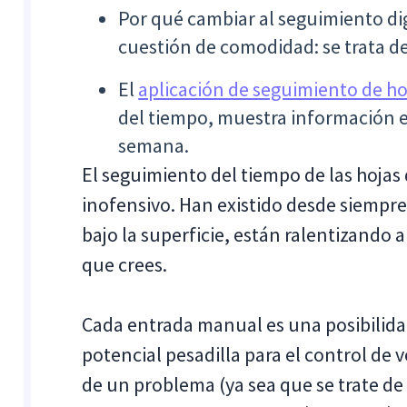
Por qué cambiar al seguimiento di
cuestión de comodidad: se trata de
El
aplicación de seguimiento de ho
del tiempo, muestra información e
semana.
El seguimiento del tiempo de las hojas
inofensivo. Han existido desde siempre 
bajo la superficie, están ralentizando 
que crees.
Cada entrada manual es una posibilidad
potencial pesadilla para el control de v
de un problema (ya sea que se trate de