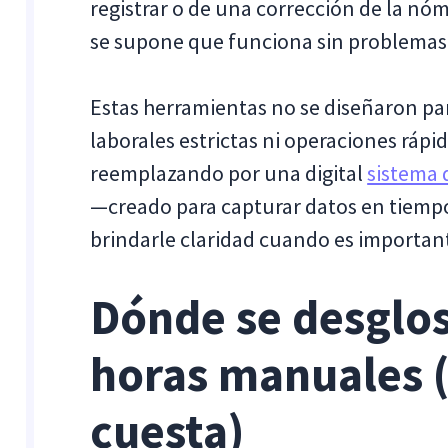
registrar o de una corrección de la n
se supone que funciona sin problemas
Estas herramientas no se diseñaron pa
laborales estrictas ni operaciones rápi
reemplazando por una digital
sistema 
—creado para capturar datos en tiempo 
brindarle claridad cuando es importan
Dónde se desglos
horas manuales (
cuesta)