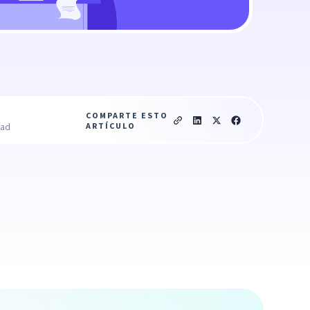
COMPARTE ESTO
ARTÍCULO
ead