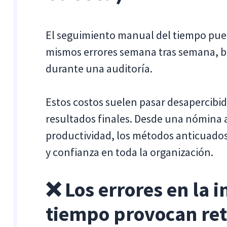
El seguimiento manual del tiempo puede
mismos errores semana tras semana, bu
durante una auditoría.
Estos costos suelen pasar desapercibi
resultados finales. Desde una nómina 
productividad, los métodos anticuado
y confianza en toda la organización.
❌ Los errores en la 
tiempo provocan ret