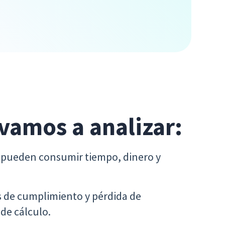
 vamos a analizar:
 pueden consumir tiempo, dinero y
os de cumplimiento y pérdida de
 de cálculo.