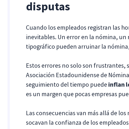
disputas
Cuando los empleados registran las ho
inevitables. Un error en la nómina, un
tipográfico pueden arruinar la nómina
Estos errores no solo son frustrantes,
Asociación Estadounidense de Nómina
seguimiento del tiempo puede
inflan 
es un margen que pocas empresas puede
Las consecuencias van más allá de los
socavan la confianza de los empleado