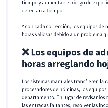
tiempo y aumentan el riesgo de exposici
detectan a tiempo.
Y con cada corrección, los equipos de
horas valiosas debido a un problema q
❌ Los equipos de ad
horas arreglando ho
Los sistemas manuales transfieren la ca
procesadores de nóminas, los equipos 
departamento. En lugar de revisar los r
las entradas faltantes, resolver las in