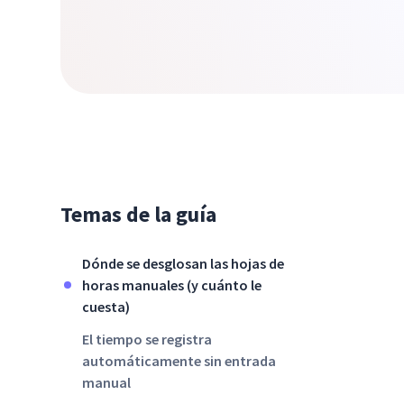
Temas de la guía
Dónde se desglosan las hojas de
horas manuales (y cuánto le
cuesta)
El tiempo se registra
automáticamente sin entrada
manual