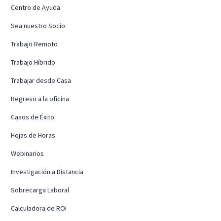
Centro de Ayuda
Sea nuestro Socio
Trabajo Remoto
Trabajo Híbrido
Trabajar desde Casa
Regreso a la oficina
Casos de Éxito
Hojas de Horas
Webinarios
Investigación a Distancia
Sobrecarga Laboral
Calculadora de ROI