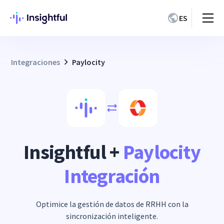
ES
Integraciones
Paylocity
Insightful +
Paylocity
Integración
Optimice la gestión de datos de RRHH con la
sincronización inteligente.