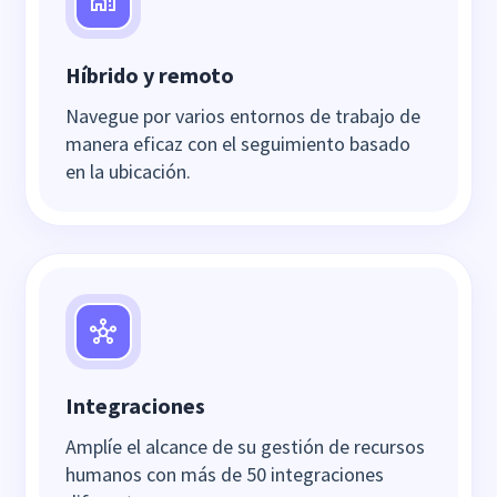
Híbrido y remoto
Navegue por varios entornos de trabajo de
manera eficaz con el seguimiento basado
en la ubicación.
Integraciones
Amplíe el alcance de su gestión de recursos
humanos con más de 50 integraciones