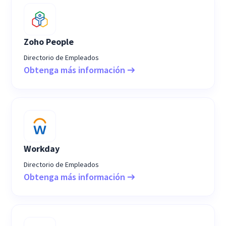
Zoho People
Directorio de Empleados
Obtenga más información
Workday
Directorio de Empleados
Obtenga más información