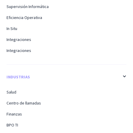
Supervisión Informática
Eficiencia Operativa
In Situ
Integraciones
Integraciones
INDUSTRIAS
Salud
Centro de llamadas
Finanzas
BPO TI