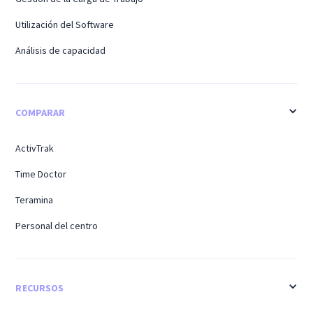
Utilización del Software
Análisis de capacidad
COMPARAR
ActivTrak
Time Doctor
Teramina
Personal del centro
RECURSOS