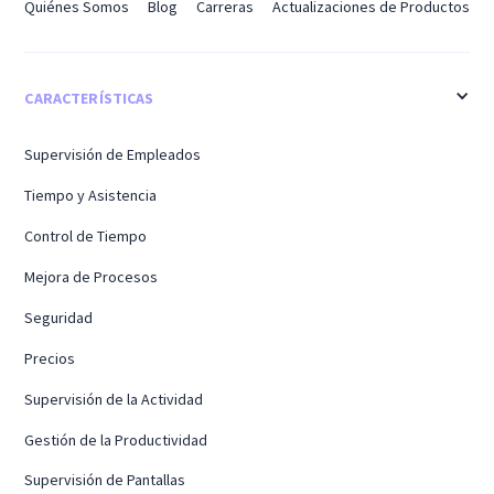
Quiénes Somos
Blog
Carreras
Actualizaciones de Productos
CARACTERÍSTICAS
Supervisión de Empleados
Tiempo y Asistencia
Control de Tiempo
Mejora de Procesos
Seguridad
Precios
Supervisión de la Actividad
Gestión de la Productividad
Supervisión de Pantallas