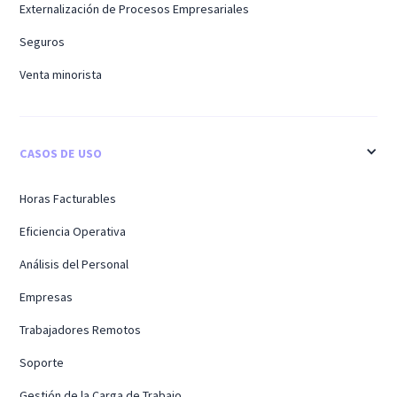
Externalización de Procesos Empresariales
Seguros
Venta minorista
CASOS DE USO
Horas Facturables
Eficiencia Operativa
Análisis del Personal
Empresas
Trabajadores Remotos
Soporte
Gestión de la Carga de Trabajo