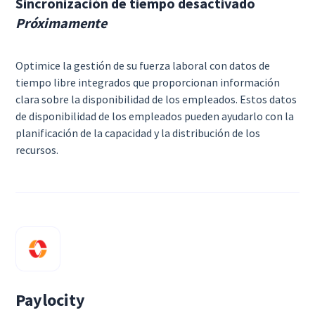
Sincronización de tiempo desactivado
Próximamente
Optimice la gestión de su fuerza laboral con datos de
tiempo libre integrados que proporcionan información
clara sobre la disponibilidad de los empleados. Estos datos
de disponibilidad de los empleados pueden ayudarlo con la
planificación de la capacidad y la distribución de los
recursos.
Paylocity