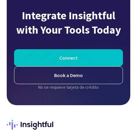
Integrate Insightful
with Your Tools Today
Connect
Book a Demo
No se requiere tarjeta de crédito