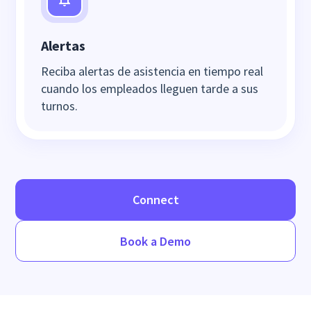
Alertas
Reciba alertas de asistencia en tiempo real
cuando los empleados lleguen tarde a sus
turnos.
Connect
Book a Demo