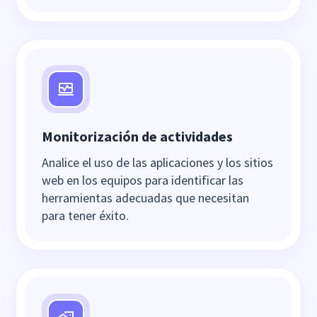
Monitorización de actividades
Analice el uso de las aplicaciones y los sitios
web en los equipos para identificar las
herramientas adecuadas que necesitan
para tener éxito.