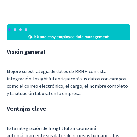
Visión general
Mejore su estrategia de datos de RRHH con esta
integración. Insightful enriquecerá sus datos con campos
como el correo electrónico, el cargo, el nombre completo
y la situación laboral en la empresa.
Ventajas clave
Esta integración de Insightful sincronizará
automáticamente sus datos de recursos humanos, los