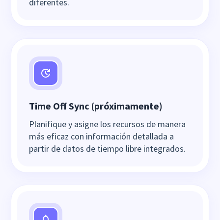
diferentes.
Time Off Sync (próximamente)
Planifique y asigne los recursos de manera
más eficaz con información detallada a
partir de datos de tiempo libre integrados.