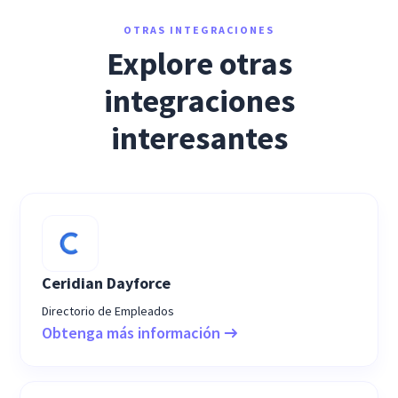
OTRAS INTEGRACIONES
Explore otras
integraciones
interesantes
Ceridian Dayforce
Directorio de Empleados
Obtenga más información