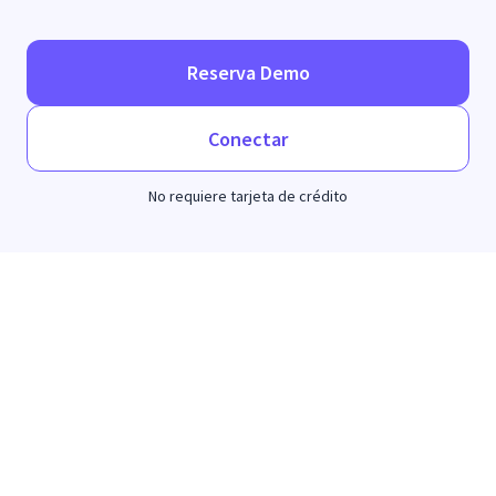
Reserva Demo
Conectar
No requiere tarjeta de crédito