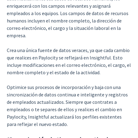
enriquecerá con los campos relevantes y asignará
empleados a los equipos. Los campos de datos de recursos
humanos incluyen el nombre completo, la dirección de
correo electrónico, el cargo y la situación laboral en la
empresa.
Crea una única fuente de datos veraces, ya que cada cambio
que realices en Paylocity se reflejará en Insightful. Esto
incluye modificaciones en el correo electrónico, el cargo, el
nombre completo y el estado de la actividad.
Optimice sus procesos de incorporación y baja con una
sincronización de datos continua e inteligente y registros
de empleados actualizados. Siempre que contrates a
empleados o te separes de ellos y realices el cambio en
Paylocity, Insightful actualizará los perfiles existentes
para reflejar el nuevo estado.