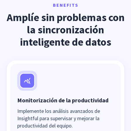
BENEFITS
Amplíe sin problemas con
la sincronización
inteligente de datos
Monitorización de la productividad
Implemente los análisis avanzados de
Insightful para supervisar y mejorar la
productividad del equipo.