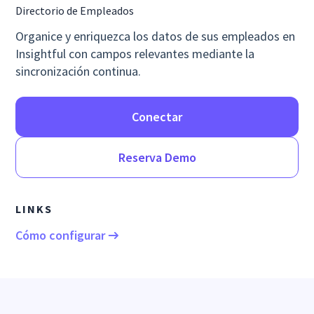
Directorio de Empleados
Organice y enriquezca los datos de sus empleados en
Insightful con campos relevantes mediante la
sincronización continua.
Conectar
Reserva Demo
LINKS
Cómo configurar