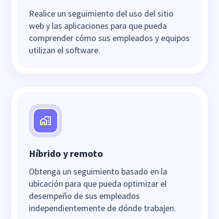
Realice un seguimiento del uso del sitio
web y las aplicaciones para que pueda
comprender cómo sus empleados y equipos
utilizan el software.
Híbrido y remoto
Obtenga un seguimiento basado en la
ubicación para que pueda optimizar el
desempeño de sus empleados
independientemente de dónde trabajen.