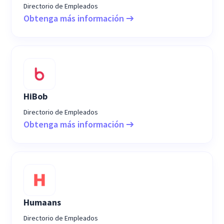
Directorio de Empleados
Obtenga más información
HiBob
Directorio de Empleados
Obtenga más información
Humaans
Directorio de Empleados