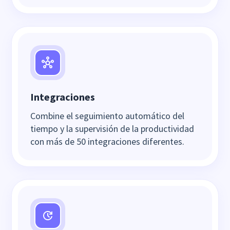
Integraciones
Combine el seguimiento automático del
tiempo y la supervisión de la productividad
con más de 50 integraciones diferentes.