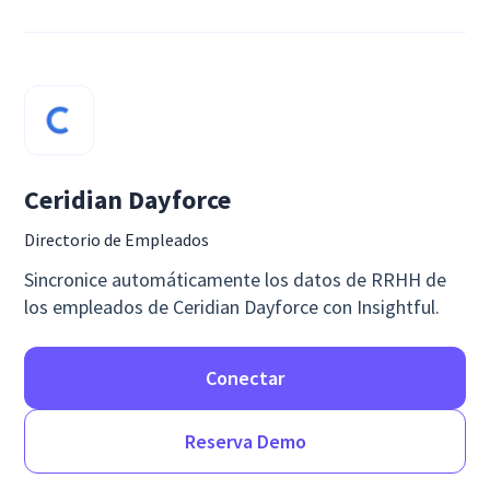
Ceridian Dayforce
Directorio de Empleados
Sincronice automáticamente los datos de RRHH de
los empleados de Ceridian Dayforce con Insightful.
Conectar
Reserva Demo