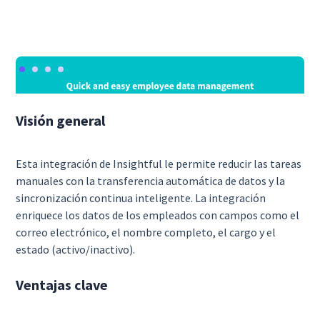
Visión general
Esta integración de Insightful le permite reducir las tareas
manuales con la transferencia automática de datos y la
sincronización continua inteligente. La integración
enriquece los datos de los empleados con campos como el
correo electrónico, el nombre completo, el cargo y el
estado (activo/inactivo).
Ventajas clave