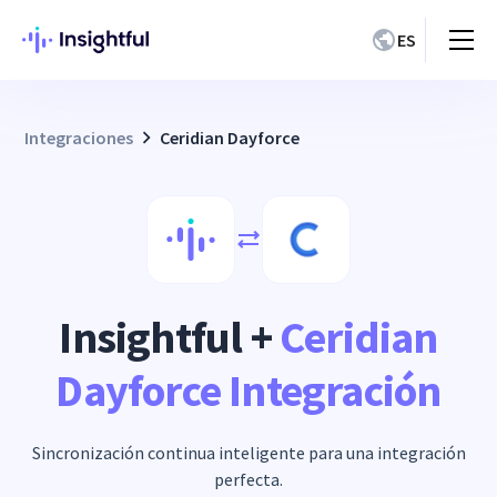
ES
Integraciones
Ceridian Dayforce
Insightful +
Ceridian
Dayforce Integración
Sincronización continua inteligente para una integración
perfecta.