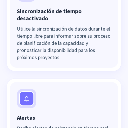
Sincronización de tiempo
desactivado
Utilice la sincronización de datos durante el
tiempo libre para informar sobre su proceso
de planificación de la capacidad y
pronosticar la disponibilidad para los
próximos proyectos.
Alertas