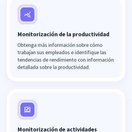
Monitorización de la productividad
Obtenga más información sobre cómo
trabajan sus empleados e identifique las
tendencias de rendimiento con información
detallada sobre la productividad.
Monitorización de actividades