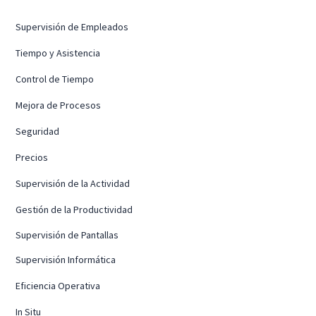
Supervisión de Empleados
Tiempo y Asistencia
Control de Tiempo
Mejora de Procesos
Seguridad
Precios
Supervisión de la Actividad
Gestión de la Productividad
Supervisión de Pantallas
Supervisión Informática
Eficiencia Operativa
In Situ