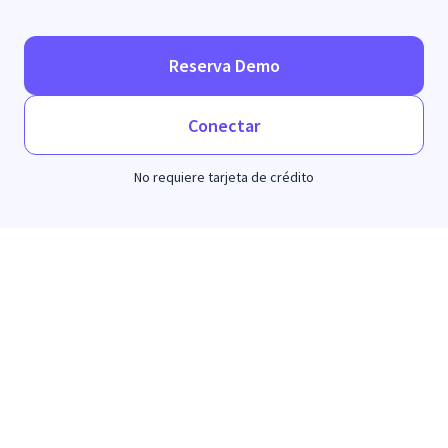
Reserva Demo
Conectar
No requiere tarjeta de crédito