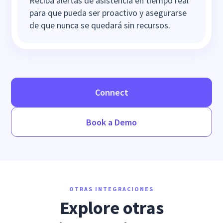
Reciba alertas de asistencia en tiempo real
para que pueda ser proactivo y asegurarse
de que nunca se quedará sin recursos.
Connect
Book a Demo
OTRAS INTEGRACIONES
Explore otras