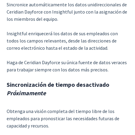
Sincronice automáticamente los datos unidireccionales de
Ceridian Dayforce con Insightful junto con la asignación de
los miembros del equipo.
Insightful enriquecerá los datos de sus empleados con
todos los campos relevantes, desde las direcciones de
correo electrónico hasta el estado de la actividad.
Haga de Ceridian Dayforce su única fuente de datos veraces
para trabajar siempre con los datos más precisos.
Sincronización de tiempo desactivado
Próximamente
Obtenga una visión completa del tiempo libre de los
empleados para pronosticar las necesidades futuras de
capacidad y recursos.