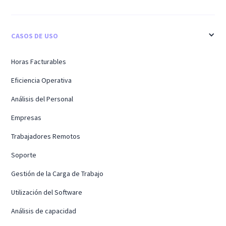
CASOS DE USO
Horas Facturables
Eficiencia Operativa
Análisis del Personal
Empresas
Trabajadores Remotos
Soporte
Gestión de la Carga de Trabajo
Utilización del Software
Análisis de capacidad