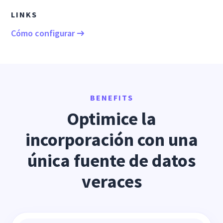
LINKS
Cómo configurar
BENEFITS
Optimice la
incorporación con una
única fuente de datos
veraces