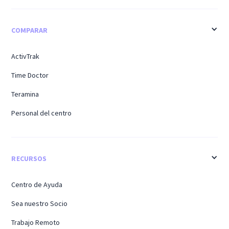
COMPARAR
ActivTrak
Time Doctor
Teramina
Personal del centro
RECURSOS
Centro de Ayuda
Sea nuestro Socio
Trabajo Remoto