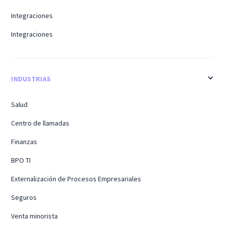
Integraciones
Integraciones
INDUSTRIAS
Salud
Centro de llamadas
Finanzas
BPO TI
Externalización de Procesos Empresariales
Seguros
Venta minorista