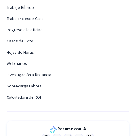
Trabajo Híbrido
Trabajar desde Casa
Regreso a la oficina
Casos de Éxito
Hojas de Horas
Webinarios
Investigación a Distancia
Sobrecarga Laboral
Calculadora de ROI
Resume con IA