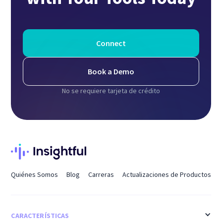
Connect
Book a Demo
No se requiere tarjeta de crédito
Quiénes Somos
Blog
Carreras
Actualizaciones de Productos
CARACTERÍSTICAS