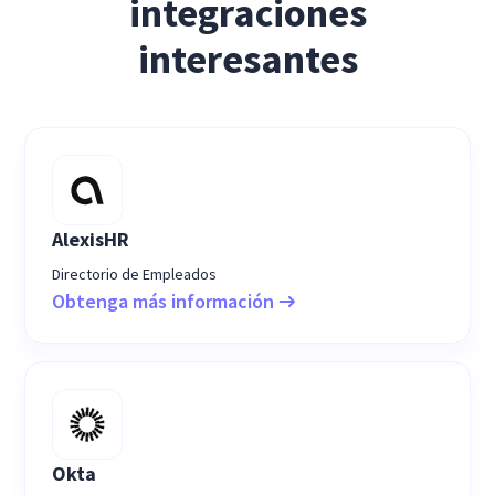
integraciones
interesantes
AlexisHR
Directorio de Empleados
Obtenga más información
Okta