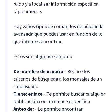
ruido y a localizar información específica
rápidamente.
Hay varios tipos de comandos de búsqueda
avanzada que puedes usar en función de lo
que intentes encontrar.
Estos son algunos ejemplos:
De: nombre de usuario
- Reduce los
criterios de búsqueda a los mensajes de un
solo usuario
Tiene: enlace
- Te permite buscar cualquier
publicación con un enlace específico
Antes de:
- Le permite encontrar