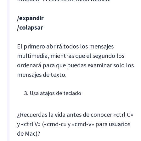
/expandir
/colapsar
El primero abrirá todos los mensajes
multimedia, mientras que el segundo los
ordenará para que puedas examinar solo los
mensajes de texto.
Usa atajos de teclado
¿Recuerdas la vida antes de conocer «ctrl C»
y «ctrl V» («cmd-c» y «cmd-v» para usuarios
de Mac)?