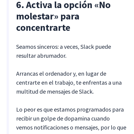
6. Activa la opción «No
molestar» para
concentrarte
Seamos sinceros: a veces, Slack puede
resultar abrumador.
Arrancas el ordenador y, en lugar de
centrarte en el trabajo, te enfrentas a una
multitud de mensajes de Slack.
Lo peor es que estamos programados para
recibir un golpe de dopamina cuando
vemos notificaciones o mensajes, por lo que