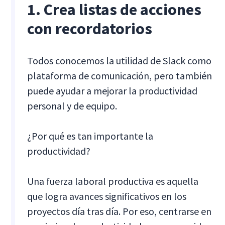
1. Crea listas de acciones
con recordatorios
Todos conocemos la utilidad de Slack como
plataforma de comunicación, pero también
puede ayudar a mejorar la productividad
personal y de equipo.
¿Por qué es tan importante la
productividad?
Una fuerza laboral productiva es aquella
que logra avances significativos en los
proyectos día tras día. Por eso, centrarse en