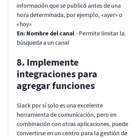
información que se publicó antes de una
hora determinada, por ejemplo, «ayer» o
«hoy»
En: Nombre del canal
- Permite limitar la
búsqueda a un canal
8. Implemente
integraciones para
agregar funciones
Slack por sí solo es una excelente
herramienta de comunicación, pero en
combinación con otras aplicaciones, puede
convertirse en un centro para la gestión de