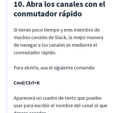
10. Abra los canales con el
conmutador rápido
Si tienes poco tiempo y eres miembro de
muchos canales de Slack, la mejor manera
de navegar a los canales es mediante el
conmutador rápido.
Para abrirla, usa el siguiente comando:
Cmd/Ctrl+K
Aparecerá un cuadro de texto que puedes
usar para escribir el nombre del canal al que
deseas acceder.