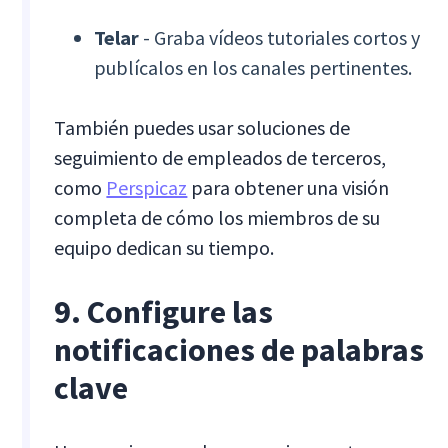
Telar
- Graba vídeos tutoriales cortos y
publícalos en los canales pertinentes.
También puedes usar soluciones de
seguimiento de empleados de terceros,
como
Perspicaz
para obtener una visión
completa de cómo los miembros de su
equipo dedican su tiempo.
9. Configure las
notificaciones de palabras
clave