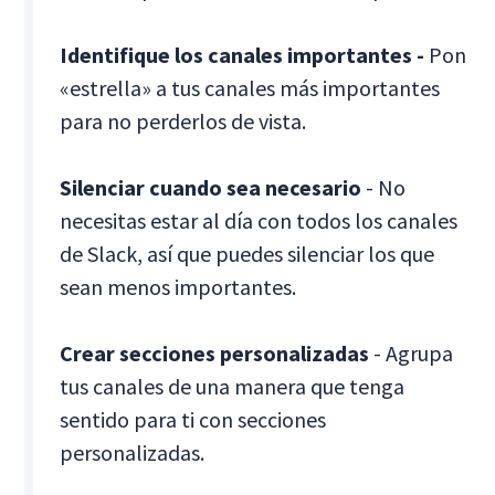
Identifique los canales importantes -
Pon
«estrella» a tus canales más importantes
para no perderlos de vista.
Silenciar cuando sea necesario
- No
necesitas estar al día con todos los canales
de Slack, así que puedes silenciar los que
sean menos importantes.
Crear secciones personalizadas
- Agrupa
tus canales de una manera que tenga
sentido para ti con secciones
personalizadas.