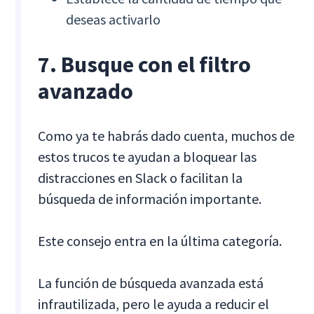
deseas activarlo
7. Busque con el filtro
avanzado
Como ya te habrás dado cuenta, muchos de
estos trucos te ayudan a bloquear las
distracciones en Slack o facilitan la
búsqueda de información importante.
Este consejo entra en la última categoría.
La función de búsqueda avanzada está
infrautilizada, pero le ayuda a reducir el