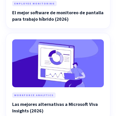
EMPLOYEE MONITORING
El mejor software de monitoreo de pantalla
para trabajo híbrido (2026)
WORKFORCE ANALYTICS
Las mejores alternativas a Microsoft Viva
Insights (2026)