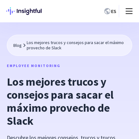
ES
Los mejores trucos y consejos para sacar el máximo
Blog
provecho de Slack
EMPLOYEE MONITORING
Los mejores trucos y
consejos para sacar el
máximo provecho de
Slack
Descubre los mejores consejos, trucos y trucos