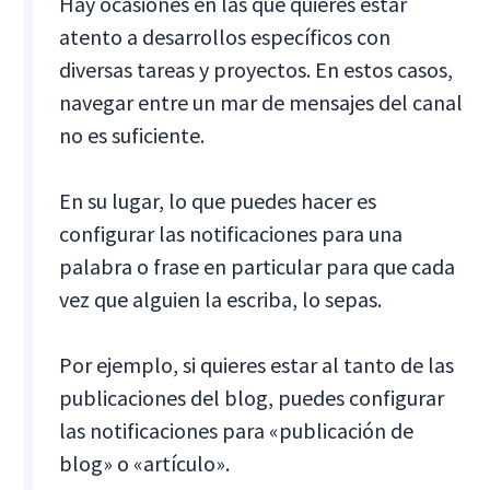
Hay ocasiones en las que quieres estar
atento a desarrollos específicos con
diversas tareas y proyectos. En estos casos,
navegar entre un mar de mensajes del canal
no es suficiente.
En su lugar, lo que puedes hacer es
configurar las notificaciones para una
palabra o frase en particular para que cada
vez que alguien la escriba, lo sepas.
Por ejemplo, si quieres estar al tanto de las
publicaciones del blog, puedes configurar
las notificaciones para «publicación de
blog» o «artículo».