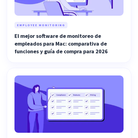
EMPLOYEE MONITORING
El mejor software de monitoreo de
empleados para Mac: comparativa de
funciones y guía de compra para 2026