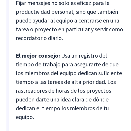
Fijar mensajes no solo es eficaz para la
productividad personal, sino que también
puede ayudar al equipo a centrarse en una
tarea o proyecto en particular y servir como
recordatorio diario.
El mejor consejo:
Usa un registro del
tiempo de trabajo para asegurarte de que
los miembros del equipo dedican suficiente
tiempo a las tareas de alta prioridad. Los
rastreadores de horas de los proyectos
pueden darte una idea clara de dónde
dedican el tiempo los miembros de tu
equipo.