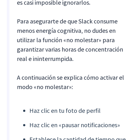
es casi imposible ignorarlos.
Para asegurarte de que Slack consume
menos energía cognitiva, no dudes en
utilizar la función «no molestar» para
garantizar varias horas de concentración
real e ininterrumpida.
A continuación se explica cómo activar el
modo «no molestar»:
Haz clic en tu foto de perfil
Haz clic en «pausar notificaciones»
Establece la cantidad de tiempo que