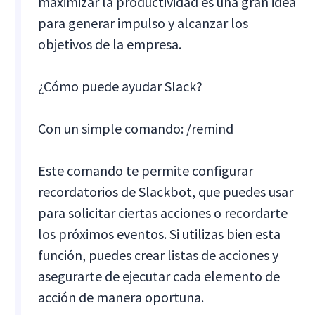
maximizar la productividad es una gran idea
para generar impulso y alcanzar los
objetivos de la empresa.
¿Cómo puede ayudar Slack?
Con un simple comando: /remind
Este comando te permite configurar
recordatorios de Slackbot, que puedes usar
para solicitar ciertas acciones o recordarte
los próximos eventos. Si utilizas bien esta
función, puedes crear listas de acciones y
asegurarte de ejecutar cada elemento de
acción de manera oportuna.