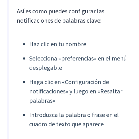
Así es como puedes configurar las
notificaciones de palabras clave:
Haz clic en tu nombre
Selecciona «preferencias» en el menú
desplegable
Haga clic en «Configuración de
notificaciones» y luego en «Resaltar
palabras»
Introduzca la palabra o frase en el
cuadro de texto que aparece