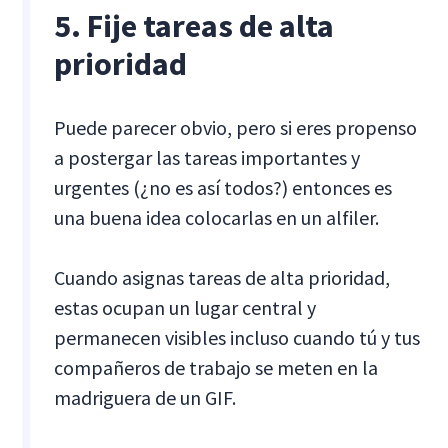
5. Fije tareas de alta
prioridad
Puede parecer obvio, pero si eres propenso
a postergar las tareas importantes y
urgentes (¿no es así todos?) entonces es
una buena idea colocarlas en un alfiler.
Cuando asignas tareas de alta prioridad,
estas ocupan un lugar central y
permanecen visibles incluso cuando tú y tus
compañeros de trabajo se meten en la
madriguera de un GIF.