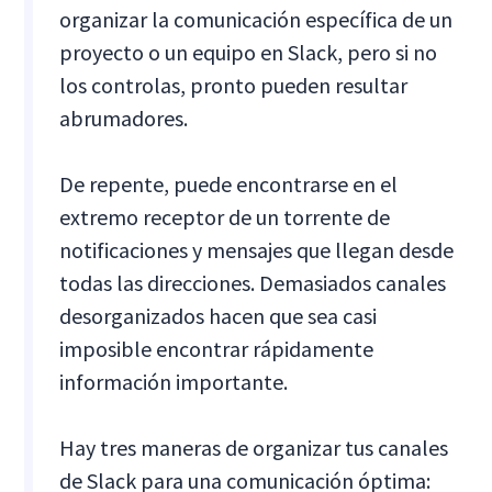
organizar la comunicación específica de un
proyecto o un equipo en Slack, pero si no
los controlas, pronto pueden resultar
abrumadores.
De repente, puede encontrarse en el
extremo receptor de un torrente de
notificaciones y mensajes que llegan desde
todas las direcciones. Demasiados canales
desorganizados hacen que sea casi
imposible encontrar rápidamente
información importante.
Hay tres maneras de organizar tus canales
de Slack para una comunicación óptima: