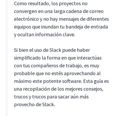
Como resultado, los proyectos no
convergen en una larga cadena de correo
electrónico y no hay mensajes de diferentes
equipos que inundan tu bandeja de entrada
y ocultan información clave.
Si bien el uso de Slack puede haber
simplificado la forma en que interactúas
con tus compañeros de trabajo, es muy
probable que no estés aprovechando al
máximo este potente software. Esta guía es
una recopilación de los mejores consejos,
trucos y trucos para sacar aún más
provecho de Slack.