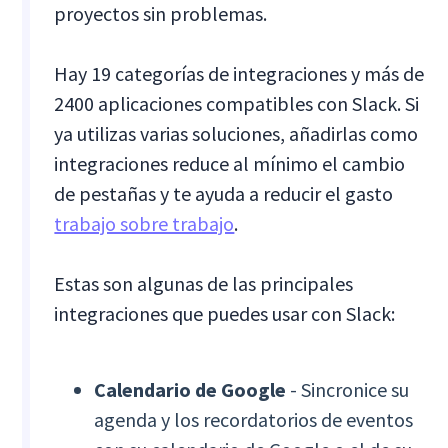
proyectos sin problemas.
Hay 19 categorías de integraciones y más de
2400 aplicaciones compatibles con Slack. Si
ya utilizas varias soluciones, añadirlas como
integraciones reduce al mínimo el cambio
de pestañas y te ayuda a reducir el gasto
trabajo sobre trabajo
.
Estas son algunas de las principales
integraciones que puedes usar con Slack:
Calendario de Google
- Sincronice su
agenda y los recordatorios de eventos