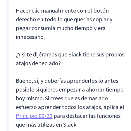
Hacer clic manualmente con el botón
derecho en todo lo que querías copiar y
pegar consumía mucho tiempo y era
innecesario.
¿Y si te dijéramos que Slack tiene sus propios
atajos de teclado?
Bueno, sí, y deberías aprenderlos lo antes
posible si quieres empezar a ahorrar tiempo
hoy mismo. Si crees que es demasiado
esfuerzo aprender todos los atajos, aplica el
Principio 80/20
para destacar las funciones
que más utilizas en Slack.