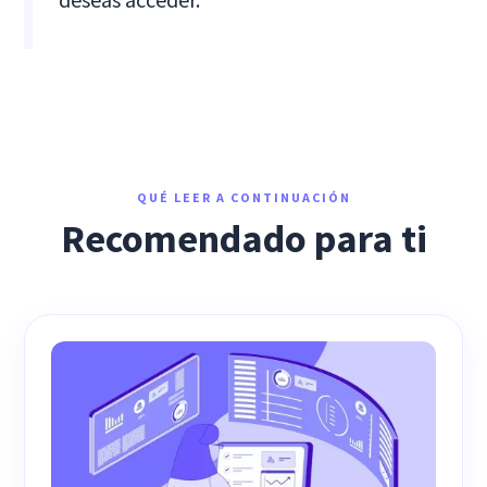
QUÉ LEER A CONTINUACIÓN
Recomendado para ti