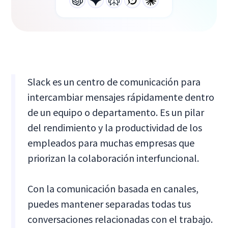
Slack es un centro de comunicación para
intercambiar mensajes rápidamente dentro
de un equipo o departamento. Es un pilar
del rendimiento y la productividad de los
empleados para muchas empresas que
priorizan la colaboración interfuncional.
Con la comunicación basada en canales,
puedes mantener separadas todas tus
conversaciones relacionadas con el trabajo.