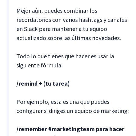
Mejor aún, puedes combinar los
recordatorios con varios hashtags y canales
en Slack para mantener a tu equipo
actualizado sobre las últimas novedades.
Todo lo que tienes que hacer es usar la
siguiente fórmula:
/remind + (tu tarea)
Por ejemplo, esta es una que puedes
configurar si diriges un equipo de marketing:
/remember #marketingteam para hacer