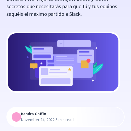
secretos que necesitarás para que tú y tus equipos
saquéis el máximo partido a Slack.
Kendra Gaffin
|
November 24, 2022
5 min read