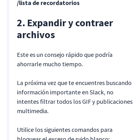
/lista de recordatorios
2. Expandir y contraer
archivos
Este es un consejo rápido que podría
ahorrarle mucho tiempo.
La próxima vez que te encuentres buscando
información importante en Slack, no
intentes filtrar todos los GIF y publicaciones
multimedia.
Utilice los siguientes comandos para
bloquear el exceso de ruido blanco: