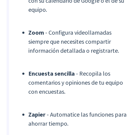
con su calendario de Google o el de su
equipo.
Zoom
- Configura videollamadas
siempre que necesites compartir
información detallada o registrarte.
Encuesta sencilla
- Recopila los
comentarios y opiniones de tu equipo
con encuestas.
Zapier
- Automatice las funciones para
ahorrar tiempo.