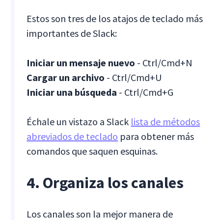
Estos son tres de los atajos de teclado más
importantes de Slack:
Iniciar un mensaje nuevo
- Ctrl/Cmd+N
Cargar un archivo
- Ctrl/Cmd+U
Iniciar una búsqueda
- Ctrl/Cmd+G
Échale un vistazo a Slack
lista de métodos
abreviados de teclado
para obtener más
comandos que saquen esquinas.
4. Organiza los canales
Los canales son la mejor manera de