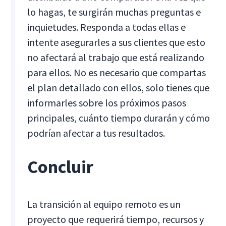
lo hagas, te surgirán muchas preguntas e
inquietudes. Responda a todas ellas e
intente asegurarles a sus clientes que esto
no afectará al trabajo que está realizando
para ellos. No es necesario que compartas
el plan detallado con ellos, solo tienes que
informarles sobre los próximos pasos
principales, cuánto tiempo durarán y cómo
podrían afectar a tus resultados.
Concluir
La transición al equipo remoto es un
proyecto que requerirá tiempo, recursos y