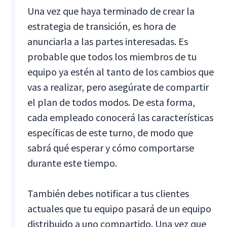
Una vez que haya terminado de crear la
estrategia de transición, es hora de
anunciarla a las partes interesadas. Es
probable que todos los miembros de tu
equipo ya estén al tanto de los cambios que
vas a realizar, pero asegúrate de compartir
el plan de todos modos. De esta forma,
cada empleado conocerá las características
específicas de este turno, de modo que
sabrá qué esperar y cómo comportarse
durante este tiempo.
También debes notificar a tus clientes
actuales que tu equipo pasará de un equipo
distribuido a uno compartido. Una vez que