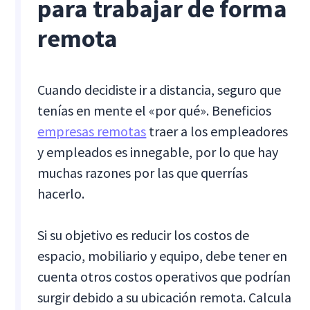
para trabajar de forma
remota
Cuando decidiste ir a distancia, seguro que
tenías en mente el «por qué». Beneficios
empresas remotas
traer a los empleadores
y empleados es innegable, por lo que hay
muchas razones por las que querrías
hacerlo.
Si su objetivo es reducir los costos de
espacio, mobiliario y equipo, debe tener en
cuenta otros costos operativos que podrían
surgir debido a su ubicación remota. Calcula