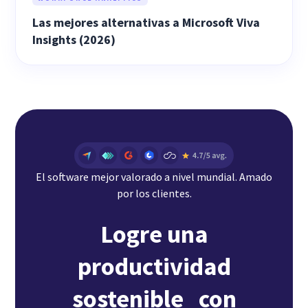
Las mejores alternativas a Microsoft Viva
Insights (2026)
El software mejor valorado a nivel mundial. Amado
por los clientes.
Logre una
productividad
sostenible con