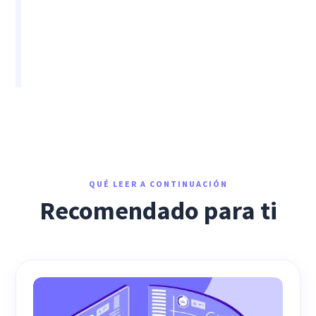
QUÉ LEER A CONTINUACIÓN
Recomendado para ti