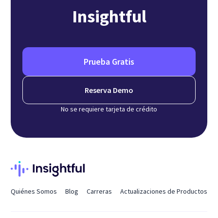
Insightful
Prueba Gratis
Reserva Demo
No se requiere tarjeta de crédito
Quiénes Somos
Blog
Carreras
Actualizaciones de Productos