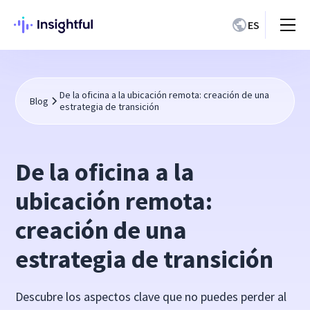
ES
De la oficina a la ubicación remota: creación de una
Blog
estrategia de transición
De la oficina a la
ubicación remota:
creación de una
estrategia de transición
Descubre los aspectos clave que no puedes perder al