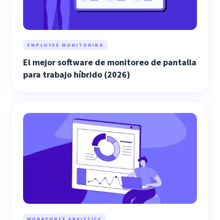
EMPLOYEE MONITORING
El mejor software de monitoreo de pantalla
para trabajo híbrido (2026)
WORKFORCE ANALYTICS