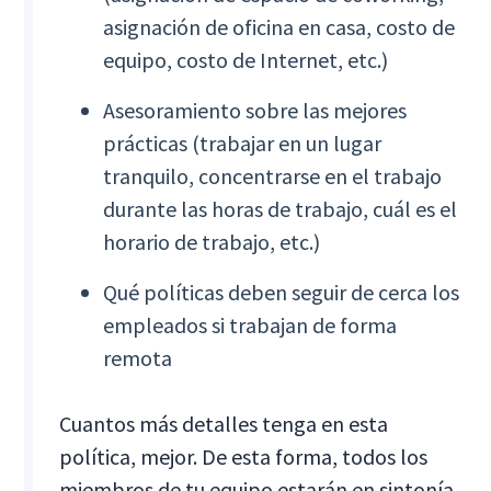
asignación de oficina en casa, costo de
equipo, costo de Internet, etc.)
Asesoramiento sobre las mejores
prácticas (trabajar en un lugar
tranquilo, concentrarse en el trabajo
durante las horas de trabajo, cuál es el
horario de trabajo, etc.)
Qué políticas deben seguir de cerca los
empleados si trabajan de forma
remota
Cuantos más detalles tenga en esta
política, mejor. De esta forma, todos los
miembros de tu equipo estarán en sintonía,