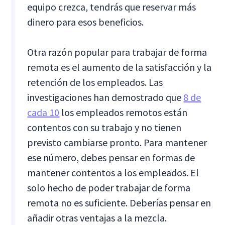
equipo crezca, tendrás que reservar más
dinero para esos beneficios.
Otra razón popular para trabajar de forma
remota es el aumento de la satisfacción y la
retención de los empleados. Las
investigaciones han demostrado que
8 de
cada 10
los empleados remotos están
contentos con su trabajo y no tienen
previsto cambiarse pronto. Para mantener
ese número, debes pensar en formas de
mantener contentos a los empleados. El
solo hecho de poder trabajar de forma
remota no es suficiente. Deberías pensar en
añadir otras ventajas a la mezcla.