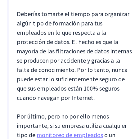
Deberías tomarte el tiempo para organizar
algún tipo de formación para tus
empleados en lo que respecta a la
protección de datos. El hecho es que la
mayoría de las filtraciones de datos internas
se producen por accidente y gracias a la
falta de conocimiento. Por lo tanto, nunca
puede estar lo suficientemente seguro de
que sus empleados están 100% seguros
cuando navegan por Internet.
Por último, pero no por ello menos
importante, si su empresa utiliza cualquier
tipo de
monitoreo de empleados
o un