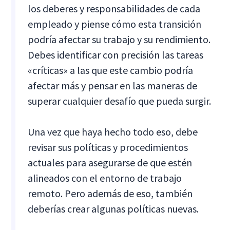
los deberes y responsabilidades de cada
empleado y piense cómo esta transición
podría afectar su trabajo y su rendimiento.
Debes identificar con precisión las tareas
«críticas» a las que este cambio podría
afectar más y pensar en las maneras de
superar cualquier desafío que pueda surgir.
Una vez que haya hecho todo eso, debe
revisar sus políticas y procedimientos
actuales para asegurarse de que estén
alineados con el entorno de trabajo
remoto. Pero además de eso, también
deberías crear algunas políticas nuevas.