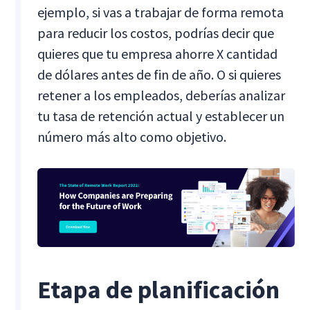
ejemplo, si vas a trabajar de forma remota
para reducir los costos, podrías decir que
quieres que tu empresa ahorre X cantidad
de dólares antes de fin de año. O si quieres
retener a los empleados, deberías analizar
tu tasa de retención actual y establecer un
número más alto como objetivo.
Etapa de planificación