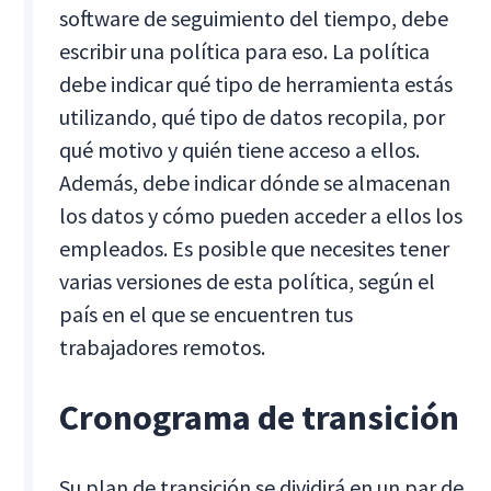
software de seguimiento del tiempo, debe
escribir una política para eso. La política
debe indicar qué tipo de herramienta estás
utilizando, qué tipo de datos recopila, por
qué motivo y quién tiene acceso a ellos.
Además, debe indicar dónde se almacenan
los datos y cómo pueden acceder a ellos los
empleados. Es posible que necesites tener
varias versiones de esta política, según el
país en el que se encuentren tus
trabajadores remotos.
Cronograma de transición
Su plan de transición se dividirá en un par de