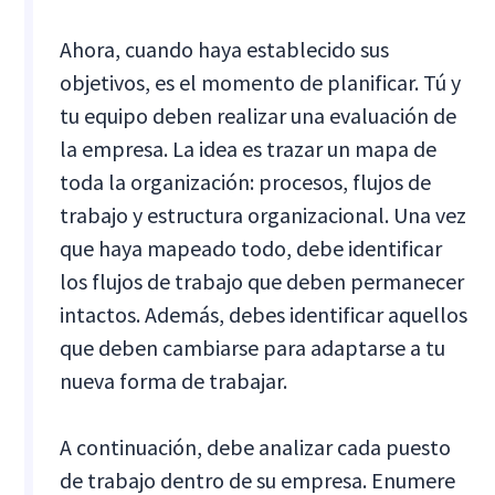
Ahora, cuando haya establecido sus
objetivos, es el momento de planificar. Tú y
tu equipo deben realizar una evaluación de
la empresa. La idea es trazar un mapa de
toda la organización: procesos, flujos de
trabajo y estructura organizacional. Una vez
que haya mapeado todo, debe identificar
los flujos de trabajo que deben permanecer
intactos. Además, debes identificar aquellos
que deben cambiarse para adaptarse a tu
nueva forma de trabajar.
A continuación, debe analizar cada puesto
de trabajo dentro de su empresa. Enumere