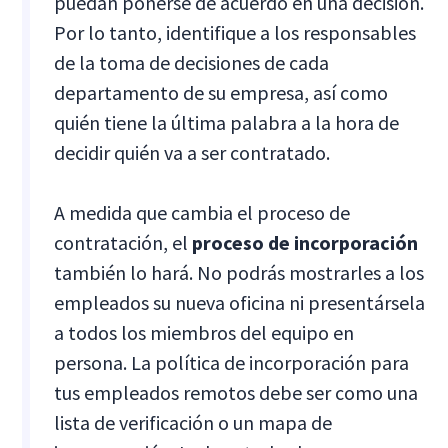
puedan ponerse de acuerdo en una decisión.
Por lo tanto, identifique a los responsables
de la toma de decisiones de cada
departamento de su empresa, así como
quién tiene la última palabra a la hora de
decidir quién va a ser contratado.
A medida que cambia el proceso de
contratación, el
proceso de incorporación
también lo hará. No podrás mostrarles a los
empleados su nueva oficina ni presentársela
a todos los miembros del equipo en
persona. La política de incorporación para
tus empleados remotos debe ser como una
lista de verificación o un mapa de