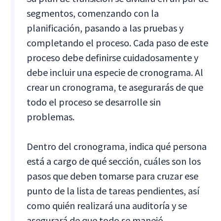
segmentos, comenzando con la
planificación, pasando a las pruebas y
completando el proceso. Cada paso de este
proceso debe definirse cuidadosamente y
debe incluir una especie de cronograma. Al
crear un cronograma, te asegurarás de que
todo el proceso se desarrolle sin
problemas.
Dentro del cronograma, indica qué persona
está a cargo de qué sección, cuáles son los
pasos que deben tomarse para cruzar ese
punto de la lista de tareas pendientes, así
como quién realizará una auditoría y se
asegurará de que todo se manejó