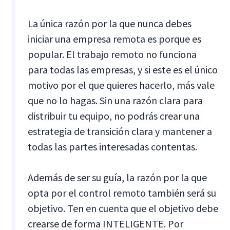
La única razón por la que nunca debes
iniciar una empresa remota es porque es
popular. El trabajo remoto no funciona
para todas las empresas, y si este es el único
motivo por el que quieres hacerlo, más vale
que no lo hagas. Sin una razón clara para
distribuir tu equipo, no podrás crear una
estrategia de transición clara y mantener a
todas las partes interesadas contentas.
Además de ser su guía, la razón por la que
opta por el control remoto también será su
objetivo. Ten en cuenta que el objetivo debe
crearse de forma INTELIGENTE. Por