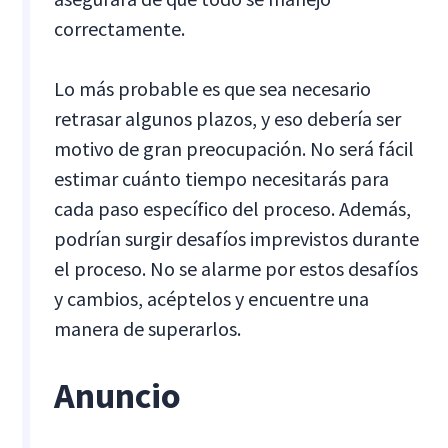
correctamente.
Lo más probable es que sea necesario
retrasar algunos plazos, y eso debería ser
motivo de gran preocupación. No será fácil
estimar cuánto tiempo necesitarás para
cada paso específico del proceso. Además,
podrían surgir desafíos imprevistos durante
el proceso. No se alarme por estos desafíos
y cambios, acéptelos y encuentre una
manera de superarlos.
Anuncio