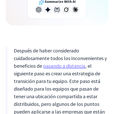
Summarize With AI
Después de haber considerado
cuidadosamente todos los inconvenientes y
beneficios de
pasando a distancia
, el
siguiente paso es crear una estrategia de
transición para tu equipo. Este paso está
diseñado para los equipos que pasan de
tener una ubicación compartida a estar
distribuidos, pero algunos de los puntos
pueden aplicarse a las empresas que están