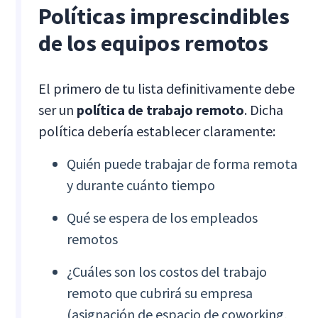
Políticas imprescindibles
de los equipos remotos
El primero de tu lista definitivamente debe
ser un
política de trabajo remoto
. Dicha
política debería establecer claramente:
Quién puede trabajar de forma remota
y durante cuánto tiempo
Qué se espera de los empleados
remotos
¿Cuáles son los costos del trabajo
remoto que cubrirá su empresa
(asignación de espacio de coworking,