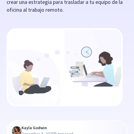
crear una estrategia para trasladar a tu equipo de la
oficina al trabajo remoto.
Kayla Godwin
|
December 8, 2025
5 min read