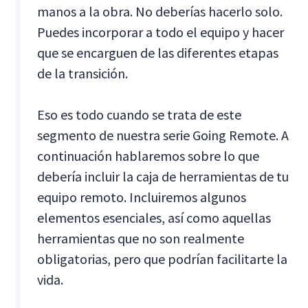
manos a la obra. No deberías hacerlo solo.
Puedes incorporar a todo el equipo y hacer
que se encarguen de las diferentes etapas
de la transición.
Eso es todo cuando se trata de este
segmento de nuestra serie Going Remote. A
continuación hablaremos sobre lo que
debería incluir la caja de herramientas de tu
equipo remoto. Incluiremos algunos
elementos esenciales, así como aquellas
herramientas que no son realmente
obligatorias, pero que podrían facilitarte la
vida.