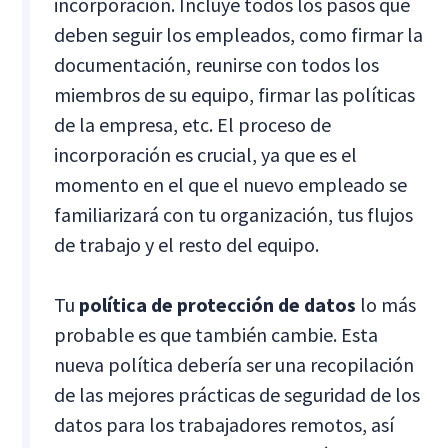
incorporación. Incluye todos los pasos que
deben seguir los empleados, como firmar la
documentación, reunirse con todos los
miembros de su equipo, firmar las políticas
de la empresa, etc. El proceso de
incorporación es crucial, ya que es el
momento en el que el nuevo empleado se
familiarizará con tu organización, tus flujos
de trabajo y el resto del equipo.
Tu
política de protección de datos
lo más
probable es que también cambie. Esta
nueva política debería ser una recopilación
de las mejores prácticas de seguridad de los
datos para los trabajadores remotos, así