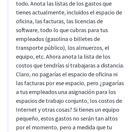
todo. Anota las listas de los gastos que
tienes actualmente, incluidos el espacio de
oficina, las facturas, las licencias de
software, todo lo que cubras para tus
empleados (gasolina o billetes de
transporte público), los almuerzos, el
equipo, etc. Ahora anota la lista de los
costos que tendrías si trabajaras a distancia.
Claro, no pagarías el espacio de oficina ni
las facturas por ese espacio, pero ¿pagarías
a tus empleados una asignación para los
espacios de trabajo conjunto, los costos de
Internet y otras cosas? Si tienes un equipo
pequeño, estos gastos no serán tan altos
por el momento, pero a medida que tu