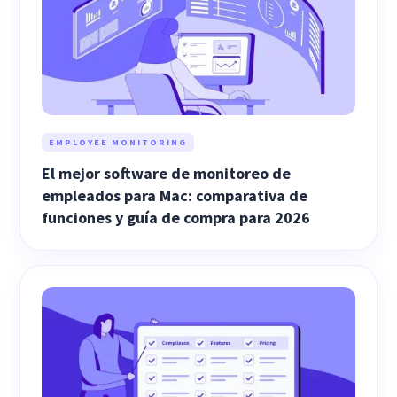
EMPLOYEE MONITORING
El mejor software de monitoreo de
empleados para Mac: comparativa de
funciones y guía de compra para 2026