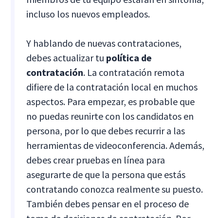
incluso los nuevos empleados.
Y hablando de nuevas contrataciones,
debes actualizar tu
política de
contratación
. La contratación remota
difiere de la contratación local en muchos
aspectos. Para empezar, es probable que
no puedas reunirte con los candidatos en
persona, por lo que debes recurrir a las
herramientas de videoconferencia. Además,
debes crear pruebas en línea para
asegurarte de que la persona que estás
contratando conozca realmente su puesto.
También debes pensar en el proceso de