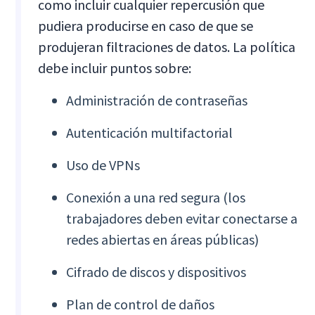
como incluir cualquier repercusión que
pudiera producirse en caso de que se
produjeran filtraciones de datos. La política
debe incluir puntos sobre:
Administración de contraseñas
Autenticación multifactorial
Uso de VPNs
Conexión a una red segura (los
trabajadores deben evitar conectarse a
redes abiertas en áreas públicas)
Cifrado de discos y dispositivos
Plan de control de daños