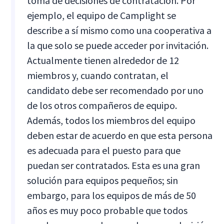
toma de decisiones de contratación. Por
ejemplo, el equipo de Camplight se
describe a sí mismo como una cooperativa a
la que solo se puede acceder por invitación.
Actualmente tienen alrededor de 12
miembros y, cuando contratan, el
candidato debe ser recomendado por uno
de los otros compañeros de equipo.
Además, todos los miembros del equipo
deben estar de acuerdo en que esta persona
es adecuada para el puesto para que
puedan ser contratados. Esta es una gran
solución para equipos pequeños; sin
embargo, para los equipos de más de 50
años es muy poco probable que todos