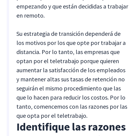
empezando y que están decididas a trabajar
en remoto.
Su estrategia de transición dependerá de
los motivos por los que opte por trabajar a
distancia. Por lo tanto, las empresas que
optan por el teletrabajo porque quieren
aumentar la satisfacción de los empleados
y mantener altas sus tasas de retención no
seguirán el mismo procedimiento que las
que lo hacen para reducir los costos. Por lo
tanto, comencemos con las razones por las
que opta por el teletrabajo.
Identifique las razones